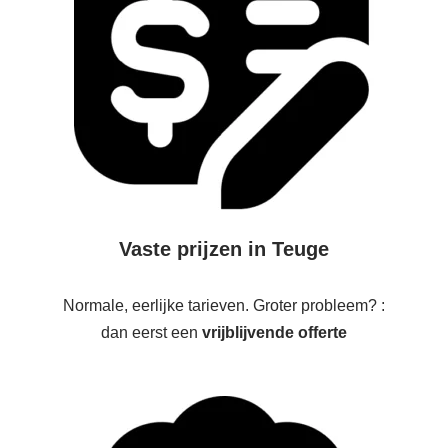
Vaste prijzen in Teuge
Normale, eerlijke tarieven. Groter probleem? :
dan eerst een
vrijblijvende offerte