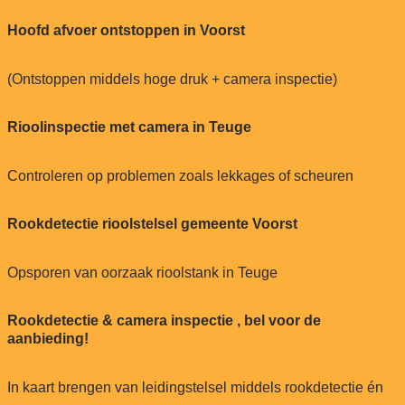
Hoofd afvoer ontstoppen in Voorst
(Ontstoppen middels hoge druk + camera inspectie)
Rioolinspectie met camera in Teuge
Controleren op problemen zoals lekkages of scheuren
Rookdetectie rioolstelsel gemeente Voorst
Opsporen van oorzaak rioolstank in Teuge
Rookdetectie & camera inspectie , bel voor de
aanbieding!
In kaart brengen van leidingstelsel middels rookdetectie én