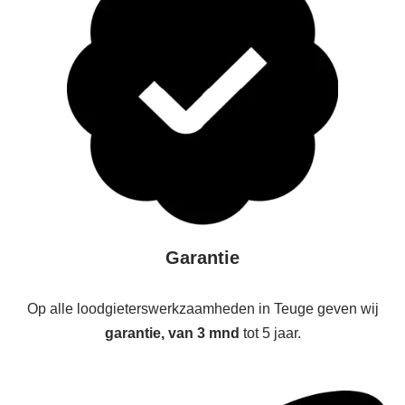
Garantie
Op alle loodgieterswerkzaamheden in Teuge geven wij
garantie, van 3 mnd
tot 5 jaar.