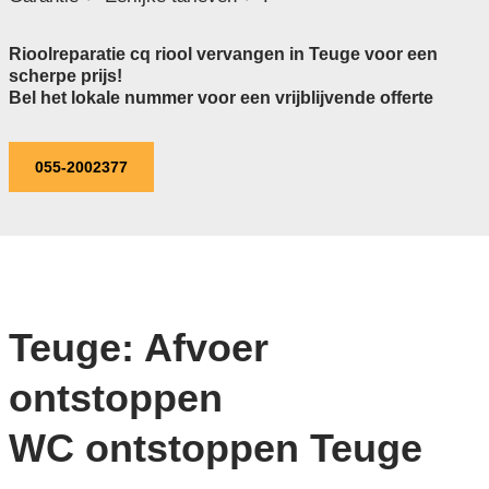
Rioolreparatie cq riool vervangen in Teuge voor een
scherpe prijs!
Bel het lokale nummer voor een vrijblijvende offerte
055-2002377
Teuge: Afvoer
ontstoppen
WC ontstoppen Teuge