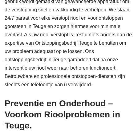
gebruik wordt gemaakt van geavanceerde apparatuur om
de verstopping snel en vakkundig te verhelpen. We staan
24/7 paraat voor elke verstopt riool en voor ontstoppen
gootsteen in Teuge en zorgen hiermee voor minimale
overlast. Als uw riool verstopt is, rest u niets anders dan de
expertise van Ontstoppingsbedrijf Teuge te benutten om
uw probleem adequaat op te lossen. Ons
ontstoppingsbedrijf in Teuge garandeert dat na onze
interventie uw riool weer naar behoren functioneert.
Betrouwbare en professionele ontstoppen-diensten zijn
slechts een telefoontje van u verwijderd.
Preventie en Onderhoud –
Voorkom Rioolproblemen in
Teuge.