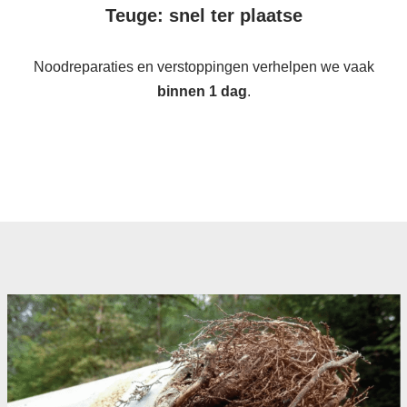
Teuge: snel ter plaatse
Noodreparaties en verstoppingen verhelpen we vaak
binnen 1 dag
.