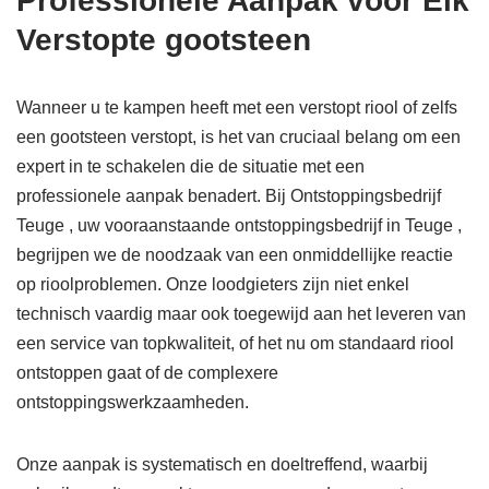
Professionele Aanpak voor Elk
Verstopte gootsteen
Wanneer u te kampen heeft met een verstopt riool of zelfs
een gootsteen verstopt, is het van cruciaal belang om een
expert in te schakelen die de situatie met een
professionele aanpak benadert. Bij Ontstoppingsbedrijf
Teuge , uw vooraanstaande ontstoppingsbedrijf in Teuge ,
begrijpen we de noodzaak van een onmiddellijke reactie
op rioolproblemen. Onze loodgieters zijn niet enkel
technisch vaardig maar ook toegewijd aan het leveren van
een service van topkwaliteit, of het nu om standaard riool
ontstoppen gaat of de complexere
ontstoppingswerkzaamheden.
Onze aanpak is systematisch en doeltreffend, waarbij