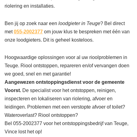
riolering en installaties.
Ben jij op zoek naar een
loodgieter in Teuge
? Bel direct
met
055-2002377
om jouw klus te bespreken met één van
onze loodgieters. Dit is geheel kosteloos.
Hoogwaardige oplossingen voor al uw rioolproblemen in
Teuge. Riool ontstoppen, repareren en/of vervangen doen
we goed, snel en met garantie!
Aangewezen ontstoppingsdienst voor de gemeente
Voorst.
De specialist voor het ontstoppen, reinigen,
inspecteren en lokaliseren van riolering, afvoer en
leidingen. Problemen met een verstopte afvoer of toilet?
Wateroverlast? Riool ontstoppen?
Bel 055-2002377 voor het ontstoppingsbedrijf van Teuge,
Vince lost het op!