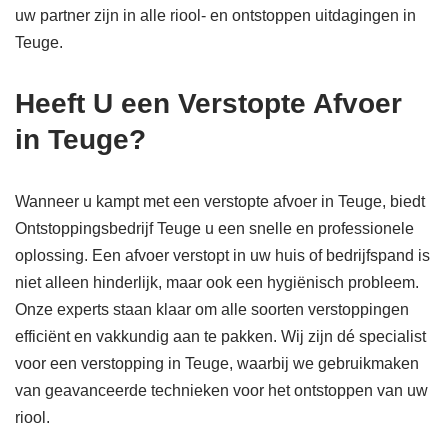
uw partner zijn in alle riool- en ontstoppen uitdagingen in
Teuge.
Heeft U een Verstopte Afvoer
in Teuge?
Wanneer u kampt met een verstopte afvoer in Teuge, biedt
Ontstoppingsbedrijf Teuge u een snelle en professionele
oplossing. Een afvoer verstopt in uw huis of bedrijfspand is
niet alleen hinderlijk, maar ook een hygiënisch probleem.
Onze experts staan klaar om alle soorten verstoppingen
efficiënt en vakkundig aan te pakken. Wij zijn dé specialist
voor een verstopping in Teuge, waarbij we gebruikmaken
van geavanceerde technieken voor het ontstoppen van uw
riool.