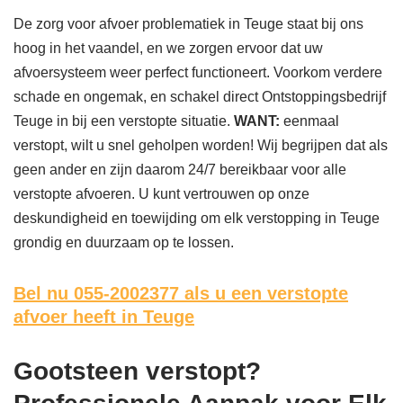
De zorg voor afvoer problematiek in Teuge staat bij ons
hoog in het vaandel, en we zorgen ervoor dat uw
afvoersysteem weer perfect functioneert. Voorkom verdere
schade en ongemak, en schakel direct Ontstoppingsbedrijf
Teuge in bij een verstopte situatie.
WANT:
eenmaal
verstopt, wilt u snel geholpen worden! Wij begrijpen dat als
geen ander en zijn daarom 24/7 bereikbaar voor alle
verstopte afvoeren. U kunt vertrouwen op onze
deskundigheid en toewijding om elk verstopping in Teuge
grondig en duurzaam op te lossen.
Bel nu 055-2002377
als u een verstopte
afvoer heeft in Teuge
Gootsteen verstopt?