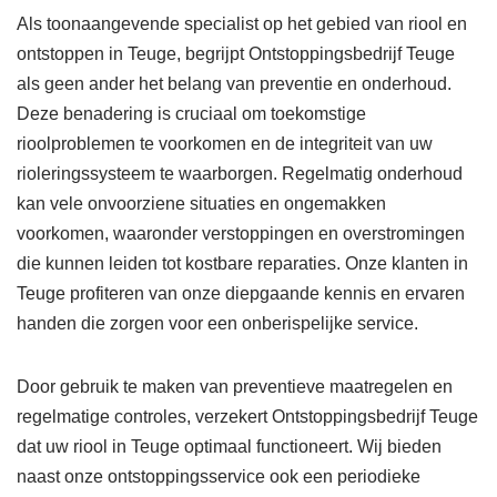
Als toonaangevende specialist op het gebied van riool en
ontstoppen in Teuge, begrijpt Ontstoppingsbedrijf Teuge
als geen ander het belang van preventie en onderhoud.
Deze benadering is cruciaal om toekomstige
rioolproblemen te voorkomen en de integriteit van uw
rioleringssysteem te waarborgen. Regelmatig onderhoud
kan vele onvoorziene situaties en ongemakken
voorkomen, waaronder verstoppingen en overstromingen
die kunnen leiden tot kostbare reparaties. Onze klanten in
Teuge profiteren van onze diepgaande kennis en ervaren
handen die zorgen voor een onberispelijke service.
Door gebruik te maken van preventieve maatregelen en
regelmatige controles, verzekert Ontstoppingsbedrijf Teuge
dat uw riool in Teuge optimaal functioneert. Wij bieden
naast onze ontstoppingsservice ook een periodieke