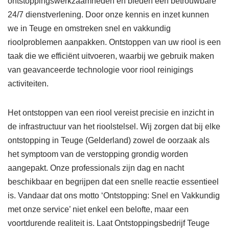
ontstoppingswerkzaamheden en bieden een betrouwbare
24/7 dienstverlening. Door onze kennis en inzet kunnen
we in Teuge en omstreken snel en vakkundig
rioolproblemen aanpakken. Ontstoppen van uw riool is een
taak die we efficiënt uitvoeren, waarbij we gebruik maken
van geavanceerde technologie voor riool reinigings
activiteiten.
Het ontstoppen van een riool vereist precisie en inzicht in
de infrastructuur van het rioolstelsel. Wij zorgen dat bij elke
ontstopping in Teuge (Gelderland) zowel de oorzaak als
het symptoom van de verstopping grondig worden
aangepakt. Onze professionals zijn dag en nacht
beschikbaar en begrijpen dat een snelle reactie essentieel
is. Vandaar dat ons motto ‘Ontstopping: Snel en Vakkundig
met onze service’ niet enkel een belofte, maar een
voortdurende realiteit is. Laat Ontstoppingsbedrijf Teuge