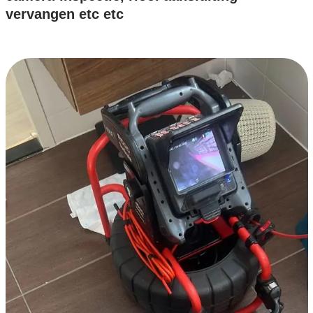
vervangen etc etc