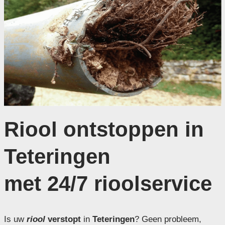
Riool ontstoppen in
Teteringen
met 24/7 rioolservice
Is uw
riool
verstopt
in
Teteringen
? Geen probleem,