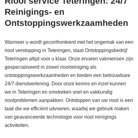
Riool service Teteringen: 24/7
Reinigings- en
Ontstoppingswerkzaamheden
Wanneer u wordt geconfronteerd met het ongemak van een
riool verstopping in Teteringen, staat Ontstoppingsbedrijf
Teteringen altijd voor u klaar. Onze ervaren vakmensen zijn
gespecialiseerd in zowel rioolreiniging als
ontstoppingswerkzaamheden en bieden een betrouwbare
24/7 dienstverlening. Door onze kennis en inzet kunnen
we in Teteringen en omstreken snel en vakkundig
rioolproblemen aanpakken. Ontstoppen van uw riool is een
taak die we efficiënt uitvoeren, waarbij we gebruik maken
van geavanceerde technologie voor riool reinigings
activiteiten.