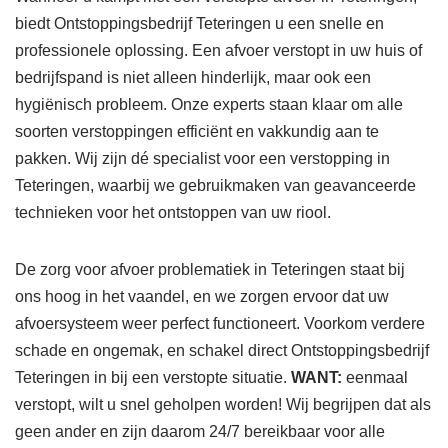
biedt Ontstoppingsbedrijf Teteringen u een snelle en
professionele oplossing. Een afvoer verstopt in uw huis of
bedrijfspand is niet alleen hinderlijk, maar ook een
hygiënisch probleem. Onze experts staan klaar om alle
soorten verstoppingen efficiënt en vakkundig aan te
pakken. Wij zijn dé specialist voor een verstopping in
Teteringen, waarbij we gebruikmaken van geavanceerde
technieken voor het ontstoppen van uw riool.
De zorg voor afvoer problematiek in Teteringen staat bij
ons hoog in het vaandel, en we zorgen ervoor dat uw
afvoersysteem weer perfect functioneert. Voorkom verdere
schade en ongemak, en schakel direct Ontstoppingsbedrijf
Teteringen in bij een verstopte situatie.
WANT:
eenmaal
verstopt, wilt u snel geholpen worden! Wij begrijpen dat als
geen ander en zijn daarom 24/7 bereikbaar voor alle