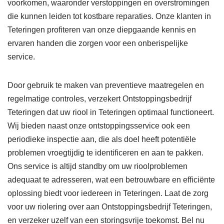
voorkomen, waaronder verstoppingen en overstromingen
die kunnen leiden tot kostbare reparaties. Onze klanten in
Teteringen profiteren van onze diepgaande kennis en
ervaren handen die zorgen voor een onberispelijke
service.
Door gebruik te maken van preventieve maatregelen en
regelmatige controles, verzekert Ontstoppingsbedrijf
Teteringen dat uw riool in Teteringen optimaal functioneert.
Wij bieden naast onze ontstoppingsservice ook een
periodieke inspectie aan, die als doel heeft potentiële
problemen vroegtijdig te identificeren en aan te pakken.
Ons service is altijd standby om uw rioolproblemen
adequaat te adresseren, wat een betrouwbare en efficiënte
oplossing biedt voor iedereen in Teteringen. Laat de zorg
voor uw riolering over aan Ontstoppingsbedrijf Teteringen,
en verzeker uzelf van een storingsvrije toekomst. Bel nu