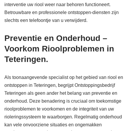
interventie uw riool weer naar behoren functioneert.
Betrouwbare en professionele ontstoppen-diensten zijn
slechts een telefoontje van u verwijderd.
Preventie en Onderhoud –
Voorkom Rioolproblemen in
Teteringen.
Als toonaangevende specialist op het gebied van riool en
ontstoppen in Teteringen, begrijpt Ontstoppingsbedrijf
Teteringen als geen ander het belang van preventie en
onderhoud. Deze benadering is cruciaal om toekomstige
rioolproblemen te voorkomen en de integriteit van uw
rioleringssysteem te waarborgen. Regelmatig onderhoud
kan vele onvoorziene situaties en ongemakken