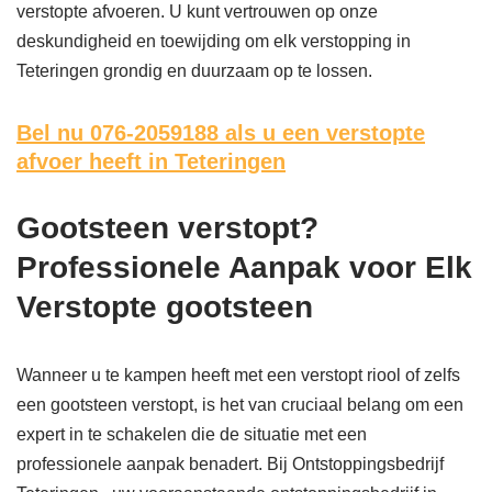
verstopte afvoeren. U kunt vertrouwen op onze
deskundigheid en toewijding om elk verstopping in
Teteringen grondig en duurzaam op te lossen.
Bel nu 076-2059188
als u een verstopte
afvoer heeft in Teteringen
Gootsteen verstopt?
Professionele Aanpak voor Elk
Verstopte gootsteen
Wanneer u te kampen heeft met een verstopt riool of zelfs
een gootsteen verstopt, is het van cruciaal belang om een
expert in te schakelen die de situatie met een
professionele aanpak benadert. Bij Ontstoppingsbedrijf