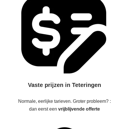
Vaste prijzen in Teteringen
Normale, eerlijke tarieven. Groter probleem? :
dan eerst een
vrijblijvende offerte