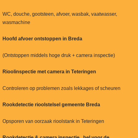
WC, douche, gootsteen, afvoer, wasbak, vaatwasser,
wasmachine
Hoofd afvoer ontstoppen in Breda
(Ontstoppen middels hoge druk + camera inspectie)
Rioolinspectie met camera in Teteringen
Controleren op problemen zoals lekkages of scheuren
Rookdetectie rioolstelsel gemeente Breda
Opsporen van oorzaak rioolstank in Teteringen
Rookdetectie & camera inspectie , bel voor de