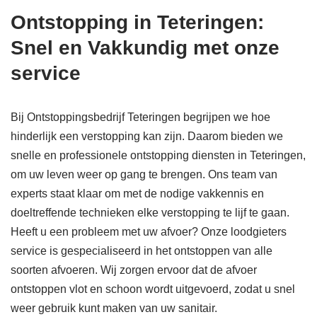
Ontstopping in Teteringen:
Snel en Vakkundig met onze
service
Bij Ontstoppingsbedrijf Teteringen begrijpen we hoe
hinderlijk een verstopping kan zijn. Daarom bieden we
snelle en professionele ontstopping diensten in Teteringen,
om uw leven weer op gang te brengen. Ons team van
experts staat klaar om met de nodige vakkennis en
doeltreffende technieken elke verstopping te lijf te gaan.
Heeft u een probleem met uw afvoer? Onze loodgieters
service is gespecialiseerd in het ontstoppen van alle
soorten afvoeren. Wij zorgen ervoor dat de afvoer
ontstoppen vlot en schoon wordt uitgevoerd, zodat u snel
weer gebruik kunt maken van uw sanitair.