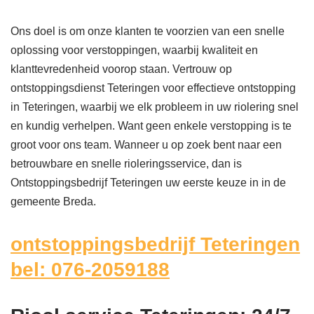
Ons doel is om onze klanten te voorzien van een snelle
oplossing voor verstoppingen, waarbij kwaliteit en
klanttevredenheid voorop staan. Vertrouw op
ontstoppingsdienst Teteringen voor effectieve ontstopping
in Teteringen, waarbij we elk probleem in uw riolering snel
en kundig verhelpen. Want geen enkele verstopping is te
groot voor ons team. Wanneer u op zoek bent naar een
betrouwbare en snelle rioleringsservice, dan is
Ontstoppingsbedrijf Teteringen uw eerste keuze in in de
gemeente Breda.
ontstoppingsbedrijf Teteringen
bel: 076-2059188