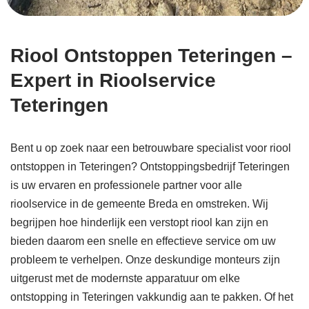
Riool Ontstoppen Teteringen –
Expert in Rioolservice
Teteringen
Bent u op zoek naar een betrouwbare specialist voor riool
ontstoppen in Teteringen? Ontstoppingsbedrijf Teteringen
is uw ervaren en professionele partner voor alle
rioolservice in de gemeente Breda en omstreken. Wij
begrijpen hoe hinderlijk een verstopt riool kan zijn en
bieden daarom een snelle en effectieve service om uw
probleem te verhelpen. Onze deskundige monteurs zijn
uitgerust met de modernste apparatuur om elke
ontstopping in Teteringen vakkundig aan te pakken. Of het