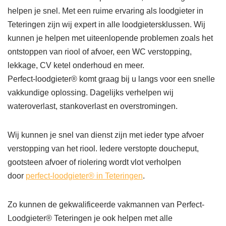
helpen je snel. Met een ruime ervaring als loodgieter in
Teteringen zijn wij expert in alle loodgietersklussen. Wij
kunnen je helpen met uiteenlopende problemen zoals het
ontstoppen van riool of afvoer, een WC verstopping,
lekkage, CV ketel onderhoud en meer.
Perfect-loodgieter® komt graag bij u langs voor een snelle
vakkundige oplossing. Dagelijks verhelpen wij
wateroverlast, stankoverlast en overstromingen.
Wij kunnen je snel van dienst zijn met ieder type afvoer
verstopping van het riool. Iedere verstopte doucheput,
gootsteen afvoer of riolering wordt vlot verholpen
door
perfect-loodgieter® in Teteringen
.
Zo kunnen de gekwalificeerde vakmannen van Perfect-
Loodgieter® Teteringen je ook helpen met alle