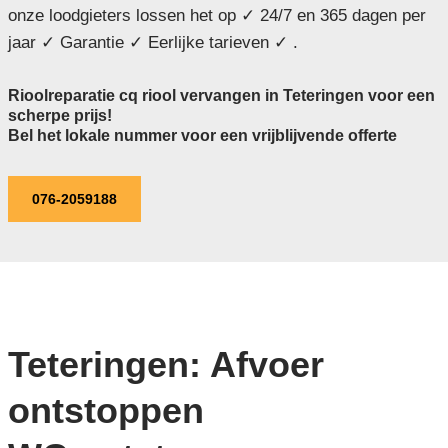
onze loodgieters lossen het op ✓ 24/7 en 365 dagen per
jaar ✓ Garantie ✓ Eerlijke tarieven ✓ .
Rioolreparatie cq riool vervangen in Teteringen voor een
scherpe prijs!
Bel het lokale nummer voor een vrijblijvende offerte
076-2059188
Teteringen: Afvoer
ontstoppen