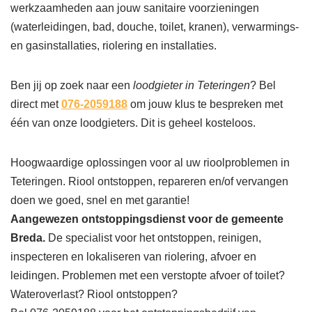
werkzaamheden aan jouw sanitaire voorzieningen
(waterleidingen, bad, douche, toilet, kranen), verwarmings-
en gasinstallaties, riolering en installaties.
Ben jij op zoek naar een
loodgieter in Teteringen
? Bel
direct met
076-2059188
om jouw klus te bespreken met
één van onze loodgieters. Dit is geheel kosteloos.
Hoogwaardige oplossingen voor al uw rioolproblemen in
Teteringen. Riool ontstoppen, repareren en/of vervangen
doen we goed, snel en met garantie!
Aangewezen ontstoppingsdienst voor de gemeente
Breda.
De specialist voor het ontstoppen, reinigen,
inspecteren en lokaliseren van riolering, afvoer en
leidingen. Problemen met een verstopte afvoer of toilet?
Wateroverlast? Riool ontstoppen?