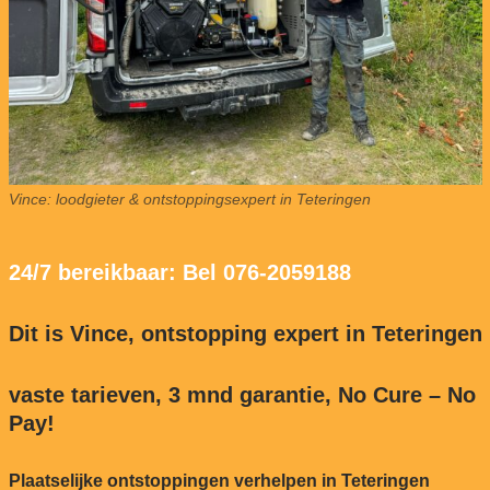
Vince: loodgieter & ontstoppingsexpert in Teteringen
24/7 bereikbaar: Bel 076-2059188
Dit is Vince, ontstopping expert in Teteringen
vaste tarieven, 3 mnd garantie, No Cure – No
Pay!
Plaatselijke ontstoppingen verhelpen in Teteringen