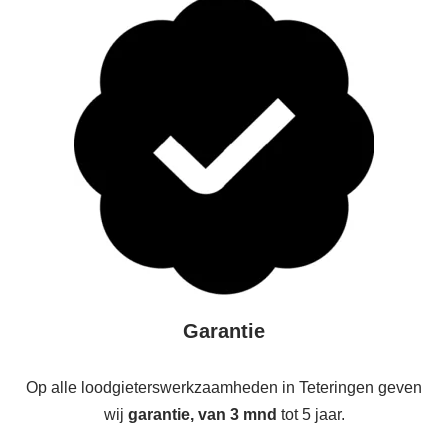
Garantie
Op alle loodgieterswerkzaamheden in Teteringen geven
wij
garantie, van 3 mnd
tot 5 jaar.