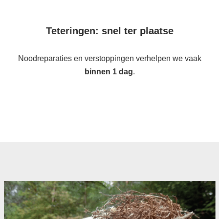
Teteringen: snel ter plaatse
Noodreparaties en verstoppingen verhelpen we vaak
binnen 1 dag
.