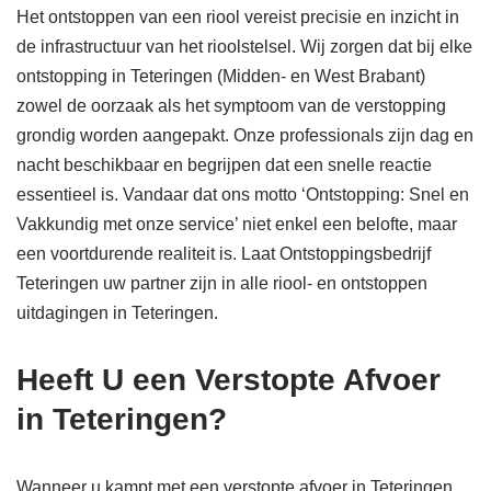
Het ontstoppen van een riool vereist precisie en inzicht in
de infrastructuur van het rioolstelsel. Wij zorgen dat bij elke
ontstopping in Teteringen (Midden- en West Brabant)
zowel de oorzaak als het symptoom van de verstopping
grondig worden aangepakt. Onze professionals zijn dag en
nacht beschikbaar en begrijpen dat een snelle reactie
essentieel is. Vandaar dat ons motto ‘Ontstopping: Snel en
Vakkundig met onze service’ niet enkel een belofte, maar
een voortdurende realiteit is. Laat Ontstoppingsbedrijf
Teteringen uw partner zijn in alle riool- en ontstoppen
uitdagingen in Teteringen.
Heeft U een Verstopte Afvoer
in Teteringen?
Wanneer u kampt met een verstopte afvoer in Teteringen,