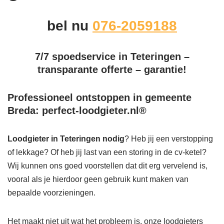
bel nu
076-2059188
7/7 spoedservice in Teteringen –
transparante offerte – garantie!
Professioneel ontstoppen in gemeente
Breda: perfect-loodgieter.nl®
Loodgieter in Teteringen
nodig
? Heb jij een verstopping
of lekkage? Of heb jij last van een storing in de cv-ketel?
Wij kunnen ons goed voorstellen dat dit erg vervelend is,
vooral als je hierdoor geen gebruik kunt maken van
bepaalde voorzieningen.
Het maakt niet uit wat het probleem is, onze loodgieters