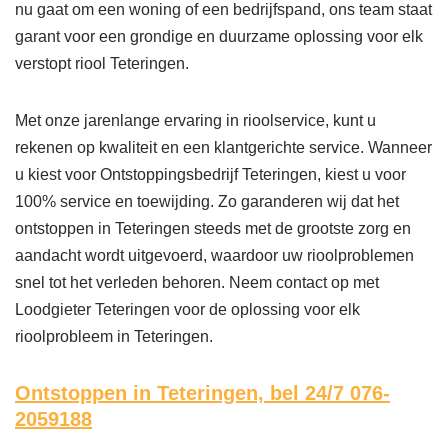
nu gaat om een woning of een bedrijfspand, ons team staat
garant voor een grondige en duurzame oplossing voor elk
verstopt riool Teteringen.
Met onze jarenlange ervaring in rioolservice, kunt u
rekenen op kwaliteit en een klantgerichte service. Wanneer
u kiest voor Ontstoppingsbedrijf Teteringen, kiest u voor
100% service en toewijding. Zo garanderen wij dat het
ontstoppen in Teteringen steeds met de grootste zorg en
aandacht wordt uitgevoerd, waardoor uw rioolproblemen
snel tot het verleden behoren. Neem contact op met
Loodgieter Teteringen voor de oplossing voor elk
rioolprobleem in Teteringen.
Ontstoppen in Teteringen,
bel 24/7 076-
2059188