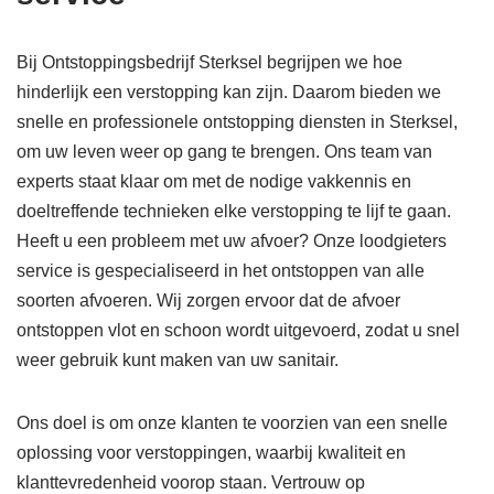
Bij Ontstoppingsbedrijf Sterksel begrijpen we hoe
hinderlijk een verstopping kan zijn. Daarom bieden we
snelle en professionele ontstopping diensten in Sterksel,
om uw leven weer op gang te brengen. Ons team van
experts staat klaar om met de nodige vakkennis en
doeltreffende technieken elke verstopping te lijf te gaan.
Heeft u een probleem met uw afvoer? Onze loodgieters
service is gespecialiseerd in het ontstoppen van alle
soorten afvoeren. Wij zorgen ervoor dat de afvoer
ontstoppen vlot en schoon wordt uitgevoerd, zodat u snel
weer gebruik kunt maken van uw sanitair.
Ons doel is om onze klanten te voorzien van een snelle
oplossing voor verstoppingen, waarbij kwaliteit en
klanttevredenheid voorop staan. Vertrouw op