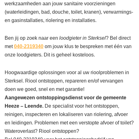
werkzaamheden aan jouw sanitaire voorzieningen
(waterleidingen, bad, douche, toilet, kranen), verwarmings-
en gasinstallaties, riolering en installaties.
Ben jij op zoek naar een
loodgieter in Sterksel
? Bel direct
met
040-2319340
om jouw klus te bespreken met één van
onze loodgieters. Dit is geheel kosteloos.
Hoogwaardige oplossingen voor al uw rioolproblemen in
Sterksel. Riool ontstoppen, repareren en/of vervangen
doen we goed, snel en met garantie!
Aangewezen ontstoppingsdienst voor de gemeente
Heeze – Leende.
De specialist voor het ontstoppen,
reinigen, inspecteren en lokaliseren van riolering, afvoer
en leidingen. Problemen met een verstopte afvoer of toilet?
Wateroverlast? Riool ontstoppen?