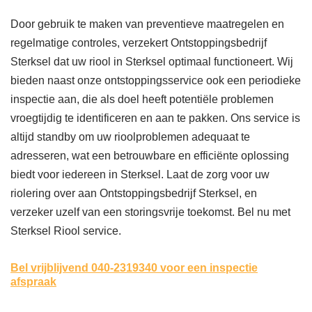
Door gebruik te maken van preventieve maatregelen en
regelmatige controles, verzekert Ontstoppingsbedrijf
Sterksel dat uw riool in Sterksel optimaal functioneert. Wij
bieden naast onze ontstoppingsservice ook een periodieke
inspectie aan, die als doel heeft potentiële problemen
vroegtijdig te identificeren en aan te pakken. Ons service is
altijd standby om uw rioolproblemen adequaat te
adresseren, wat een betrouwbare en efficiënte oplossing
biedt voor iedereen in Sterksel. Laat de zorg voor uw
riolering over aan Ontstoppingsbedrijf Sterksel, en
verzeker uzelf van een storingsvrije toekomst. Bel nu met
Sterksel Riool service.
Bel vrijblijvend 040-2319340
voor een inspectie
afspraak