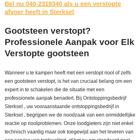
Bel nu 040-2319340
als u een verstopte
afvoer heeft in Sterksel
Gootsteen verstopt?
Professionele Aanpak voor Elk
Verstopte gootsteen
Wanneer u te kampen heeft met een verstopt riool of zelfs
een gootsteen verstopt, is het van cruciaal belang om een
expert in te schakelen die de situatie met een
professionele aanpak benadert. Bij Ontstoppingsbedrijf
Sterksel , uw vooraanstaande ontstoppingsbedrijf in
Sterksel , begrijpen we de noodzaak van een onmiddellijke
reactie op rioolproblemen. Onze loodgieters zijn niet enkel
technisch vaardig maar ook toegewijd aan het leveren van