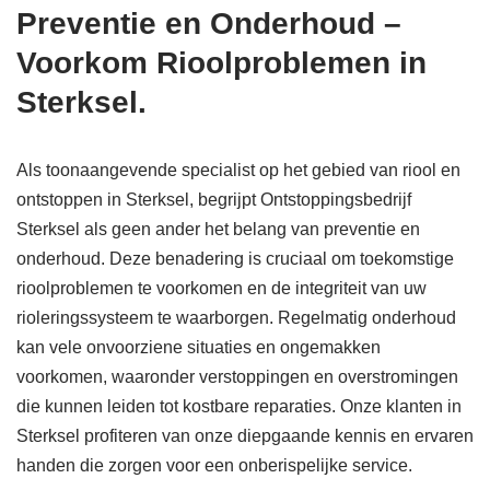
Preventie en Onderhoud –
Voorkom Rioolproblemen in
Sterksel.
Als toonaangevende specialist op het gebied van riool en
ontstoppen in Sterksel, begrijpt Ontstoppingsbedrijf
Sterksel als geen ander het belang van preventie en
onderhoud. Deze benadering is cruciaal om toekomstige
rioolproblemen te voorkomen en de integriteit van uw
rioleringssysteem te waarborgen. Regelmatig onderhoud
kan vele onvoorziene situaties en ongemakken
voorkomen, waaronder verstoppingen en overstromingen
die kunnen leiden tot kostbare reparaties. Onze klanten in
Sterksel profiteren van onze diepgaande kennis en ervaren
handen die zorgen voor een onberispelijke service.