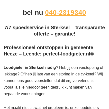
bel nu
040-2319340
7/7 spoedservice in Sterksel – transparante
offerte – garantie!
Professioneel ontstoppen in gemeente
Heeze – Leende: perfect-loodgieter.nl®
Loodgieter in Sterksel
nodig
? Heb jij een verstopping of
lekkage? Of heb jij last van een storing in de cv-ketel? Wij
kunnen ons goed voorstellen dat dit erg vervelend is,
vooral als je hierdoor geen gebruik kunt maken van
bepaalde voorzieningen.
Het maakt niet uit wat het probleem is, onze loodgieters