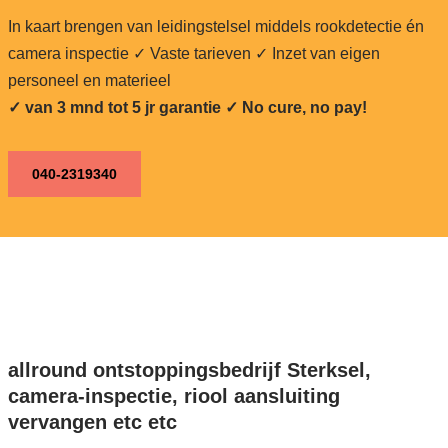
In kaart brengen van leidingstelsel middels rookdetectie én
camera inspectie ✓ Vaste tarieven ✓ Inzet van eigen
personeel en materieel
✓ van 3 mnd tot 5 jr garantie ✓ No cure, no pay!
040-2319340
allround ontstoppingsbedrijf Sterksel,
camera-inspectie, riool aansluiting
vervangen etc etc