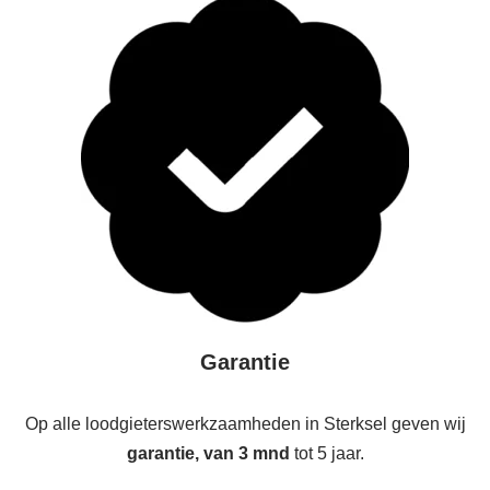
Garantie
Op alle loodgieterswerkzaamheden in Sterksel geven wij
garantie, van 3 mnd
tot 5 jaar.