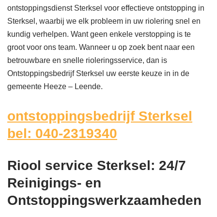
ontstoppingsdienst Sterksel voor effectieve ontstopping in
Sterksel, waarbij we elk probleem in uw riolering snel en
kundig verhelpen. Want geen enkele verstopping is te
groot voor ons team. Wanneer u op zoek bent naar een
betrouwbare en snelle rioleringsservice, dan is
Ontstoppingsbedrijf Sterksel uw eerste keuze in in de
gemeente Heeze – Leende.
ontstoppingsbedrijf Sterksel
bel: 040-2319340
Riool service Sterksel: 24/7
Reinigings- en
Ontstoppingswerkzaamheden