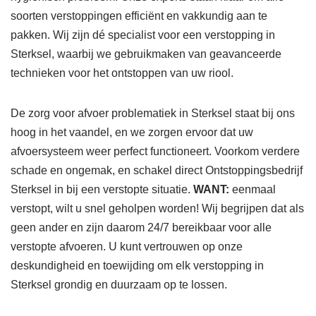
soorten verstoppingen efficiënt en vakkundig aan te
pakken. Wij zijn dé specialist voor een verstopping in
Sterksel, waarbij we gebruikmaken van geavanceerde
technieken voor het ontstoppen van uw riool.
De zorg voor afvoer problematiek in Sterksel staat bij ons
hoog in het vaandel, en we zorgen ervoor dat uw
afvoersysteem weer perfect functioneert. Voorkom verdere
schade en ongemak, en schakel direct Ontstoppingsbedrijf
Sterksel in bij een verstopte situatie.
WANT:
eenmaal
verstopt, wilt u snel geholpen worden! Wij begrijpen dat als
geen ander en zijn daarom 24/7 bereikbaar voor alle
verstopte afvoeren. U kunt vertrouwen op onze
deskundigheid en toewijding om elk verstopping in
Sterksel grondig en duurzaam op te lossen.