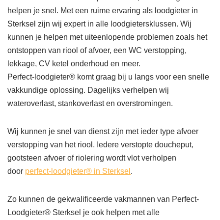
helpen je snel. Met een ruime ervaring als loodgieter in
Sterksel zijn wij expert in alle loodgietersklussen. Wij
kunnen je helpen met uiteenlopende problemen zoals het
ontstoppen van riool of afvoer, een WC verstopping,
lekkage, CV ketel onderhoud en meer.
Perfect-loodgieter® komt graag bij u langs voor een snelle
vakkundige oplossing. Dagelijks verhelpen wij
wateroverlast, stankoverlast en overstromingen.
Wij kunnen je snel van dienst zijn met ieder type afvoer
verstopping van het riool. Iedere verstopte doucheput,
gootsteen afvoer of riolering wordt vlot verholpen
door
perfect-loodgieter® in Sterksel
.
Zo kunnen de gekwalificeerde vakmannen van Perfect-
Loodgieter® Sterksel je ook helpen met alle