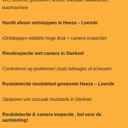
wasmachine
Hoofd afvoer ontstoppen in Heeze – Leende
(Ontstoppen middels hoge druk + camera inspectie)
Rioolinspectie met camera in Sterksel
Controleren op problemen zoals lekkages of scheuren
Rookdetectie rioolstelsel gemeente Heeze – Leende
Opsporen van oorzaak rioolstank in Sterksel
Rookdetectie & camera inspectie , bel voor de
aanbieding!