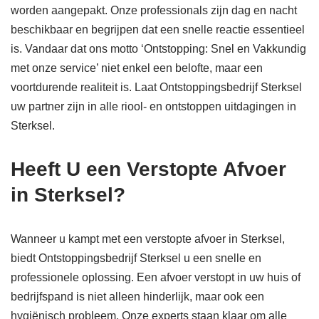
worden aangepakt. Onze professionals zijn dag en nacht
beschikbaar en begrijpen dat een snelle reactie essentieel
is. Vandaar dat ons motto ‘Ontstopping: Snel en Vakkundig
met onze service’ niet enkel een belofte, maar een
voortdurende realiteit is. Laat Ontstoppingsbedrijf Sterksel
uw partner zijn in alle riool- en ontstoppen uitdagingen in
Sterksel.
Heeft U een Verstopte Afvoer
in Sterksel?
Wanneer u kampt met een verstopte afvoer in Sterksel,
biedt Ontstoppingsbedrijf Sterksel u een snelle en
professionele oplossing. Een afvoer verstopt in uw huis of
bedrijfspand is niet alleen hinderlijk, maar ook een
hygiënisch probleem. Onze experts staan klaar om alle