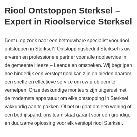
Riool Ontstoppen Sterksel –
Expert in Rioolservice Sterksel
Bent u op zoek naar een betrouwbare specialist voor riool
ontstoppen in Sterksel? Ontstoppingsbedrijf Sterksel is uw
ervaren en professionele partner voor alle rioolservice in
de gemeente Heeze – Leende en omstreken. Wij begrijpen
hoe hinderlijk een verstopt riool kan zijn en bieden daarom
een snelle en effectieve service om uw probleem te
verhelpen. Onze deskundige monteurs zijn uitgerust met
de modernste apparatuur om elke ontstopping in Sterksel
vakkundig aan te pakken. Of het nu gaat om een woning of
een bedrijfspand, ons team staat garant voor een grondige
en duurzame oplossing voor elk verstopt riool Sterksel.