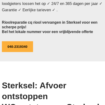
loodgieters lossen het op ✓ 24/7 en 365 dagen per jaar ✓
Garantie ✓ Eerlijke tarieven ✓ .
Rioolreparatie cq riool vervangen in Sterksel voor een
scherpe prijs!
Bel het lokale nummer voor een vrijblijvende offerte
040-2319340
Sterksel: Afvoer
ontstoppen