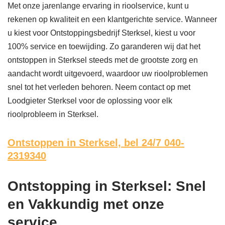
Met onze jarenlange ervaring in rioolservice, kunt u
rekenen op kwaliteit en een klantgerichte service. Wanneer
u kiest voor Ontstoppingsbedrijf Sterksel, kiest u voor
100% service en toewijding. Zo garanderen wij dat het
ontstoppen in Sterksel steeds met de grootste zorg en
aandacht wordt uitgevoerd, waardoor uw rioolproblemen
snel tot het verleden behoren. Neem contact op met
Loodgieter Sterksel voor de oplossing voor elk
rioolprobleem in Sterksel.
Ontstoppen in Sterksel,
bel 24/7 040-
2319340
Ontstopping in Sterksel: Snel
en Vakkundig met onze
service