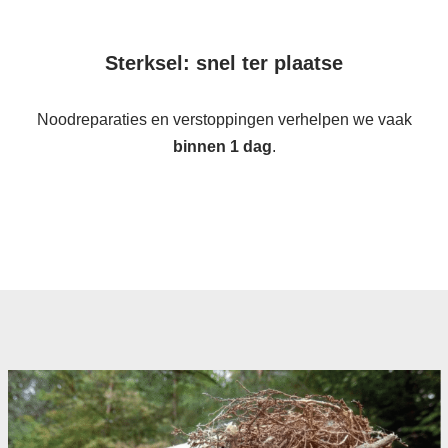
Sterksel: snel ter plaatse
Noodreparaties en verstoppingen verhelpen we vaak
binnen 1 dag
.