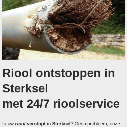
Riool ontstoppen in
Sterksel
met 24/7 rioolservice
Is uw
riool
verstopt
in
Sterksel
? Geen probleem, onze