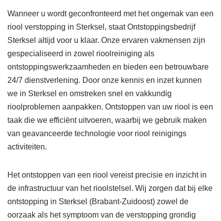
Wanneer u wordt geconfronteerd met het ongemak van een
riool verstopping in Sterksel, staat Ontstoppingsbedrijf
Sterksel altijd voor u klaar. Onze ervaren vakmensen zijn
gespecialiseerd in zowel rioolreiniging als
ontstoppingswerkzaamheden en bieden een betrouwbare
24/7 dienstverlening. Door onze kennis en inzet kunnen
we in Sterksel en omstreken snel en vakkundig
rioolproblemen aanpakken. Ontstoppen van uw riool is een
taak die we efficiënt uitvoeren, waarbij we gebruik maken
van geavanceerde technologie voor riool reinigings
activiteiten.
Het ontstoppen van een riool vereist precisie en inzicht in
de infrastructuur van het rioolstelsel. Wij zorgen dat bij elke
ontstopping in Sterksel (Brabant-Zuidoost) zowel de
oorzaak als het symptoom van de verstopping grondig