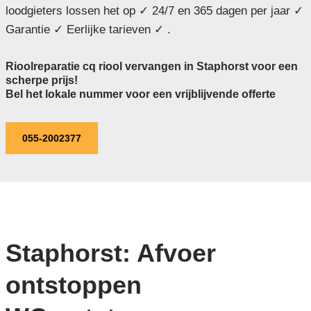
loodgieters lossen het op ✓ 24/7 en 365 dagen per jaar ✓
Garantie ✓ Eerlijke tarieven ✓ .
Rioolreparatie cq riool vervangen in Staphorst voor een
scherpe prijs!
Bel het lokale nummer voor een vrijblijvende offerte
055-2002377
Staphorst: Afvoer
ontstoppen