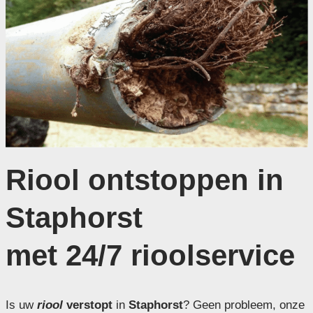
Riool ontstoppen in
Staphorst
met 24/7 rioolservice
Is uw
riool
verstopt
in
Staphorst
? Geen probleem, onze