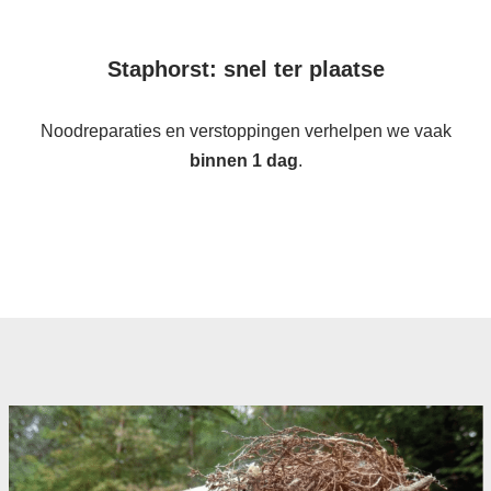
Staphorst: snel ter plaatse
Noodreparaties en verstoppingen verhelpen we vaak
binnen 1 dag
.