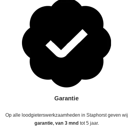
Garantie
Op alle loodgieterswerkzaamheden in Staphorst geven wij
garantie, van 3 mnd
tot 5 jaar.