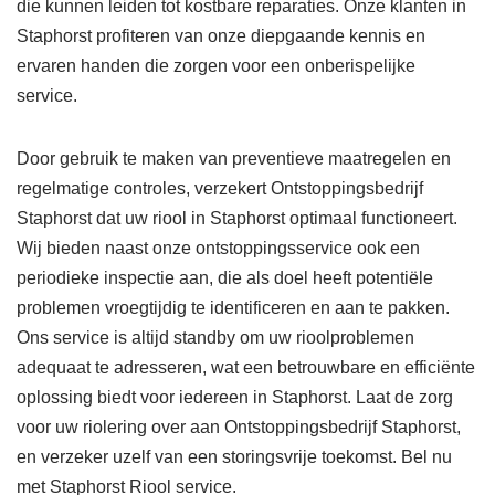
die kunnen leiden tot kostbare reparaties. Onze klanten in
Staphorst profiteren van onze diepgaande kennis en
ervaren handen die zorgen voor een onberispelijke
service.
Door gebruik te maken van preventieve maatregelen en
regelmatige controles, verzekert Ontstoppingsbedrijf
Staphorst dat uw riool in Staphorst optimaal functioneert.
Wij bieden naast onze ontstoppingsservice ook een
periodieke inspectie aan, die als doel heeft potentiële
problemen vroegtijdig te identificeren en aan te pakken.
Ons service is altijd standby om uw rioolproblemen
adequaat te adresseren, wat een betrouwbare en efficiënte
oplossing biedt voor iedereen in Staphorst. Laat de zorg
voor uw riolering over aan Ontstoppingsbedrijf Staphorst,
en verzeker uzelf van een storingsvrije toekomst. Bel nu
met Staphorst Riool service.