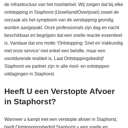
de infrastructuur van het rioolstelsel. Wij zorgen dat bij elke
ontstopping in Staphorst (IJsselland/Overijssel) zowel de
oorzaak als het symptoom van de verstopping grondig
worden aangepakt. Onze professionals zijn dag en nacht
beschikbaar en begrijpen dat een snelle reactie essentieel
is. Vandaar dat ons motto ‘Ontstopping: Snel en Vakkundig
met onze service’ niet enkel een belofte, maar een
voortdurende realiteit is. Laat Ontstoppingsbedrijf
Staphorst uw partner zijn in alle riool- en ontstoppen
uitdagingen in Staphorst.
Heeft U een Verstopte Afvoer
in Staphorst?
Wanneer u kampt met een verstopte afvoer in Staphorst,
biedt Ontstoppingsbedrijf Staphorst u een snelle en