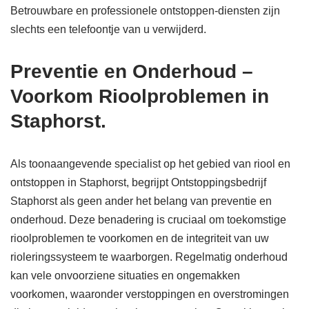
Betrouwbare en professionele ontstoppen-diensten zijn
slechts een telefoontje van u verwijderd.
Preventie en Onderhoud –
Voorkom Rioolproblemen in
Staphorst.
Als toonaangevende specialist op het gebied van riool en
ontstoppen in Staphorst, begrijpt Ontstoppingsbedrijf
Staphorst als geen ander het belang van preventie en
onderhoud. Deze benadering is cruciaal om toekomstige
rioolproblemen te voorkomen en de integriteit van uw
rioleringssysteem te waarborgen. Regelmatig onderhoud
kan vele onvoorziene situaties en ongemakken
voorkomen, waaronder verstoppingen en overstromingen