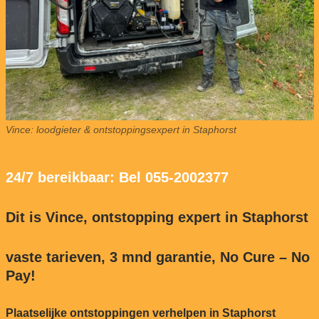
Vince: loodgieter & ontstoppingsexpert in Staphorst
24/7 bereikbaar: Bel 055-2002377
Dit is Vince, ontstopping expert in Staphorst
vaste tarieven, 3 mnd garantie, No Cure – No
Pay!
Plaatselijke ontstoppingen verhelpen in Staphorst