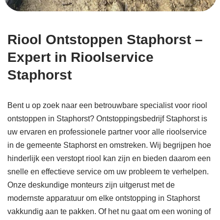
Riool Ontstoppen Staphorst –
Expert in Rioolservice
Staphorst
Bent u op zoek naar een betrouwbare specialist voor riool
ontstoppen in Staphorst? Ontstoppingsbedrijf Staphorst is
uw ervaren en professionele partner voor alle rioolservice
in de gemeente Staphorst en omstreken. Wij begrijpen hoe
hinderlijk een verstopt riool kan zijn en bieden daarom een
snelle en effectieve service om uw probleem te verhelpen.
Onze deskundige monteurs zijn uitgerust met de
modernste apparatuur om elke ontstopping in Staphorst
vakkundig aan te pakken. Of het nu gaat om een woning of