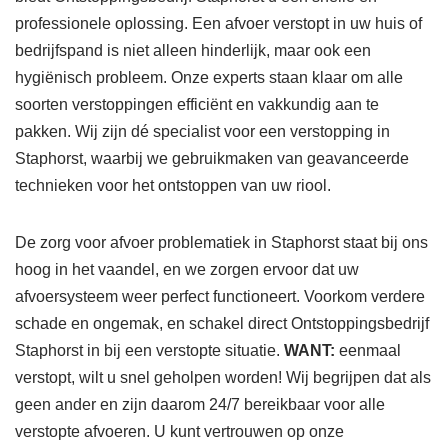
professionele oplossing. Een afvoer verstopt in uw huis of
bedrijfspand is niet alleen hinderlijk, maar ook een
hygiënisch probleem. Onze experts staan klaar om alle
soorten verstoppingen efficiënt en vakkundig aan te
pakken. Wij zijn dé specialist voor een verstopping in
Staphorst, waarbij we gebruikmaken van geavanceerde
technieken voor het ontstoppen van uw riool.
De zorg voor afvoer problematiek in Staphorst staat bij ons
hoog in het vaandel, en we zorgen ervoor dat uw
afvoersysteem weer perfect functioneert. Voorkom verdere
schade en ongemak, en schakel direct Ontstoppingsbedrijf
Staphorst in bij een verstopte situatie.
WANT:
eenmaal
verstopt, wilt u snel geholpen worden! Wij begrijpen dat als
geen ander en zijn daarom 24/7 bereikbaar voor alle
verstopte afvoeren. U kunt vertrouwen op onze