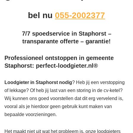
bel nu
055-2002377
7/7 spoedservice in Staphorst –
transparante offerte – garantie!
Professioneel ontstoppen in gemeente
Staphorst: perfect-loodgieter.nl®
Loodgieter in Staphorst
nodig
? Heb jij een verstopping
of lekkage? Of heb jij last van een storing in de cv-ketel?
Wij kunnen ons goed voorstellen dat dit erg vervelend is,
vooral als je hierdoor geen gebruik kunt maken van
bepaalde voorzieningen.
Het maakt niet uit wat het probleem is, onze loodgieters