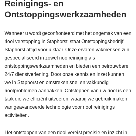
Reinigings- en
Ontstoppingswerkzaamheden
Wanneer u wordt geconfronteerd met het ongemak van een
riool verstopping in Staphorst, staat Ontstoppingsbedrijf
Staphorst altijd voor u klaar. Onze ervaren vakmensen zijn
gespecialiseerd in zowel rioolreiniging als
ontstoppingswerkzaamheden en bieden een betrouwbare
24/7 dienstverlening. Door onze kennis en inzet kunnen
we in Staphorst en omstreken snel en vakkundig
rioolproblemen aanpakken. Ontstoppen van uw riool is een
taak die we efficiënt uitvoeren, waarbij we gebruik maken
van geavanceerde technologie voor riool reinigings
activiteiten.
Het ontstoppen van een riool vereist precisie en inzicht in