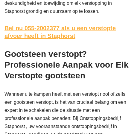
deskundigheid en toewijding om elk verstopping in
Staphorst grondig en duurzaam op te lossen.
Bel nu 055-2002377
als u een verstopte
afvoer heeft in Staphorst
Gootsteen verstopt?
Professionele Aanpak voor Elk
Verstopte gootsteen
Wanneer u te kampen heeft met een verstopt riool of zelfs
een gootsteen verstopt, is het van cruciaal belang om een
expert in te schakelen die de situatie met een
professionele aanpak benadert. Bij Ontstoppingsbedrijf
Staphorst , uw vooraanstaande ontstoppingsbedrijf in