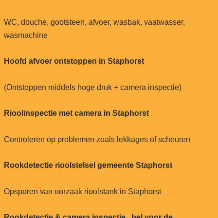
WC, douche, gootsteen, afvoer, wasbak, vaatwasser,
wasmachine
Hoofd afvoer ontstoppen in Staphorst
(Ontstoppen middels hoge druk + camera inspectie)
Rioolinspectie met camera in Staphorst
Controleren op problemen zoals lekkages of scheuren
Rookdetectie rioolstelsel gemeente Staphorst
Opsporen van oorzaak rioolstank in Staphorst
Rookdetectie & camera inspectie , bel voor de