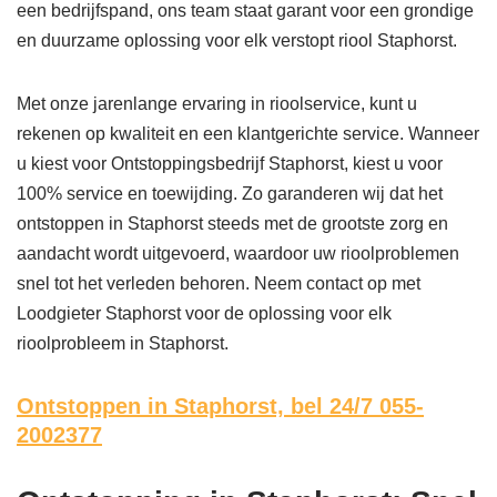
een bedrijfspand, ons team staat garant voor een grondige
en duurzame oplossing voor elk verstopt riool Staphorst.
Met onze jarenlange ervaring in rioolservice, kunt u
rekenen op kwaliteit en een klantgerichte service. Wanneer
u kiest voor Ontstoppingsbedrijf Staphorst, kiest u voor
100% service en toewijding. Zo garanderen wij dat het
ontstoppen in Staphorst steeds met de grootste zorg en
aandacht wordt uitgevoerd, waardoor uw rioolproblemen
snel tot het verleden behoren. Neem contact op met
Loodgieter Staphorst voor de oplossing voor elk
rioolprobleem in Staphorst.
Ontstoppen in Staphorst,
bel 24/7 055-
2002377