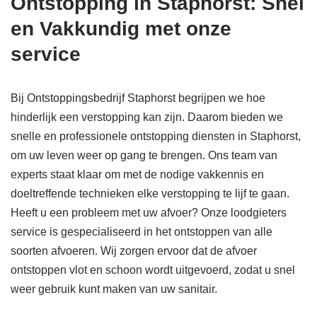
Ontstopping in Staphorst: Snel
en Vakkundig met onze
service
Bij Ontstoppingsbedrijf Staphorst begrijpen we hoe
hinderlijk een verstopping kan zijn. Daarom bieden we
snelle en professionele ontstopping diensten in Staphorst,
om uw leven weer op gang te brengen. Ons team van
experts staat klaar om met de nodige vakkennis en
doeltreffende technieken elke verstopping te lijf te gaan.
Heeft u een probleem met uw afvoer? Onze loodgieters
service is gespecialiseerd in het ontstoppen van alle
soorten afvoeren. Wij zorgen ervoor dat de afvoer
ontstoppen vlot en schoon wordt uitgevoerd, zodat u snel
weer gebruik kunt maken van uw sanitair.