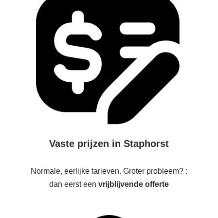
Vaste prijzen in Staphorst
Normale, eerlijke tarieven. Groter probleem? :
dan eerst een
vrijblijvende offerte