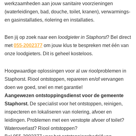
werkzaamheden aan jouw sanitaire voorzieningen
(waterleidingen, bad, douche, toilet, kranen), verwarmings-
en gasinstallaties, riolering en installaties.
Ben jij op zoek naar een
loodgieter in Staphorst
? Bel direct
met
055-2002377
om jouw klus te bespreken met één van
onze loodgieters. Dit is geheel kosteloos.
Hoogwaardige oplossingen voor al uw rioolproblemen in
Staphorst. Riool ontstoppen, repareren en/of vervangen
doen we goed, snel en met garantie!
Aangewezen ontstoppingsdienst voor de gemeente
Staphorst.
De specialist voor het ontstoppen, reinigen,
inspecteren en lokaliseren van riolering, afvoer en
leidingen. Problemen met een verstopte afvoer of toilet?
Wateroverlast? Riool ontstoppen?