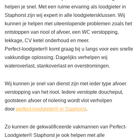
helpen je snel. Met een ruime ervaring als loodgieter in
Staphorst zijn wij expert in alle loodgietersklussen. Wij
kunnen je helpen met uiteenlopende problemen zoals het
ontstoppen van riool of afvoer, een WC verstopping,
lekkage, CV ketel onderhoud en meer.
Perfect-loodgieter® komt graag bij u langs voor een snelle
vakkundige oplossing. Dagelijks verhelpen wij
wateroverlast, stankoverlast en overstromingen.
Wij kunnen je snel van dienst zijn met ieder type afvoer
verstopping van het riool. Iedere verstopte doucheput,
gootsteen afvoer of riolering wordt vlot verholpen
door
perfect-loodgieter® in Staphorst
.
Zo kunnen de gekwalificeerde vakmannen van Perfect-
Loodgieter® Staphorst je ook helpen met alle