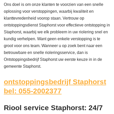
Ons doel is om onze klanten te voorzien van een snelle
oplossing voor verstoppingen, waarbij kwaliteit en
klanttevredenheid voorop staan. Vertrouw op
ontstoppingsdienst Staphorst voor effectieve ontstopping in
Staphorst, waarbij we elk probleem in uw riolering snel en
kundig verhelpen. Want geen enkele verstopping is te
groot voor ons team. Wanneer u op zoek bent naar een
betrouwbare en snelle rioleringsservice, dan is
Ontstoppingsbedrijf Staphorst uw eerste keuze in in de
gemeente Staphorst.
ontstoppingsbedrijf Staphorst
bel: 055-2002377
Riool service Staphorst: 24/7