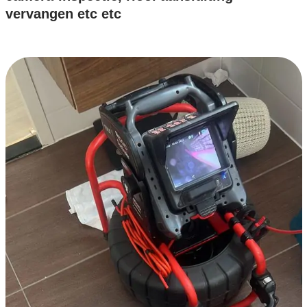
vervangen etc etc