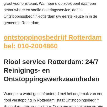
groot voor ons team. Wanneer u op zoek bent naar een
betrouwbare en snelle rioleringsservice, dan is
Ontstoppingsbedrijf Rotterdam uw eerste keuze in in de
gemeente Rotterdam.
ontstoppingsbedrijf Rotterdam
bel: 010-2004860
Riool service Rotterdam: 24/7
Reinigings- en
Ontstoppingswerkzaamheden
Wanneer u wordt geconfronteerd met het ongemak van een
riool verstopping in Rotterdam, staat Ontstoppingsbedrijf
Rotterdam altijd voor u klaar. Onze ervaren vakmensen zijn