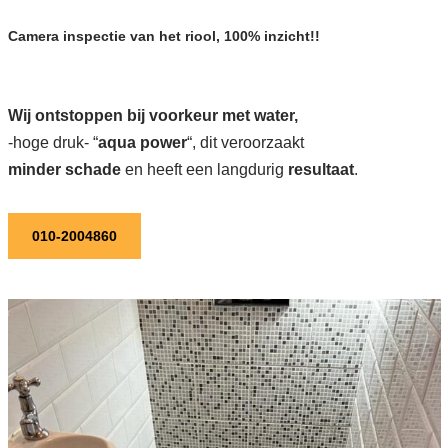
Camera inspectie van het riool, 100% inzicht!!
Wij ontstoppen bij voorkeur met water,
-hoge druk- “
aqua power
“, dit veroorzaakt
minder schade
en heeft een langdurig
resultaat
.
010-2004860