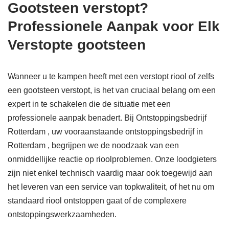
Gootsteen verstopt?
Professionele Aanpak voor Elk
Verstopte gootsteen
Wanneer u te kampen heeft met een verstopt riool of zelfs
een gootsteen verstopt, is het van cruciaal belang om een
expert in te schakelen die de situatie met een
professionele aanpak benadert. Bij Ontstoppingsbedrijf
Rotterdam , uw vooraanstaande ontstoppingsbedrijf in
Rotterdam , begrijpen we de noodzaak van een
onmiddellijke reactie op rioolproblemen. Onze loodgieters
zijn niet enkel technisch vaardig maar ook toegewijd aan
het leveren van een service van topkwaliteit, of het nu om
standaard riool ontstoppen gaat of de complexere
ontstoppingswerkzaamheden.