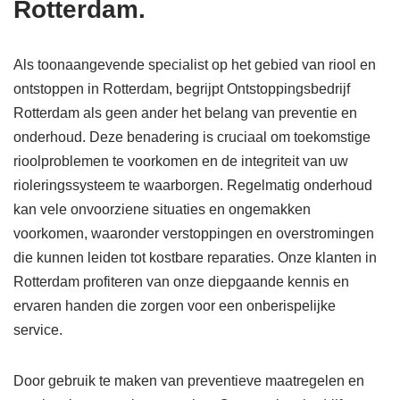
Rotterdam.
Als toonaangevende specialist op het gebied van riool en
ontstoppen in Rotterdam, begrijpt Ontstoppingsbedrijf
Rotterdam als geen ander het belang van preventie en
onderhoud. Deze benadering is cruciaal om toekomstige
rioolproblemen te voorkomen en de integriteit van uw
rioleringssysteem te waarborgen. Regelmatig onderhoud
kan vele onvoorziene situaties en ongemakken
voorkomen, waaronder verstoppingen en overstromingen
die kunnen leiden tot kostbare reparaties. Onze klanten in
Rotterdam profiteren van onze diepgaande kennis en
ervaren handen die zorgen voor een onberispelijke
service.
Door gebruik te maken van preventieve maatregelen en