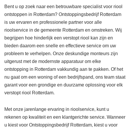
Bent u op zoek naar een betrouwbare specialist voor riool
ontstoppen in Rotterdam? Ontstoppingsbedrijf Rotterdam
is uw ervaren en professionele partner voor alle
rioolservice in de gemeente Rotterdam en omstreken. Wij
begrijpen hoe hinderlijk een verstopt riool kan zijn en
bieden daarom een snelle en effectieve service om uw
probleem te verhelpen. Onze deskundige monteurs zijn
uitgerust met de modernste apparatuur om elke
ontstopping in Rotterdam vakkundig aan te pakken. Of het
nu gaat om een woning of een bedrijfspand, ons team staat
garant voor een grondige en duurzame oplossing voor elk
verstopt riool Rotterdam.
Met onze jarenlange ervaring in rioolservice, kunt u
rekenen op kwaliteit en een klantgerichte service. Wanneer
u kiest voor Ontstoppingsbedrijf Rotterdam, kiest u voor