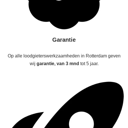
Garantie
Op alle loodgieterswerkzaamheden in Rotterdam geven
wij
garantie, van 3 mnd
tot 5 jaar.