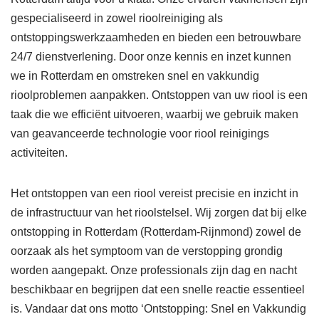
gespecialiseerd in zowel rioolreiniging als
ontstoppingswerkzaamheden en bieden een betrouwbare
24/7 dienstverlening. Door onze kennis en inzet kunnen
we in Rotterdam en omstreken snel en vakkundig
rioolproblemen aanpakken. Ontstoppen van uw riool is een
taak die we efficiënt uitvoeren, waarbij we gebruik maken
van geavanceerde technologie voor riool reinigings
activiteiten.
Het ontstoppen van een riool vereist precisie en inzicht in
de infrastructuur van het rioolstelsel. Wij zorgen dat bij elke
ontstopping in Rotterdam (Rotterdam-Rijnmond) zowel de
oorzaak als het symptoom van de verstopping grondig
worden aangepakt. Onze professionals zijn dag en nacht
beschikbaar en begrijpen dat een snelle reactie essentieel
is. Vandaar dat ons motto ‘Ontstopping: Snel en Vakkundig