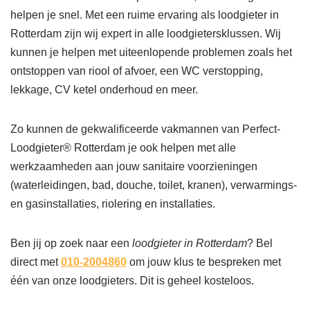
helpen je snel. Met een ruime ervaring als loodgieter in
Rotterdam zijn wij expert in alle loodgietersklussen. Wij
kunnen je helpen met uiteenlopende problemen zoals het
ontstoppen van riool of afvoer, een WC verstopping,
lekkage, CV ketel onderhoud en meer.
Zo kunnen de gekwalificeerde vakmannen van Perfect-
Loodgieter® Rotterdam je ook helpen met alle
werkzaamheden aan jouw sanitaire voorzieningen
(waterleidingen, bad, douche, toilet, kranen), verwarmings-
en gasinstallaties, riolering en installaties.
Ben jij op zoek naar een
loodgieter in Rotterdam
? Bel
direct met
010-2004860
om jouw klus te bespreken met
één van onze loodgieters. Dit is geheel kosteloos.