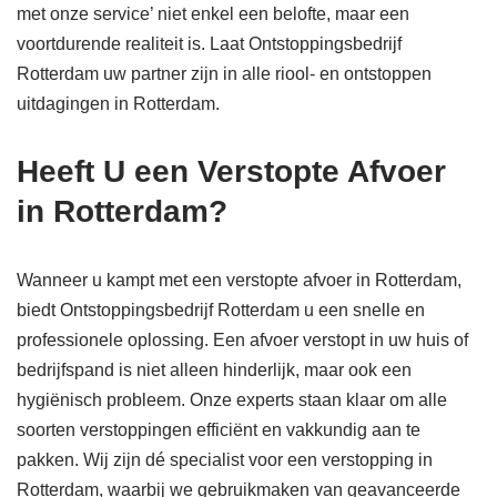
met onze service’ niet enkel een belofte, maar een
voortdurende realiteit is. Laat Ontstoppingsbedrijf
Rotterdam uw partner zijn in alle riool- en ontstoppen
uitdagingen in Rotterdam.
Heeft U een Verstopte Afvoer
in Rotterdam?
Wanneer u kampt met een verstopte afvoer in Rotterdam,
biedt Ontstoppingsbedrijf Rotterdam u een snelle en
professionele oplossing. Een afvoer verstopt in uw huis of
bedrijfspand is niet alleen hinderlijk, maar ook een
hygiënisch probleem. Onze experts staan klaar om alle
soorten verstoppingen efficiënt en vakkundig aan te
pakken. Wij zijn dé specialist voor een verstopping in
Rotterdam, waarbij we gebruikmaken van geavanceerde