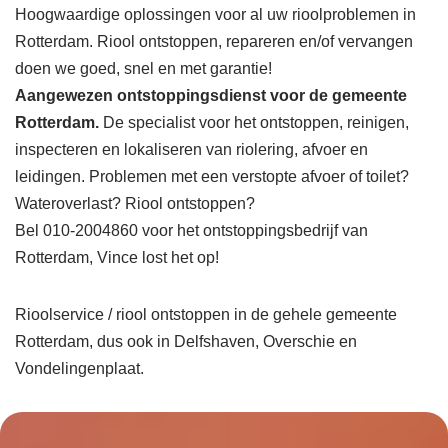
Hoogwaardige oplossingen voor al uw rioolproblemen in
Rotterdam. Riool ontstoppen, repareren en/of vervangen
doen we goed, snel en met garantie!
Aangewezen ontstoppingsdienst voor de gemeente
Rotterdam.
De specialist voor het ontstoppen, reinigen,
inspecteren en lokaliseren van riolering, afvoer en
leidingen. Problemen met een verstopte afvoer of toilet?
Wateroverlast? Riool ontstoppen?
Bel 010-2004860 voor het ontstoppingsbedrijf van
Rotterdam, Vince lost het op!
Rioolservice / riool ontstoppen in de gehele gemeente
Rotterdam, dus ook in Delfshaven, Overschie en
Vondelingenplaat.