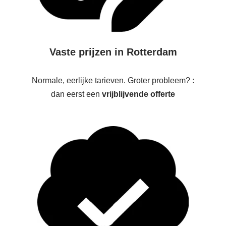
Vaste prijzen in Rotterdam
Normale, eerlijke tarieven. Groter probleem? :
dan eerst een
vrijblijvende offerte