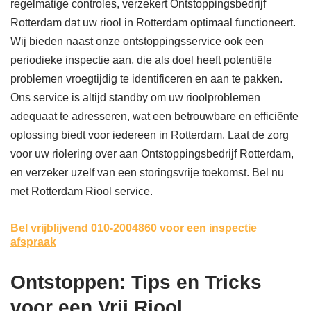
regelmatige controles, verzekert Ontstoppingsbedrijf
Rotterdam dat uw riool in Rotterdam optimaal functioneert.
Wij bieden naast onze ontstoppingsservice ook een
periodieke inspectie aan, die als doel heeft potentiële
problemen vroegtijdig te identificeren en aan te pakken.
Ons service is altijd standby om uw rioolproblemen
adequaat te adresseren, wat een betrouwbare en efficiënte
oplossing biedt voor iedereen in Rotterdam. Laat de zorg
voor uw riolering over aan Ontstoppingsbedrijf Rotterdam,
en verzeker uzelf van een storingsvrije toekomst. Bel nu
met Rotterdam Riool service.
Bel vrijblijvend 010-2004860
voor een inspectie
afspraak
Ontstoppen: Tips en Tricks
voor een Vrij Riool