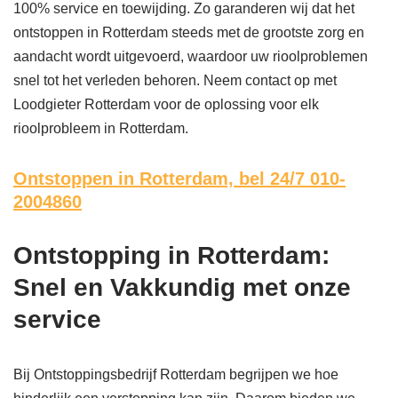
100% service en toewijding. Zo garanderen wij dat het
ontstoppen in Rotterdam steeds met de grootste zorg en
aandacht wordt uitgevoerd, waardoor uw rioolproblemen
snel tot het verleden behoren. Neem contact op met
Loodgieter Rotterdam voor de oplossing voor elk
rioolprobleem in Rotterdam.
Ontstoppen in Rotterdam,
bel 24/7 010-
2004860
Ontstopping in Rotterdam:
Snel en Vakkundig met onze
service
Bij Ontstoppingsbedrijf Rotterdam begrijpen we hoe