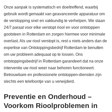
Onze aanpak is systematisch en doeltreffend, waarbij
gebruik wordt gemaakt van geavanceerde apparatuur om
de verstopping snel en vakkundig te verhelpen. We staan
24/7 paraat voor elke verstopt riool en voor ontstoppen
gootsteen in Rotterdam en zorgen hiermee voor minimale
overlast. Als uw riool verstopt is, rest u niets anders dan de
expertise van Ontstoppingsbedrijf Rotterdam te benutten
om uw probleem adequaat op te lossen. Ons
ontstoppingsbedrijf in Rotterdam garandeert dat na onze
interventie uw riool weer naar behoren functioneert.
Betrouwbare en professionele ontstoppen-diensten zijn
slechts een telefoontje van u verwijderd.
Preventie en Onderhoud –
Voorkom Rioolproblemen in