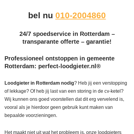
bel nu
010-2004860
24/7 spoedservice in Rotterdam –
transparante offerte – garantie!
Professioneel ontstoppen in gemeente
Rotterdam: perfect-loodgieter.nl®
Loodgieter in Rotterdam
nodig
? Heb jij een verstopping
of lekkage? Of heb jij last van een storing in de cv-ketel?
Wij kunnen ons goed voorstellen dat dit erg vervelend is,
vooral als je hierdoor geen gebruik kunt maken van
bepaalde voorzieningen.
Het maakt niet uit wat het probleem is, onze loodgieters