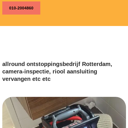
010-2004860
allround ontstoppingsbedrijf Rotterdam,
camera-inspectie, riool aansluiting
vervangen etc etc