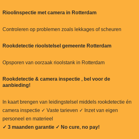
Rioolinspectie met camera in Rotterdam
Controleren op problemen zoals lekkages of scheuren
Rookdetectie rioolstelsel gemeente Rotterdam
Opsporen van oorzaak rioolstank in Rotterdam
Rookdetectie & camera inspectie , bel voor de
aanbieding!
In kaart brengen van leidingstelsel middels rookdetectie én
camera inspectie ✓ Vaste tarieven ✓ Inzet van eigen
personeel en materieel
✓ 3 maanden garantie ✓ No cure, no pay!