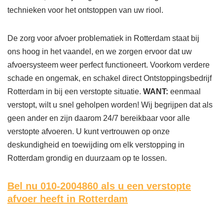
technieken voor het ontstoppen van uw riool.
De zorg voor afvoer problematiek in Rotterdam staat bij
ons hoog in het vaandel, en we zorgen ervoor dat uw
afvoersysteem weer perfect functioneert. Voorkom verdere
schade en ongemak, en schakel direct Ontstoppingsbedrijf
Rotterdam in bij een verstopte situatie.
WANT:
eenmaal
verstopt, wilt u snel geholpen worden! Wij begrijpen dat als
geen ander en zijn daarom 24/7 bereikbaar voor alle
verstopte afvoeren. U kunt vertrouwen op onze
deskundigheid en toewijding om elk verstopping in
Rotterdam grondig en duurzaam op te lossen.
Bel nu 010-2004860
als u een verstopte
afvoer heeft in Rotterdam