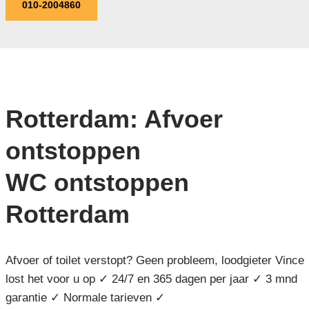
010-2004860
Rotterdam: Afvoer
ontstoppen
WC ontstoppen
Rotterdam
Afvoer of toilet verstopt? Geen probleem, loodgieter Vince
lost het voor u op ✓ 24/7 en 365 dagen per jaar ✓ 3 mnd
garantie ✓ Normale tarieven ✓