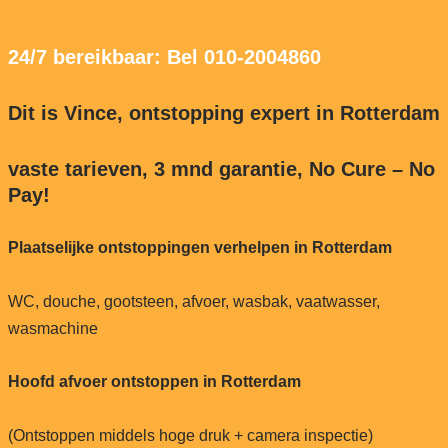
24/7 bereikbaar: Bel 010-2004860
Dit is Vince, ontstopping expert in Rotterdam
vaste tarieven, 3 mnd garantie, No Cure – No
Pay!
Plaatselijke ontstoppingen verhelpen in Rotterdam
WC, douche, gootsteen, afvoer, wasbak, vaatwasser,
wasmachine
Hoofd afvoer ontstoppen in Rotterdam
(Ontstoppen middels hoge druk + camera inspectie)