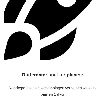
Rotterdam: snel ter plaatse
Noodreparaties en verstoppingen verhelpen we vaak
binnen 1 dag
.