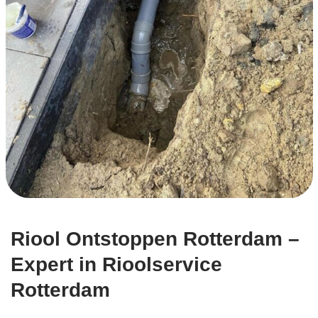
Riool Ontstoppen Rotterdam –
Expert in Rioolservice
Rotterdam