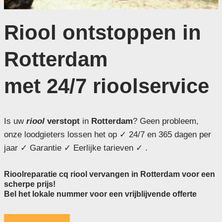
Riool ontstoppen in
Rotterdam
met 24/7 rioolservice
Is uw
riool
verstopt
in
Rotterdam
? Geen probleem,
onze loodgieters lossen het op ✓ 24/7 en 365 dagen per
jaar ✓ Garantie ✓ Eerlijke tarieven ✓ .
Rioolreparatie cq riool vervangen in Rotterdam voor een
scherpe prijs!
Bel het lokale nummer voor een vrijblijvende offerte