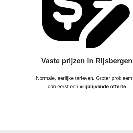
Vaste prijzen in Rijsbergen
Normale, eerlijke tarieven. Groter probleem
dan eerst een
vrijblijvende offerte