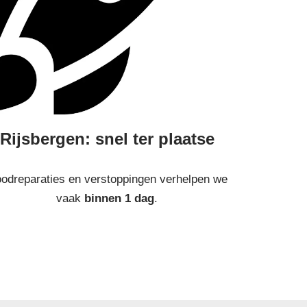
Rijsbergen: snel ter plaatse
odreparaties en verstoppingen verhelpen we
vaak
binnen 1 dag
.