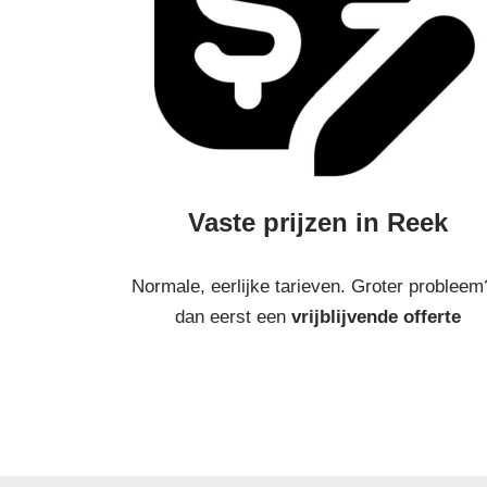
Vaste prijzen in Reek
Normale, eerlijke tarieven. Groter probleem
dan eerst een
vrijblijvende offerte