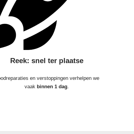
Reek: snel ter plaatse
odreparaties en verstoppingen verhelpen we
vaak
binnen 1 dag
.