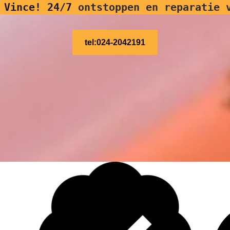
 Vince! 24/7
ontstoppen en reparatie 
tel:024-2042191