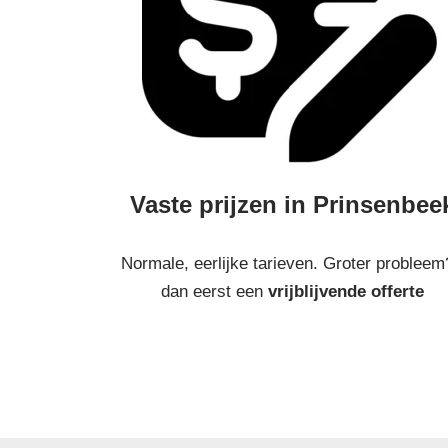
Vaste prijzen in Prinsenbee
Normale, eerlijke tarieven. Groter probleem
dan eerst een
vrijblijvende offerte