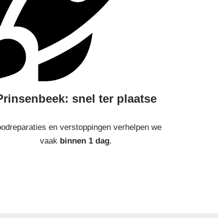
Prinsenbeek: snel ter plaatse
odreparaties en verstoppingen verhelpen we
vaak
binnen 1 dag
.