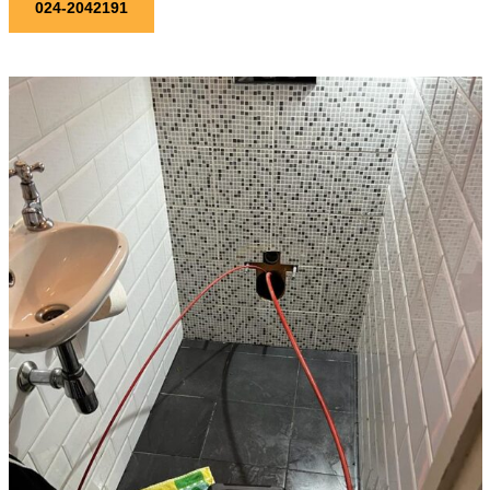
024-2042191