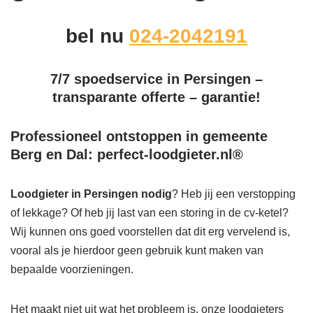
bel nu
024-2042191
7/7 spoedservice in Persingen –
transparante offerte – garantie!
Professioneel ontstoppen in gemeente
Berg en Dal: perfect-loodgieter.nl®
Loodgieter in Persingen
nodig
? Heb jij een verstopping
of lekkage? Of heb jij last van een storing in de cv-ketel?
Wij kunnen ons goed voorstellen dat dit erg vervelend is,
vooral als je hierdoor geen gebruik kunt maken van
bepaalde voorzieningen.
Het maakt niet uit wat het probleem is, onze loodgieters