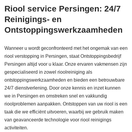
Riool service Persingen: 24/7
Reinigings- en
Ontstoppingswerkzaamheden
Wanneer u wordt geconfronteerd met het ongemak van een
riool verstopping in Persingen, staat Ontstoppingsbedrijf
Persingen altijd voor u klaar. Onze ervaren vakmensen zijn
gespecialiseerd in zowel rioolreiniging als
ontstoppingswerkzaamheden en bieden een betrouwbare
24/7 dienstverlening. Door onze kennis en inzet kunnen
we in Persingen en omstreken snel en vakkundig
rioolproblemen aanpakken. Ontstoppen van uw riool is een
taak die we efficiënt uitvoeren, waarbij we gebruik maken
van geavanceerde technologie voor riool reinigings
activiteiten.