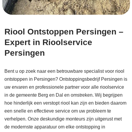
Riool Ontstoppen Persingen –
Expert in Rioolservice
Persingen
Bent u op zoek naar een betrouwbare specialist voor riool
ontstoppen in Persingen? Ontstoppingsbedrijf Persingen is
uw ervaren en professionele partner voor alle rioolservice
in de gemeente Berg en Dal en omstreken. Wij begrijpen
hoe hinderlijk een verstopt riool kan zijn en bieden daarom
een snelle en effectieve service om uw probleem te
verhelpen. Onze deskundige monteurs zijn uitgerust met
de modernste apparatuur om elke ontstopping in