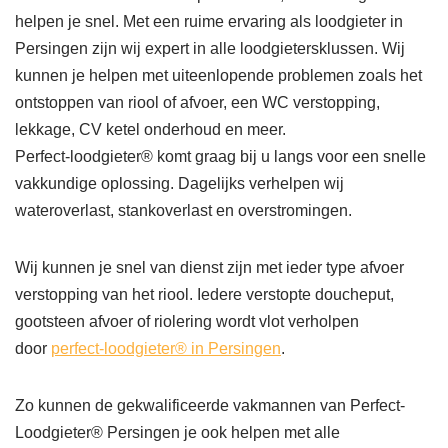
helpen je snel. Met een ruime ervaring als loodgieter in
Persingen zijn wij expert in alle loodgietersklussen. Wij
kunnen je helpen met uiteenlopende problemen zoals het
ontstoppen van riool of afvoer, een WC verstopping,
lekkage, CV ketel onderhoud en meer.
Perfect-loodgieter® komt graag bij u langs voor een snelle
vakkundige oplossing. Dagelijks verhelpen wij
wateroverlast, stankoverlast en overstromingen.
Wij kunnen je snel van dienst zijn met ieder type afvoer
verstopping van het riool. Iedere verstopte doucheput,
gootsteen afvoer of riolering wordt vlot verholpen
door
perfect-loodgieter® in Persingen
.
Zo kunnen de gekwalificeerde vakmannen van Perfect-
Loodgieter® Persingen je ook helpen met alle