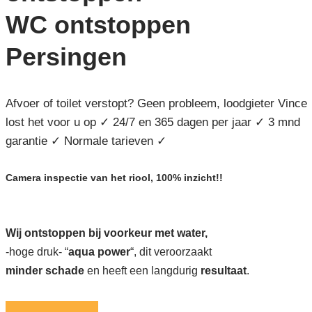
WC ontstoppen
Persingen
Afvoer of toilet verstopt? Geen probleem, loodgieter Vince
lost het voor u op ✓ 24/7 en 365 dagen per jaar ✓ 3 mnd
garantie ✓ Normale tarieven ✓
Camera inspectie van het riool, 100% inzicht!!
Wij ontstoppen bij voorkeur met water,
-hoge druk- “
aqua power
“, dit veroorzaakt
minder schade
en heeft een langdurig
resultaat
.