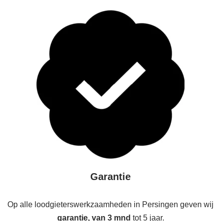
Garantie
Op alle loodgieterswerkzaamheden in Persingen geven wij
garantie, van 3 mnd
tot 5 jaar.