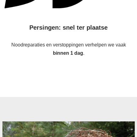
Persingen: snel ter plaatse
Noodreparaties en verstoppingen verhelpen we vaak
binnen 1 dag
.