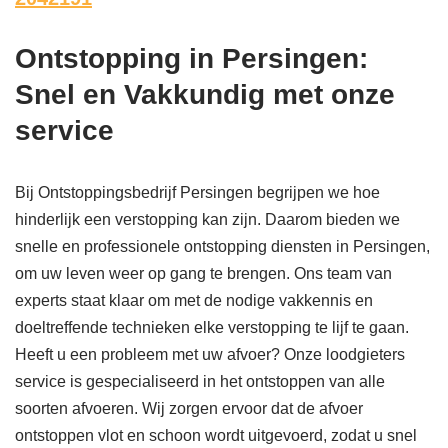
Ontstopping in Persingen:
Snel en Vakkundig met onze
service
Bij Ontstoppingsbedrijf Persingen begrijpen we hoe
hinderlijk een verstopping kan zijn. Daarom bieden we
snelle en professionele ontstopping diensten in Persingen,
om uw leven weer op gang te brengen. Ons team van
experts staat klaar om met de nodige vakkennis en
doeltreffende technieken elke verstopping te lijf te gaan.
Heeft u een probleem met uw afvoer? Onze loodgieters
service is gespecialiseerd in het ontstoppen van alle
soorten afvoeren. Wij zorgen ervoor dat de afvoer
ontstoppen vlot en schoon wordt uitgevoerd, zodat u snel