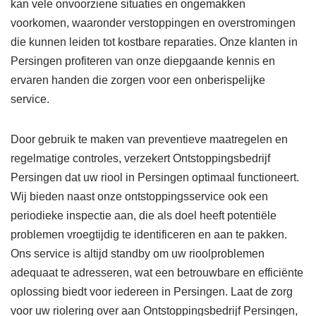
kan vele onvoorziene situaties en ongemakken
voorkomen, waaronder verstoppingen en overstromingen
die kunnen leiden tot kostbare reparaties. Onze klanten in
Persingen profiteren van onze diepgaande kennis en
ervaren handen die zorgen voor een onberispelijke
service.
Door gebruik te maken van preventieve maatregelen en
regelmatige controles, verzekert Ontstoppingsbedrijf
Persingen dat uw riool in Persingen optimaal functioneert.
Wij bieden naast onze ontstoppingsservice ook een
periodieke inspectie aan, die als doel heeft potentiële
problemen vroegtijdig te identificeren en aan te pakken.
Ons service is altijd standby om uw rioolproblemen
adequaat te adresseren, wat een betrouwbare en efficiënte
oplossing biedt voor iedereen in Persingen. Laat de zorg
voor uw riolering over aan Ontstoppingsbedrijf Persingen,