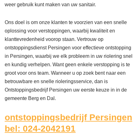
weer gebruik kunt maken van uw sanitair.
Ons doel is om onze klanten te voorzien van een snelle
oplossing voor verstoppingen, waarbij kwaliteit en
klanttevredenheid voorop staan. Vertrouw op
ontstoppingsdienst Persingen voor effectieve ontstopping
in Persingen, waarbij we elk probleem in uw riolering snel
en kundig verhelpen. Want geen enkele verstopping is te
groot voor ons team. Wanneer u op zoek bent naar een
betrouwbare en snelle rioleringsservice, dan is
Ontstoppingsbedrijf Persingen uw eerste keuze in in de
gemeente Berg en Dal.
ontstoppingsbedrijf Persingen
bel: 024-2042191