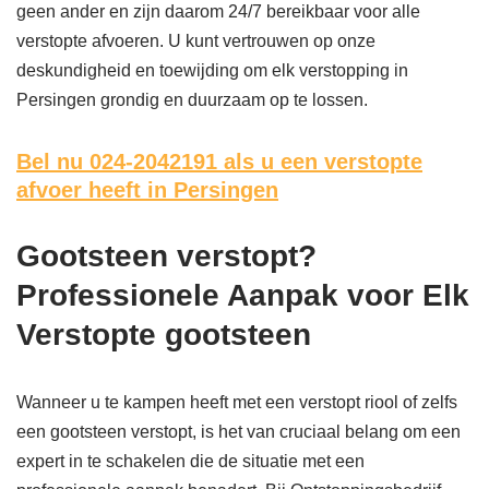
geen ander en zijn daarom 24/7 bereikbaar voor alle
verstopte afvoeren. U kunt vertrouwen op onze
deskundigheid en toewijding om elk verstopping in
Persingen grondig en duurzaam op te lossen.
Bel nu 024-2042191
als u een verstopte
afvoer heeft in Persingen
Gootsteen verstopt?
Professionele Aanpak voor Elk
Verstopte gootsteen
Wanneer u te kampen heeft met een verstopt riool of zelfs
een gootsteen verstopt, is het van cruciaal belang om een
expert in te schakelen die de situatie met een