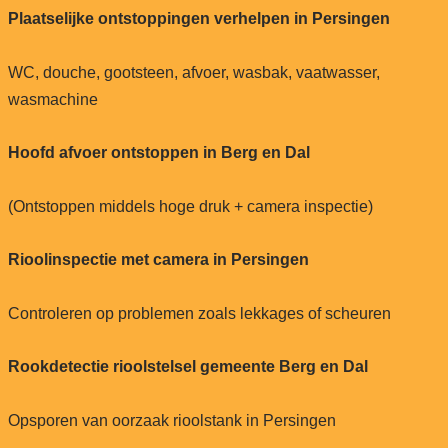
Plaatselijke ontstoppingen verhelpen in Persingen
WC, douche, gootsteen, afvoer, wasbak, vaatwasser,
wasmachine
Hoofd afvoer ontstoppen in Berg en Dal
(Ontstoppen middels hoge druk + camera inspectie)
Rioolinspectie met camera in Persingen
Controleren op problemen zoals lekkages of scheuren
Rookdetectie rioolstelsel gemeente Berg en Dal
Opsporen van oorzaak rioolstank in Persingen