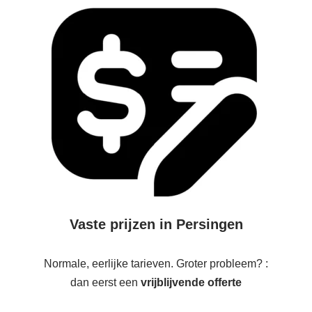
Vaste prijzen in Persingen
Normale, eerlijke tarieven. Groter probleem? :
dan eerst een
vrijblijvende offerte