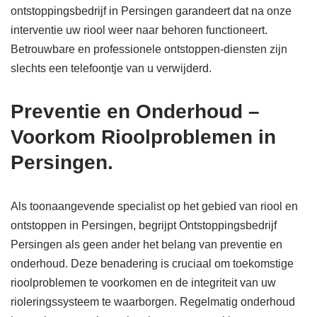
ontstoppingsbedrijf in Persingen garandeert dat na onze
interventie uw riool weer naar behoren functioneert.
Betrouwbare en professionele ontstoppen-diensten zijn
slechts een telefoontje van u verwijderd.
Preventie en Onderhoud –
Voorkom Rioolproblemen in
Persingen.
Als toonaangevende specialist op het gebied van riool en
ontstoppen in Persingen, begrijpt Ontstoppingsbedrijf
Persingen als geen ander het belang van preventie en
onderhoud. Deze benadering is cruciaal om toekomstige
rioolproblemen te voorkomen en de integriteit van uw
rioleringssysteem te waarborgen. Regelmatig onderhoud