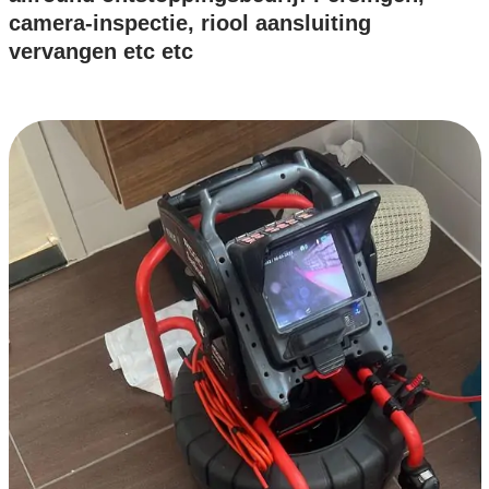
camera-inspectie, riool aansluiting
vervangen etc etc