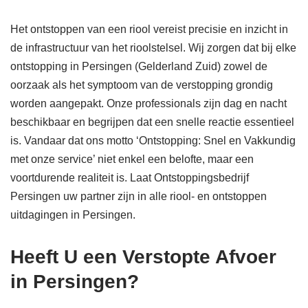
Het ontstoppen van een riool vereist precisie en inzicht in
de infrastructuur van het rioolstelsel. Wij zorgen dat bij elke
ontstopping in Persingen (Gelderland Zuid) zowel de
oorzaak als het symptoom van de verstopping grondig
worden aangepakt. Onze professionals zijn dag en nacht
beschikbaar en begrijpen dat een snelle reactie essentieel
is. Vandaar dat ons motto ‘Ontstopping: Snel en Vakkundig
met onze service’ niet enkel een belofte, maar een
voortdurende realiteit is. Laat Ontstoppingsbedrijf
Persingen uw partner zijn in alle riool- en ontstoppen
uitdagingen in Persingen.
Heeft U een Verstopte Afvoer
in Persingen?