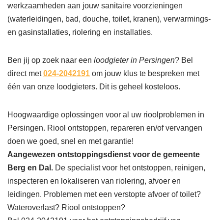
werkzaamheden aan jouw sanitaire voorzieningen
(waterleidingen, bad, douche, toilet, kranen), verwarmings-
en gasinstallaties, riolering en installaties.
Ben jij op zoek naar een
loodgieter in Persingen
? Bel
direct met
024-2042191
om jouw klus te bespreken met
één van onze loodgieters. Dit is geheel kosteloos.
Hoogwaardige oplossingen voor al uw rioolproblemen in
Persingen. Riool ontstoppen, repareren en/of vervangen
doen we goed, snel en met garantie!
Aangewezen ontstoppingsdienst voor de gemeente
Berg en Dal.
De specialist voor het ontstoppen, reinigen,
inspecteren en lokaliseren van riolering, afvoer en
leidingen. Problemen met een verstopte afvoer of toilet?
Wateroverlast? Riool ontstoppen?