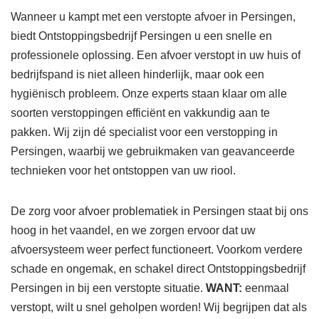
Wanneer u kampt met een verstopte afvoer in Persingen,
biedt Ontstoppingsbedrijf Persingen u een snelle en
professionele oplossing. Een afvoer verstopt in uw huis of
bedrijfspand is niet alleen hinderlijk, maar ook een
hygiënisch probleem. Onze experts staan klaar om alle
soorten verstoppingen efficiënt en vakkundig aan te
pakken. Wij zijn dé specialist voor een verstopping in
Persingen, waarbij we gebruikmaken van geavanceerde
technieken voor het ontstoppen van uw riool.
De zorg voor afvoer problematiek in Persingen staat bij ons
hoog in het vaandel, en we zorgen ervoor dat uw
afvoersysteem weer perfect functioneert. Voorkom verdere
schade en ongemak, en schakel direct Ontstoppingsbedrijf
Persingen in bij een verstopte situatie.
WANT:
eenmaal
verstopt, wilt u snel geholpen worden! Wij begrijpen dat als