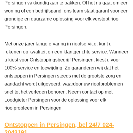
Persingen vakkundig aan te pakken. Of het nu gaat om een
woning of een bedrijfspand, ons team staat garant voor een
grondige en duurzame oplossing voor elk verstopt riool
Persingen.
Met onze jarenlange ervaring in rioolservice, kunt u
rekenen op kwaliteit en een klantgerichte service. Wanneer
u kiest voor Ontstoppingsbedrijf Persingen, kiest u voor
100% service en toewijding. Zo garanderen wij dat het
ontstoppen in Persingen steeds met de grootste zorg en
aandacht wordt uitgevoerd, waardoor uw rioolproblemen
snel tot het verleden behoren. Neem contact op met
Loodgieter Persingen voor de oplossing voor elk
rioolprobleem in Persingen.
Ontstoppen in Persingen,
bel 24/7 024-
2042191