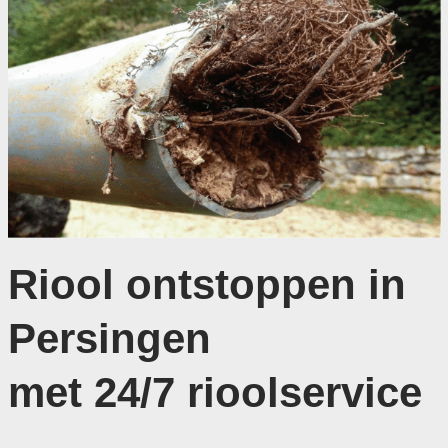
Riool ontstoppen in
Persingen
met 24/7 rioolservice