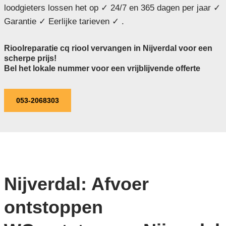
loodgieters lossen het op ✓ 24/7 en 365 dagen per jaar ✓
Garantie ✓ Eerlijke tarieven ✓ .
Rioolreparatie cq riool vervangen in Nijverdal voor een
scherpe prijs!
Bel het lokale nummer voor een vrijblijvende offerte
053-2068303
Nijverdal: Afvoer
ontstoppen