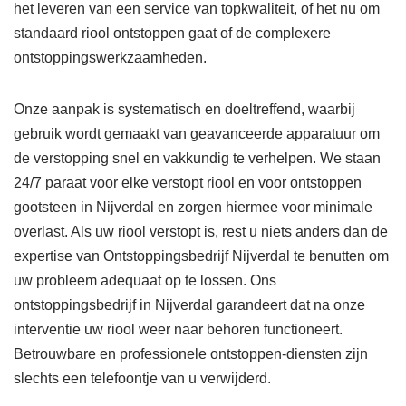
het leveren van een service van topkwaliteit, of het nu om
standaard riool ontstoppen gaat of de complexere
ontstoppingswerkzaamheden.
Onze aanpak is systematisch en doeltreffend, waarbij
gebruik wordt gemaakt van geavanceerde apparatuur om
de verstopping snel en vakkundig te verhelpen. We staan
24/7 paraat voor elke verstopt riool en voor ontstoppen
gootsteen in Nijverdal en zorgen hiermee voor minimale
overlast. Als uw riool verstopt is, rest u niets anders dan de
expertise van Ontstoppingsbedrijf Nijverdal te benutten om
uw probleem adequaat op te lossen. Ons
ontstoppingsbedrijf in Nijverdal garandeert dat na onze
interventie uw riool weer naar behoren functioneert.
Betrouwbare en professionele ontstoppen-diensten zijn
slechts een telefoontje van u verwijderd.