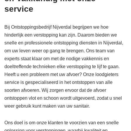
service
Bij Ontstoppingsbedrijf Nijverdal begrijpen we hoe
hinderlijk een verstopping kan zijn. Daarom bieden we
snelle en professionele ontstopping diensten in Nijverdal,
om uw leven weer op gang te brengen. Ons team van
experts staat klaar om met de nodige vakkennis en
doeltreffende technieken elke verstopping te lijf te gaan.
Heeft u een probleem met uw afvoer? Onze loodgieters
service is gespecialiseerd in het ontstoppen van alle
soorten afvoeren. Wij zorgen ervoor dat de afvoer
ontstoppen vlot en schoon wordt uitgevoerd, zodat u snel
weer gebruik kunt maken van uw sanitair.
Ons doel is om onze klanten te voorzien van een snelle
oplossing voor verstoppingen, waarbij kwaliteit en