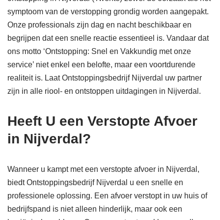
symptoom van de verstopping grondig worden aangepakt.
Onze professionals zijn dag en nacht beschikbaar en
begrijpen dat een snelle reactie essentieel is. Vandaar dat
ons motto ‘Ontstopping: Snel en Vakkundig met onze
service’ niet enkel een belofte, maar een voortdurende
realiteit is. Laat Ontstoppingsbedrijf Nijverdal uw partner
zijn in alle riool- en ontstoppen uitdagingen in Nijverdal.
Heeft U een Verstopte Afvoer
in Nijverdal?
Wanneer u kampt met een verstopte afvoer in Nijverdal,
biedt Ontstoppingsbedrijf Nijverdal u een snelle en
professionele oplossing. Een afvoer verstopt in uw huis of
bedrijfspand is niet alleen hinderlijk, maar ook een