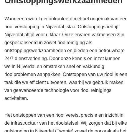
Ontstoppingswerkzaamheden
Wanneer u wordt geconfronteerd met het ongemak van een
riool verstopping in Nijverdal, staat Ontstoppingsbedrijf
Nijverdal altijd voor u klaar. Onze ervaren vakmensen zijn
gespecialiseerd in zowel rioolreiniging als
ontstoppingswerkzaamheden en bieden een betrouwbare
24/7 dienstverlening. Door onze kennis en inzet kunnen
we in Nijverdal en omstreken snel en vakkundig
rioolproblemen aanpakken. Ontstoppen van uw riool is een
taak die we efficiënt uitvoeren, waarbij we gebruik maken
van geavanceerde technologie voor riool reinigings
activiteiten.
Het ontstoppen van een riool vereist precisie en inzicht in
de infrastructuur van het rioolstelsel. Wij zorgen dat bij elke
ontstopping in Nijverdal (Twente) zowel de oorzaak als het