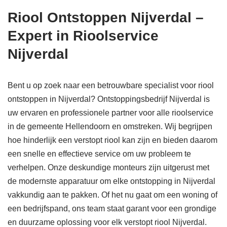
Riool Ontstoppen Nijverdal –
Expert in Rioolservice
Nijverdal
Bent u op zoek naar een betrouwbare specialist voor riool
ontstoppen in Nijverdal? Ontstoppingsbedrijf Nijverdal is
uw ervaren en professionele partner voor alle rioolservice
in de gemeente Hellendoorn en omstreken. Wij begrijpen
hoe hinderlijk een verstopt riool kan zijn en bieden daarom
een snelle en effectieve service om uw probleem te
verhelpen. Onze deskundige monteurs zijn uitgerust met
de modernste apparatuur om elke ontstopping in Nijverdal
vakkundig aan te pakken. Of het nu gaat om een woning of
een bedrijfspand, ons team staat garant voor een grondige
en duurzame oplossing voor elk verstopt riool Nijverdal.