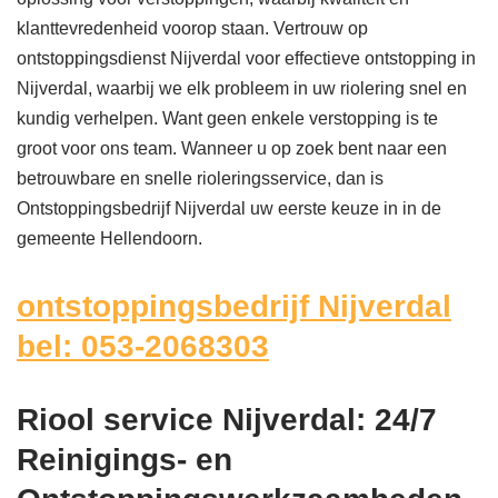
klanttevredenheid voorop staan. Vertrouw op
ontstoppingsdienst Nijverdal voor effectieve ontstopping in
Nijverdal, waarbij we elk probleem in uw riolering snel en
kundig verhelpen. Want geen enkele verstopping is te
groot voor ons team. Wanneer u op zoek bent naar een
betrouwbare en snelle rioleringsservice, dan is
Ontstoppingsbedrijf Nijverdal uw eerste keuze in in de
gemeente Hellendoorn.
ontstoppingsbedrijf Nijverdal
bel: 053-2068303
Riool service Nijverdal: 24/7
Reinigings- en