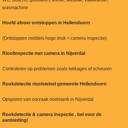
wasmachine
Hoofd afvoer ontstoppen in Hellendoorn
(Ontstoppen middels hoge druk + camera inspectie)
Rioolinspectie met camera in Nijverdal
Controleren op problemen zoals lekkages of scheuren
Rookdetectie rioolstelsel gemeente Hellendoorn
Opsporen van oorzaak rioolstank in Nijverdal
Rookdetectie & camera inspectie , bel voor de
aanbieding!