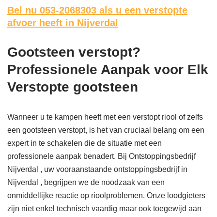
Bel nu 053-2068303
als u een verstopte
afvoer heeft in Nijverdal
Gootsteen verstopt?
Professionele Aanpak voor Elk
Verstopte gootsteen
Wanneer u te kampen heeft met een verstopt riool of zelfs
een gootsteen verstopt, is het van cruciaal belang om een
expert in te schakelen die de situatie met een
professionele aanpak benadert. Bij Ontstoppingsbedrijf
Nijverdal , uw vooraanstaande ontstoppingsbedrijf in
Nijverdal , begrijpen we de noodzaak van een
onmiddellijke reactie op rioolproblemen. Onze loodgieters
zijn niet enkel technisch vaardig maar ook toegewijd aan