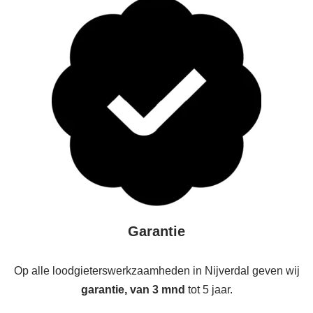
Garantie
Op alle loodgieterswerkzaamheden in Nijverdal geven wij
garantie, van 3 mnd
tot 5 jaar.