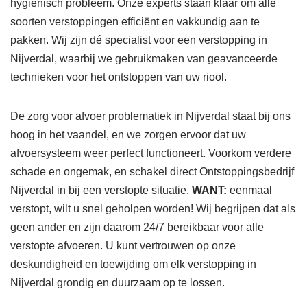
hygiënisch probleem. Onze experts staan klaar om alle
soorten verstoppingen efficiënt en vakkundig aan te
pakken. Wij zijn dé specialist voor een verstopping in
Nijverdal, waarbij we gebruikmaken van geavanceerde
technieken voor het ontstoppen van uw riool.
De zorg voor afvoer problematiek in Nijverdal staat bij ons
hoog in het vaandel, en we zorgen ervoor dat uw
afvoersysteem weer perfect functioneert. Voorkom verdere
schade en ongemak, en schakel direct Ontstoppingsbedrijf
Nijverdal in bij een verstopte situatie.
WANT:
eenmaal
verstopt, wilt u snel geholpen worden! Wij begrijpen dat als
geen ander en zijn daarom 24/7 bereikbaar voor alle
verstopte afvoeren. U kunt vertrouwen op onze
deskundigheid en toewijding om elk verstopping in
Nijverdal grondig en duurzaam op te lossen.