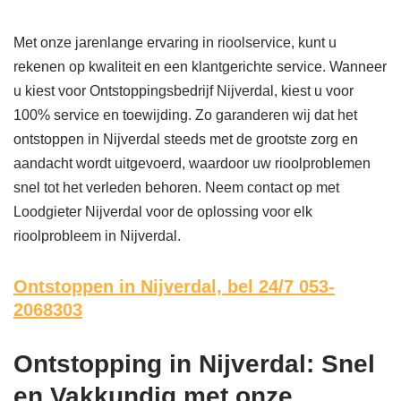
Met onze jarenlange ervaring in rioolservice, kunt u
rekenen op kwaliteit en een klantgerichte service. Wanneer
u kiest voor Ontstoppingsbedrijf Nijverdal, kiest u voor
100% service en toewijding. Zo garanderen wij dat het
ontstoppen in Nijverdal steeds met de grootste zorg en
aandacht wordt uitgevoerd, waardoor uw rioolproblemen
snel tot het verleden behoren. Neem contact op met
Loodgieter Nijverdal voor de oplossing voor elk
rioolprobleem in Nijverdal.
Ontstoppen in Nijverdal,
bel 24/7 053-
2068303
Ontstopping in Nijverdal: Snel
en Vakkundig met onze