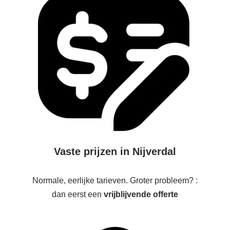
Vaste prijzen in Nijverdal
Normale, eerlijke tarieven. Groter probleem? :
dan eerst een
vrijblijvende offerte