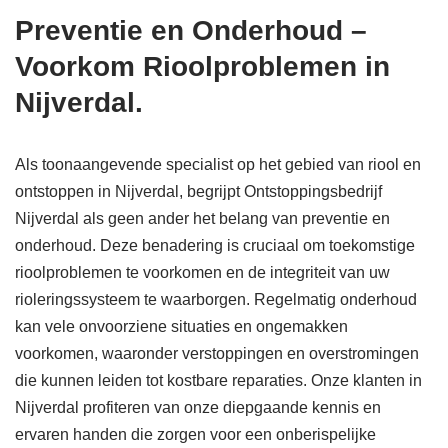
Preventie en Onderhoud –
Voorkom Rioolproblemen in
Nijverdal.
Als toonaangevende specialist op het gebied van riool en
ontstoppen in Nijverdal, begrijpt Ontstoppingsbedrijf
Nijverdal als geen ander het belang van preventie en
onderhoud. Deze benadering is cruciaal om toekomstige
rioolproblemen te voorkomen en de integriteit van uw
rioleringssysteem te waarborgen. Regelmatig onderhoud
kan vele onvoorziene situaties en ongemakken
voorkomen, waaronder verstoppingen en overstromingen
die kunnen leiden tot kostbare reparaties. Onze klanten in
Nijverdal profiteren van onze diepgaande kennis en
ervaren handen die zorgen voor een onberispelijke