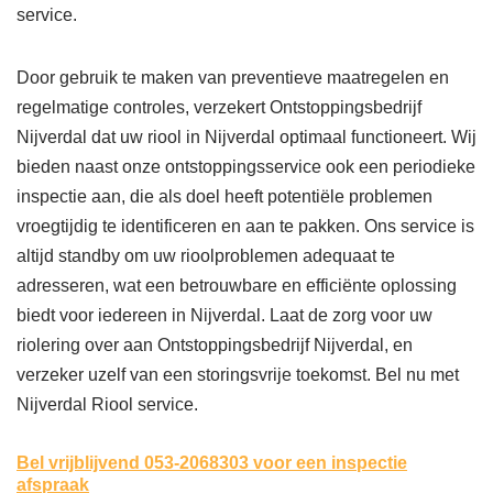
service.
Door gebruik te maken van preventieve maatregelen en
regelmatige controles, verzekert Ontstoppingsbedrijf
Nijverdal dat uw riool in Nijverdal optimaal functioneert. Wij
bieden naast onze ontstoppingsservice ook een periodieke
inspectie aan, die als doel heeft potentiële problemen
vroegtijdig te identificeren en aan te pakken. Ons service is
altijd standby om uw rioolproblemen adequaat te
adresseren, wat een betrouwbare en efficiënte oplossing
biedt voor iedereen in Nijverdal. Laat de zorg voor uw
riolering over aan Ontstoppingsbedrijf Nijverdal, en
verzeker uzelf van een storingsvrije toekomst. Bel nu met
Nijverdal Riool service.
Bel vrijblijvend 053-2068303
voor een inspectie
afspraak