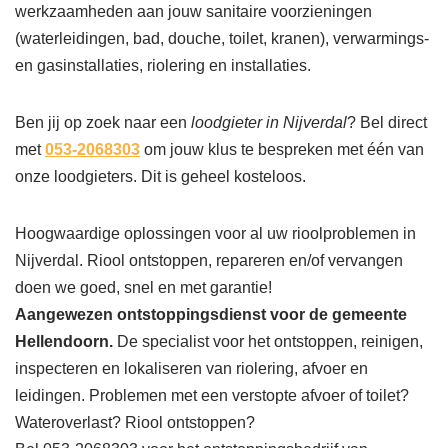
werkzaamheden aan jouw sanitaire voorzieningen
(waterleidingen, bad, douche, toilet, kranen), verwarmings-
en gasinstallaties, riolering en installaties.
Ben jij op zoek naar een
loodgieter in Nijverdal
? Bel direct
met
053-2068303
om jouw klus te bespreken met één van
onze loodgieters. Dit is geheel kosteloos.
Hoogwaardige oplossingen voor al uw rioolproblemen in
Nijverdal. Riool ontstoppen, repareren en/of vervangen
doen we goed, snel en met garantie!
Aangewezen ontstoppingsdienst voor de gemeente
Hellendoorn.
De specialist voor het ontstoppen, reinigen,
inspecteren en lokaliseren van riolering, afvoer en
leidingen. Problemen met een verstopte afvoer of toilet?
Wateroverlast? Riool ontstoppen?