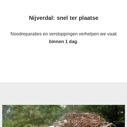
Nijverdal: snel ter plaatse
Noodreparaties en verstoppingen verhelpen we vaak
binnen 1 dag
.