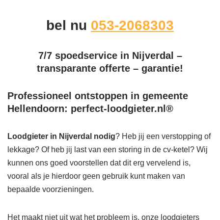
bel nu
053-2068303
7/7 spoedservice in Nijverdal –
transparante offerte – garantie!
Professioneel ontstoppen in gemeente
Hellendoorn: perfect-loodgieter.nl®
Loodgieter in Nijverdal
nodig
? Heb jij een verstopping of
lekkage? Of heb jij last van een storing in de cv-ketel? Wij
kunnen ons goed voorstellen dat dit erg vervelend is,
vooral als je hierdoor geen gebruik kunt maken van
bepaalde voorzieningen.
Het maakt niet uit wat het probleem is, onze loodgieters