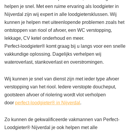
helpen je snel. Met een ruime ervaring als loodgieter in
Nijverdal zijn wij expert in alle loodgietersklussen. Wij
kunnen je helpen met uiteenlopende problemen zoals het
ontstoppen van riool of afvoer, een WC verstopping,
lekkage, CV ketel onderhoud en meer.
Perfect-loodgieter® komt graag bij u langs voor een snelle
vakkundige oplossing. Dagelijks verhelpen wij
wateroverlast, stankoverlast en overstromingen.
Wij kunnen je snel van dienst zijn met ieder type afvoer
verstopping van het riool. Iedere verstopte doucheput,
gootsteen afvoer of riolering wordt vlot verholpen
door
perfect-loodgieter® in Nijverdal
.
Zo kunnen de gekwalificeerde vakmannen van Perfect-
Loodgieter® Nijverdal je ook helpen met alle