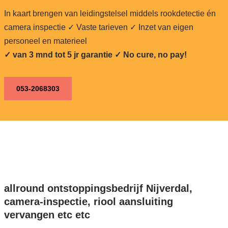
In kaart brengen van leidingstelsel middels rookdetectie én
camera inspectie ✓ Vaste tarieven ✓ Inzet van eigen
personeel en materieel
✓ van 3 mnd tot 5 jr garantie ✓ No cure, no pay!
053-2068303
allround ontstoppingsbedrijf Nijverdal,
camera-inspectie, riool aansluiting
vervangen etc etc