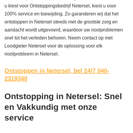
u kiest voor Ontstoppingsbedrijf Netersel, kiest u voor
100% service en toewijding. Zo garanderen wij dat het
ontstoppen in Netersel steeds met de grootste zorg en
aandacht wordt uitgevoerd, waardoor uw rioolproblemen
snel tot het verleden behoren. Neem contact op met
Loodgieter Netersel voor de oplossing voor elk
rioolprobleem in Netersel.
Ontstoppen in Netersel,
bel 24/7 040-
2319340
Ontstopping in Netersel: Snel
en Vakkundig met onze
service