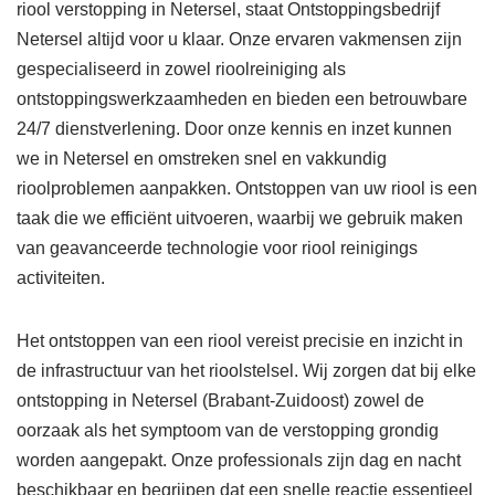
riool verstopping in Netersel, staat Ontstoppingsbedrijf
Netersel altijd voor u klaar. Onze ervaren vakmensen zijn
gespecialiseerd in zowel rioolreiniging als
ontstoppingswerkzaamheden en bieden een betrouwbare
24/7 dienstverlening. Door onze kennis en inzet kunnen
we in Netersel en omstreken snel en vakkundig
rioolproblemen aanpakken. Ontstoppen van uw riool is een
taak die we efficiënt uitvoeren, waarbij we gebruik maken
van geavanceerde technologie voor riool reinigings
activiteiten.
Het ontstoppen van een riool vereist precisie en inzicht in
de infrastructuur van het rioolstelsel. Wij zorgen dat bij elke
ontstopping in Netersel (Brabant-Zuidoost) zowel de
oorzaak als het symptoom van de verstopping grondig
worden aangepakt. Onze professionals zijn dag en nacht
beschikbaar en begrijpen dat een snelle reactie essentieel