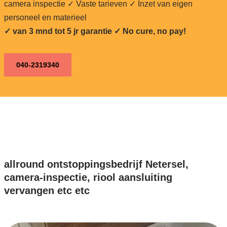
camera inspectie ✓ Vaste tarieven ✓ Inzet van eigen
personeel en materieel
✓ van 3 mnd tot 5 jr garantie ✓ No cure, no pay!
040-2319340
allround ontstoppingsbedrijf Netersel,
camera-inspectie, riool aansluiting
vervangen etc etc