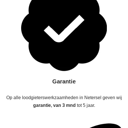
Garantie
Op alle loodgieterswerkzaamheden in Netersel geven wij
garantie, van 3 mnd
tot 5 jaar.