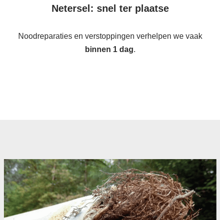
Netersel: snel ter plaatse
Noodreparaties en verstoppingen verhelpen we vaak
binnen 1 dag
.