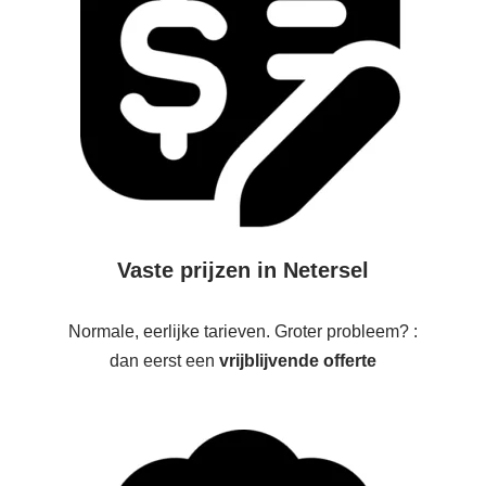
Vaste prijzen in Netersel
Normale, eerlijke tarieven. Groter probleem? :
dan eerst een
vrijblijvende offerte