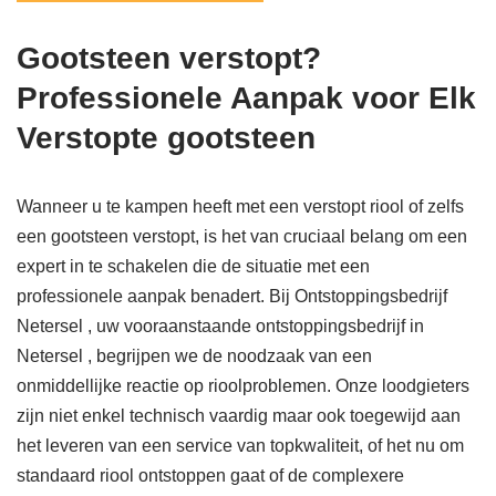
Gootsteen verstopt?
Professionele Aanpak voor Elk
Verstopte gootsteen
Wanneer u te kampen heeft met een verstopt riool of zelfs
een gootsteen verstopt, is het van cruciaal belang om een
expert in te schakelen die de situatie met een
professionele aanpak benadert. Bij Ontstoppingsbedrijf
Netersel , uw vooraanstaande ontstoppingsbedrijf in
Netersel , begrijpen we de noodzaak van een
onmiddellijke reactie op rioolproblemen. Onze loodgieters
zijn niet enkel technisch vaardig maar ook toegewijd aan
het leveren van een service van topkwaliteit, of het nu om
standaard riool ontstoppen gaat of de complexere