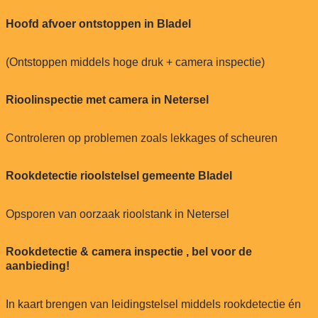
Hoofd afvoer ontstoppen in Bladel
(Ontstoppen middels hoge druk + camera inspectie)
Rioolinspectie met camera in Netersel
Controleren op problemen zoals lekkages of scheuren
Rookdetectie rioolstelsel gemeente Bladel
Opsporen van oorzaak rioolstank in Netersel
Rookdetectie & camera inspectie , bel voor de
aanbieding!
In kaart brengen van leidingstelsel middels rookdetectie én