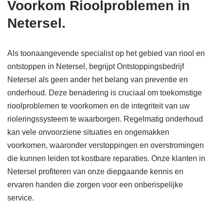
Voorkom Rioolproblemen in
Netersel.
Als toonaangevende specialist op het gebied van riool en
ontstoppen in Netersel, begrijpt Ontstoppingsbedrijf
Netersel als geen ander het belang van preventie en
onderhoud. Deze benadering is cruciaal om toekomstige
rioolproblemen te voorkomen en de integriteit van uw
rioleringssysteem te waarborgen. Regelmatig onderhoud
kan vele onvoorziene situaties en ongemakken
voorkomen, waaronder verstoppingen en overstromingen
die kunnen leiden tot kostbare reparaties. Onze klanten in
Netersel profiteren van onze diepgaande kennis en
ervaren handen die zorgen voor een onberispelijke
service.