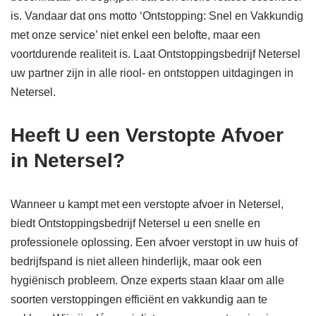
is. Vandaar dat ons motto ‘Ontstopping: Snel en Vakkundig
met onze service’ niet enkel een belofte, maar een
voortdurende realiteit is. Laat Ontstoppingsbedrijf Netersel
uw partner zijn in alle riool- en ontstoppen uitdagingen in
Netersel.
Heeft U een Verstopte Afvoer
in Netersel?
Wanneer u kampt met een verstopte afvoer in Netersel,
biedt Ontstoppingsbedrijf Netersel u een snelle en
professionele oplossing. Een afvoer verstopt in uw huis of
bedrijfspand is niet alleen hinderlijk, maar ook een
hygiënisch probleem. Onze experts staan klaar om alle
soorten verstoppingen efficiënt en vakkundig aan te