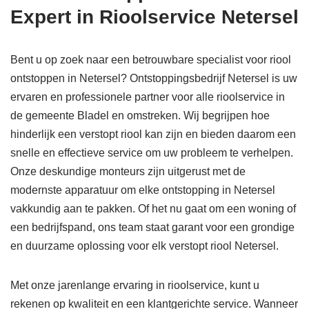
Expert in Rioolservice Netersel
Bent u op zoek naar een betrouwbare specialist voor riool
ontstoppen in Netersel? Ontstoppingsbedrijf Netersel is uw
ervaren en professionele partner voor alle rioolservice in
de gemeente Bladel en omstreken. Wij begrijpen hoe
hinderlijk een verstopt riool kan zijn en bieden daarom een
snelle en effectieve service om uw probleem te verhelpen.
Onze deskundige monteurs zijn uitgerust met de
modernste apparatuur om elke ontstopping in Netersel
vakkundig aan te pakken. Of het nu gaat om een woning of
een bedrijfspand, ons team staat garant voor een grondige
en duurzame oplossing voor elk verstopt riool Netersel.
Met onze jarenlange ervaring in rioolservice, kunt u
rekenen op kwaliteit en een klantgerichte service. Wanneer