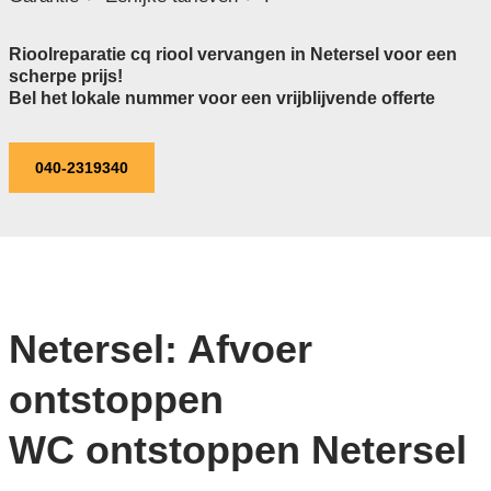
Rioolreparatie cq riool vervangen in Netersel voor een
scherpe prijs!
Bel het lokale nummer voor een vrijblijvende offerte
040-2319340
Netersel: Afvoer
ontstoppen
WC ontstoppen Netersel