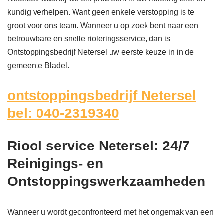
kundig verhelpen. Want geen enkele verstopping is te
groot voor ons team. Wanneer u op zoek bent naar een
betrouwbare en snelle rioleringsservice, dan is
Ontstoppingsbedrijf Netersel uw eerste keuze in in de
gemeente Bladel.
ontstoppingsbedrijf Netersel
bel: 040-2319340
Riool service Netersel: 24/7
Reinigings- en
Ontstoppingswerkzaamheden
Wanneer u wordt geconfronteerd met het ongemak van een