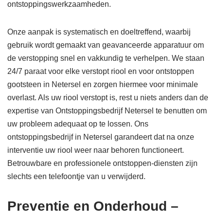
ontstoppingswerkzaamheden.
Onze aanpak is systematisch en doeltreffend, waarbij
gebruik wordt gemaakt van geavanceerde apparatuur om
de verstopping snel en vakkundig te verhelpen. We staan
24/7 paraat voor elke verstopt riool en voor ontstoppen
gootsteen in Netersel en zorgen hiermee voor minimale
overlast. Als uw riool verstopt is, rest u niets anders dan de
expertise van Ontstoppingsbedrijf Netersel te benutten om
uw probleem adequaat op te lossen. Ons
ontstoppingsbedrijf in Netersel garandeert dat na onze
interventie uw riool weer naar behoren functioneert.
Betrouwbare en professionele ontstoppen-diensten zijn
slechts een telefoontje van u verwijderd.
Preventie en Onderhoud –