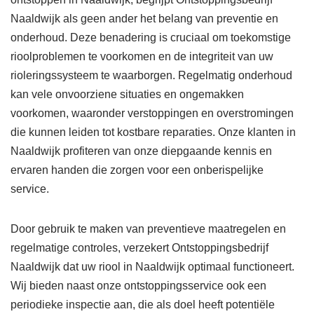
Naaldwijk als geen ander het belang van preventie en
onderhoud. Deze benadering is cruciaal om toekomstige
rioolproblemen te voorkomen en de integriteit van uw
rioleringssysteem te waarborgen. Regelmatig onderhoud
kan vele onvoorziene situaties en ongemakken
voorkomen, waaronder verstoppingen en overstromingen
die kunnen leiden tot kostbare reparaties. Onze klanten in
Naaldwijk profiteren van onze diepgaande kennis en
ervaren handen die zorgen voor een onberispelijke
service.
Door gebruik te maken van preventieve maatregelen en
regelmatige controles, verzekert Ontstoppingsbedrijf
Naaldwijk dat uw riool in Naaldwijk optimaal functioneert.
Wij bieden naast onze ontstoppingsservice ook een
periodieke inspectie aan, die als doel heeft potentiële