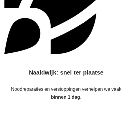
Naaldwijk: snel ter plaatse
Noodreparaties en verstoppingen verhelpen we vaak
binnen 1 dag
.