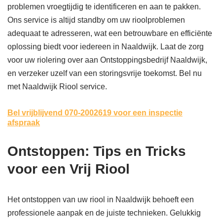
problemen vroegtijdig te identificeren en aan te pakken.
Ons service is altijd standby om uw rioolproblemen
adequaat te adresseren, wat een betrouwbare en efficiënte
oplossing biedt voor iedereen in Naaldwijk. Laat de zorg
voor uw riolering over aan Ontstoppingsbedrijf Naaldwijk,
en verzeker uzelf van een storingsvrije toekomst. Bel nu
met Naaldwijk Riool service.
Bel vrijblijvend 070-2002619
voor een inspectie
afspraak
Ontstoppen: Tips en Tricks
voor een Vrij Riool
Het ontstoppen van uw riool in Naaldwijk behoeft een
professionele aanpak en de juiste technieken. Gelukkig