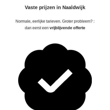
Vaste prijzen in Naaldwijk
Normale, eerlijke tarieven. Groter probleem? :
dan eerst een
vrijblijvende offerte