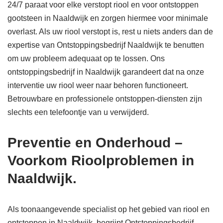
24/7 paraat voor elke verstopt riool en voor ontstoppen
gootsteen in Naaldwijk en zorgen hiermee voor minimale
overlast. Als uw riool verstopt is, rest u niets anders dan de
expertise van Ontstoppingsbedrijf Naaldwijk te benutten
om uw probleem adequaat op te lossen. Ons
ontstoppingsbedrijf in Naaldwijk garandeert dat na onze
interventie uw riool weer naar behoren functioneert.
Betrouwbare en professionele ontstoppen-diensten zijn
slechts een telefoontje van u verwijderd.
Preventie en Onderhoud –
Voorkom Rioolproblemen in
Naaldwijk.
Als toonaangevende specialist op het gebied van riool en
ontstoppen in Naaldwijk, begrijpt Ontstoppingsbedrijf