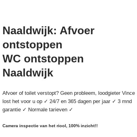
Naaldwijk: Afvoer
ontstoppen
WC ontstoppen
Naaldwijk
Afvoer of toilet verstopt? Geen probleem, loodgieter Vince
lost het voor u op ✓ 24/7 en 365 dagen per jaar ✓ 3 mnd
garantie ✓ Normale tarieven ✓
Camera inspectie van het riool, 100% inzicht!!