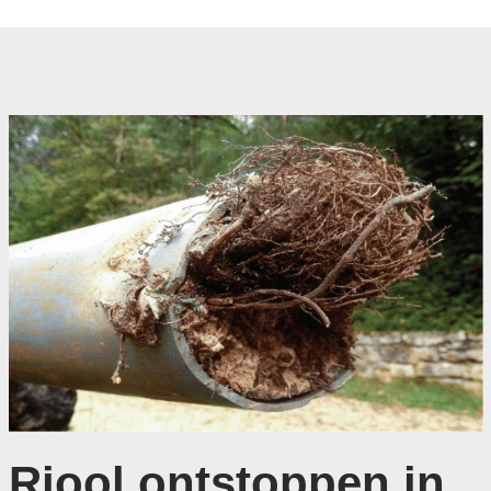
Riool ontstoppen in