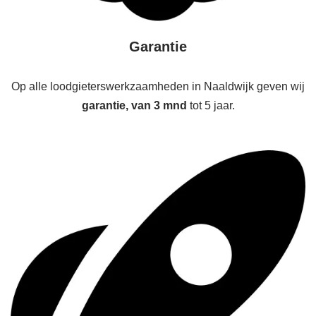
Garantie
Op alle loodgieterswerkzaamheden in Naaldwijk geven wij
garantie, van 3 mnd
tot 5 jaar.