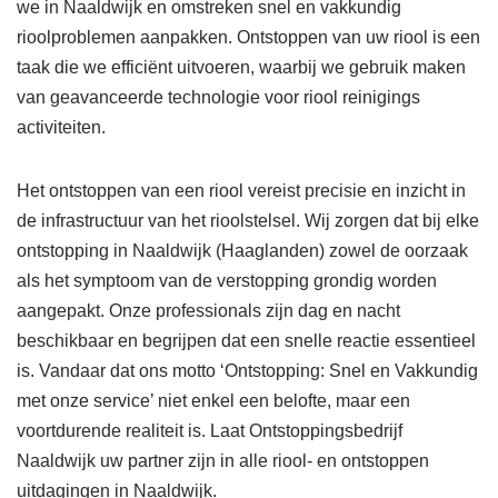
we in Naaldwijk en omstreken snel en vakkundig
rioolproblemen aanpakken. Ontstoppen van uw riool is een
taak die we efficiënt uitvoeren, waarbij we gebruik maken
van geavanceerde technologie voor riool reinigings
activiteiten.
Het ontstoppen van een riool vereist precisie en inzicht in
de infrastructuur van het rioolstelsel. Wij zorgen dat bij elke
ontstopping in Naaldwijk (Haaglanden) zowel de oorzaak
als het symptoom van de verstopping grondig worden
aangepakt. Onze professionals zijn dag en nacht
beschikbaar en begrijpen dat een snelle reactie essentieel
is. Vandaar dat ons motto ‘Ontstopping: Snel en Vakkundig
met onze service’ niet enkel een belofte, maar een
voortdurende realiteit is. Laat Ontstoppingsbedrijf
Naaldwijk uw partner zijn in alle riool- en ontstoppen
uitdagingen in Naaldwijk.