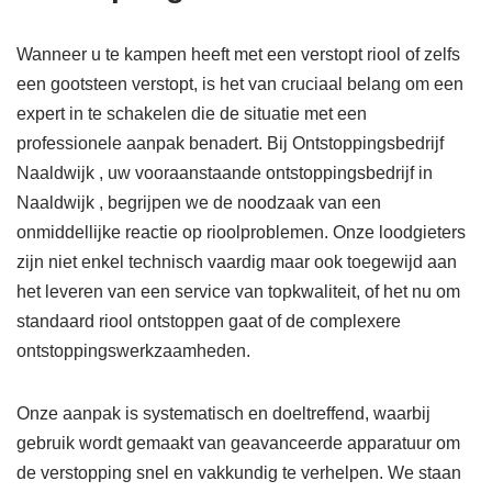
Wanneer u te kampen heeft met een verstopt riool of zelfs
een gootsteen verstopt, is het van cruciaal belang om een
expert in te schakelen die de situatie met een
professionele aanpak benadert. Bij Ontstoppingsbedrijf
Naaldwijk , uw vooraanstaande ontstoppingsbedrijf in
Naaldwijk , begrijpen we de noodzaak van een
onmiddellijke reactie op rioolproblemen. Onze loodgieters
zijn niet enkel technisch vaardig maar ook toegewijd aan
het leveren van een service van topkwaliteit, of het nu om
standaard riool ontstoppen gaat of de complexere
ontstoppingswerkzaamheden.
Onze aanpak is systematisch en doeltreffend, waarbij
gebruik wordt gemaakt van geavanceerde apparatuur om
de verstopping snel en vakkundig te verhelpen. We staan