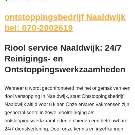
ontstoppingsbedrijf Naaldwijk
bel: 070-2002619
Riool service Naaldwijk: 24/7
Reinigings- en
Ontstoppingswerkzaamheden
Wanneer u wordt geconfronteerd met het ongemak van een
riool verstopping in Naaldwijk, staat Ontstoppingsbedrijf
Naaldwijk altijd voor u klaar. Onze ervaren vakmensen zijn
gespecialiseerd in zowel rioolreiniging als
ontstoppingswerkzaamheden en bieden een betrouwbare
24/7 dienstverlening. Door onze kennis en inzet kunnen