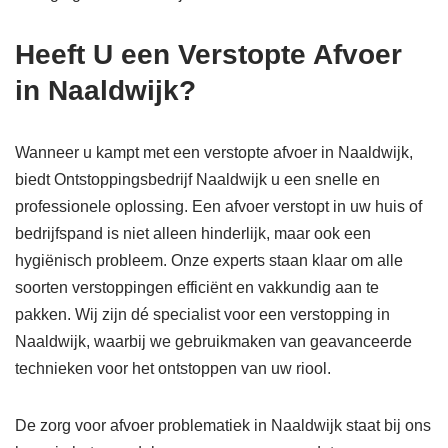
Heeft U een Verstopte Afvoer
in Naaldwijk?
Wanneer u kampt met een verstopte afvoer in Naaldwijk,
biedt Ontstoppingsbedrijf Naaldwijk u een snelle en
professionele oplossing. Een afvoer verstopt in uw huis of
bedrijfspand is niet alleen hinderlijk, maar ook een
hygiënisch probleem. Onze experts staan klaar om alle
soorten verstoppingen efficiënt en vakkundig aan te
pakken. Wij zijn dé specialist voor een verstopping in
Naaldwijk, waarbij we gebruikmaken van geavanceerde
technieken voor het ontstoppen van uw riool.
De zorg voor afvoer problematiek in Naaldwijk staat bij ons