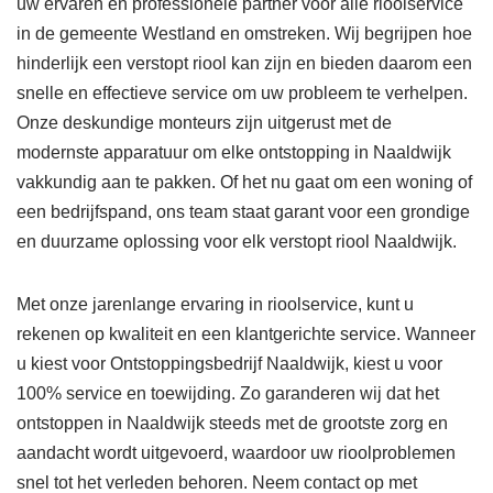
uw ervaren en professionele partner voor alle rioolservice
in de gemeente Westland en omstreken. Wij begrijpen hoe
hinderlijk een verstopt riool kan zijn en bieden daarom een
snelle en effectieve service om uw probleem te verhelpen.
Onze deskundige monteurs zijn uitgerust met de
modernste apparatuur om elke ontstopping in Naaldwijk
vakkundig aan te pakken. Of het nu gaat om een woning of
een bedrijfspand, ons team staat garant voor een grondige
en duurzame oplossing voor elk verstopt riool Naaldwijk.
Met onze jarenlange ervaring in rioolservice, kunt u
rekenen op kwaliteit en een klantgerichte service. Wanneer
u kiest voor Ontstoppingsbedrijf Naaldwijk, kiest u voor
100% service en toewijding. Zo garanderen wij dat het
ontstoppen in Naaldwijk steeds met de grootste zorg en
aandacht wordt uitgevoerd, waardoor uw rioolproblemen
snel tot het verleden behoren. Neem contact op met