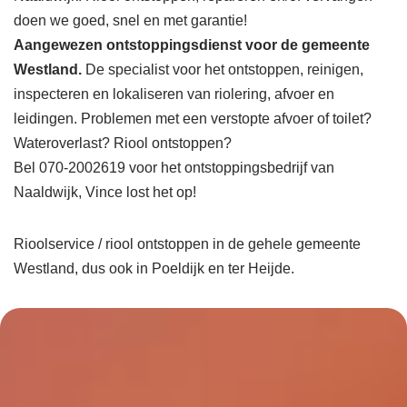
doen we goed, snel en met garantie!
Aangewezen ontstoppingsdienst voor de gemeente
Westland.
De specialist voor het ontstoppen, reinigen,
inspecteren en lokaliseren van riolering, afvoer en
leidingen. Problemen met een verstopte afvoer of toilet?
Wateroverlast? Riool ontstoppen?
Bel 070-2002619 voor het ontstoppingsbedrijf van
Naaldwijk, Vince lost het op!
Rioolservice / riool ontstoppen in de gehele gemeente
Westland, dus ook in Poeldijk en ter Heijde.