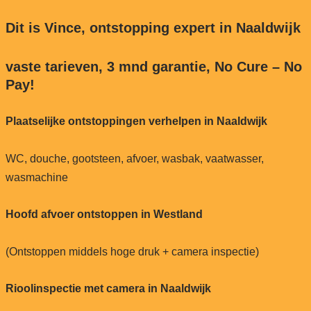
Dit is Vince, ontstopping expert in Naaldwijk
vaste tarieven, 3 mnd garantie, No Cure – No
Pay!
Plaatselijke ontstoppingen verhelpen in Naaldwijk
WC, douche, gootsteen, afvoer, wasbak, vaatwasser,
wasmachine
Hoofd afvoer ontstoppen in Westland
(Ontstoppen middels hoge druk + camera inspectie)
Rioolinspectie met camera in Naaldwijk