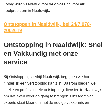
Loodgieter Naaldwijk voor de oplossing voor elk
rioolprobleem in Naaldwijk.
Ontstoppen in Naaldwijk,
bel 24/7 070-
2002619
Ontstopping in Naaldwijk: Snel
en Vakkundig met onze
service
Bij Ontstoppingsbedrijf Naaldwijk begrijpen we hoe
hinderlijk een verstopping kan zijn. Daarom bieden we
snelle en professionele ontstopping diensten in Naaldwijk,
om uw leven weer op gang te brengen. Ons team van
experts staat klaar om met de nodige vakkennis en