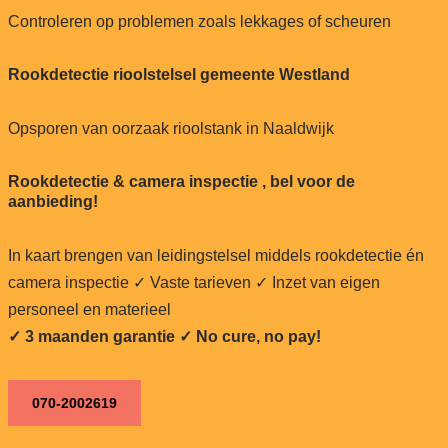
Controleren op problemen zoals lekkages of scheuren
Rookdetectie rioolstelsel gemeente Westland
Opsporen van oorzaak rioolstank in Naaldwijk
Rookdetectie & camera inspectie , bel voor de
aanbieding!
In kaart brengen van leidingstelsel middels rookdetectie én
camera inspectie ✓ Vaste tarieven ✓ Inzet van eigen
personeel en materieel
✓ 3 maanden garantie ✓ No cure, no pay!
070-2002619