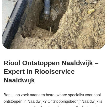
Riool Ontstoppen Naaldwijk –
Expert in Rioolservice
Naaldwijk
Bent u op zoek naar een betrouwbare specialist voor riool
ontstoppen in Naaldwijk? Ontstoppingsbedrijf Naaldwijk is