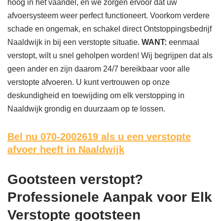
hoog in het vaandel, en we zorgen ervoor dat uw
afvoersysteem weer perfect functioneert. Voorkom verdere
schade en ongemak, en schakel direct Ontstoppingsbedrijf
Naaldwijk in bij een verstopte situatie.
WANT:
eenmaal
verstopt, wilt u snel geholpen worden! Wij begrijpen dat als
geen ander en zijn daarom 24/7 bereikbaar voor alle
verstopte afvoeren. U kunt vertrouwen op onze
deskundigheid en toewijding om elk verstopping in
Naaldwijk grondig en duurzaam op te lossen.
Bel nu 070-2002619
als u een verstopte
afvoer heeft in Naaldwijk
Gootsteen verstopt?
Professionele Aanpak voor Elk
Verstopte gootsteen