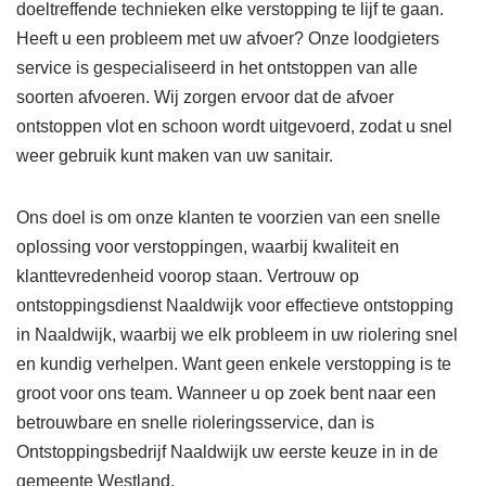
doeltreffende technieken elke verstopping te lijf te gaan.
Heeft u een probleem met uw afvoer? Onze loodgieters
service is gespecialiseerd in het ontstoppen van alle
soorten afvoeren. Wij zorgen ervoor dat de afvoer
ontstoppen vlot en schoon wordt uitgevoerd, zodat u snel
weer gebruik kunt maken van uw sanitair.
Ons doel is om onze klanten te voorzien van een snelle
oplossing voor verstoppingen, waarbij kwaliteit en
klanttevredenheid voorop staan. Vertrouw op
ontstoppingsdienst Naaldwijk voor effectieve ontstopping
in Naaldwijk, waarbij we elk probleem in uw riolering snel
en kundig verhelpen. Want geen enkele verstopping is te
groot voor ons team. Wanneer u op zoek bent naar een
betrouwbare en snelle rioleringsservice, dan is
Ontstoppingsbedrijf Naaldwijk uw eerste keuze in in de
gemeente Westland.