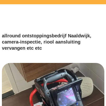
allround ontstoppingsbedrijf Naaldwijk,
camera-inspectie, riool aansluiting
vervangen etc etc