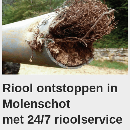
Riool ontstoppen in
Molenschot
met 24/7 rioolservice