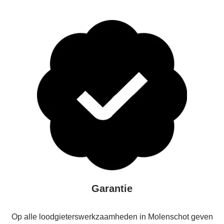
Garantie
Op alle loodgieterswerkzaamheden in Molenschot geven