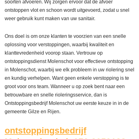
soorten afvoeren. Wij zorgen ervoor dat de afvoer
ontstoppen vlot en schoon wordt uitgevoerd, zodat u snel
weer gebruik kunt maken van uw sanitair.
Ons doel is om onze klanten te voorzien van een snelle
oplossing voor verstoppingen, waarbij kwaliteit en
klanttevredenheid voorop staan. Vertrouw op
ontstoppingsdienst Molenschot voor effectieve ontstopping
in Molenschot, waarbij we elk probleem in uw riolering snel
en kundig verhelpen. Want geen enkele verstopping is te
groot voor ons team. Wanneer u op zoek bent naar een
betrouwbare en snelle rioleringsservice, dan is
Ontstoppingsbedrijf Molenschot uw eerste keuze in in de
gemeente Gilze en Rijen.
ontstoppingsbedrijf