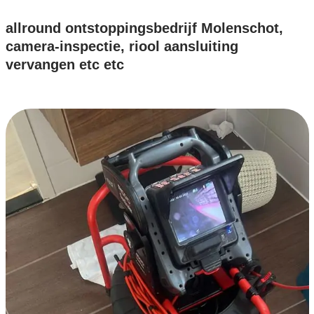
allround ontstoppingsbedrijf Molenschot,
camera-inspectie, riool aansluiting
vervangen etc etc