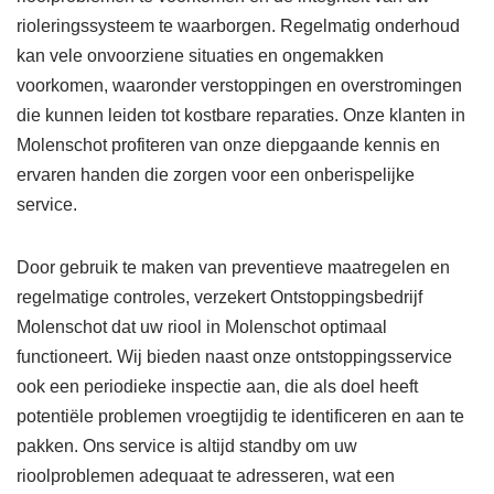
rioleringssysteem te waarborgen. Regelmatig onderhoud
kan vele onvoorziene situaties en ongemakken
voorkomen, waaronder verstoppingen en overstromingen
die kunnen leiden tot kostbare reparaties. Onze klanten in
Molenschot profiteren van onze diepgaande kennis en
ervaren handen die zorgen voor een onberispelijke
service.
Door gebruik te maken van preventieve maatregelen en
regelmatige controles, verzekert Ontstoppingsbedrijf
Molenschot dat uw riool in Molenschot optimaal
functioneert. Wij bieden naast onze ontstoppingsservice
ook een periodieke inspectie aan, die als doel heeft
potentiële problemen vroegtijdig te identificeren en aan te
pakken. Ons service is altijd standby om uw
rioolproblemen adequaat te adresseren, wat een