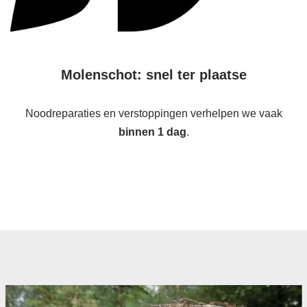
Molenschot: snel ter plaatse
Noodreparaties en verstoppingen verhelpen we vaak
binnen 1 dag
.