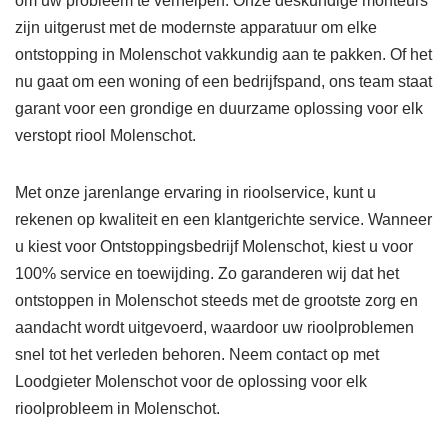
om uw probleem te verhelpen. Onze deskundige monteurs
zijn uitgerust met de modernste apparatuur om elke
ontstopping in Molenschot vakkundig aan te pakken. Of het
nu gaat om een woning of een bedrijfspand, ons team staat
garant voor een grondige en duurzame oplossing voor elk
verstopt riool Molenschot.
Met onze jarenlange ervaring in rioolservice, kunt u
rekenen op kwaliteit en een klantgerichte service. Wanneer
u kiest voor Ontstoppingsbedrijf Molenschot, kiest u voor
100% service en toewijding. Zo garanderen wij dat het
ontstoppen in Molenschot steeds met de grootste zorg en
aandacht wordt uitgevoerd, waardoor uw rioolproblemen
snel tot het verleden behoren. Neem contact op met
Loodgieter Molenschot voor de oplossing voor elk
rioolprobleem in Molenschot.