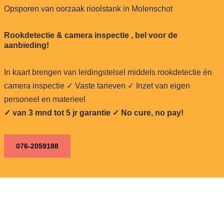
Opsporen van oorzaak rioolstank in Molenschot
Rookdetectie & camera inspectie , bel voor de
aanbieding!
In kaart brengen van leidingstelsel middels rookdetectie én
camera inspectie ✓ Vaste tarieven ✓ Inzet van eigen
personeel en materieel
✓ van 3 mnd tot 5 jr garantie ✓ No cure, no pay!
076-2059188