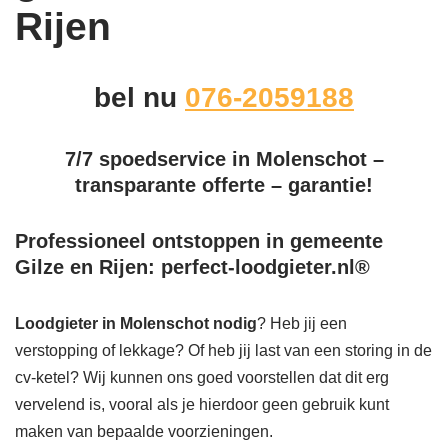
Rijen
bel nu
076-2059188
7/7 spoedservice in Molenschot –
transparante offerte – garantie!
Professioneel ontstoppen in gemeente
Gilze en Rijen: perfect-loodgieter.nl®
Loodgieter in Molenschot
nodig
? Heb jij een
verstopping of lekkage? Of heb jij last van een storing in de
cv-ketel? Wij kunnen ons goed voorstellen dat dit erg
vervelend is, vooral als je hierdoor geen gebruik kunt
maken van bepaalde voorzieningen.