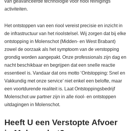
van geavanceerde technologie voor riool reinigings
activiteiten.
Het ontstoppen van een riool vereist precisie en inzicht in
de infrastructuur van het rioolstelsel. Wij zorgen dat bij elke
ontstopping in Molenschot (Midden- en West Brabant)
zowel de oorzaak als het symptoom van de verstopping
grondig worden aangepakt. Onze professionals zijn dag en
nacht beschikbaar en begrijpen dat een snelle reactie
essentieel is. Vandaar dat ons motto ‘Ontstopping: Snel en
Vakkundig met onze service’ niet enkel een belofte, maar
een voortdurende realiteit is. Laat Ontstoppingsbedrijf
Molenschot uw partner zijn in alle riool- en ontstoppen
uitdagingen in Molenschot.
Heeft U een Verstopte Afvoer