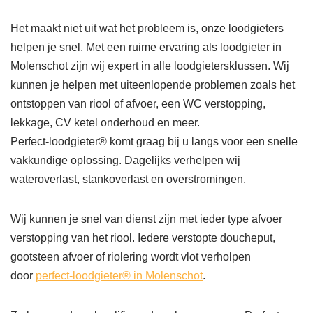
Het maakt niet uit wat het probleem is, onze loodgieters
helpen je snel. Met een ruime ervaring als loodgieter in
Molenschot zijn wij expert in alle loodgietersklussen. Wij
kunnen je helpen met uiteenlopende problemen zoals het
ontstoppen van riool of afvoer, een WC verstopping,
lekkage, CV ketel onderhoud en meer.
Perfect-loodgieter® komt graag bij u langs voor een snelle
vakkundige oplossing. Dagelijks verhelpen wij
wateroverlast, stankoverlast en overstromingen.
Wij kunnen je snel van dienst zijn met ieder type afvoer
verstopping van het riool. Iedere verstopte doucheput,
gootsteen afvoer of riolering wordt vlot verholpen
door
perfect-loodgieter® in Molenschot
.