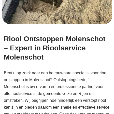
Riool Ontstoppen Molenschot
– Expert in Rioolservice
Molenschot
Bent u op zoek naar een betrouwbare specialist voor riool
ontstoppen in Molenschot? Ontstoppingsbedrijf
Molenschot is uw ervaren en professionele partner voor
alle rioolservice in de gemeente Gilze en Rijen en
omstreken. Wij begrijpen hoe hinderlijk een verstopt riool
kan zijn en bieden daarom een snelle en effectieve service