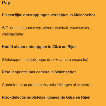
Pay!
Plaatselijke ontstoppingen verhelpen in Molenschot
WC, douche, gootsteen, afvoer, wasbak, vaatwasser,
wasmachine
Hoofd afvoer ontstoppen in Gilze en Rijen
(Ontstoppen middels hoge druk + camera inspectie)
Rioolinspectie met camera in Molenschot
Controleren op problemen zoals lekkages of scheuren
Rookdetectie rioolstelsel gemeente Gilze en Rijen