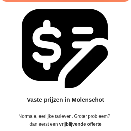
Vaste prijzen in Molenschot
Normale, eerlijke tarieven. Groter probleem? :
dan eerst een
vrijblijvende offerte