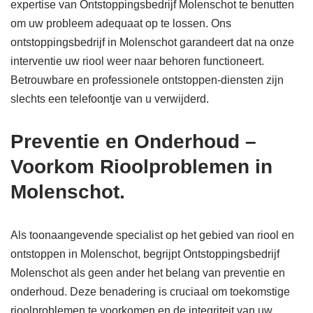
expertise van Ontstoppingsbedrijf Molenschot te benutten
om uw probleem adequaat op te lossen. Ons
ontstoppingsbedrijf in Molenschot garandeert dat na onze
interventie uw riool weer naar behoren functioneert.
Betrouwbare en professionele ontstoppen-diensten zijn
slechts een telefoontje van u verwijderd.
Preventie en Onderhoud –
Voorkom Rioolproblemen in
Molenschot.
Als toonaangevende specialist op het gebied van riool en
ontstoppen in Molenschot, begrijpt Ontstoppingsbedrijf
Molenschot als geen ander het belang van preventie en
onderhoud. Deze benadering is cruciaal om toekomstige
rioolproblemen te voorkomen en de integriteit van uw