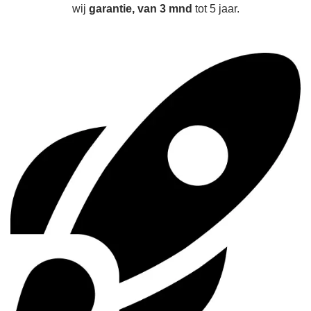
wij
garantie, van 3 mnd
tot 5 jaar.