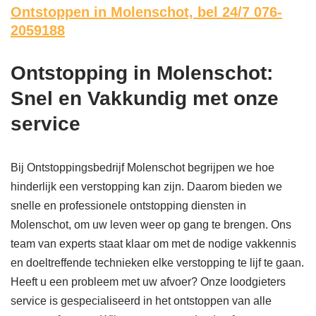
Ontstoppen in Molenschot,
bel 24/7 076-
2059188
Ontstopping in Molenschot:
Snel en Vakkundig met onze
service
Bij Ontstoppingsbedrijf Molenschot begrijpen we hoe
hinderlijk een verstopping kan zijn. Daarom bieden we
snelle en professionele ontstopping diensten in
Molenschot, om uw leven weer op gang te brengen. Ons
team van experts staat klaar om met de nodige vakkennis
en doeltreffende technieken elke verstopping te lijf te gaan.
Heeft u een probleem met uw afvoer? Onze loodgieters
service is gespecialiseerd in het ontstoppen van alle