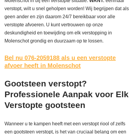
Molenschot in bij een verstopte situatie.
WANT:
eenmaal
verstopt, wilt u snel geholpen worden! Wij begrijpen dat als
geen ander en zijn daarom 24/7 bereikbaar voor alle
verstopte afvoeren. U kunt vertrouwen op onze
deskundigheid en toewijding om elk verstopping in
Molenschot grondig en duurzaam op te lossen.
Bel nu 076-2059188
als u een verstopte
afvoer heeft in Molenschot
Gootsteen verstopt?
Professionele Aanpak voor Elk
Verstopte gootsteen
Wanneer u te kampen heeft met een verstopt riool of zelfs
een gootsteen verstopt, is het van cruciaal belang om een