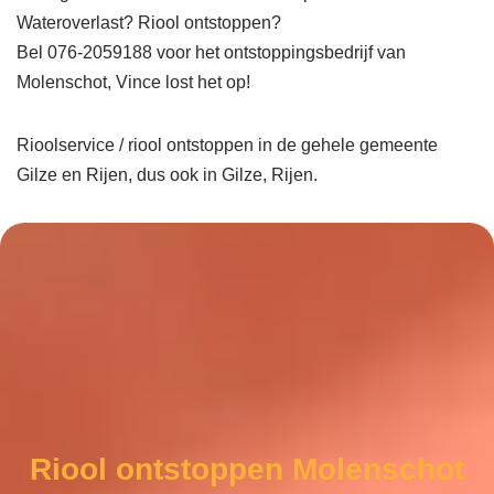
Wateroverlast? Riool ontstoppen?
Bel 076-2059188 voor het ontstoppingsbedrijf van
Molenschot, Vince lost het op!
Rioolservice / riool ontstoppen in de gehele gemeente
Gilze en Rijen, dus ook in Gilze, Rijen.
Riool ontstoppen Molenschot