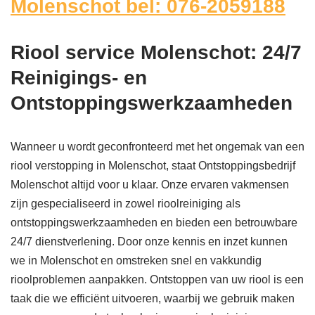
Molenschot bel: 076-2059188
Riool service Molenschot: 24/7
Reinigings- en
Ontstoppingswerkzaamheden
Wanneer u wordt geconfronteerd met het ongemak van een
riool verstopping in Molenschot, staat Ontstoppingsbedrijf
Molenschot altijd voor u klaar. Onze ervaren vakmensen
zijn gespecialiseerd in zowel rioolreiniging als
ontstoppingswerkzaamheden en bieden een betrouwbare
24/7 dienstverlening. Door onze kennis en inzet kunnen
we in Molenschot en omstreken snel en vakkundig
rioolproblemen aanpakken. Ontstoppen van uw riool is een
taak die we efficiënt uitvoeren, waarbij we gebruik maken