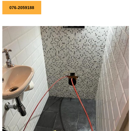
076-2059188