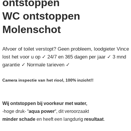
ontstoppen
WC ontstoppen
Molenschot
Afvoer of toilet verstopt? Geen probleem, loodgieter Vince
lost het voor u op ✓ 24/7 en 365 dagen per jaar ✓ 3 mnd
garantie ✓ Normale tarieven ✓
Camera inspectie van het riool, 100% inzicht!!
Wij ontstoppen bij voorkeur met water,
-hoge druk- “
aqua power
“, dit veroorzaakt
minder schade
en heeft een langdurig
resultaat
.