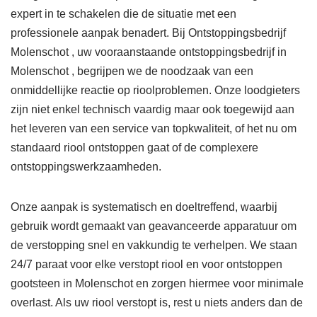
expert in te schakelen die de situatie met een
professionele aanpak benadert. Bij Ontstoppingsbedrijf
Molenschot , uw vooraanstaande ontstoppingsbedrijf in
Molenschot , begrijpen we de noodzaak van een
onmiddellijke reactie op rioolproblemen. Onze loodgieters
zijn niet enkel technisch vaardig maar ook toegewijd aan
het leveren van een service van topkwaliteit, of het nu om
standaard riool ontstoppen gaat of de complexere
ontstoppingswerkzaamheden.
Onze aanpak is systematisch en doeltreffend, waarbij
gebruik wordt gemaakt van geavanceerde apparatuur om
de verstopping snel en vakkundig te verhelpen. We staan
24/7 paraat voor elke verstopt riool en voor ontstoppen
gootsteen in Molenschot en zorgen hiermee voor minimale
overlast. Als uw riool verstopt is, rest u niets anders dan de