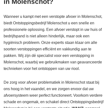
in Molenschot?
Wanneer u kampt met een verstopte afvoer in Molenschot,
biedt Ontstoppingsbedrijf Molenschot u een snelle en
professionele oplossing. Een afvoer verstopt in uw huis of
bedrijfspand is niet alleen hinderlijk, maar ook een
hygiënisch probleem. Onze experts staan klaar om alle
soorten verstoppingen efficiënt en vakkundig aan te
pakken. Wij zijn dé specialist voor een verstopping in
Molenschot, waarbij we gebruikmaken van geavanceerde
technieken voor het ontstoppen van uw riool.
De zorg voor afvoer problematiek in Molenschot staat bij
ons hoog in het vaandel, en we zorgen ervoor dat uw
afvoersysteem weer perfect functioneert. Voorkom verdere
schade en ongemak, en schakel direct Ontstoppingsbedrijf