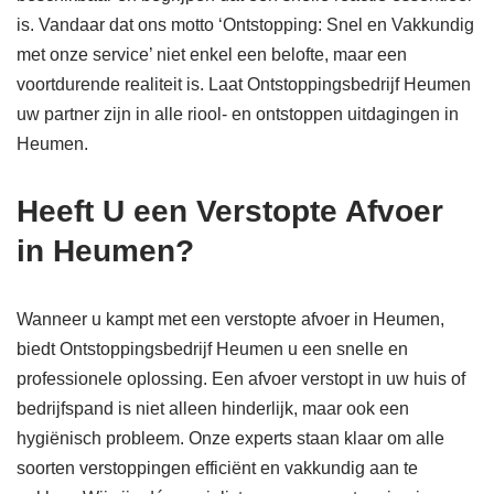
is. Vandaar dat ons motto ‘Ontstopping: Snel en Vakkundig
met onze service’ niet enkel een belofte, maar een
voortdurende realiteit is. Laat Ontstoppingsbedrijf Heumen
uw partner zijn in alle riool- en ontstoppen uitdagingen in
Heumen.
Heeft U een Verstopte Afvoer
in Heumen?
Wanneer u kampt met een verstopte afvoer in Heumen,
biedt Ontstoppingsbedrijf Heumen u een snelle en
professionele oplossing. Een afvoer verstopt in uw huis of
bedrijfspand is niet alleen hinderlijk, maar ook een
hygiënisch probleem. Onze experts staan klaar om alle
soorten verstoppingen efficiënt en vakkundig aan te