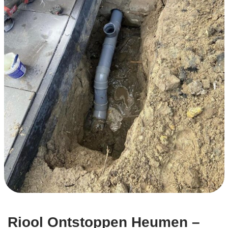
Riool Ontstoppen Heumen –