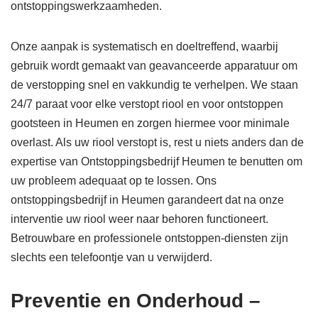
ontstoppingswerkzaamheden.
Onze aanpak is systematisch en doeltreffend, waarbij
gebruik wordt gemaakt van geavanceerde apparatuur om
de verstopping snel en vakkundig te verhelpen. We staan
24/7 paraat voor elke verstopt riool en voor ontstoppen
gootsteen in Heumen en zorgen hiermee voor minimale
overlast. Als uw riool verstopt is, rest u niets anders dan de
expertise van Ontstoppingsbedrijf Heumen te benutten om
uw probleem adequaat op te lossen. Ons
ontstoppingsbedrijf in Heumen garandeert dat na onze
interventie uw riool weer naar behoren functioneert.
Betrouwbare en professionele ontstoppen-diensten zijn
slechts een telefoontje van u verwijderd.
Preventie en Onderhoud –