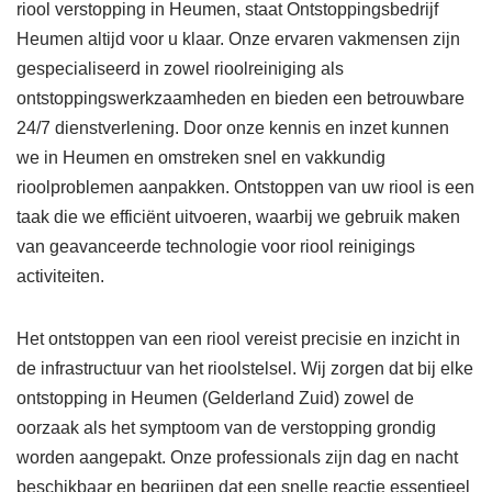
riool verstopping in Heumen, staat Ontstoppingsbedrijf
Heumen altijd voor u klaar. Onze ervaren vakmensen zijn
gespecialiseerd in zowel rioolreiniging als
ontstoppingswerkzaamheden en bieden een betrouwbare
24/7 dienstverlening. Door onze kennis en inzet kunnen
we in Heumen en omstreken snel en vakkundig
rioolproblemen aanpakken. Ontstoppen van uw riool is een
taak die we efficiënt uitvoeren, waarbij we gebruik maken
van geavanceerde technologie voor riool reinigings
activiteiten.
Het ontstoppen van een riool vereist precisie en inzicht in
de infrastructuur van het rioolstelsel. Wij zorgen dat bij elke
ontstopping in Heumen (Gelderland Zuid) zowel de
oorzaak als het symptoom van de verstopping grondig
worden aangepakt. Onze professionals zijn dag en nacht
beschikbaar en begrijpen dat een snelle reactie essentieel