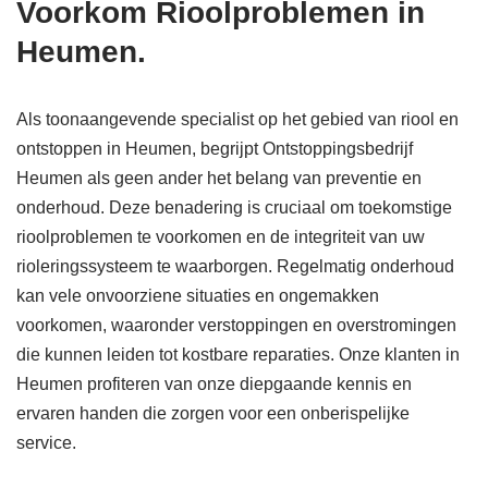
Voorkom Rioolproblemen in
Heumen.
Als toonaangevende specialist op het gebied van riool en
ontstoppen in Heumen, begrijpt Ontstoppingsbedrijf
Heumen als geen ander het belang van preventie en
onderhoud. Deze benadering is cruciaal om toekomstige
rioolproblemen te voorkomen en de integriteit van uw
rioleringssysteem te waarborgen. Regelmatig onderhoud
kan vele onvoorziene situaties en ongemakken
voorkomen, waaronder verstoppingen en overstromingen
die kunnen leiden tot kostbare reparaties. Onze klanten in
Heumen profiteren van onze diepgaande kennis en
ervaren handen die zorgen voor een onberispelijke
service.