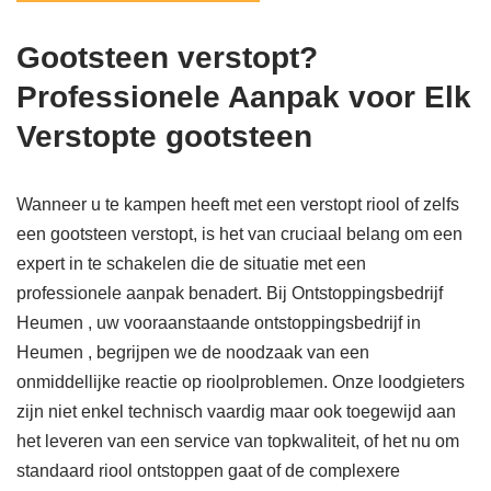
Gootsteen verstopt?
Professionele Aanpak voor Elk
Verstopte gootsteen
Wanneer u te kampen heeft met een verstopt riool of zelfs
een gootsteen verstopt, is het van cruciaal belang om een
expert in te schakelen die de situatie met een
professionele aanpak benadert. Bij Ontstoppingsbedrijf
Heumen , uw vooraanstaande ontstoppingsbedrijf in
Heumen , begrijpen we de noodzaak van een
onmiddellijke reactie op rioolproblemen. Onze loodgieters
zijn niet enkel technisch vaardig maar ook toegewijd aan
het leveren van een service van topkwaliteit, of het nu om
standaard riool ontstoppen gaat of de complexere