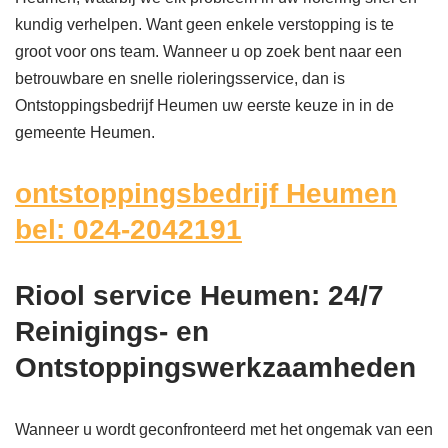
kundig verhelpen. Want geen enkele verstopping is te
groot voor ons team. Wanneer u op zoek bent naar een
betrouwbare en snelle rioleringsservice, dan is
Ontstoppingsbedrijf Heumen uw eerste keuze in in de
gemeente Heumen.
ontstoppingsbedrijf Heumen
bel: 024-2042191
Riool service Heumen: 24/7
Reinigings- en
Ontstoppingswerkzaamheden
Wanneer u wordt geconfronteerd met het ongemak van een