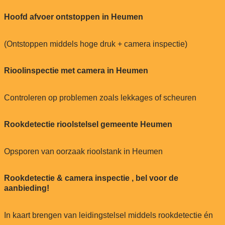
Hoofd afvoer ontstoppen in Heumen
(Ontstoppen middels hoge druk + camera inspectie)
Rioolinspectie met camera in Heumen
Controleren op problemen zoals lekkages of scheuren
Rookdetectie rioolstelsel gemeente Heumen
Opsporen van oorzaak rioolstank in Heumen
Rookdetectie & camera inspectie , bel voor de
aanbieding!
In kaart brengen van leidingstelsel middels rookdetectie én