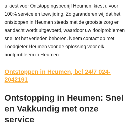
u kiest voor Ontstoppingsbedrijf Heumen, kiest u voor
100% service en toewijding. Zo garanderen wij dat het
ontstoppen in Heumen steeds met de grootste zorg en
aandacht wordt uitgevoerd, waardoor uw rioolproblemen
snel tot het verleden behoren. Neem contact op met
Loodgieter Heumen voor de oplossing voor elk
rioolprobleem in Heumen.
Ontstoppen in Heumen,
bel 24/7 024-
2042191
Ontstopping in Heumen: Snel
en Vakkundig met onze
service