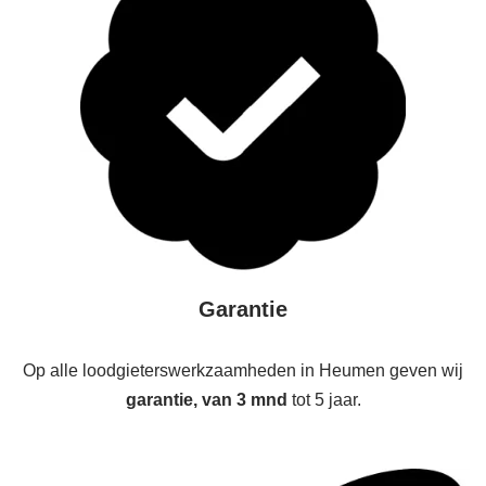
Garantie
Op alle loodgieterswerkzaamheden in Heumen geven wij
garantie, van 3 mnd
tot 5 jaar.