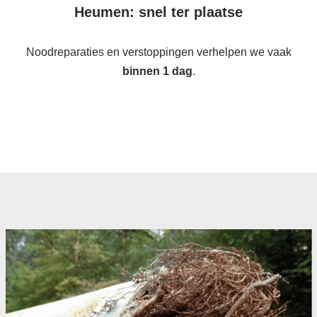
Heumen: snel ter plaatse
Noodreparaties en verstoppingen verhelpen we vaak
binnen 1 dag
.