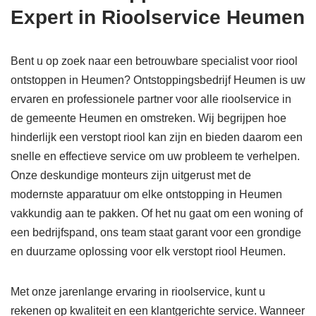
Expert in Rioolservice Heumen
Bent u op zoek naar een betrouwbare specialist voor riool
ontstoppen in Heumen? Ontstoppingsbedrijf Heumen is uw
ervaren en professionele partner voor alle rioolservice in
de gemeente Heumen en omstreken. Wij begrijpen hoe
hinderlijk een verstopt riool kan zijn en bieden daarom een
snelle en effectieve service om uw probleem te verhelpen.
Onze deskundige monteurs zijn uitgerust met de
modernste apparatuur om elke ontstopping in Heumen
vakkundig aan te pakken. Of het nu gaat om een woning of
een bedrijfspand, ons team staat garant voor een grondige
en duurzame oplossing voor elk verstopt riool Heumen.
Met onze jarenlange ervaring in rioolservice, kunt u
rekenen op kwaliteit en een klantgerichte service. Wanneer