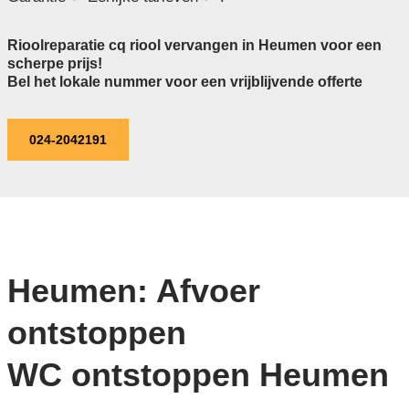
Rioolreparatie cq riool vervangen in Heumen voor een
scherpe prijs!
Bel het lokale nummer voor een vrijblijvende offerte
024-2042191
Heumen: Afvoer
ontstoppen
WC ontstoppen Heumen