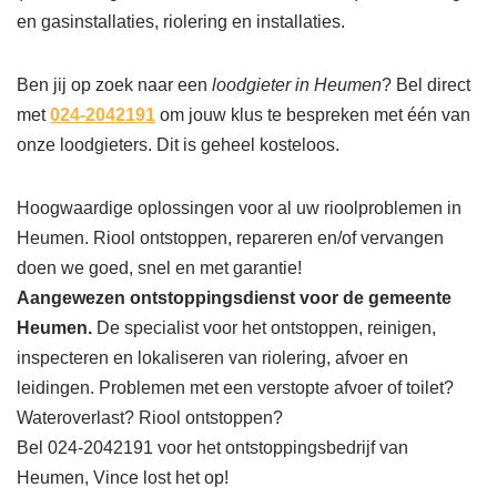
en gasinstallaties, riolering en installaties.
Ben jij op zoek naar een
loodgieter in Heumen
? Bel direct
met
024-2042191
om jouw klus te bespreken met één van
onze loodgieters. Dit is geheel kosteloos.
Hoogwaardige oplossingen voor al uw rioolproblemen in
Heumen. Riool ontstoppen, repareren en/of vervangen
doen we goed, snel en met garantie!
Aangewezen ontstoppingsdienst voor de gemeente
Heumen.
De specialist voor het ontstoppen, reinigen,
inspecteren en lokaliseren van riolering, afvoer en
leidingen. Problemen met een verstopte afvoer of toilet?
Wateroverlast? Riool ontstoppen?
Bel 024-2042191 voor het ontstoppingsbedrijf van
Heumen, Vince lost het op!