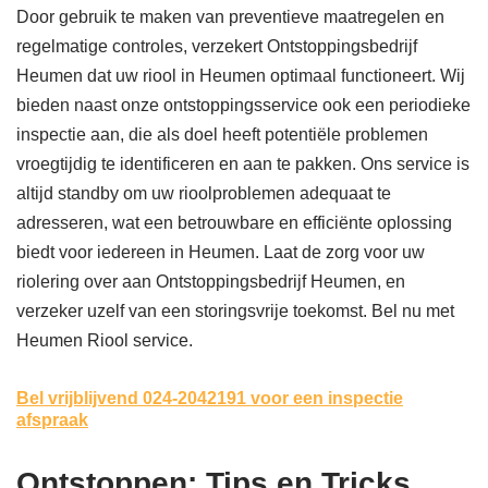
Door gebruik te maken van preventieve maatregelen en
regelmatige controles, verzekert Ontstoppingsbedrijf
Heumen dat uw riool in Heumen optimaal functioneert. Wij
bieden naast onze ontstoppingsservice ook een periodieke
inspectie aan, die als doel heeft potentiële problemen
vroegtijdig te identificeren en aan te pakken. Ons service is
altijd standby om uw rioolproblemen adequaat te
adresseren, wat een betrouwbare en efficiënte oplossing
biedt voor iedereen in Heumen. Laat de zorg voor uw
riolering over aan Ontstoppingsbedrijf Heumen, en
verzeker uzelf van een storingsvrije toekomst. Bel nu met
Heumen Riool service.
Bel vrijblijvend 024-2042191
voor een inspectie
afspraak
Ontstoppen: Tips en Tricks