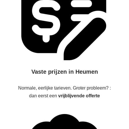
Vaste prijzen in Heumen
Normale, eerlijke tarieven. Groter probleem? :
dan eerst een
vrijblijvende offerte