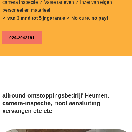
camera inspectie ✓ Vaste tarieven ✓ Inzet van eigen
personeel en materieel
✓ van 3 mnd tot 5 jr garantie ✓ No cure, no pay!
024-2042191
allround ontstoppingsbedrijf Heumen,
camera-inspectie, riool aansluiting
vervangen etc etc