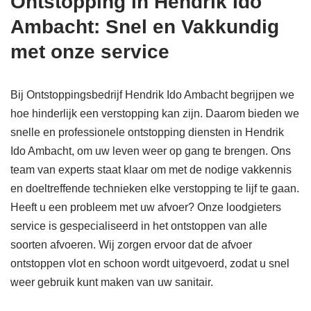
Ontstopping in Hendrik Ido
Ambacht: Snel en Vakkundig
met onze service
Bij Ontstoppingsbedrijf Hendrik Ido Ambacht begrijpen we
hoe hinderlijk een verstopping kan zijn. Daarom bieden we
snelle en professionele ontstopping diensten in Hendrik
Ido Ambacht, om uw leven weer op gang te brengen. Ons
team van experts staat klaar om met de nodige vakkennis
en doeltreffende technieken elke verstopping te lijf te gaan.
Heeft u een probleem met uw afvoer? Onze loodgieters
service is gespecialiseerd in het ontstoppen van alle
soorten afvoeren. Wij zorgen ervoor dat de afvoer
ontstoppen vlot en schoon wordt uitgevoerd, zodat u snel
weer gebruik kunt maken van uw sanitair.