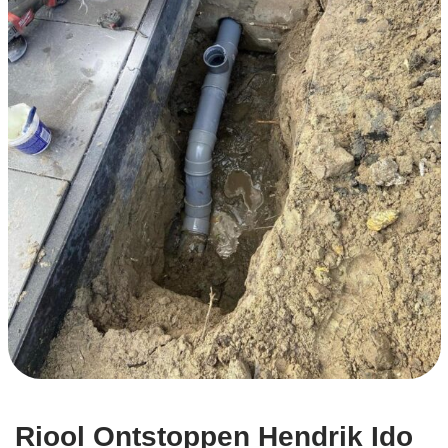
Riool Ontstoppen Hendrik Ido