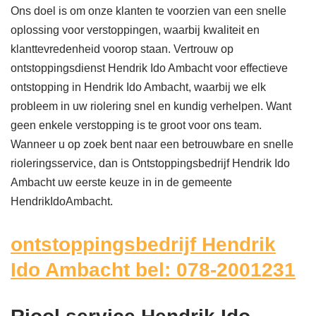
Ons doel is om onze klanten te voorzien van een snelle
oplossing voor verstoppingen, waarbij kwaliteit en
klanttevredenheid voorop staan. Vertrouw op
ontstoppingsdienst Hendrik Ido Ambacht voor effectieve
ontstopping in Hendrik Ido Ambacht, waarbij we elk
probleem in uw riolering snel en kundig verhelpen. Want
geen enkele verstopping is te groot voor ons team.
Wanneer u op zoek bent naar een betrouwbare en snelle
rioleringsservice, dan is Ontstoppingsbedrijf Hendrik Ido
Ambacht uw eerste keuze in in de gemeente
HendrikIdoAmbacht.
ontstoppingsbedrijf Hendrik
Ido Ambacht bel: 078-2001231