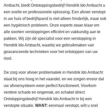
Ambacht, biedt Ontstoppingsbedrijf Hendrik Ido Ambacht u
een snelle en professionele oplossing. Een afvoer verstopt
in uw huis of bedrijfspand is niet alleen hinderlijk, maar ook
een hygiënisch probleem. Onze experts staan klaar om
alle soorten verstoppingen efficiënt en vakkundig aan te
pakken. Wij zijn dé specialist voor een verstopping in
Hendrik Ido Ambacht, waarbij we gebruikmaken van
geavanceerde technieken voor het ontstoppen van uw
riool.
De zorg voor afvoer problematiek in Hendrik Ido Ambacht
staat bij ons hoog in het vaandel, en we zorgen ervoor dat
uw afvoersysteem weer perfect functioneert. Voorkom
verdere schade en ongemak, en schakel direct
Ontstoppingsbedrijf Hendrik Ido Ambacht in bij een
verstopte situatie.
WANT:
eenmaal verstopt, wilt u snel