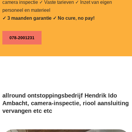
camera inspectie ✓ Vaste tarieven ✓ Inzet van eigen
personeel en materieel
✓ 3 maanden garantie ✓ No cure, no pay!
078-2001231
allround ontstoppingsbedrijf Hendrik Ido
Ambacht, camera-inspectie, riool aansluiting
vervangen etc etc