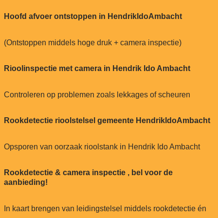
Hoofd afvoer ontstoppen in HendrikIdoAmbacht
(Ontstoppen middels hoge druk + camera inspectie)
Rioolinspectie met camera in Hendrik Ido Ambacht
Controleren op problemen zoals lekkages of scheuren
Rookdetectie rioolstelsel gemeente HendrikIdoAmbacht
Opsporen van oorzaak rioolstank in Hendrik Ido Ambacht
Rookdetectie & camera inspectie , bel voor de
aanbieding!
In kaart brengen van leidingstelsel middels rookdetectie én