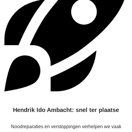
Hendrik Ido Ambacht: snel ter plaatse
Noodreparaties en verstoppingen verhelpen we vaak