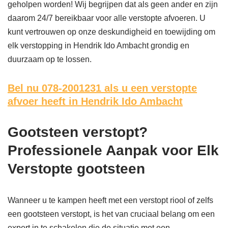
geholpen worden! Wij begrijpen dat als geen ander en zijn
daarom 24/7 bereikbaar voor alle verstopte afvoeren. U
kunt vertrouwen op onze deskundigheid en toewijding om
elk verstopping in Hendrik Ido Ambacht grondig en
duurzaam op te lossen.
Bel nu 078-2001231
als u een verstopte
afvoer heeft in Hendrik Ido Ambacht
Gootsteen verstopt?
Professionele Aanpak voor Elk
Verstopte gootsteen
Wanneer u te kampen heeft met een verstopt riool of zelfs
een gootsteen verstopt, is het van cruciaal belang om een
expert in te schakelen die de situatie met een