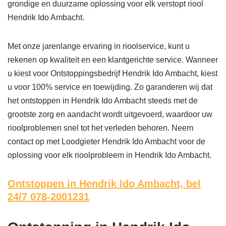
grondige en duurzame oplossing voor elk verstopt riool
Hendrik Ido Ambacht.
Met onze jarenlange ervaring in rioolservice, kunt u
rekenen op kwaliteit en een klantgerichte service. Wanneer
u kiest voor Ontstoppingsbedrijf Hendrik Ido Ambacht, kiest
u voor 100% service en toewijding. Zo garanderen wij dat
het ontstoppen in Hendrik Ido Ambacht steeds met de
grootste zorg en aandacht wordt uitgevoerd, waardoor uw
rioolproblemen snel tot het verleden behoren. Neem
contact op met Loodgieter Hendrik Ido Ambacht voor de
oplossing voor elk rioolprobleem in Hendrik Ido Ambacht.
Ontstoppen in Hendrik Ido Ambacht,
bel
24/7 078-2001231