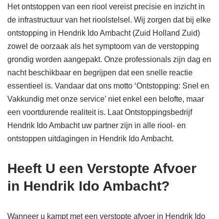
Het ontstoppen van een riool vereist precisie en inzicht in
de infrastructuur van het rioolstelsel. Wij zorgen dat bij elke
ontstopping in Hendrik Ido Ambacht (Zuid Holland Zuid)
zowel de oorzaak als het symptoom van de verstopping
grondig worden aangepakt. Onze professionals zijn dag en
nacht beschikbaar en begrijpen dat een snelle reactie
essentieel is. Vandaar dat ons motto ‘Ontstopping: Snel en
Vakkundig met onze service’ niet enkel een belofte, maar
een voortdurende realiteit is. Laat Ontstoppingsbedrijf
Hendrik Ido Ambacht uw partner zijn in alle riool- en
ontstoppen uitdagingen in Hendrik Ido Ambacht.
Heeft U een Verstopte Afvoer
in Hendrik Ido Ambacht?
Wanneer u kampt met een verstopte afvoer in Hendrik Ido