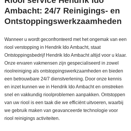
Riool service Hendrik Ido
Ambacht: 24/7 Reinigings- en
Ontstoppingswerkzaamheden
Wanneer u wordt geconfronteerd met het ongemak van een
riool verstopping in Hendrik Ido Ambacht, staat
Ontstoppingsbedrijf Hendrik Ido Ambacht altijd voor u klaar.
Onze ervaren vakmensen zijn gespecialiseerd in zowel
rioolreiniging als ontstoppingswerkzaamheden en bieden
een betrouwbare 24/7 dienstverlening. Door onze kennis
en inzet kunnen we in Hendrik Ido Ambacht en omstreken
snel en vakkundig rioolproblemen aanpakken. Ontstoppen
van uw riool is een taak die we efficiënt uitvoeren, waarbij
we gebruik maken van geavanceerde technologie voor
riool reinigings activiteiten.