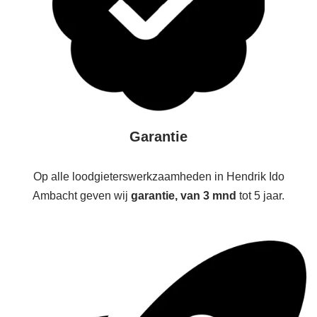
Garantie
Op alle loodgieterswerkzaamheden in Hendrik Ido
Ambacht geven wij
garantie, van 3 mnd
tot 5 jaar.