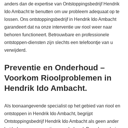
anders dan de expertise van Ontstoppingsbedrijf Hendrik
Ido Ambacht te benutten om uw probleem adequaat op te
lossen. Ons ontstoppingsbedrijf in Hendrik Ido Ambacht
garandeert dat na onze interventie uw riool weer naar
behoren functioneert. Betrouwbare en professionele
ontstoppen-diensten zijn slechts een telefoontje van u
verwijderd.
Preventie en Onderhoud –
Voorkom Rioolproblemen in
Hendrik Ido Ambacht.
Als toonaangevende specialist op het gebied van riool en
ontstoppen in Hendrik Ido Ambacht, begrijpt
Ontstoppingsbedrijf Hendrik Ido Ambacht als geen ander