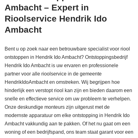
Ambacht – Expert in
Rioolservice Hendrik Ido
Ambacht
Bent u op zoek naar een betrouwbare specialist voor riool
ontstoppen in Hendrik Ido Ambacht? Ontstoppingsbedrijf
Hendrik Ido Ambacht is uw ervaren en professionele
partner voor alle rioolservice in de gemeente
HendrikIdoAmbacht en omstreken. Wij begrijpen hoe
hinderlijk een verstopt riool kan zijn en bieden daarom een
snelle en effectieve service om uw probleem te verhelpen.
Onze deskundige monteurs zijn uitgerust met de
modernste apparatuur om elke ontstopping in Hendrik Ido
Ambacht vakkundig aan te pakken. Of het nu gaat om een
woning of een bedrijfspand, ons team staat garant voor een