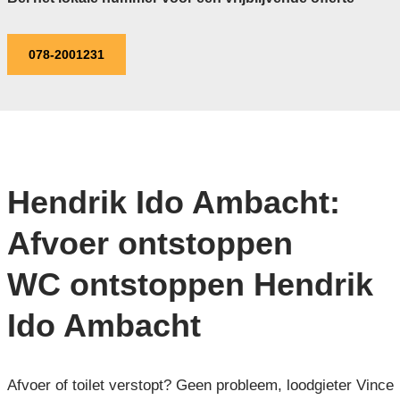
078-2001231
Hendrik Ido Ambacht:
Afvoer ontstoppen
WC ontstoppen Hendrik
Ido Ambacht
Afvoer of toilet verstopt? Geen probleem, loodgieter Vince