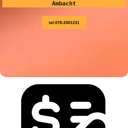
Ambacht
tel:078-2001231