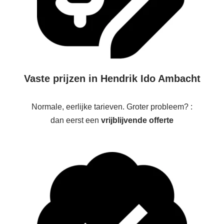
Vaste prijzen in Hendrik Ido Ambacht
Normale, eerlijke tarieven. Groter probleem? :
dan eerst een
vrijblijvende offerte