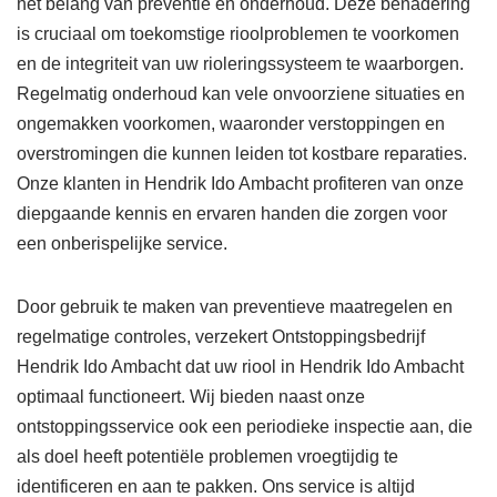
het belang van preventie en onderhoud. Deze benadering
is cruciaal om toekomstige rioolproblemen te voorkomen
en de integriteit van uw rioleringssysteem te waarborgen.
Regelmatig onderhoud kan vele onvoorziene situaties en
ongemakken voorkomen, waaronder verstoppingen en
overstromingen die kunnen leiden tot kostbare reparaties.
Onze klanten in Hendrik Ido Ambacht profiteren van onze
diepgaande kennis en ervaren handen die zorgen voor
een onberispelijke service.
Door gebruik te maken van preventieve maatregelen en
regelmatige controles, verzekert Ontstoppingsbedrijf
Hendrik Ido Ambacht dat uw riool in Hendrik Ido Ambacht
optimaal functioneert. Wij bieden naast onze
ontstoppingsservice ook een periodieke inspectie aan, die
als doel heeft potentiële problemen vroegtijdig te
identificeren en aan te pakken. Ons service is altijd