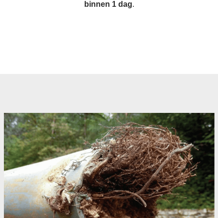
binnen 1 dag
.