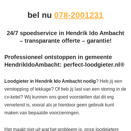
bel nu
078-2001231
24/7 spoedservice in Hendrik Ido Ambacht
– transparante offerte – garantie!
Professioneel ontstoppen in gemeente
HendrikIdoAmbacht: perfect-loodgieter.nl®
Loodgieter in Hendrik Ido Ambacht
nodig
? Heb jij een
verstopping of lekkage? Of heb jij last van een storing in de
cv-ketel? Wij kunnen ons goed voorstellen dat dit erg
vervelend is, vooral als je hierdoor geen gebruik kunt
maken van bepaalde voorzieningen.
Het maakt niet uit wat het probleem is, onze loodgieters