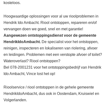
kosteloos.
Hoogwaardige oplossingen voor al uw rioolproblemen in
Hendrik Ido Ambacht. Riool ontstoppen, repareren en/of
vervangen doen we goed, snel en met garantie!
Aangewezen ontstoppingsdienst voor de gemeente
HendrikIdoAmbacht.
De specialist voor het ontstoppen,
reinigen, inspecteren en lokaliseren van riolering, afvoer
en leidingen. Problemen met een verstopte afvoer of toilet?
Wateroverlast? Riool ontstoppen?
Bel 078-2001231 voor het ontstoppingsbedrijf van Hendrik
Ido Ambacht, Vince lost het op!
Rioolservice / riool ontstoppen in de gehele gemeente
HendrikIdoAmbacht, dus ook in Oostendam, Kruiswiel en
Volgerlanden.