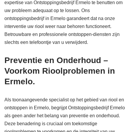
expertise van Ontstoppingsbedrijf Ermelo te benutten om
uw probleem adequaat op te lossen. Ons
ontstoppingsbedrijf in Ermelo garandeert dat na onze
interventie uw riool weer naar behoren functioneert.
Betrouwbare en professionele ontstoppen-diensten zijn
slechts een telefoontje van u verwijderd.
Preventie en Onderhoud –
Voorkom Rioolproblemen in
Ermelo.
Als toonaangevende specialist op het gebied van riool en
ontstoppen in Ermelo, begrijpt Ontstoppingsbedrijf Ermelo
als geen ander het belang van preventie en onderhoud.
Deze benadering is cruciaal om toekomstige
rioolproblemen te voorkomen en de integriteit van uw