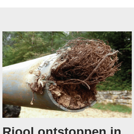
Riool ontstoppen in