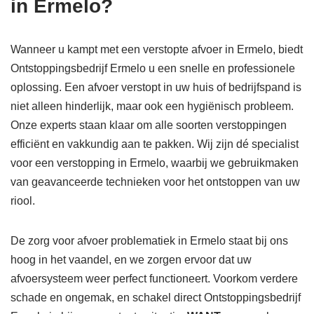
in Ermelo?
Wanneer u kampt met een verstopte afvoer in Ermelo, biedt
Ontstoppingsbedrijf Ermelo u een snelle en professionele
oplossing. Een afvoer verstopt in uw huis of bedrijfspand is
niet alleen hinderlijk, maar ook een hygiënisch probleem.
Onze experts staan klaar om alle soorten verstoppingen
efficiënt en vakkundig aan te pakken. Wij zijn dé specialist
voor een verstopping in Ermelo, waarbij we gebruikmaken
van geavanceerde technieken voor het ontstoppen van uw
riool.
De zorg voor afvoer problematiek in Ermelo staat bij ons
hoog in het vaandel, en we zorgen ervoor dat uw
afvoersysteem weer perfect functioneert. Voorkom verdere
schade en ongemak, en schakel direct Ontstoppingsbedrijf