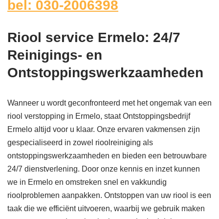
bel: 030-2006398
Riool service Ermelo: 24/7
Reinigings- en
Ontstoppingswerkzaamheden
Wanneer u wordt geconfronteerd met het ongemak van een
riool verstopping in Ermelo, staat Ontstoppingsbedrijf
Ermelo altijd voor u klaar. Onze ervaren vakmensen zijn
gespecialiseerd in zowel rioolreiniging als
ontstoppingswerkzaamheden en bieden een betrouwbare
24/7 dienstverlening. Door onze kennis en inzet kunnen
we in Ermelo en omstreken snel en vakkundig
rioolproblemen aanpakken. Ontstoppen van uw riool is een
taak die we efficiënt uitvoeren, waarbij we gebruik maken