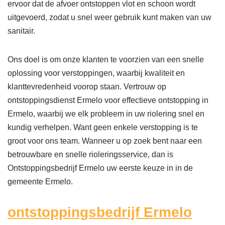
ervoor dat de afvoer ontstoppen vlot en schoon wordt
uitgevoerd, zodat u snel weer gebruik kunt maken van uw
sanitair.
Ons doel is om onze klanten te voorzien van een snelle
oplossing voor verstoppingen, waarbij kwaliteit en
klanttevredenheid voorop staan. Vertrouw op
ontstoppingsdienst Ermelo voor effectieve ontstopping in
Ermelo, waarbij we elk probleem in uw riolering snel en
kundig verhelpen. Want geen enkele verstopping is te
groot voor ons team. Wanneer u op zoek bent naar een
betrouwbare en snelle rioleringsservice, dan is
Ontstoppingsbedrijf Ermelo uw eerste keuze in in de
gemeente Ermelo.
ontstoppingsbedrijf Ermelo