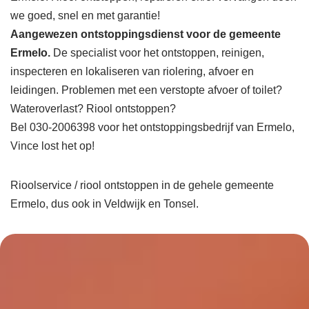
we goed, snel en met garantie!
Aangewezen ontstoppingsdienst voor de gemeente
Ermelo.
De specialist voor het ontstoppen, reinigen,
inspecteren en lokaliseren van riolering, afvoer en
leidingen. Problemen met een verstopte afvoer of toilet?
Wateroverlast? Riool ontstoppen?
Bel 030-2006398 voor het ontstoppingsbedrijf van Ermelo,
Vince lost het op!
Rioolservice / riool ontstoppen in de gehele gemeente
Ermelo, dus ook in Veldwijk en Tonsel.