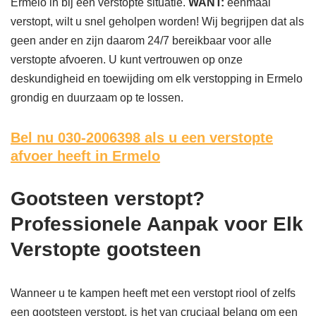
Ermelo in bij een verstopte situatie.
WANT:
eenmaal
verstopt, wilt u snel geholpen worden! Wij begrijpen dat als
geen ander en zijn daarom 24/7 bereikbaar voor alle
verstopte afvoeren. U kunt vertrouwen op onze
deskundigheid en toewijding om elk verstopping in Ermelo
grondig en duurzaam op te lossen.
Bel nu 030-2006398
als u een verstopte
afvoer heeft in Ermelo
Gootsteen verstopt?
Professionele Aanpak voor Elk
Verstopte gootsteen
Wanneer u te kampen heeft met een verstopt riool of zelfs
een gootsteen verstopt, is het van cruciaal belang om een