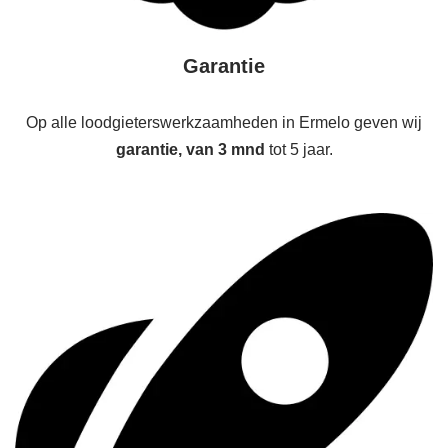
Garantie
Op alle loodgieterswerkzaamheden in Ermelo geven wij
garantie, van 3 mnd
tot 5 jaar.