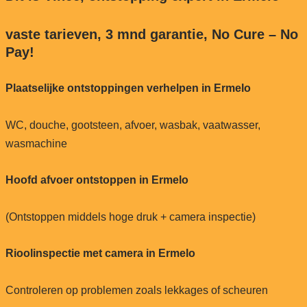
vaste tarieven, 3 mnd garantie, No Cure – No
Pay!
Plaatselijke ontstoppingen verhelpen in Ermelo
WC, douche, gootsteen, afvoer, wasbak, vaatwasser,
wasmachine
Hoofd afvoer ontstoppen in Ermelo
(Ontstoppen middels hoge druk + camera inspectie)
Rioolinspectie met camera in Ermelo
Controleren op problemen zoals lekkages of scheuren