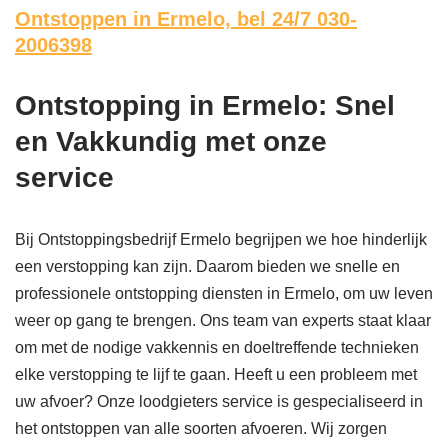
Ontstoppen in Ermelo,
bel 24/7 030-
2006398
Ontstopping in Ermelo: Snel
en Vakkundig met onze
service
Bij Ontstoppingsbedrijf Ermelo begrijpen we hoe hinderlijk
een verstopping kan zijn. Daarom bieden we snelle en
professionele ontstopping diensten in Ermelo, om uw leven
weer op gang te brengen. Ons team van experts staat klaar
om met de nodige vakkennis en doeltreffende technieken
elke verstopping te lijf te gaan. Heeft u een probleem met
uw afvoer? Onze loodgieters service is gespecialiseerd in
het ontstoppen van alle soorten afvoeren. Wij zorgen