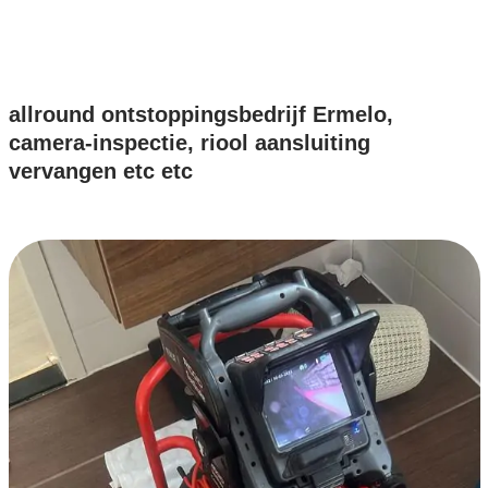
allround ontstoppingsbedrijf Ermelo,
camera-inspectie, riool aansluiting
vervangen etc etc