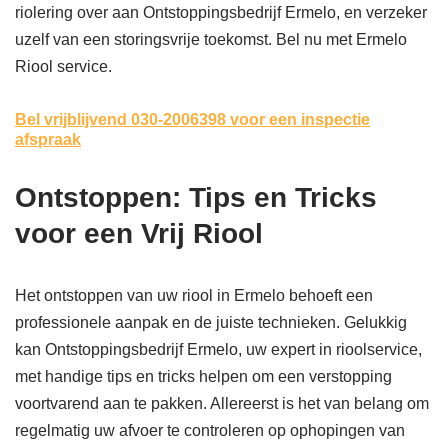
riolering over aan Ontstoppingsbedrijf Ermelo, en verzeker
uzelf van een storingsvrije toekomst. Bel nu met Ermelo
Riool service.
Bel vrijblijvend 030-2006398
voor een inspectie
afspraak
Ontstoppen: Tips en Tricks
voor een Vrij Riool
Het ontstoppen van uw riool in Ermelo behoeft een
professionele aanpak en de juiste technieken. Gelukkig
kan Ontstoppingsbedrijf Ermelo, uw expert in rioolservice,
met handige tips en tricks helpen om een verstopping
voortvarend aan te pakken. Allereerst is het van belang om
regelmatig uw afvoer te controleren op ophopingen van