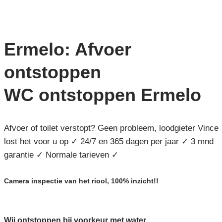
Ermelo: Afvoer
ontstoppen
WC ontstoppen Ermelo
Afvoer of toilet verstopt? Geen probleem, loodgieter Vince
lost het voor u op ✓ 24/7 en 365 dagen per jaar ✓ 3 mnd
garantie ✓ Normale tarieven ✓
Camera inspectie van het riool, 100% inzicht!!
Wij ontstoppen bij voorkeur met water,