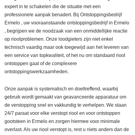
expert in te schakelen die de situatie met een
professionele aanpak benadert. Bij Ontstoppingsbedrijf
Ermelo , uw vooraanstaande ontstoppingsbedrijf in Ermelo
, begrijpen we de noodzaak van een onmiddellijke reactie
op rioolproblemen. Onze loodgieters zijn niet enkel
technisch vaardig maar ook toegewijd aan het leveren van
een service van topkwaliteit, of het nu om standaard riool
ontstoppen gaat of de complexere
ontstoppingswerkzaamheden.
Onze aanpak is systematisch en doeltreffend, waarbij
gebruik wordt gemaakt van geavanceerde apparatuur om
de verstopping snel en vakkundig te verhelpen. We staan
24/7 paraat voor elke verstopt riool en voor ontstoppen
gootsteen in Ermelo en zorgen hiermee voor minimale
overlast. Als uw riool verstopt is, rest u niets anders dan de