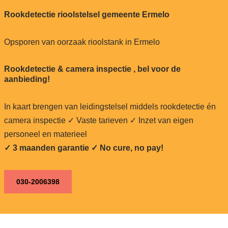
Rookdetectie rioolstelsel gemeente Ermelo
Opsporen van oorzaak rioolstank in Ermelo
Rookdetectie & camera inspectie , bel voor de
aanbieding!
In kaart brengen van leidingstelsel middels rookdetectie én
camera inspectie ✓ Vaste tarieven ✓ Inzet van eigen
personeel en materieel
✓ 3 maanden garantie ✓ No cure, no pay!
030-2006398