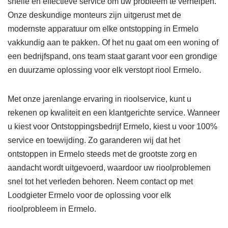
snelle en effectieve service om uw probleem te verhelpen.
Onze deskundige monteurs zijn uitgerust met de
modernste apparatuur om elke ontstopping in Ermelo
vakkundig aan te pakken. Of het nu gaat om een woning of
een bedrijfspand, ons team staat garant voor een grondige
en duurzame oplossing voor elk verstopt riool Ermelo.
Met onze jarenlange ervaring in rioolservice, kunt u
rekenen op kwaliteit en een klantgerichte service. Wanneer
u kiest voor Ontstoppingsbedrijf Ermelo, kiest u voor 100%
service en toewijding. Zo garanderen wij dat het
ontstoppen in Ermelo steeds met de grootste zorg en
aandacht wordt uitgevoerd, waardoor uw rioolproblemen
snel tot het verleden behoren. Neem contact op met
Loodgieter Ermelo voor de oplossing voor elk
rioolprobleem in Ermelo.