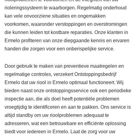
rioleringssysteem te waarborgen. Regelmatig onderhoud
kan vele onvoorziene situaties en ongemakken
voorkomen, waaronder verstoppingen en overstromingen
die kunnen leiden tot kostbare reparaties. Onze klanten in
Ermelo profiteren van onze diepgaande kennis en ervaren
handen die zorgen voor een onberispelijke service.
Door gebruik te maken van preventieve maatregelen en
regelmatige controles, verzekert Ontstoppingsbedrijf
Ermelo dat uw riool in Ermelo optimaal functioneert. Wij
bieden naast onze ontstoppingsservice ook een periodieke
inspectie aan, die als doel heeft potentiële problemen
vroegtijdig te identificeren en aan te pakken. Ons service is
altijd standby om uw rioolproblemen adequaat te
adresseren, wat een betrouwbare en efficiënte oplossing
biedt voor iedereen in Ermelo. Laat de zorg voor uw