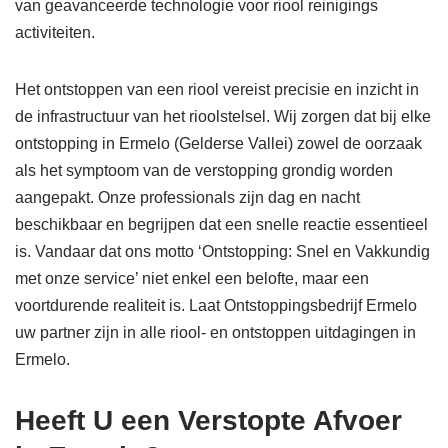
van geavanceerde technologie voor riool reinigings
activiteiten.
Het ontstoppen van een riool vereist precisie en inzicht in
de infrastructuur van het rioolstelsel. Wij zorgen dat bij elke
ontstopping in Ermelo (Gelderse Vallei) zowel de oorzaak
als het symptoom van de verstopping grondig worden
aangepakt. Onze professionals zijn dag en nacht
beschikbaar en begrijpen dat een snelle reactie essentieel
is. Vandaar dat ons motto ‘Ontstopping: Snel en Vakkundig
met onze service’ niet enkel een belofte, maar een
voortdurende realiteit is. Laat Ontstoppingsbedrijf Ermelo
uw partner zijn in alle riool- en ontstoppen uitdagingen in
Ermelo.
Heeft U een Verstopte Afvoer