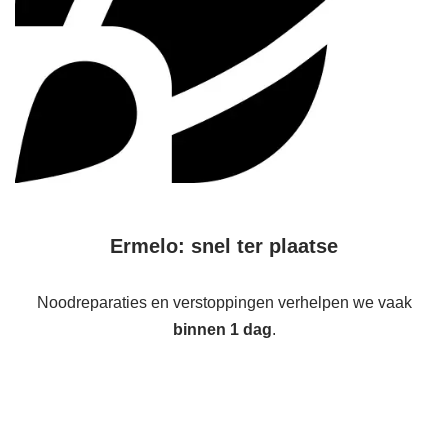
Ermelo: snel ter plaatse
Noodreparaties en verstoppingen verhelpen we vaak
binnen 1 dag
.