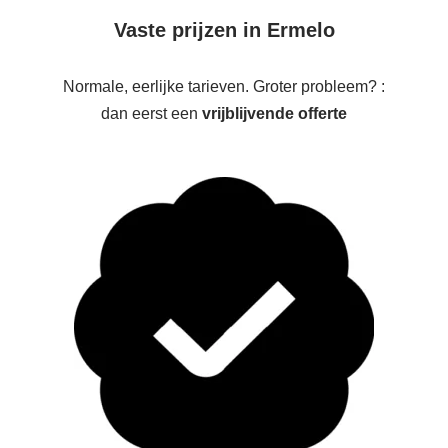
Vaste prijzen in Ermelo
Normale, eerlijke tarieven. Groter probleem? :
dan eerst een
vrijblijvende offerte