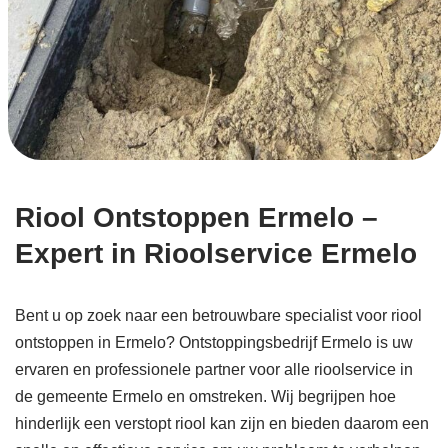
Riool Ontstoppen Ermelo –
Expert in Rioolservice Ermelo
Bent u op zoek naar een betrouwbare specialist voor riool
ontstoppen in Ermelo? Ontstoppingsbedrijf Ermelo is uw
ervaren en professionele partner voor alle rioolservice in
de gemeente Ermelo en omstreken. Wij begrijpen hoe
hinderlijk een verstopt riool kan zijn en bieden daarom een