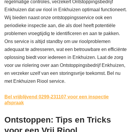
regelmatige controles, verzekert Ontstoppingsbedrijf
Enkhuizen dat uw riool in Enkhuizen optimaal functioneert.
Wij bieden naast onze ontstoppingsservice ook een
periodieke inspectie aan, die als doel heeft potentiële
problemen vroegtijdig te identificeren en aan te pakken.
Ons service is altijd standby om uw rioolproblemen
adequaat te adresseren, wat een betrouwbare en efficiënte
oplossing biedt voor iedereen in Enkhuizen. Laat de zorg
voor uw riolering over aan Ontstoppingsbedrijf Enkhuizen,
en verzeker uzelf van een storingsvrije toekomst. Bel nu
met Enkhuizen Riool service.
Bel vrijblijvend 0299-231107
voor een inspectie
afspraak
Ontstoppen: Tips en Tricks
voor een Vrij Riool