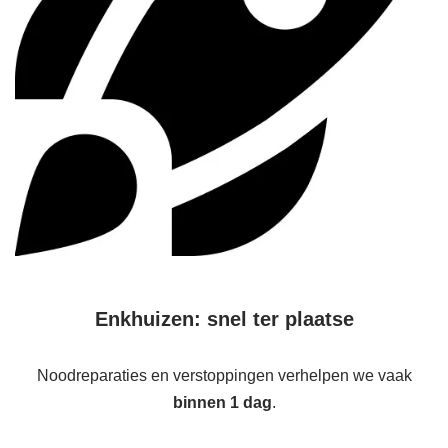
Enkhuizen: snel ter plaatse
Noodreparaties en verstoppingen verhelpen we vaak
binnen 1 dag
.