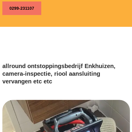
0299-231107
allround ontstoppingsbedrijf Enkhuizen,
camera-inspectie, riool aansluiting
vervangen etc etc