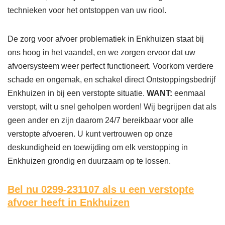
technieken voor het ontstoppen van uw riool.
De zorg voor afvoer problematiek in Enkhuizen staat bij
ons hoog in het vaandel, en we zorgen ervoor dat uw
afvoersysteem weer perfect functioneert. Voorkom verdere
schade en ongemak, en schakel direct Ontstoppingsbedrijf
Enkhuizen in bij een verstopte situatie.
WANT:
eenmaal
verstopt, wilt u snel geholpen worden! Wij begrijpen dat als
geen ander en zijn daarom 24/7 bereikbaar voor alle
verstopte afvoeren. U kunt vertrouwen op onze
deskundigheid en toewijding om elk verstopping in
Enkhuizen grondig en duurzaam op te lossen.
Bel nu 0299-231107
als u een verstopte
afvoer heeft in Enkhuizen