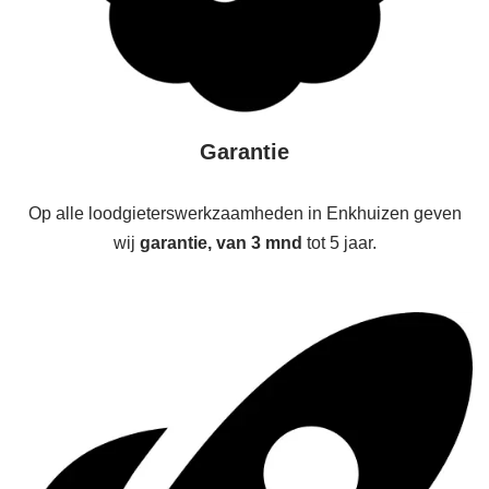
Garantie
Op alle loodgieterswerkzaamheden in Enkhuizen geven
wij
garantie, van 3 mnd
tot 5 jaar.