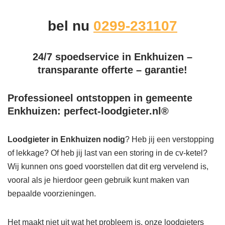
bel nu
0299-231107
24/7 spoedservice in Enkhuizen –
transparante offerte – garantie!
Professioneel ontstoppen in gemeente
Enkhuizen: perfect-loodgieter.nl®
Loodgieter in Enkhuizen
nodig
? Heb jij een verstopping
of lekkage? Of heb jij last van een storing in de cv-ketel?
Wij kunnen ons goed voorstellen dat dit erg vervelend is,
vooral als je hierdoor geen gebruik kunt maken van
bepaalde voorzieningen.
Het maakt niet uit wat het probleem is, onze loodgieters