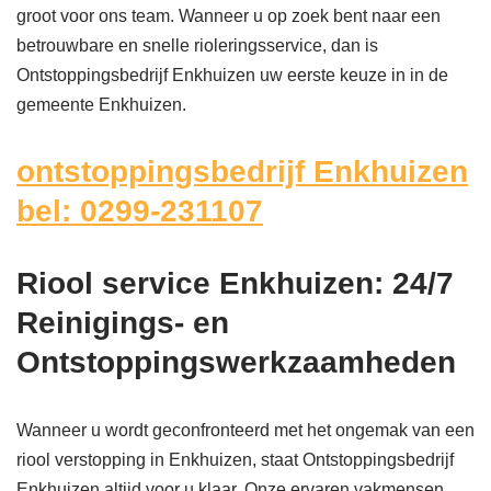
groot voor ons team. Wanneer u op zoek bent naar een
betrouwbare en snelle rioleringsservice, dan is
Ontstoppingsbedrijf Enkhuizen uw eerste keuze in in de
gemeente Enkhuizen.
ontstoppingsbedrijf Enkhuizen
bel: 0299-231107
Riool service Enkhuizen: 24/7
Reinigings- en
Ontstoppingswerkzaamheden
Wanneer u wordt geconfronteerd met het ongemak van een
riool verstopping in Enkhuizen, staat Ontstoppingsbedrijf
Enkhuizen altijd voor u klaar. Onze ervaren vakmensen