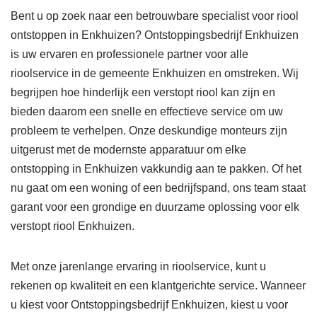
Bent u op zoek naar een betrouwbare specialist voor riool
ontstoppen in Enkhuizen? Ontstoppingsbedrijf Enkhuizen
is uw ervaren en professionele partner voor alle
rioolservice in de gemeente Enkhuizen en omstreken. Wij
begrijpen hoe hinderlijk een verstopt riool kan zijn en
bieden daarom een snelle en effectieve service om uw
probleem te verhelpen. Onze deskundige monteurs zijn
uitgerust met de modernste apparatuur om elke
ontstopping in Enkhuizen vakkundig aan te pakken. Of het
nu gaat om een woning of een bedrijfspand, ons team staat
garant voor een grondige en duurzame oplossing voor elk
verstopt riool Enkhuizen.
Met onze jarenlange ervaring in rioolservice, kunt u
rekenen op kwaliteit en een klantgerichte service. Wanneer
u kiest voor Ontstoppingsbedrijf Enkhuizen, kiest u voor