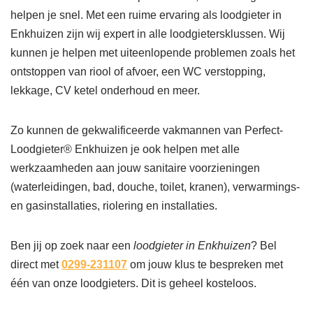
helpen je snel. Met een ruime ervaring als loodgieter in
Enkhuizen zijn wij expert in alle loodgietersklussen. Wij
kunnen je helpen met uiteenlopende problemen zoals het
ontstoppen van riool of afvoer, een WC verstopping,
lekkage, CV ketel onderhoud en meer.
Zo kunnen de gekwalificeerde vakmannen van Perfect-
Loodgieter® Enkhuizen je ook helpen met alle
werkzaamheden aan jouw sanitaire voorzieningen
(waterleidingen, bad, douche, toilet, kranen), verwarmings-
en gasinstallaties, riolering en installaties.
Ben jij op zoek naar een
loodgieter in Enkhuizen
? Bel
direct met
0299-231107
om jouw klus te bespreken met
één van onze loodgieters. Dit is geheel kosteloos.