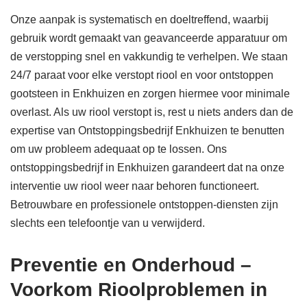
Onze aanpak is systematisch en doeltreffend, waarbij
gebruik wordt gemaakt van geavanceerde apparatuur om
de verstopping snel en vakkundig te verhelpen. We staan
24/7 paraat voor elke verstopt riool en voor ontstoppen
gootsteen in Enkhuizen en zorgen hiermee voor minimale
overlast. Als uw riool verstopt is, rest u niets anders dan de
expertise van Ontstoppingsbedrijf Enkhuizen te benutten
om uw probleem adequaat op te lossen. Ons
ontstoppingsbedrijf in Enkhuizen garandeert dat na onze
interventie uw riool weer naar behoren functioneert.
Betrouwbare en professionele ontstoppen-diensten zijn
slechts een telefoontje van u verwijderd.
Preventie en Onderhoud –
Voorkom Rioolproblemen in