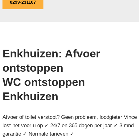
0299-231107
Enkhuizen: Afvoer
ontstoppen
WC ontstoppen
Enkhuizen
Afvoer of toilet verstopt? Geen probleem, loodgieter Vince
lost het voor u op ✓ 24/7 en 365 dagen per jaar ✓ 3 mnd
garantie ✓ Normale tarieven ✓