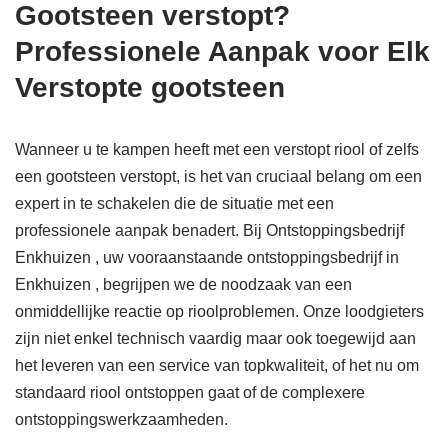
Gootsteen verstopt?
Professionele Aanpak voor Elk
Verstopte gootsteen
Wanneer u te kampen heeft met een verstopt riool of zelfs
een gootsteen verstopt, is het van cruciaal belang om een
expert in te schakelen die de situatie met een
professionele aanpak benadert. Bij Ontstoppingsbedrijf
Enkhuizen , uw vooraanstaande ontstoppingsbedrijf in
Enkhuizen , begrijpen we de noodzaak van een
onmiddellijke reactie op rioolproblemen. Onze loodgieters
zijn niet enkel technisch vaardig maar ook toegewijd aan
het leveren van een service van topkwaliteit, of het nu om
standaard riool ontstoppen gaat of de complexere
ontstoppingswerkzaamheden.