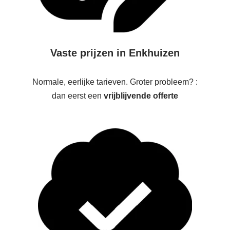
Vaste prijzen in Enkhuizen
Normale, eerlijke tarieven. Groter probleem? :
dan eerst een
vrijblijvende offerte