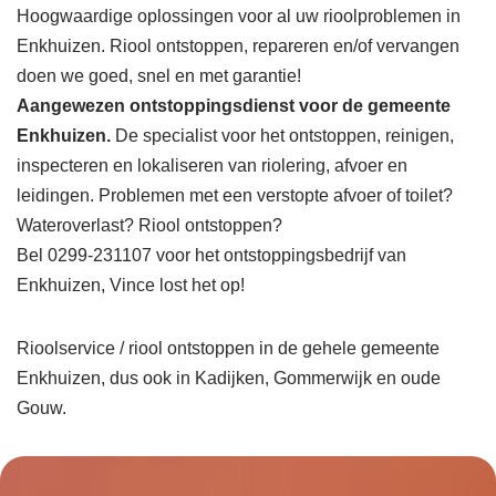
Hoogwaardige oplossingen voor al uw rioolproblemen in
Enkhuizen. Riool ontstoppen, repareren en/of vervangen
doen we goed, snel en met garantie!
Aangewezen ontstoppingsdienst voor de gemeente
Enkhuizen.
De specialist voor het ontstoppen, reinigen,
inspecteren en lokaliseren van riolering, afvoer en
leidingen. Problemen met een verstopte afvoer of toilet?
Wateroverlast? Riool ontstoppen?
Bel 0299-231107 voor het ontstoppingsbedrijf van
Enkhuizen, Vince lost het op!
Rioolservice / riool ontstoppen in de gehele gemeente
Enkhuizen, dus ook in Kadijken, Gommerwijk en oude
Gouw.