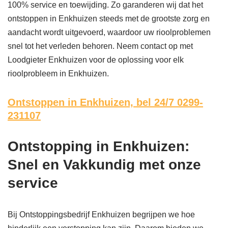
100% service en toewijding. Zo garanderen wij dat het
ontstoppen in Enkhuizen steeds met de grootste zorg en
aandacht wordt uitgevoerd, waardoor uw rioolproblemen
snel tot het verleden behoren. Neem contact op met
Loodgieter Enkhuizen voor de oplossing voor elk
rioolprobleem in Enkhuizen.
Ontstoppen in Enkhuizen,
bel 24/7 0299-
231107
Ontstopping in Enkhuizen:
Snel en Vakkundig met onze
service
Bij Ontstoppingsbedrijf Enkhuizen begrijpen we hoe