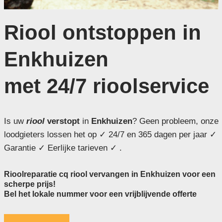
Riool ontstoppen in
Enkhuizen
met 24/7 rioolservice
Is uw
riool
verstopt
in
Enkhuizen
? Geen probleem, onze
loodgieters lossen het op ✓ 24/7 en 365 dagen per jaar ✓
Garantie ✓ Eerlijke tarieven ✓ .
Rioolreparatie cq riool vervangen in Enkhuizen voor een
scherpe prijs!
Bel het lokale nummer voor een vrijblijvende offerte