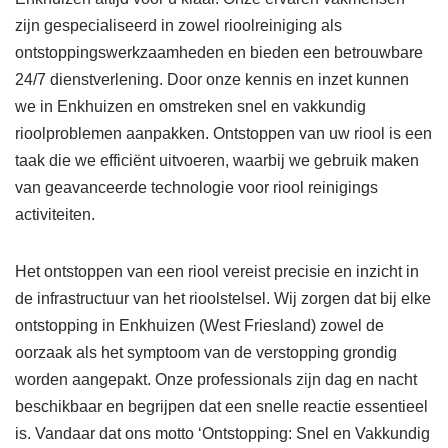
zijn gespecialiseerd in zowel rioolreiniging als
ontstoppingswerkzaamheden en bieden een betrouwbare
24/7 dienstverlening. Door onze kennis en inzet kunnen
we in Enkhuizen en omstreken snel en vakkundig
rioolproblemen aanpakken. Ontstoppen van uw riool is een
taak die we efficiënt uitvoeren, waarbij we gebruik maken
van geavanceerde technologie voor riool reinigings
activiteiten.
Het ontstoppen van een riool vereist precisie en inzicht in
de infrastructuur van het rioolstelsel. Wij zorgen dat bij elke
ontstopping in Enkhuizen (West Friesland) zowel de
oorzaak als het symptoom van de verstopping grondig
worden aangepakt. Onze professionals zijn dag en nacht
beschikbaar en begrijpen dat een snelle reactie essentieel
is. Vandaar dat ons motto ‘Ontstopping: Snel en Vakkundig