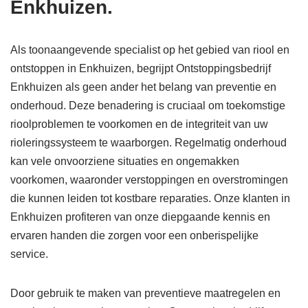
Enkhuizen.
Als toonaangevende specialist op het gebied van riool en
ontstoppen in Enkhuizen, begrijpt Ontstoppingsbedrijf
Enkhuizen als geen ander het belang van preventie en
onderhoud. Deze benadering is cruciaal om toekomstige
rioolproblemen te voorkomen en de integriteit van uw
rioleringssysteem te waarborgen. Regelmatig onderhoud
kan vele onvoorziene situaties en ongemakken
voorkomen, waaronder verstoppingen en overstromingen
die kunnen leiden tot kostbare reparaties. Onze klanten in
Enkhuizen profiteren van onze diepgaande kennis en
ervaren handen die zorgen voor een onberispelijke
service.
Door gebruik te maken van preventieve maatregelen en