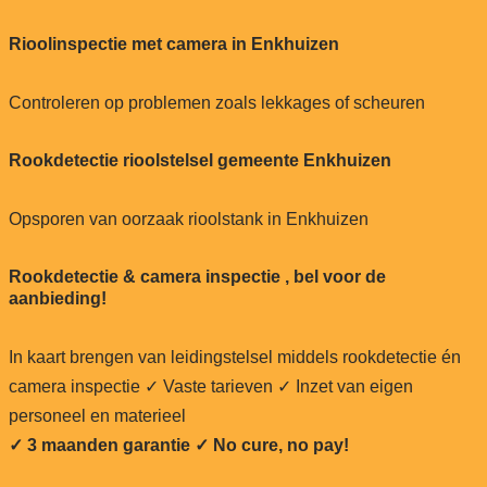
Rioolinspectie met camera in Enkhuizen
Controleren op problemen zoals lekkages of scheuren
Rookdetectie rioolstelsel gemeente Enkhuizen
Opsporen van oorzaak rioolstank in Enkhuizen
Rookdetectie & camera inspectie , bel voor de
aanbieding!
In kaart brengen van leidingstelsel middels rookdetectie én
camera inspectie ✓ Vaste tarieven ✓ Inzet van eigen
personeel en materieel
✓ 3 maanden garantie ✓ No cure, no pay!