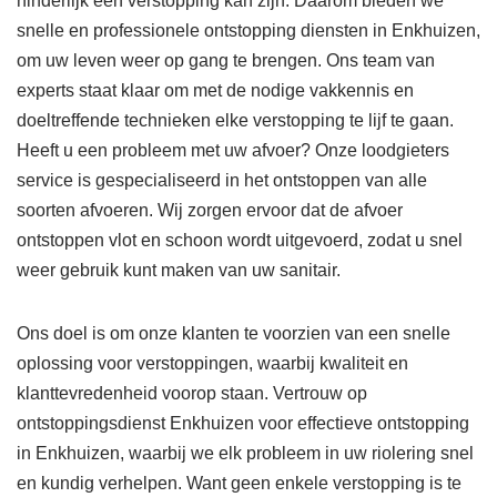
hinderlijk een verstopping kan zijn. Daarom bieden we
snelle en professionele ontstopping diensten in Enkhuizen,
om uw leven weer op gang te brengen. Ons team van
experts staat klaar om met de nodige vakkennis en
doeltreffende technieken elke verstopping te lijf te gaan.
Heeft u een probleem met uw afvoer? Onze loodgieters
service is gespecialiseerd in het ontstoppen van alle
soorten afvoeren. Wij zorgen ervoor dat de afvoer
ontstoppen vlot en schoon wordt uitgevoerd, zodat u snel
weer gebruik kunt maken van uw sanitair.
Ons doel is om onze klanten te voorzien van een snelle
oplossing voor verstoppingen, waarbij kwaliteit en
klanttevredenheid voorop staan. Vertrouw op
ontstoppingsdienst Enkhuizen voor effectieve ontstopping
in Enkhuizen, waarbij we elk probleem in uw riolering snel
en kundig verhelpen. Want geen enkele verstopping is te