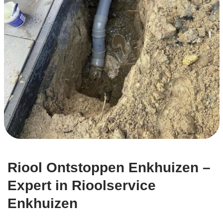
Riool Ontstoppen Enkhuizen –
Expert in Rioolservice
Enkhuizen