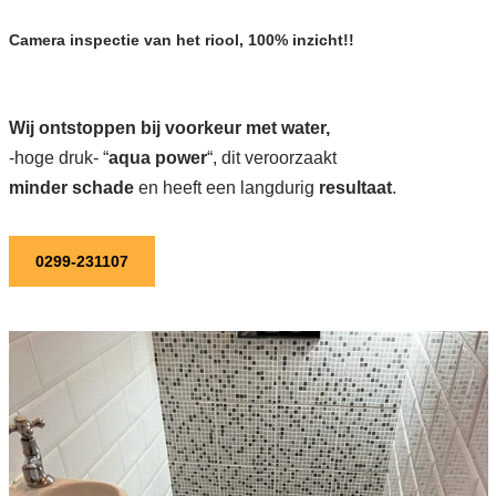
Camera inspectie van het riool, 100% inzicht!!
Wij ontstoppen bij voorkeur met water,
-hoge druk- “
aqua power
“, dit veroorzaakt
minder schade
en heeft een langdurig
resultaat
.
0299-231107