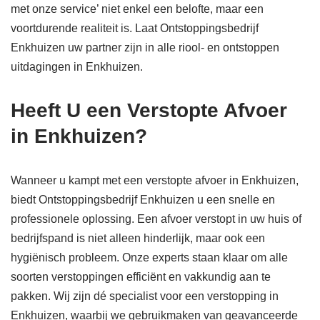
met onze service’ niet enkel een belofte, maar een
voortdurende realiteit is. Laat Ontstoppingsbedrijf
Enkhuizen uw partner zijn in alle riool- en ontstoppen
uitdagingen in Enkhuizen.
Heeft U een Verstopte Afvoer
in Enkhuizen?
Wanneer u kampt met een verstopte afvoer in Enkhuizen,
biedt Ontstoppingsbedrijf Enkhuizen u een snelle en
professionele oplossing. Een afvoer verstopt in uw huis of
bedrijfspand is niet alleen hinderlijk, maar ook een
hygiënisch probleem. Onze experts staan klaar om alle
soorten verstoppingen efficiënt en vakkundig aan te
pakken. Wij zijn dé specialist voor een verstopping in
Enkhuizen, waarbij we gebruikmaken van geavanceerde