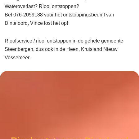
Wateroverlast? Riool ontstoppen?
Bel 076-2059188 voor het ontstoppingsbedrijf van
Dinteloord, Vince lost het op!
Rioolservice / riool ontstoppen in de gehele gemeente
Steenbergen, dus ook in de Heen, Kruisland Nieuw
Vossemeer.