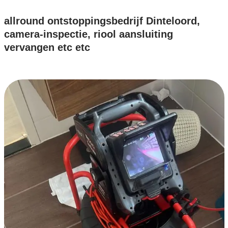
allround ontstoppingsbedrijf Dinteloord,
camera-inspectie, riool aansluiting
vervangen etc etc