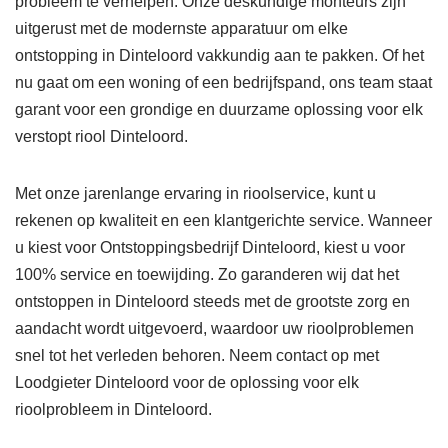
probleem te verhelpen. Onze deskundige monteurs zijn
uitgerust met de modernste apparatuur om elke
ontstopping in Dinteloord vakkundig aan te pakken. Of het
nu gaat om een woning of een bedrijfspand, ons team staat
garant voor een grondige en duurzame oplossing voor elk
verstopt riool Dinteloord.
Met onze jarenlange ervaring in rioolservice, kunt u
rekenen op kwaliteit en een klantgerichte service. Wanneer
u kiest voor Ontstoppingsbedrijf Dinteloord, kiest u voor
100% service en toewijding. Zo garanderen wij dat het
ontstoppen in Dinteloord steeds met de grootste zorg en
aandacht wordt uitgevoerd, waardoor uw rioolproblemen
snel tot het verleden behoren. Neem contact op met
Loodgieter Dinteloord voor de oplossing voor elk
rioolprobleem in Dinteloord.