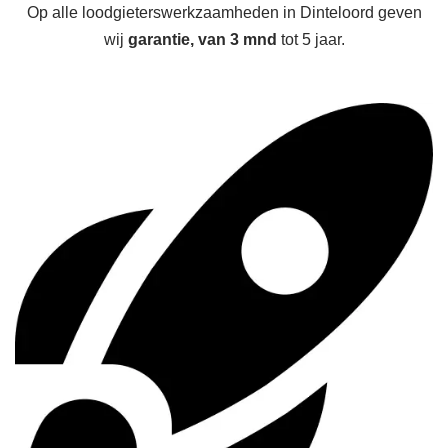
Op alle loodgieterswerkzaamheden in Dinteloord geven
wij
garantie, van 3 mnd
tot 5 jaar.