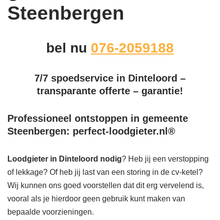
Steenbergen
bel nu
076-2059188
7/7 spoedservice in Dinteloord –
transparante offerte – garantie!
Professioneel ontstoppen in gemeente
Steenbergen: perfect-loodgieter.nl®
Loodgieter in Dinteloord
nodig
? Heb jij een verstopping
of lekkage? Of heb jij last van een storing in de cv-ketel?
Wij kunnen ons goed voorstellen dat dit erg vervelend is,
vooral als je hierdoor geen gebruik kunt maken van
bepaalde voorzieningen.