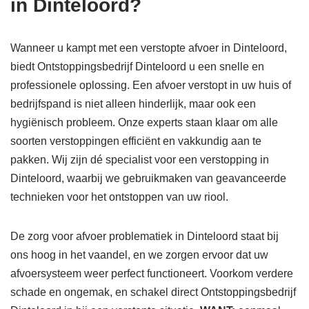
in Dinteloord?
Wanneer u kampt met een verstopte afvoer in Dinteloord,
biedt Ontstoppingsbedrijf Dinteloord u een snelle en
professionele oplossing. Een afvoer verstopt in uw huis of
bedrijfspand is niet alleen hinderlijk, maar ook een
hygiënisch probleem. Onze experts staan klaar om alle
soorten verstoppingen efficiënt en vakkundig aan te
pakken. Wij zijn dé specialist voor een verstopping in
Dinteloord, waarbij we gebruikmaken van geavanceerde
technieken voor het ontstoppen van uw riool.
De zorg voor afvoer problematiek in Dinteloord staat bij
ons hoog in het vaandel, en we zorgen ervoor dat uw
afvoersysteem weer perfect functioneert. Voorkom verdere
schade en ongemak, en schakel direct Ontstoppingsbedrijf