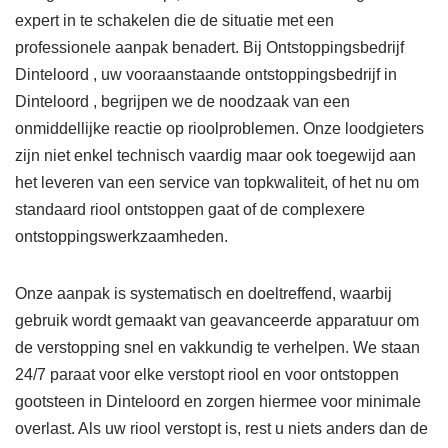
expert in te schakelen die de situatie met een
professionele aanpak benadert. Bij Ontstoppingsbedrijf
Dinteloord , uw vooraanstaande ontstoppingsbedrijf in
Dinteloord , begrijpen we de noodzaak van een
onmiddellijke reactie op rioolproblemen. Onze loodgieters
zijn niet enkel technisch vaardig maar ook toegewijd aan
het leveren van een service van topkwaliteit, of het nu om
standaard riool ontstoppen gaat of de complexere
ontstoppingswerkzaamheden.
Onze aanpak is systematisch en doeltreffend, waarbij
gebruik wordt gemaakt van geavanceerde apparatuur om
de verstopping snel en vakkundig te verhelpen. We staan
24/7 paraat voor elke verstopt riool en voor ontstoppen
gootsteen in Dinteloord en zorgen hiermee voor minimale
overlast. Als uw riool verstopt is, rest u niets anders dan de