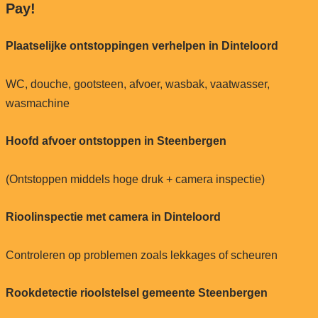
Pay!
Plaatselijke ontstoppingen verhelpen in Dinteloord
WC, douche, gootsteen, afvoer, wasbak, vaatwasser,
wasmachine
Hoofd afvoer ontstoppen in Steenbergen
(Ontstoppen middels hoge druk + camera inspectie)
Rioolinspectie met camera in Dinteloord
Controleren op problemen zoals lekkages of scheuren
Rookdetectie rioolstelsel gemeente Steenbergen