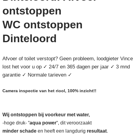
ontstoppen
WC ontstoppen
Dinteloord
Afvoer of toilet verstopt? Geen probleem, loodgieter Vince
lost het voor u op ✓ 24/7 en 365 dagen per jaar ✓ 3 mnd
garantie ✓ Normale tarieven ✓
Camera inspectie van het riool, 100% inzicht!!
Wij ontstoppen bij voorkeur met water,
-hoge druk- “
aqua power
“, dit veroorzaakt
minder schade
en heeft een langdurig
resultaat
.