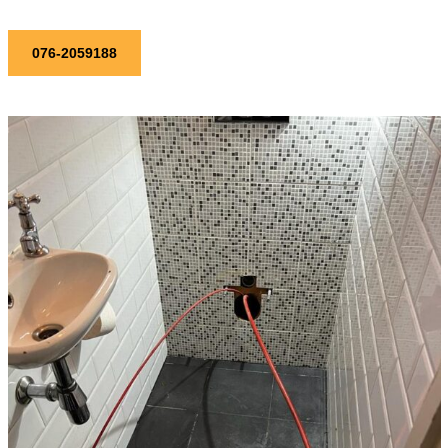
076-2059188