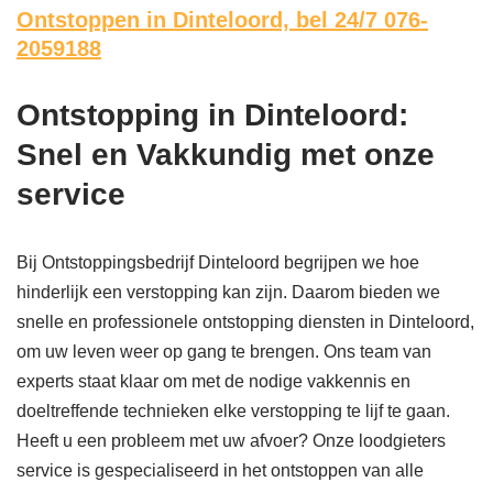
Ontstoppen in Dinteloord,
bel 24/7 076-
2059188
Ontstopping in Dinteloord:
Snel en Vakkundig met onze
service
Bij Ontstoppingsbedrijf Dinteloord begrijpen we hoe
hinderlijk een verstopping kan zijn. Daarom bieden we
snelle en professionele ontstopping diensten in Dinteloord,
om uw leven weer op gang te brengen. Ons team van
experts staat klaar om met de nodige vakkennis en
doeltreffende technieken elke verstopping te lijf te gaan.
Heeft u een probleem met uw afvoer? Onze loodgieters
service is gespecialiseerd in het ontstoppen van alle