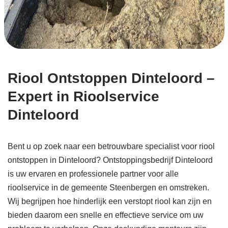
Riool Ontstoppen Dinteloord –
Expert in Rioolservice
Dinteloord
Bent u op zoek naar een betrouwbare specialist voor riool
ontstoppen in Dinteloord? Ontstoppingsbedrijf Dinteloord
is uw ervaren en professionele partner voor alle
rioolservice in de gemeente Steenbergen en omstreken.
Wij begrijpen hoe hinderlijk een verstopt riool kan zijn en
bieden daarom een snelle en effectieve service om uw