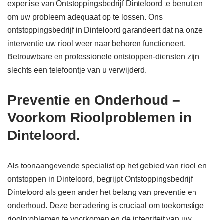
expertise van Ontstoppingsbedrijf Dinteloord te benutten
om uw probleem adequaat op te lossen. Ons
ontstoppingsbedrijf in Dinteloord garandeert dat na onze
interventie uw riool weer naar behoren functioneert.
Betrouwbare en professionele ontstoppen-diensten zijn
slechts een telefoontje van u verwijderd.
Preventie en Onderhoud –
Voorkom Rioolproblemen in
Dinteloord.
Als toonaangevende specialist op het gebied van riool en
ontstoppen in Dinteloord, begrijpt Ontstoppingsbedrijf
Dinteloord als geen ander het belang van preventie en
onderhoud. Deze benadering is cruciaal om toekomstige
rioolproblemen te voorkomen en de integriteit van uw