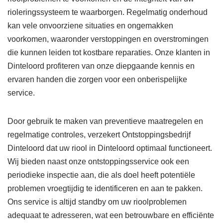
rioleringssysteem te waarborgen. Regelmatig onderhoud
kan vele onvoorziene situaties en ongemakken
voorkomen, waaronder verstoppingen en overstromingen
die kunnen leiden tot kostbare reparaties. Onze klanten in
Dinteloord profiteren van onze diepgaande kennis en
ervaren handen die zorgen voor een onberispelijke
service.
Door gebruik te maken van preventieve maatregelen en
regelmatige controles, verzekert Ontstoppingsbedrijf
Dinteloord dat uw riool in Dinteloord optimaal functioneert.
Wij bieden naast onze ontstoppingsservice ook een
periodieke inspectie aan, die als doel heeft potentiële
problemen vroegtijdig te identificeren en aan te pakken.
Ons service is altijd standby om uw rioolproblemen
adequaat te adresseren, wat een betrouwbare en efficiënte