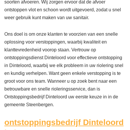
soorten afvoeren. Wij zorgen ervoor dat de afvoer
ontstoppen vlot en schoon wordt uitgevoerd, zodat u snel
weer gebruik kunt maken van uw sanitair.
Ons doel is om onze klanten te voorzien van een snelle
oplossing voor verstoppingen, waarbij kwaliteit en
klanttevredenheid voorop staan. Vertrouw op
ontstoppingsdienst Dinteloord voor effectieve ontstopping
in Dinteloord, waarbij we elk probleem in uw riolering snel
en kundig verhelpen. Want geen enkele verstopping is te
groot voor ons team. Wanneer u op zoek bent naar een
betrouwbare en snelle rioleringsservice, dan is
Ontstoppingsbedrijf Dinteloord uw eerste keuze in in de
gemeente Steenbergen.
ontstoppingsbedrijf Dinteloord