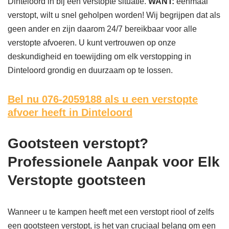
Dinteloord in bij een verstopte situatie.
WANT:
eenmaal
verstopt, wilt u snel geholpen worden! Wij begrijpen dat als
geen ander en zijn daarom 24/7 bereikbaar voor alle
verstopte afvoeren. U kunt vertrouwen op onze
deskundigheid en toewijding om elk verstopping in
Dinteloord grondig en duurzaam op te lossen.
Bel nu 076-2059188
als u een verstopte
afvoer heeft in Dinteloord
Gootsteen verstopt?
Professionele Aanpak voor Elk
Verstopte gootsteen
Wanneer u te kampen heeft met een verstopt riool of zelfs
een gootsteen verstopt, is het van cruciaal belang om een