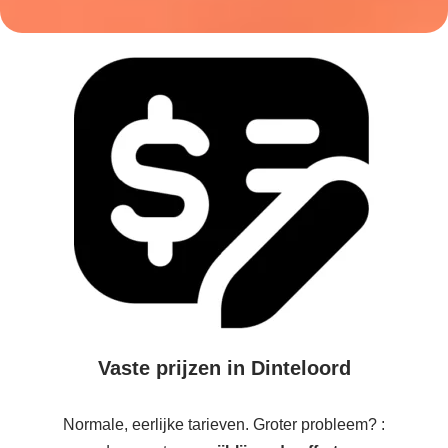
Vaste prijzen in Dinteloord
Normale, eerlijke tarieven. Groter probleem? :