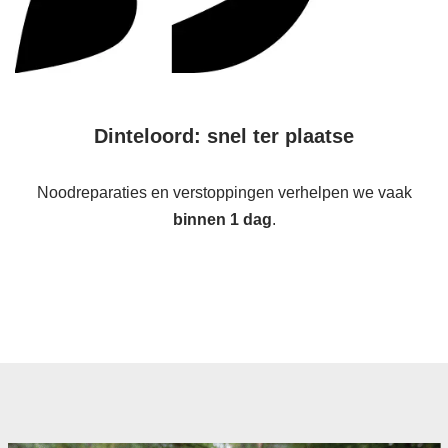
Dinteloord: snel ter plaatse
Noodreparaties en verstoppingen verhelpen we vaak
binnen 1 dag
.