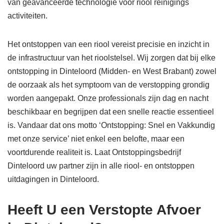
van geavanceerde technologie voor riool reinigings
activiteiten.
Het ontstoppen van een riool vereist precisie en inzicht in
de infrastructuur van het rioolstelsel. Wij zorgen dat bij elke
ontstopping in Dinteloord (Midden- en West Brabant) zowel
de oorzaak als het symptoom van de verstopping grondig
worden aangepakt. Onze professionals zijn dag en nacht
beschikbaar en begrijpen dat een snelle reactie essentieel
is. Vandaar dat ons motto ‘Ontstopping: Snel en Vakkundig
met onze service’ niet enkel een belofte, maar een
voortdurende realiteit is. Laat Ontstoppingsbedrijf
Dinteloord uw partner zijn in alle riool- en ontstoppen
uitdagingen in Dinteloord.
Heeft U een Verstopte Afvoer