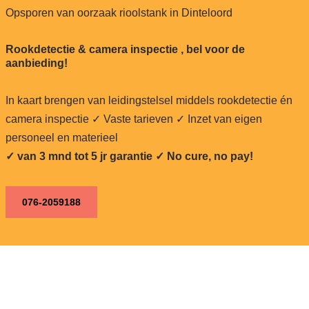
Opsporen van oorzaak rioolstank in Dinteloord
Rookdetectie & camera inspectie , bel voor de
aanbieding!
In kaart brengen van leidingstelsel middels rookdetectie én
camera inspectie ✓ Vaste tarieven ✓ Inzet van eigen
personeel en materieel
✓ van 3 mnd tot 5 jr garantie ✓ No cure, no pay!
076-2059188