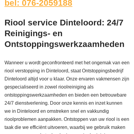
bel: 076-2059188
Riool service Dinteloord: 24/7
Reinigings- en
Ontstoppingswerkzaamheden
Wanneer u wordt geconfronteerd met het ongemak van een
riool verstopping in Dinteloord, staat Ontstoppingsbedrijf
Dinteloord altijd voor u klaar. Onze ervaren vakmensen zijn
gespecialiseerd in zowel rioolreiniging als
ontstoppingswerkzaamheden en bieden een betrouwbare
24/7 dienstverlening. Door onze kennis en inzet kunnen
we in Dinteloord en omstreken snel en vakkundig
rioolproblemen aanpakken. Ontstoppen van uw riool is een
taak die we efficiënt uitvoeren, waarbij we gebruik maken