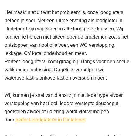
Het maakt niet uit wat het probleem is, onze loodgieters
helpen je snel. Met een ruime ervaring als loodgieter in
Dinteloord zijn wij expert in alle loodgietersklussen. Wij
kunnen je helpen met uiteenlopende problemen zoals het
ontstoppen van riool of afvoer, een WC verstopping,
lekkage, CV ketel onderhoud en meer.
Perfect-loodgieter® komt graag bij u langs voor een snelle
vakkundige oplossing. Dagelijks verhelpen wij
wateroverlast, stankoverlast en overstromingen.
Wij kunnen je snel van dienst zijn met ieder type afvoer
verstopping van het riool. Iedere verstopte doucheput,
gootsteen afvoer of riolering wordt vlot verholpen
door
perfect-loodgieter® in Dinteloord
.