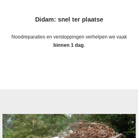
Didam: snel ter plaatse
Noodreparaties en verstoppingen verhelpen we vaak
binnen 1 dag
.