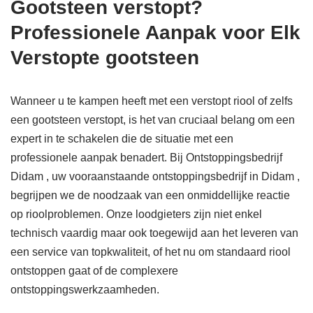
Gootsteen verstopt?
Professionele Aanpak voor Elk
Verstopte gootsteen
Wanneer u te kampen heeft met een verstopt riool of zelfs
een gootsteen verstopt, is het van cruciaal belang om een
expert in te schakelen die de situatie met een
professionele aanpak benadert. Bij Ontstoppingsbedrijf
Didam , uw vooraanstaande ontstoppingsbedrijf in Didam ,
begrijpen we de noodzaak van een onmiddellijke reactie
op rioolproblemen. Onze loodgieters zijn niet enkel
technisch vaardig maar ook toegewijd aan het leveren van
een service van topkwaliteit, of het nu om standaard riool
ontstoppen gaat of de complexere
ontstoppingswerkzaamheden.