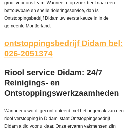
groot voor ons team. Wanneer u op zoek bent naar een
betrouwbare en snelle rioleringsservice, dan is
Ontstoppingsbedrijf Didam uw eerste keuze in in de
gemeente Montferland.
ontstoppingsbedrijf Didam bel:
026-2051374
Riool service Didam: 24/7
Reinigings- en
Ontstoppingswerkzaamheden
Wanneer u wordt geconfronteerd met het ongemak van een
riool verstopping in Didam, staat Ontstoppingsbedrijf
Didam altijd voor u klaar. Onze ervaren vakmensen zijn