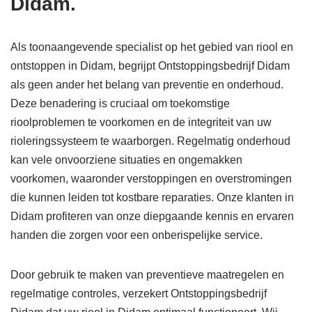
Didam.
Als toonaangevende specialist op het gebied van riool en
ontstoppen in Didam, begrijpt Ontstoppingsbedrijf Didam
als geen ander het belang van preventie en onderhoud.
Deze benadering is cruciaal om toekomstige
rioolproblemen te voorkomen en de integriteit van uw
rioleringssysteem te waarborgen. Regelmatig onderhoud
kan vele onvoorziene situaties en ongemakken
voorkomen, waaronder verstoppingen en overstromingen
die kunnen leiden tot kostbare reparaties. Onze klanten in
Didam profiteren van onze diepgaande kennis en ervaren
handen die zorgen voor een onberispelijke service.
Door gebruik te maken van preventieve maatregelen en
regelmatige controles, verzekert Ontstoppingsbedrijf