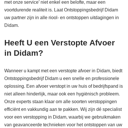
met onze service’ niet enkel een belofte, maar een
voortdurende realiteit is. Laat Ontstoppingsbedrijf Didam
uw partner zijn in alle riool- en ontstoppen uitdagingen in
Didam.
Heeft U een Verstopte Afvoer
in Didam?
Wanneer u kampt met een verstopte afvoer in Didam, biedt
Ontstoppingsbedrijf Didam u een snelle en professionele
oplossing. Een afvoer verstopt in uw huis of bedrijfspand is
niet alleen hinderlijk, maar ook een hygiënisch probleem.
Onze experts staan klaar om alle soorten verstoppingen
efficiënt en vakkundig aan te pakken. Wij zijn dé specialist
voor een verstopping in Didam, waarbij we gebruikmaken
van geavanceerde technieken voor het ontstoppen van uw