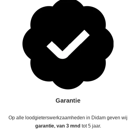
Garantie
Op alle loodgieterswerkzaamheden in Didam geven wij
garantie, van 3 mnd
tot 5 jaar.