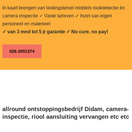
In kaart brengen van leidingstelsel middels rookdetectie én
camera inspectie ✓ Vaste tarieven ✓ Inzet van eigen
personeel en materieel
✓ van 3 mnd tot 5 jr garantie ✓ No cure, no pay!
026-2051374
allround ontstoppingsbedrijf Didam, camera-
inspectie, riool aansluiting vervangen etc etc