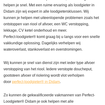
helpen je snel. Met een ruime ervaring als loodgieter in
Didam zijn wij expert in alle loodgietersklussen. Wij
kunnen je helpen met uiteenlopende problemen zoals het
ontstoppen van riool of afvoer, een WC verstopping,
lekkage, CV ketel onderhoud en meer.
Perfect-loodgieter® komt graag bij u langs voor een snelle
vakkundige oplossing. Dagelijks verhelpen wij
wateroverlast, stankoverlast en overstromingen.
Wij kunnen je snel van dienst zijn met ieder type afvoer
verstopping van het riool. Iedere verstopte doucheput,
gootsteen afvoer of riolering wordt vlot verholpen
door
perfect-loodgieter® in Didam
.
Zo kunnen de gekwalificeerde vakmannen van Perfect-
Loodgieter® Didam je ook helpen met alle