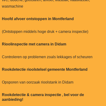
wasmachine
Hoofd afvoer ontstoppen in Montferland
(Ontstoppen middels hoge druk + camera inspectie)
Rioolinspectie met camera in Didam
Controleren op problemen zoals lekkages of scheuren
Rookdetectie rioolstelsel gemeente Montferland
Opsporen van oorzaak rioolstank in Didam
Rookdetectie & camera inspectie , bel voor de
aanbieding!