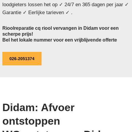
loodgieters lossen het op ✓ 24/7 en 365 dagen per jaar ✓
Garantie ✓ Eerlijke tarieven ✓ .
Rioolreparatie cq riool vervangen in Didam voor een
scherpe prijs!
Bel het lokale nummer voor een vrijblijvende offerte
026-2051374
Didam: Afvoer
ontstoppen