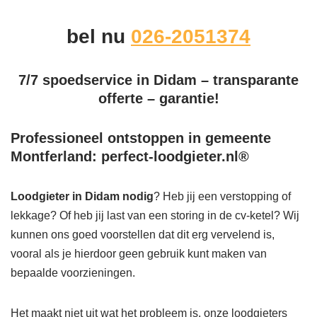
bel nu
026-2051374
7/7 spoedservice in Didam – transparante
offerte – garantie!
Professioneel ontstoppen in gemeente
Montferland: perfect-loodgieter.nl®
Loodgieter in Didam
nodig
? Heb jij een verstopping of
lekkage? Of heb jij last van een storing in de cv-ketel? Wij
kunnen ons goed voorstellen dat dit erg vervelend is,
vooral als je hierdoor geen gebruik kunt maken van
bepaalde voorzieningen.
Het maakt niet uit wat het probleem is, onze loodgieters