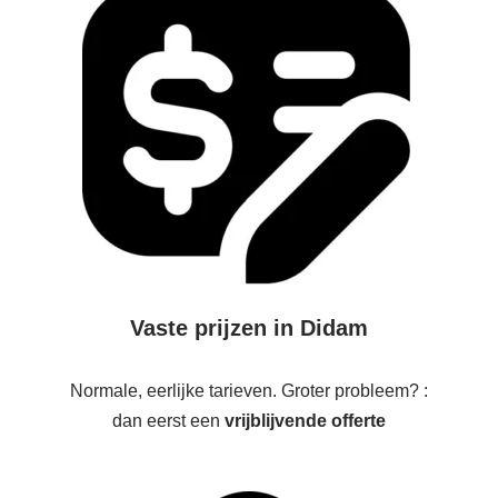
Vaste prijzen in Didam
Normale, eerlijke tarieven. Groter probleem? :
dan eerst een
vrijblijvende offerte