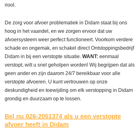
riool.
De zorg voor afvoer problematiek in Didam staat bij ons
hoog in het vaandel, en we zorgen ervoor dat uw
afvoersysteem weer perfect functioneert. Voorkom verdere
schade en ongemak, en schakel direct Ontstoppingsbedrijf
Didam in bij een verstopte situatie.
WANT:
eenmaal
verstopt, wilt u snel geholpen worden! Wij begrijpen dat als
geen ander en zijn daarom 24/7 bereikbaar voor alle
verstopte afvoeren. U kunt vertrouwen op onze
deskundigheid en toewijding om elk verstopping in Didam
grondig en duurzaam op te lossen.
Bel nu 026-2051374
als u een verstopte
afvoer heeft in Didam