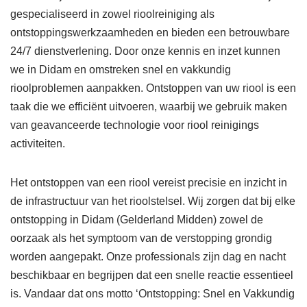
gespecialiseerd in zowel rioolreiniging als
ontstoppingswerkzaamheden en bieden een betrouwbare
24/7 dienstverlening. Door onze kennis en inzet kunnen
we in Didam en omstreken snel en vakkundig
rioolproblemen aanpakken. Ontstoppen van uw riool is een
taak die we efficiënt uitvoeren, waarbij we gebruik maken
van geavanceerde technologie voor riool reinigings
activiteiten.
Het ontstoppen van een riool vereist precisie en inzicht in
de infrastructuur van het rioolstelsel. Wij zorgen dat bij elke
ontstopping in Didam (Gelderland Midden) zowel de
oorzaak als het symptoom van de verstopping grondig
worden aangepakt. Onze professionals zijn dag en nacht
beschikbaar en begrijpen dat een snelle reactie essentieel
is. Vandaar dat ons motto ‘Ontstopping: Snel en Vakkundig