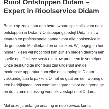
Riool Ontstoppen Didam –
Expert in Rioolservice Didam
Bent u op zoek naar een betrouwbare specialist voor riool
ontstoppen in Didam? Ontstoppingsbedrijf Didam is uw
ervaren en professionele partner voor alle rioolservice in
de gemeente Montferland en omstreken. Wij begrijpen hoe
hinderlijk een verstopt riool kan zijn en bieden daarom een
snelle en effectieve service om uw probleem te verhelpen.
Onze deskundige monteurs zijn uitgerust met de
modernste apparatuur om elke ontstopping in Didam
vakkundig aan te pakken. Of het nu gaat om een woning of
een bedrijfspand, ons team staat garant voor een grondige
en duurzame oplossing voor elk verstopt riool Didam.
Met onze jarenlange ervaring in rioolservice, kunt u