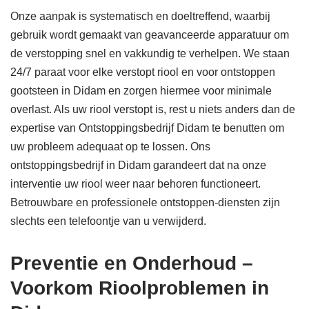
Onze aanpak is systematisch en doeltreffend, waarbij
gebruik wordt gemaakt van geavanceerde apparatuur om
de verstopping snel en vakkundig te verhelpen. We staan
24/7 paraat voor elke verstopt riool en voor ontstoppen
gootsteen in Didam en zorgen hiermee voor minimale
overlast. Als uw riool verstopt is, rest u niets anders dan de
expertise van Ontstoppingsbedrijf Didam te benutten om
uw probleem adequaat op te lossen. Ons
ontstoppingsbedrijf in Didam garandeert dat na onze
interventie uw riool weer naar behoren functioneert.
Betrouwbare en professionele ontstoppen-diensten zijn
slechts een telefoontje van u verwijderd.
Preventie en Onderhoud –
Voorkom Rioolproblemen in