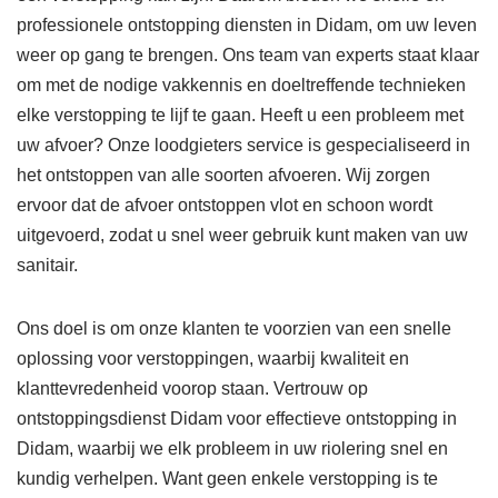
professionele ontstopping diensten in Didam, om uw leven
weer op gang te brengen. Ons team van experts staat klaar
om met de nodige vakkennis en doeltreffende technieken
elke verstopping te lijf te gaan. Heeft u een probleem met
uw afvoer? Onze loodgieters service is gespecialiseerd in
het ontstoppen van alle soorten afvoeren. Wij zorgen
ervoor dat de afvoer ontstoppen vlot en schoon wordt
uitgevoerd, zodat u snel weer gebruik kunt maken van uw
sanitair.
Ons doel is om onze klanten te voorzien van een snelle
oplossing voor verstoppingen, waarbij kwaliteit en
klanttevredenheid voorop staan. Vertrouw op
ontstoppingsdienst Didam voor effectieve ontstopping in
Didam, waarbij we elk probleem in uw riolering snel en
kundig verhelpen. Want geen enkele verstopping is te