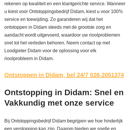
rekenen op kwaliteit en een klantgerichte service. Wanneer
u kiest voor Ontstoppingsbedrijf Didam, kiest u voor 100%
service en toewijding. Zo garanderen wij dat het
ontstoppen in Didam steeds met de grootste zorg en
aandacht wordt uitgevoerd, waardoor uw rioolproblemen
snel tot het verleden behoren. Neem contact op met
Loodgieter Didam voor de oplossing voor elk
rioolprobleem in Didam.
Ontstoppen in Didam,
bel 24/7 026-2051374
Ontstopping in Didam: Snel en
Vakkundig met onze service
Bij Ontstoppingsbedrijf Didam begrijpen we hoe hinderlijk
een verstopping kan zijn. Daarom bieden we snelle en