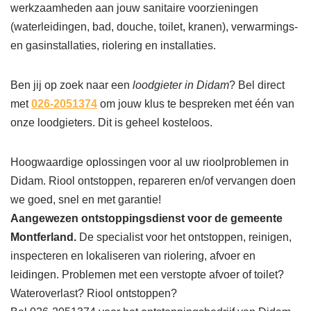
werkzaamheden aan jouw sanitaire voorzieningen
(waterleidingen, bad, douche, toilet, kranen), verwarmings-
en gasinstallaties, riolering en installaties.
Ben jij op zoek naar een
loodgieter in Didam
? Bel direct
met
026-2051374
om jouw klus te bespreken met één van
onze loodgieters. Dit is geheel kosteloos.
Hoogwaardige oplossingen voor al uw rioolproblemen in
Didam. Riool ontstoppen, repareren en/of vervangen doen
we goed, snel en met garantie!
Aangewezen ontstoppingsdienst voor de gemeente
Montferland.
De specialist voor het ontstoppen, reinigen,
inspecteren en lokaliseren van riolering, afvoer en
leidingen. Problemen met een verstopte afvoer of toilet?
Wateroverlast? Riool ontstoppen?