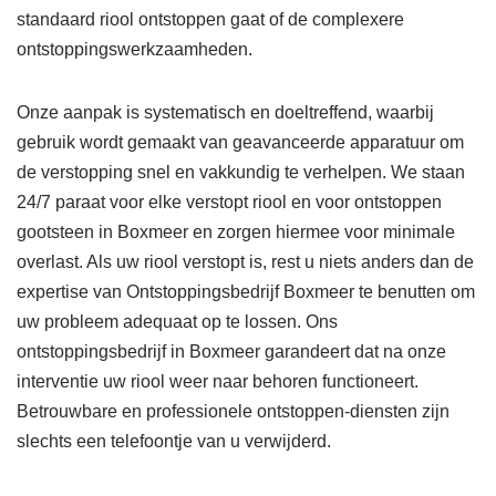
standaard riool ontstoppen gaat of de complexere
ontstoppingswerkzaamheden.
Onze aanpak is systematisch en doeltreffend, waarbij
gebruik wordt gemaakt van geavanceerde apparatuur om
de verstopping snel en vakkundig te verhelpen. We staan
24/7 paraat voor elke verstopt riool en voor ontstoppen
gootsteen in Boxmeer en zorgen hiermee voor minimale
overlast. Als uw riool verstopt is, rest u niets anders dan de
expertise van Ontstoppingsbedrijf Boxmeer te benutten om
uw probleem adequaat op te lossen. Ons
ontstoppingsbedrijf in Boxmeer garandeert dat na onze
interventie uw riool weer naar behoren functioneert.
Betrouwbare en professionele ontstoppen-diensten zijn
slechts een telefoontje van u verwijderd.