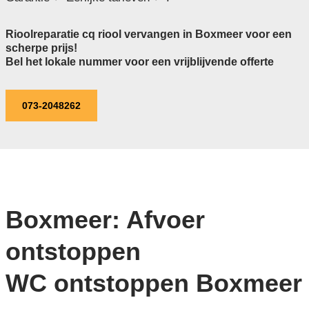
Rioolreparatie cq riool vervangen in Boxmeer voor een
scherpe prijs!
Bel het lokale nummer voor een vrijblijvende offerte
073-2048262
Boxmeer: Afvoer
ontstoppen
WC ontstoppen Boxmeer