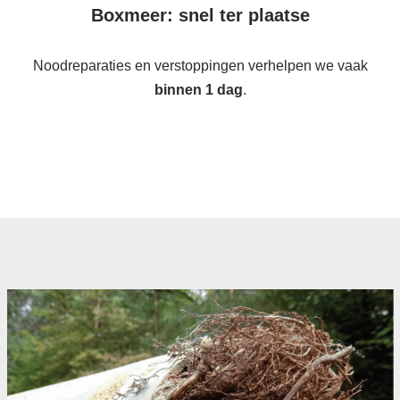
Boxmeer: snel ter plaatse
Noodreparaties en verstoppingen verhelpen we vaak
binnen 1 dag
.