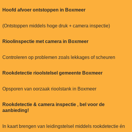
Hoofd afvoer ontstoppen in Boxmeer
(Ontstoppen middels hoge druk + camera inspectie)
Rioolinspectie met camera in Boxmeer
Controleren op problemen zoals lekkages of scheuren
Rookdetectie rioolstelsel gemeente Boxmeer
Opsporen van oorzaak rioolstank in Boxmeer
Rookdetectie & camera inspectie , bel voor de
aanbieding!
In kaart brengen van leidingstelsel middels rookdetectie én