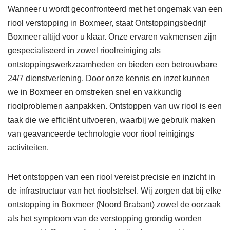
Wanneer u wordt geconfronteerd met het ongemak van een
riool verstopping in Boxmeer, staat Ontstoppingsbedrijf
Boxmeer altijd voor u klaar. Onze ervaren vakmensen zijn
gespecialiseerd in zowel rioolreiniging als
ontstoppingswerkzaamheden en bieden een betrouwbare
24/7 dienstverlening. Door onze kennis en inzet kunnen
we in Boxmeer en omstreken snel en vakkundig
rioolproblemen aanpakken. Ontstoppen van uw riool is een
taak die we efficiënt uitvoeren, waarbij we gebruik maken
van geavanceerde technologie voor riool reinigings
activiteiten.
Het ontstoppen van een riool vereist precisie en inzicht in
de infrastructuur van het rioolstelsel. Wij zorgen dat bij elke
ontstopping in Boxmeer (Noord Brabant) zowel de oorzaak
als het symptoom van de verstopping grondig worden