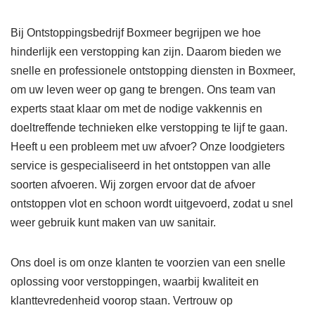
Bij Ontstoppingsbedrijf Boxmeer begrijpen we hoe
hinderlijk een verstopping kan zijn. Daarom bieden we
snelle en professionele ontstopping diensten in Boxmeer,
om uw leven weer op gang te brengen. Ons team van
experts staat klaar om met de nodige vakkennis en
doeltreffende technieken elke verstopping te lijf te gaan.
Heeft u een probleem met uw afvoer? Onze loodgieters
service is gespecialiseerd in het ontstoppen van alle
soorten afvoeren. Wij zorgen ervoor dat de afvoer
ontstoppen vlot en schoon wordt uitgevoerd, zodat u snel
weer gebruik kunt maken van uw sanitair.
Ons doel is om onze klanten te voorzien van een snelle
oplossing voor verstoppingen, waarbij kwaliteit en
klanttevredenheid voorop staan. Vertrouw op