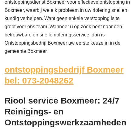
ontstoppingsdienst Boxmeer voor effectieve ontstopping in
Boxmeer, waarbij we elk probleem in uw riolering snel en
kundig verhelpen. Want geen enkele verstopping is te
groot voor ons team. Wanneer u op zoek bent naar een
betrouwbare en snelle rioleringsservice, dan is
Ontstoppingsbedrijf Boxmeer uw eerste keuze in in de
gemeente Boxmeer.
ontstoppingsbedrijf Boxmeer
bel: 073-2048262
Riool service Boxmeer: 24/7
Reinigings- en
Ontstoppingswerkzaamheden