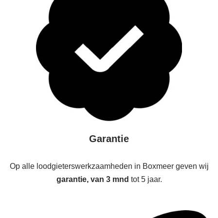
Garantie
Op alle loodgieterswerkzaamheden in Boxmeer geven wij
garantie, van 3 mnd
tot 5 jaar.