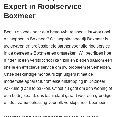
Expert in Rioolservice
Boxmeer
Bent u op zoek naar een betrouwbare specialist voor riool
ontstoppen in Boxmeer? Ontstoppingsbedrijf Boxmeer is
uw ervaren en professionele partner voor alle rioolservice
in de gemeente Boxmeer en omstreken. Wij begrijpen hoe
hinderlijk een verstopt riool kan zijn en bieden daarom een
snelle en effectieve service om uw probleem te verhelpen.
Onze deskundige monteurs zijn uitgerust met de
modernste apparatuur om elke ontstopping in Boxmeer
vakkundig aan te pakken. Of het nu gaat om een woning of
een bedrijfspand, ons team staat garant voor een grondige
en duurzame oplossing voor elk verstopt riool Boxmeer.