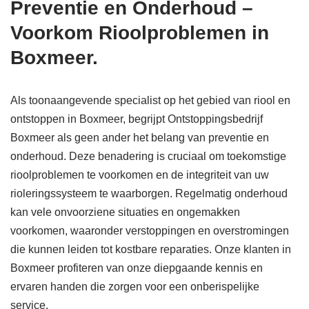
Preventie en Onderhoud –
Voorkom Rioolproblemen in
Boxmeer.
Als toonaangevende specialist op het gebied van riool en
ontstoppen in Boxmeer, begrijpt Ontstoppingsbedrijf
Boxmeer als geen ander het belang van preventie en
onderhoud. Deze benadering is cruciaal om toekomstige
rioolproblemen te voorkomen en de integriteit van uw
rioleringssysteem te waarborgen. Regelmatig onderhoud
kan vele onvoorziene situaties en ongemakken
voorkomen, waaronder verstoppingen en overstromingen
die kunnen leiden tot kostbare reparaties. Onze klanten in
Boxmeer profiteren van onze diepgaande kennis en
ervaren handen die zorgen voor een onberispelijke
service.