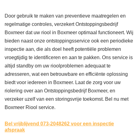
Door gebruik te maken van preventieve maatregelen en
regelmatige controles, verzekert Ontstoppingsbedrijf
Boxmeer dat uw riool in Boxmeer optimaal functioneert. Wij
bieden naast onze ontstoppingsservice ook een periodieke
inspectie aan, die als doel heeft potentiële problemen
vroegtijdig te identificeren en aan te pakken. Ons service is
altijd standby om uw rioolproblemen adequaat te
adresseren, wat een betrouwbare en efficiënte oplossing
biedt voor iedereen in Boxmeer. Laat de zorg voor uw
riolering over aan Ontstoppingsbedrijf Boxmeer, en
verzeker uzelf van een storingsvrije toekomst. Bel nu met
Boxmeer Riool service.
Bel vrijblijvend 073-2048262
voor een inspectie
afspraak