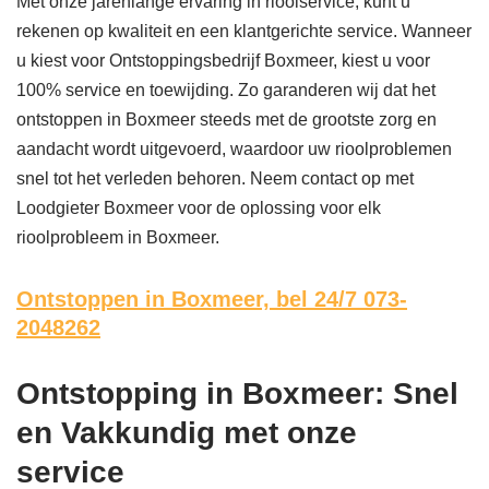
Met onze jarenlange ervaring in rioolservice, kunt u
rekenen op kwaliteit en een klantgerichte service. Wanneer
u kiest voor Ontstoppingsbedrijf Boxmeer, kiest u voor
100% service en toewijding. Zo garanderen wij dat het
ontstoppen in Boxmeer steeds met de grootste zorg en
aandacht wordt uitgevoerd, waardoor uw rioolproblemen
snel tot het verleden behoren. Neem contact op met
Loodgieter Boxmeer voor de oplossing voor elk
rioolprobleem in Boxmeer.
Ontstoppen in Boxmeer,
bel 24/7 073-
2048262
Ontstopping in Boxmeer: Snel
en Vakkundig met onze
service