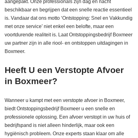
aangepakt. Onze professionals zijn dag en nacht
beschikbaar en begrijpen dat een snelle reactie essentieel
is. Vandaar dat ons motto ‘Ontstopping: Snel en Vakkundig
met onze service’ niet enkel een belofte, maar een
voortdurende realiteit is. Laat Ontstoppingsbedrijf Boxmeer
uw partner zijn in alle riool- en ontstoppen uitdagingen in
Boxmeer.
Heeft U een Verstopte Afvoer
in Boxmeer?
Wanneer u kampt met een verstopte afvoer in Boxmeer,
biedt Ontstoppingsbedrijf Boxmeer u een snelle en
professionele oplossing. Een afvoer verstopt in uw huis of
bedrijfspand is niet alleen hinderlijk, maar ook een
hygiënisch probleem. Onze experts staan klaar om alle