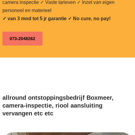
camera inspectie ✓ Vaste tarieven ✓ Inzet van eigen
personeel en materieel
✓ van 3 mnd tot 5 jr garantie ✓ No cure, no pay!
073-2048262
allround ontstoppingsbedrijf Boxmeer,
camera-inspectie, riool aansluiting
vervangen etc etc