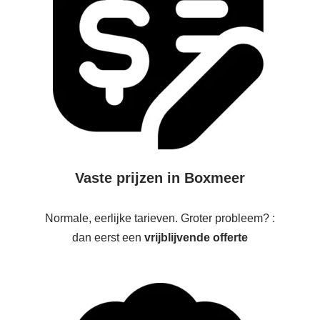
Vaste prijzen in Boxmeer
Normale, eerlijke tarieven. Groter probleem? :
dan eerst een
vrijblijvende offerte