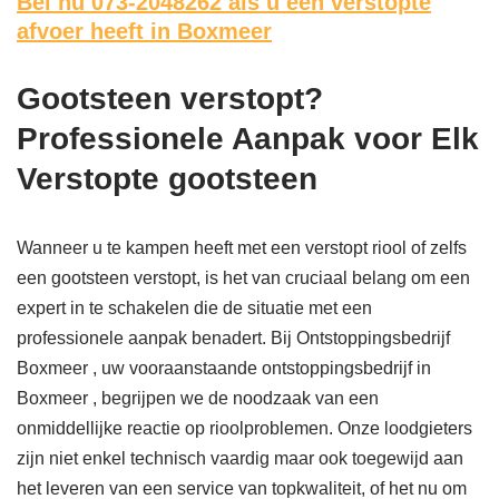
Bel nu 073-2048262
als u een verstopte
afvoer heeft in Boxmeer
Gootsteen verstopt?
Professionele Aanpak voor Elk
Verstopte gootsteen
Wanneer u te kampen heeft met een verstopt riool of zelfs
een gootsteen verstopt, is het van cruciaal belang om een
expert in te schakelen die de situatie met een
professionele aanpak benadert. Bij Ontstoppingsbedrijf
Boxmeer , uw vooraanstaande ontstoppingsbedrijf in
Boxmeer , begrijpen we de noodzaak van een
onmiddellijke reactie op rioolproblemen. Onze loodgieters
zijn niet enkel technisch vaardig maar ook toegewijd aan
het leveren van een service van topkwaliteit, of het nu om