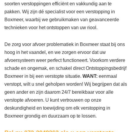
soorten verstoppingen efficiënt en vakkundig aan te
pakken. Wij zijn dé specialist voor een verstopping in
Boxmeer, waarbij we gebruikmaken van geavanceerde
technieken voor het ontstoppen van uw riool.
De zorg voor afvoer problematiek in Boxmeer staat bij ons
hoog in het vaandel, en we zorgen ervoor dat uw
afvoersysteem weer perfect functioneert. Voorkom verdere
schade en ongemak, en schakel direct Ontstoppingsbedrijf
Boxmeer in bij een verstopte situatie.
WANT:
eenmaal
verstopt, wilt u snel geholpen worden! Wij begrijpen dat als
geen ander en zijn daarom 24/7 bereikbaar voor alle
verstopte afvoeren. U kunt vertrouwen op onze
deskundigheid en toewijding om elk verstopping in
Boxmeer grondig en duurzaam op te lossen.