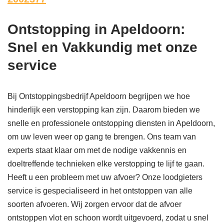
Ontstopping in Apeldoorn:
Snel en Vakkundig met onze
service
Bij Ontstoppingsbedrijf Apeldoorn begrijpen we hoe
hinderlijk een verstopping kan zijn. Daarom bieden we
snelle en professionele ontstopping diensten in Apeldoorn,
om uw leven weer op gang te brengen. Ons team van
experts staat klaar om met de nodige vakkennis en
doeltreffende technieken elke verstopping te lijf te gaan.
Heeft u een probleem met uw afvoer? Onze loodgieters
service is gespecialiseerd in het ontstoppen van alle
soorten afvoeren. Wij zorgen ervoor dat de afvoer
ontstoppen vlot en schoon wordt uitgevoerd, zodat u snel