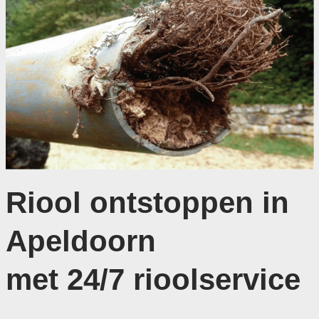
Riool ontstoppen in
Apeldoorn
met 24/7 rioolservice