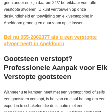
geen ander en zijn daarom 24/7 bereikbaar voor alle
verstopte afvoeren. U kunt vertrouwen op onze
deskundigheid en toewijding om elk verstopping in
Apeldoorn grondig en duurzaam op te lossen.
Bel nu 055-2002377
als u een verstopte
afvoer heeft in Apeldoorn
Gootsteen verstopt?
Professionele Aanpak voor Elk
Verstopte gootsteen
Wanneer u te kampen heeft met een verstopt riool of zelfs
een gootsteen verstopt, is het van cruciaal belang om een
expert in te schakelen die de situatie met een