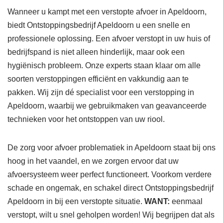
Wanneer u kampt met een verstopte afvoer in Apeldoorn,
biedt Ontstoppingsbedrijf Apeldoorn u een snelle en
professionele oplossing. Een afvoer verstopt in uw huis of
bedrijfspand is niet alleen hinderlijk, maar ook een
hygiënisch probleem. Onze experts staan klaar om alle
soorten verstoppingen efficiënt en vakkundig aan te
pakken. Wij zijn dé specialist voor een verstopping in
Apeldoorn, waarbij we gebruikmaken van geavanceerde
technieken voor het ontstoppen van uw riool.
De zorg voor afvoer problematiek in Apeldoorn staat bij ons
hoog in het vaandel, en we zorgen ervoor dat uw
afvoersysteem weer perfect functioneert. Voorkom verdere
schade en ongemak, en schakel direct Ontstoppingsbedrijf
Apeldoorn in bij een verstopte situatie.
WANT:
eenmaal
verstopt, wilt u snel geholpen worden! Wij begrijpen dat als