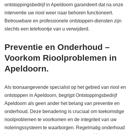
ontstoppingsbedrijf in Apeldoorn garandeert dat na onze
interventie uw riool weer naar behoren functioneert.
Betrouwbare en professionele ontstoppen-diensten zijn
slechts een telefoontje van u verwijderd.
Preventie en Onderhoud –
Voorkom Rioolproblemen in
Apeldoorn.
Als toonaangevende specialist op het gebied van riool en
ontstoppen in Apeldoorn, begrijpt Ontstoppingsbedrijf
Apeldoorn als geen ander het belang van preventie en
onderhoud. Deze benadering is cruciaal om toekomstige
rioolproblemen te voorkomen en de integriteit van uw
rioleringssysteem te waarborgen. Regelmatig onderhoud