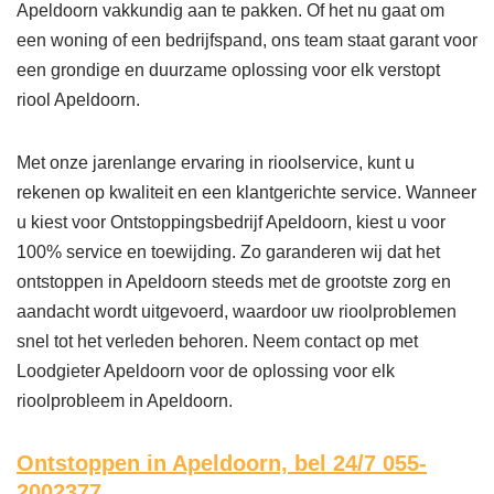
Apeldoorn vakkundig aan te pakken. Of het nu gaat om
een woning of een bedrijfspand, ons team staat garant voor
een grondige en duurzame oplossing voor elk verstopt
riool Apeldoorn.
Met onze jarenlange ervaring in rioolservice, kunt u
rekenen op kwaliteit en een klantgerichte service. Wanneer
u kiest voor Ontstoppingsbedrijf Apeldoorn, kiest u voor
100% service en toewijding. Zo garanderen wij dat het
ontstoppen in Apeldoorn steeds met de grootste zorg en
aandacht wordt uitgevoerd, waardoor uw rioolproblemen
snel tot het verleden behoren. Neem contact op met
Loodgieter Apeldoorn voor de oplossing voor elk
rioolprobleem in Apeldoorn.
Ontstoppen in Apeldoorn,
bel 24/7 055-
2002377