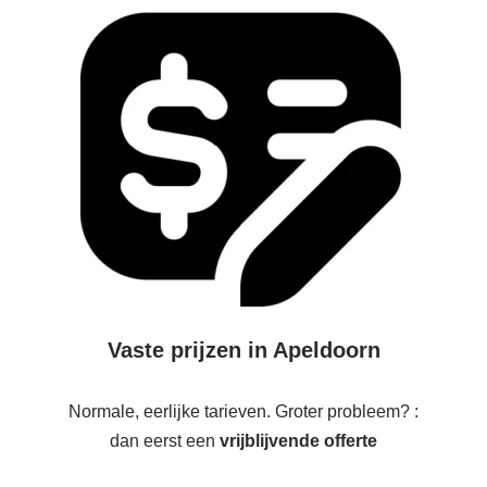
Vaste prijzen in Apeldoorn
Normale, eerlijke tarieven. Groter probleem? :
dan eerst een
vrijblijvende offerte