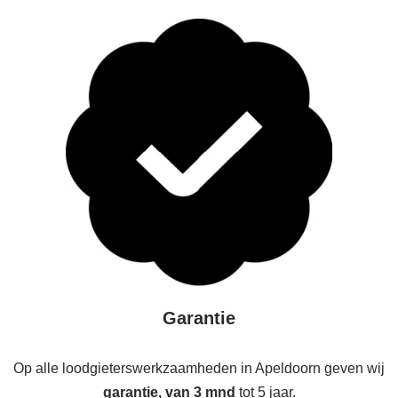
Garantie
Op alle loodgieterswerkzaamheden in Apeldoorn geven wij
garantie, van 3 mnd
tot 5 jaar.