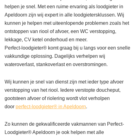
helpen je snel. Met een ruime ervaring als loodgieter in
Apeldoorn zijn wij expert in alle loodgietersklussen. Wij
kunnen je helpen met uiteenlopende problemen zoals het
ontstoppen van riool of afvoer, een WC verstopping,
lekkage, CV ketel onderhoud en meer.
Perfect-loodgieter® komt graag bij u langs voor een snelle
vakkundige oplossing. Dagelijks verhelpen wij
wateroverlast, stankoverlast en overstromingen.
Wij kunnen je snel van dienst zijn met ieder type afvoer
verstopping van het riool. Iedere verstopte doucheput,
gootsteen afvoer of riolering wordt vlot verholpen
door
perfect-loodgieter® in Apeldoorn
.
Zo kunnen de gekwalificeerde vakmannen van Perfect-
Loodgieter® Apeldoorn je ook helpen met alle