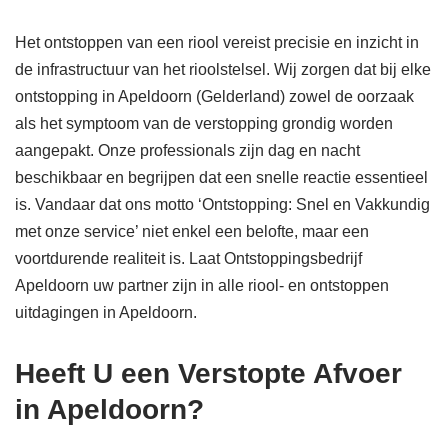
Het ontstoppen van een riool vereist precisie en inzicht in
de infrastructuur van het rioolstelsel. Wij zorgen dat bij elke
ontstopping in Apeldoorn (Gelderland) zowel de oorzaak
als het symptoom van de verstopping grondig worden
aangepakt. Onze professionals zijn dag en nacht
beschikbaar en begrijpen dat een snelle reactie essentieel
is. Vandaar dat ons motto ‘Ontstopping: Snel en Vakkundig
met onze service’ niet enkel een belofte, maar een
voortdurende realiteit is. Laat Ontstoppingsbedrijf
Apeldoorn uw partner zijn in alle riool- en ontstoppen
uitdagingen in Apeldoorn.
Heeft U een Verstopte Afvoer
in Apeldoorn?