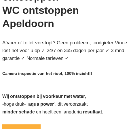
WC ontstoppen
Apeldoorn
Afvoer of toilet verstopt? Geen probleem, loodgieter Vince
lost het voor u op ✓ 24/7 en 365 dagen per jaar ✓ 3 mnd
garantie ✓ Normale tarieven ✓
Camera inspectie van het riool, 100% inzicht!!
Wij ontstoppen bij voorkeur met water,
-hoge druk- “
aqua power
“, dit veroorzaakt
minder schade
en heeft een langdurig
resultaat
.