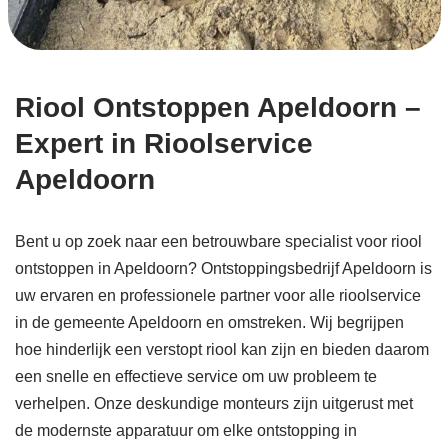
Riool Ontstoppen Apeldoorn –
Expert in Rioolservice
Apeldoorn
Bent u op zoek naar een betrouwbare specialist voor riool
ontstoppen in Apeldoorn? Ontstoppingsbedrijf Apeldoorn is
uw ervaren en professionele partner voor alle rioolservice
in de gemeente Apeldoorn en omstreken. Wij begrijpen
hoe hinderlijk een verstopt riool kan zijn en bieden daarom
een snelle en effectieve service om uw probleem te
verhelpen. Onze deskundige monteurs zijn uitgerust met
de modernste apparatuur om elke ontstopping in