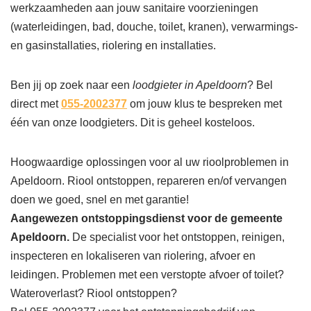
werkzaamheden aan jouw sanitaire voorzieningen
(waterleidingen, bad, douche, toilet, kranen), verwarmings-
en gasinstallaties, riolering en installaties.
Ben jij op zoek naar een
loodgieter in Apeldoorn
? Bel
direct met
055-2002377
om jouw klus te bespreken met
één van onze loodgieters. Dit is geheel kosteloos.
Hoogwaardige oplossingen voor al uw rioolproblemen in
Apeldoorn. Riool ontstoppen, repareren en/of vervangen
doen we goed, snel en met garantie!
Aangewezen ontstoppingsdienst voor de gemeente
Apeldoorn.
De specialist voor het ontstoppen, reinigen,
inspecteren en lokaliseren van riolering, afvoer en
leidingen. Problemen met een verstopte afvoer of toilet?
Wateroverlast? Riool ontstoppen?