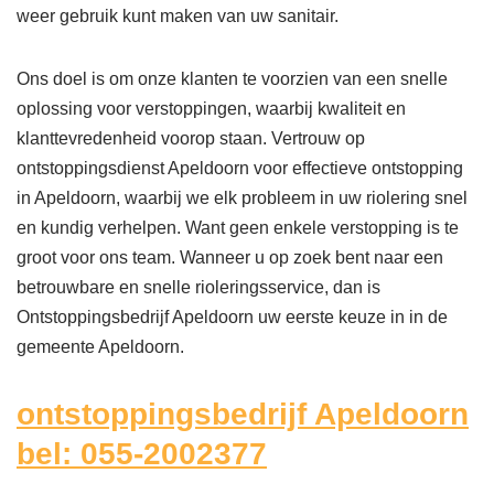
weer gebruik kunt maken van uw sanitair.
Ons doel is om onze klanten te voorzien van een snelle
oplossing voor verstoppingen, waarbij kwaliteit en
klanttevredenheid voorop staan. Vertrouw op
ontstoppingsdienst Apeldoorn voor effectieve ontstopping
in Apeldoorn, waarbij we elk probleem in uw riolering snel
en kundig verhelpen. Want geen enkele verstopping is te
groot voor ons team. Wanneer u op zoek bent naar een
betrouwbare en snelle rioleringsservice, dan is
Ontstoppingsbedrijf Apeldoorn uw eerste keuze in in de
gemeente Apeldoorn.
ontstoppingsbedrijf Apeldoorn
bel: 055-2002377