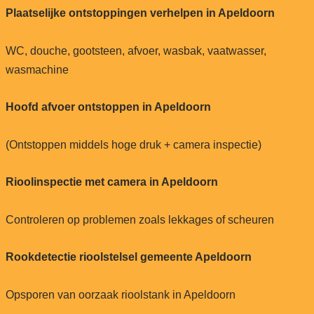
Plaatselijke ontstoppingen verhelpen in Apeldoorn
WC, douche, gootsteen, afvoer, wasbak, vaatwasser,
wasmachine
Hoofd afvoer ontstoppen in Apeldoorn
(Ontstoppen middels hoge druk + camera inspectie)
Rioolinspectie met camera in Apeldoorn
Controleren op problemen zoals lekkages of scheuren
Rookdetectie rioolstelsel gemeente Apeldoorn
Opsporen van oorzaak rioolstank in Apeldoorn