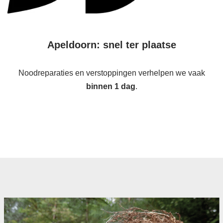
Apeldoorn: snel ter plaatse
Noodreparaties en verstoppingen verhelpen we vaak
binnen 1 dag
.