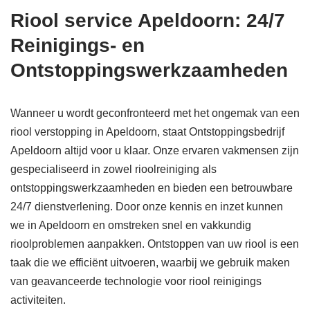
Riool service Apeldoorn: 24/7
Reinigings- en
Ontstoppingswerkzaamheden
Wanneer u wordt geconfronteerd met het ongemak van een
riool verstopping in Apeldoorn, staat Ontstoppingsbedrijf
Apeldoorn altijd voor u klaar. Onze ervaren vakmensen zijn
gespecialiseerd in zowel rioolreiniging als
ontstoppingswerkzaamheden en bieden een betrouwbare
24/7 dienstverlening. Door onze kennis en inzet kunnen
we in Apeldoorn en omstreken snel en vakkundig
rioolproblemen aanpakken. Ontstoppen van uw riool is een
taak die we efficiënt uitvoeren, waarbij we gebruik maken
van geavanceerde technologie voor riool reinigings
activiteiten.