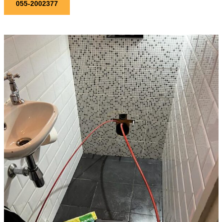
055-2002377