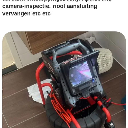
camera-inspectie, riool aansluiting
vervangen etc etc