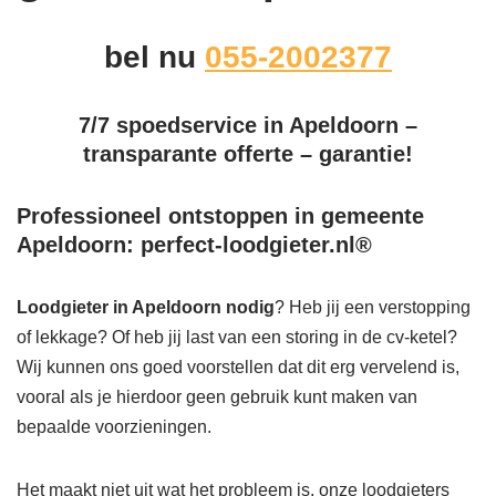
bel nu
055-2002377
7/7 spoedservice in Apeldoorn –
transparante offerte – garantie!
Professioneel ontstoppen in gemeente
Apeldoorn: perfect-loodgieter.nl®
Loodgieter in Apeldoorn
nodig
? Heb jij een verstopping
of lekkage? Of heb jij last van een storing in de cv-ketel?
Wij kunnen ons goed voorstellen dat dit erg vervelend is,
vooral als je hierdoor geen gebruik kunt maken van
bepaalde voorzieningen.
Het maakt niet uit wat het probleem is, onze loodgieters