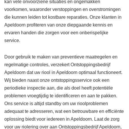
kan vele onvoorziene situaties en ongemakken
voorkomen, waaronder verstoppingen en overstromingen
die kunnen leiden tot kostbare reparaties. Onze klanten in
Apeldoorn profiteren van onze diepgaande kennis en
ervaren handen die zorgen voor een onberispelijke
service.
Door gebruik te maken van preventieve maatregelen en
regelmatige controles, verzekert Ontstoppingsbedrijf
Apeldoorn dat uw riool in Apeldoorn optimaal functioneert.
Wij bieden naast onze ontstoppingsservice ook een
periodieke inspectie aan, die als doel heeft potentiële
problemen vroegtijdig te identificeren en aan te pakken.
Ons service is altijd standby om uw rioolproblemen
adequaat te adresseren, wat een betrouwbare en efficiënte
oplossing biedt voor iedereen in Apeldoorn. Laat de zorg
voor uw riolering over aan Ontstoppingsbedrijf Apeldoorn,