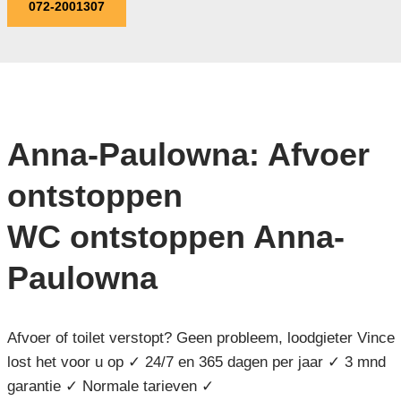
072-2001307
Anna-Paulowna: Afvoer
ontstoppen
WC ontstoppen Anna-
Paulowna
Afvoer of toilet verstopt? Geen probleem, loodgieter Vince
lost het voor u op ✓ 24/7 en 365 dagen per jaar ✓ 3 mnd
garantie ✓ Normale tarieven ✓