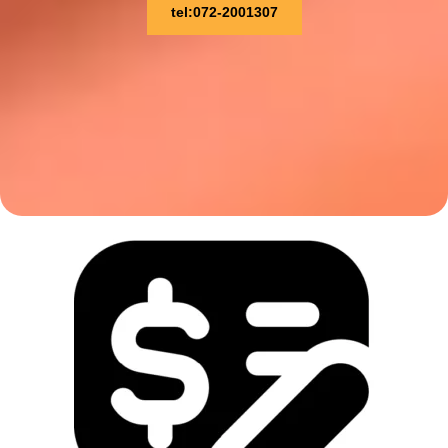
tel:072-2001307