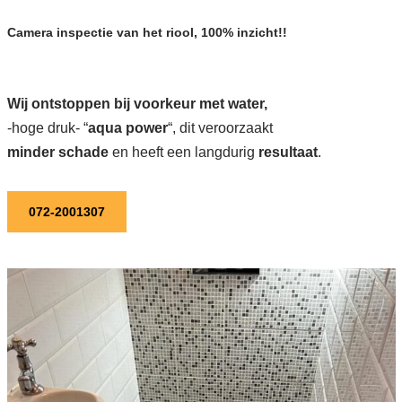
Camera inspectie van het riool, 100% inzicht!!
Wij ontstoppen bij voorkeur met water,
-hoge druk- “
aqua power
“, dit veroorzaakt
minder schade
en heeft een langdurig
resultaat
.
072-2001307