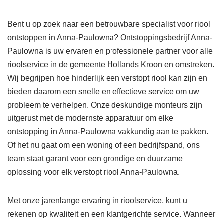
Bent u op zoek naar een betrouwbare specialist voor riool
ontstoppen in Anna-Paulowna? Ontstoppingsbedrijf Anna-
Paulowna is uw ervaren en professionele partner voor alle
rioolservice in de gemeente Hollands Kroon en omstreken.
Wij begrijpen hoe hinderlijk een verstopt riool kan zijn en
bieden daarom een snelle en effectieve service om uw
probleem te verhelpen. Onze deskundige monteurs zijn
uitgerust met de modernste apparatuur om elke
ontstopping in Anna-Paulowna vakkundig aan te pakken.
Of het nu gaat om een woning of een bedrijfspand, ons
team staat garant voor een grondige en duurzame
oplossing voor elk verstopt riool Anna-Paulowna.
Met onze jarenlange ervaring in rioolservice, kunt u
rekenen op kwaliteit en een klantgerichte service. Wanneer