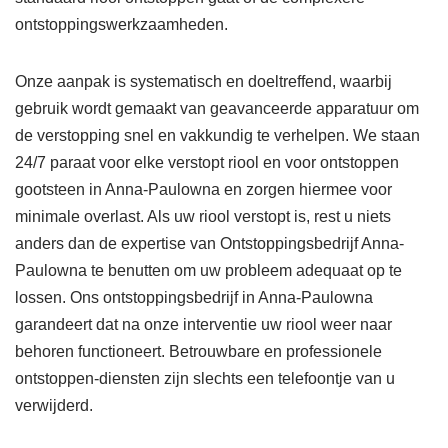
ontstoppingswerkzaamheden.
Onze aanpak is systematisch en doeltreffend, waarbij
gebruik wordt gemaakt van geavanceerde apparatuur om
de verstopping snel en vakkundig te verhelpen. We staan
24/7 paraat voor elke verstopt riool en voor ontstoppen
gootsteen in Anna-Paulowna en zorgen hiermee voor
minimale overlast. Als uw riool verstopt is, rest u niets
anders dan de expertise van Ontstoppingsbedrijf Anna-
Paulowna te benutten om uw probleem adequaat op te
lossen. Ons ontstoppingsbedrijf in Anna-Paulowna
garandeert dat na onze interventie uw riool weer naar
behoren functioneert. Betrouwbare en professionele
ontstoppen-diensten zijn slechts een telefoontje van u
verwijderd.