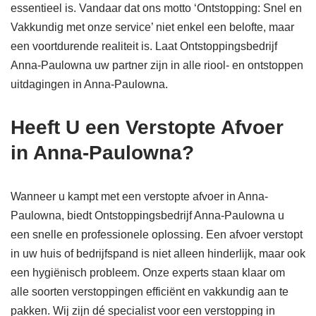
essentieel is. Vandaar dat ons motto ‘Ontstopping: Snel en
Vakkundig met onze service’ niet enkel een belofte, maar
een voortdurende realiteit is. Laat Ontstoppingsbedrijf
Anna-Paulowna uw partner zijn in alle riool- en ontstoppen
uitdagingen in Anna-Paulowna.
Heeft U een Verstopte Afvoer
in Anna-Paulowna?
Wanneer u kampt met een verstopte afvoer in Anna-
Paulowna, biedt Ontstoppingsbedrijf Anna-Paulowna u
een snelle en professionele oplossing. Een afvoer verstopt
in uw huis of bedrijfspand is niet alleen hinderlijk, maar ook
een hygiënisch probleem. Onze experts staan klaar om
alle soorten verstoppingen efficiënt en vakkundig aan te
pakken. Wij zijn dé specialist voor een verstopping in