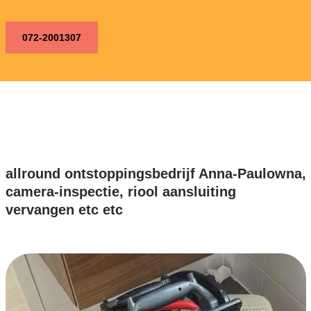
072-2001307
allround ontstoppingsbedrijf Anna-Paulowna,
camera-inspectie, riool aansluiting
vervangen etc etc