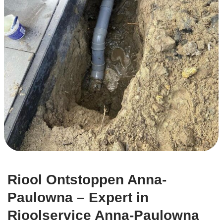
Riool Ontstoppen Anna-
Paulowna – Expert in
Rioolservice Anna-Paulowna