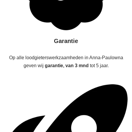
Garantie
Op alle loodgieterswerkzaamheden in Anna-Paulowna
geven wij
garantie, van 3 mnd
tot 5 jaar.