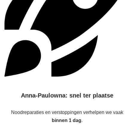
Anna-Paulowna: snel ter plaatse
Noodreparaties en verstoppingen verhelpen we vaak
binnen 1 dag
.