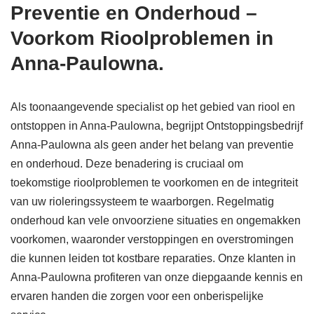
Preventie en Onderhoud –
Voorkom Rioolproblemen in
Anna-Paulowna.
Als toonaangevende specialist op het gebied van riool en
ontstoppen in Anna-Paulowna, begrijpt Ontstoppingsbedrijf
Anna-Paulowna als geen ander het belang van preventie
en onderhoud. Deze benadering is cruciaal om
toekomstige rioolproblemen te voorkomen en de integriteit
van uw rioleringssysteem te waarborgen. Regelmatig
onderhoud kan vele onvoorziene situaties en ongemakken
voorkomen, waaronder verstoppingen en overstromingen
die kunnen leiden tot kostbare reparaties. Onze klanten in
Anna-Paulowna profiteren van onze diepgaande kennis en
ervaren handen die zorgen voor een onberispelijke