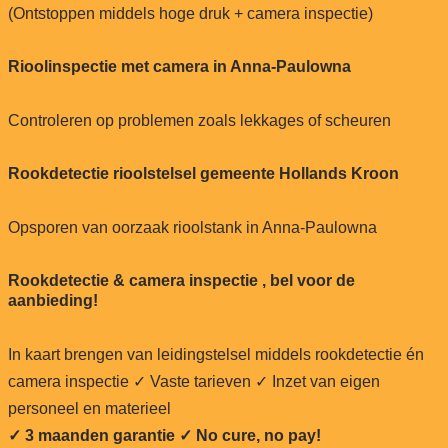
(Ontstoppen middels hoge druk + camera inspectie)
Rioolinspectie met camera in Anna-Paulowna
Controleren op problemen zoals lekkages of scheuren
Rookdetectie rioolstelsel gemeente Hollands Kroon
Opsporen van oorzaak rioolstank in Anna-Paulowna
Rookdetectie & camera inspectie , bel voor de
aanbieding!
In kaart brengen van leidingstelsel middels rookdetectie én
camera inspectie ✓ Vaste tarieven ✓ Inzet van eigen
personeel en materieel
✓ 3 maanden garantie ✓ No cure, no pay!