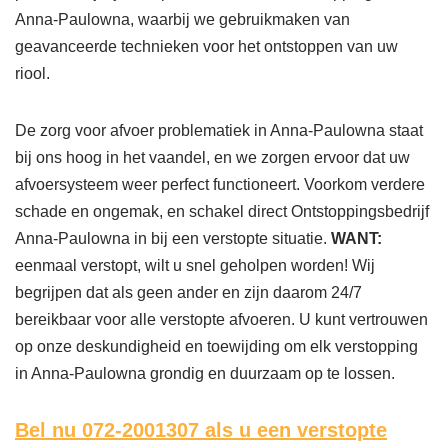
Anna-Paulowna, waarbij we gebruikmaken van
geavanceerde technieken voor het ontstoppen van uw
riool.
De zorg voor afvoer problematiek in Anna-Paulowna staat
bij ons hoog in het vaandel, en we zorgen ervoor dat uw
afvoersysteem weer perfect functioneert. Voorkom verdere
schade en ongemak, en schakel direct Ontstoppingsbedrijf
Anna-Paulowna in bij een verstopte situatie.
WANT:
eenmaal verstopt, wilt u snel geholpen worden! Wij
begrijpen dat als geen ander en zijn daarom 24/7
bereikbaar voor alle verstopte afvoeren. U kunt vertrouwen
op onze deskundigheid en toewijding om elk verstopping
in Anna-Paulowna grondig en duurzaam op te lossen.
Bel nu 072-2001307
als u een verstopte