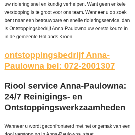
uw riolering snel en kundig verhelpen. Want geen enkele
verstopping is te groot voor ons team. Wanneer u op zoek
bent naar een betrouwbare en snelle rioleringsservice, dan
is Ontstoppingsbedrijf Anna-Paulowna uw eerste keuze in
in de gemeente Hollands Kroon.
ontstoppingsbedrijf Anna-
Paulowna bel: 072-2001307
Riool service Anna-Paulowna:
24/7 Reinigings- en
Ontstoppingswerkzaamheden
Wanneer u wordt geconfronteerd met het ongemak van een
riool verstopping in Anna-Paulowna, staat