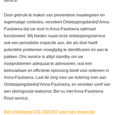
service.
Door gebruik te maken van preventieve maatregelen en
regelmatige controles, verzekert Ontstoppingsbedrijf Anna-
Paulowna dat uw riool in Anna-Paulowna optimaal
functioneert. Wij bieden naast onze ontstoppingsservice
ook een periodieke inspectie aan, die als doel heeft
potentiële problemen vroegtijdig te identificeren en aan te
pakken. Ons service is altijd standby om uw
rioolproblemen adequaat te adresseren, wat een
betrouwbare en efficiënte oplossing biedt voor iedereen in
Anna-Paulowna. Laat de zorg voor uw riolering over aan
Ontstoppingsbedrijf Anna-Paulowna, en verzeker uzelf van
een storingsvrije toekomst. Bel nu met Anna-Paulowna
Riool service.
Bel vrijblijvend 072-2001307
voor een inspectie