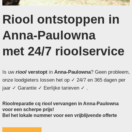
Riool ontstoppen in
Anna-Paulowna
met 24/7 rioolservice
Is uw
riool
verstopt
in
Anna-Paulowna
? Geen probleem,
onze loodgieters lossen het op ✓ 24/7 en 365 dagen per
jaar ✓ Garantie ✓ Eerlijke tarieven ✓ .
Rioolreparatie cq riool vervangen in Anna-Paulowna
voor een scherpe prijs!
Bel het lokale nummer voor een vrijblijvende offerte