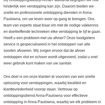
hinderlijk een verstopping kan zijn. Daarom bieden we
snelle en professionele ontstopping diensten in Anna-
Paulowna, om uw leven weer op gang te brengen. Ons
team van experts staat klaar om met de nodige vakkennis
en doeltreffende technieken elke verstopping te lijf te gaan.
Heeft u een probleem met uw afvoer? Onze loodgieters
service is gespecialiseerd in het ontstoppen van alle
soorten afvoeren. Wij zorgen ervoor dat de afvoer
ontstoppen vlot en schoon wordt uitgevoerd, zodat u snel
weer gebruik kunt maken van uw sanitair.
Ons doel is om onze klanten te voorzien van een snelle
oplossing voor verstoppingen, waarbij kwaliteit en
klanttevredenheid voorop staan. Vertrouw op
ontstoppingsdienst Anna-Paulowna voor effectieve
ontstopping in Anna-Paulowna, waarbij we elk probleem in