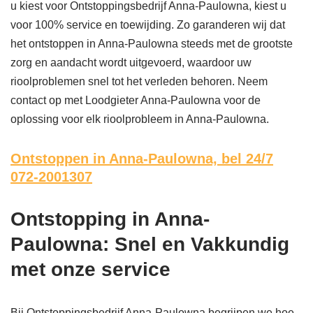
u kiest voor Ontstoppingsbedrijf Anna-Paulowna, kiest u
voor 100% service en toewijding. Zo garanderen wij dat
het ontstoppen in Anna-Paulowna steeds met de grootste
zorg en aandacht wordt uitgevoerd, waardoor uw
rioolproblemen snel tot het verleden behoren. Neem
contact op met Loodgieter Anna-Paulowna voor de
oplossing voor elk rioolprobleem in Anna-Paulowna.
Ontstoppen in Anna-Paulowna,
bel 24/7
072-2001307
Ontstopping in Anna-
Paulowna: Snel en Vakkundig
met onze service
Bij Ontstoppingsbedrijf Anna-Paulowna begrijpen we hoe