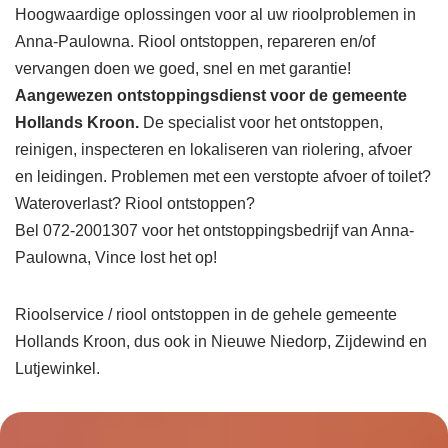
Hoogwaardige oplossingen voor al uw rioolproblemen in
Anna-Paulowna. Riool ontstoppen, repareren en/of
vervangen doen we goed, snel en met garantie!
Aangewezen ontstoppingsdienst voor de gemeente
Hollands Kroon.
De specialist voor het ontstoppen,
reinigen, inspecteren en lokaliseren van riolering, afvoer
en leidingen. Problemen met een verstopte afvoer of toilet?
Wateroverlast? Riool ontstoppen?
Bel 072-2001307 voor het ontstoppingsbedrijf van Anna-
Paulowna, Vince lost het op!
Rioolservice / riool ontstoppen in de gehele gemeente
Hollands Kroon, dus ook in Nieuwe Niedorp, Zijdewind en
Lutjewinkel.