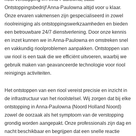
Ontstoppingsbedrijf Anna-Paulowna altijd voor u klaar.
Onze ervaren vakmensen zijn gespecialiseerd in zowel
rioolreiniging als ontstoppingswerkzaamheden en bieden
een betrouwbare 24/7 dienstverlening. Door onze kennis
en inzet kunnen we in Anna-Paulowna en omstreken snel
en vakkundig rioolproblemen aanpakken. Ontstoppen van
uw riool is een taak die we efficiënt uitvoeren, waarbij we
gebruik maken van geavanceerde technologie voor riool
reinigings activiteiten.
Het ontstoppen van een riool vereist precisie en inzicht in
de infrastructuur van het rioolstelsel. Wij zorgen dat bij elke
ontstopping in Anna-Paulowna (Noord Holland Noord)
zowel de oorzaak als het symptoom van de verstopping
grondig worden aangepakt. Onze professionals zijn dag en
nacht beschikbaar en begrijpen dat een snelle reactie