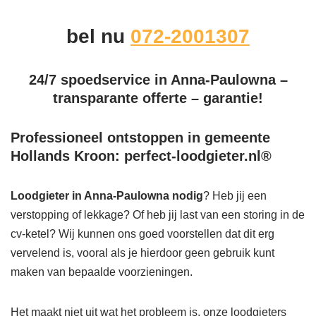
bel nu
072-2001307
24/7 spoedservice in Anna-Paulowna –
transparante offerte – garantie!
Professioneel ontstoppen in gemeente
Hollands Kroon: perfect-loodgieter.nl®
Loodgieter in Anna-Paulowna
nodig
? Heb jij een
verstopping of lekkage? Of heb jij last van een storing in de
cv-ketel? Wij kunnen ons goed voorstellen dat dit erg
vervelend is, vooral als je hierdoor geen gebruik kunt
maken van bepaalde voorzieningen.
Het maakt niet uit wat het probleem is, onze loodgieters