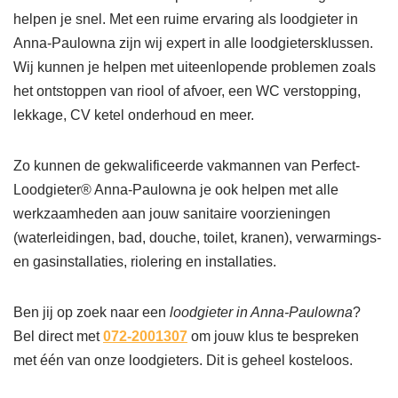
helpen je snel. Met een ruime ervaring als loodgieter in
Anna-Paulowna zijn wij expert in alle loodgietersklussen.
Wij kunnen je helpen met uiteenlopende problemen zoals
het ontstoppen van riool of afvoer, een WC verstopping,
lekkage, CV ketel onderhoud en meer.
Zo kunnen de gekwalificeerde vakmannen van Perfect-
Loodgieter® Anna-Paulowna je ook helpen met alle
werkzaamheden aan jouw sanitaire voorzieningen
(waterleidingen, bad, douche, toilet, kranen), verwarmings-
en gasinstallaties, riolering en installaties.
Ben jij op zoek naar een
loodgieter in Anna-Paulowna
?
Bel direct met
072-2001307
om jouw klus te bespreken
met één van onze loodgieters. Dit is geheel kosteloos.