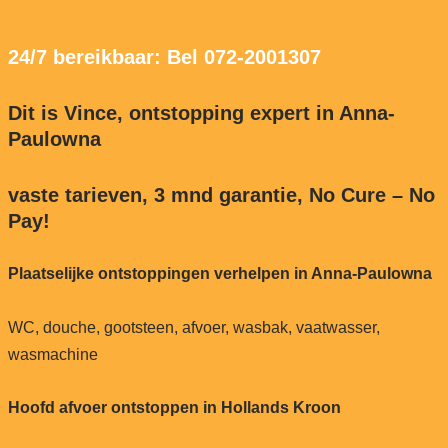
24/7 bereikbaar: Bel 072-2001307
Dit is Vince, ontstopping expert in Anna-
Paulowna
vaste tarieven, 3 mnd garantie, No Cure – No
Pay!
Plaatselijke ontstoppingen verhelpen in Anna-Paulowna
WC, douche, gootsteen, afvoer, wasbak, vaatwasser,
wasmachine
Hoofd afvoer ontstoppen in Hollands Kroon