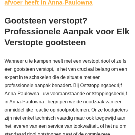
afvoer heeft in Anna-Paulowna
Gootsteen verstopt?
Professionele Aanpak voor Elk
Verstopte gootsteen
Wanneer u te kampen heeft met een verstopt riool of zelfs
een gootsteen verstopt, is het van cruciaal belang om een
expert in te schakelen die de situatie met een
professionele aanpak benadert. Bij Ontstoppingsbedrijf
Anna-Paulowna , uw vooraanstaande ontstoppingsbedrijf
in Anna-Paulowna , begrijpen we de noodzaak van een
onmiddellijke reactie op rioolproblemen. Onze loodgieters
zijn niet enkel technisch vaardig maar ook toegewijd aan
het leveren van een service van topkwaliteit, of het nu om
standaard riool ontstoppen gaat of de complexere