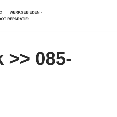
O
WERKGEBIEDEN
OT REPARATIE:
 >> 085-