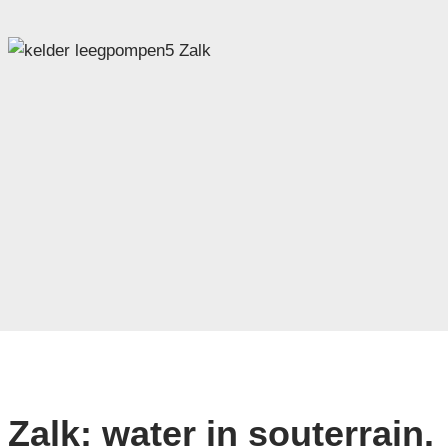
Zalk: water in souterrain.