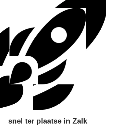
snel ter plaatse in Zalk