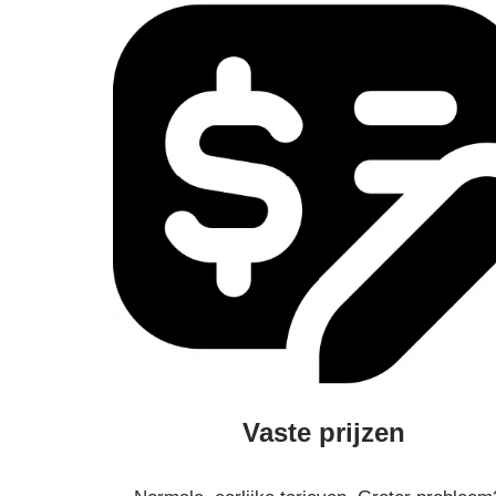
Vaste prijzen