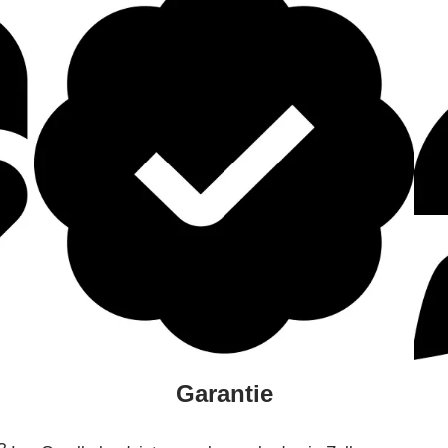
Garantie