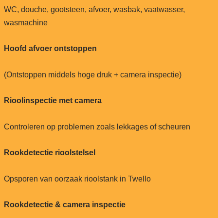
WC, douche, gootsteen, afvoer, wasbak, vaatwasser,
wasmachine
Hoofd afvoer ontstoppen
(Ontstoppen middels hoge druk + camera inspectie)
Rioolinspectie met camera
Controleren op problemen zoals lekkages of scheuren
Rookdetectie rioolstelsel
Opsporen van oorzaak rioolstank in Twello
Rookdetectie & camera inspectie