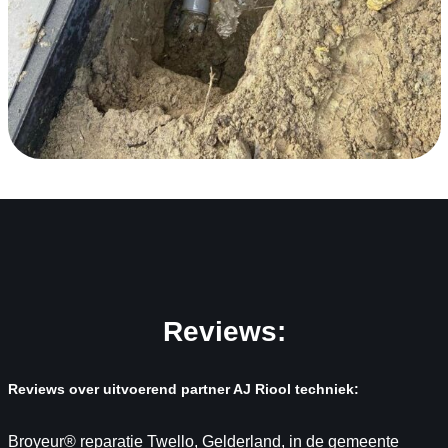
Reviews:
Reviews over uitvoerend partner AJ Riool techniek:
Broyeur® reparatie Twello, Gelderland, in de gemeente