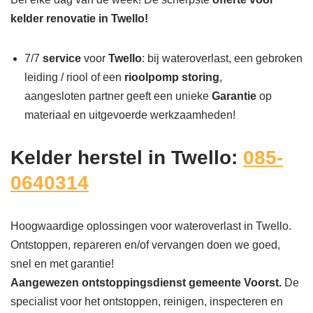
kelder renovatie in Twello!
7/7
service
voor
Twello
: bij wateroverlast, een gebroken
leiding / riool of een
rioolpomp storing
,
aangesloten partner geeft een unieke
Garantie
op
materiaal en uitgevoerde werkzaamheden!
Kelder herstel in Twello:
085-
0640314
Hoogwaardige oplossingen voor wateroverlast in Twello.
Ontstoppen, repareren en/of vervangen doen we goed,
snel en met garantie!
Aangewezen ontstoppingsdienst gemeente Voorst.
De
specialist voor het ontstoppen, reinigen, inspecteren en