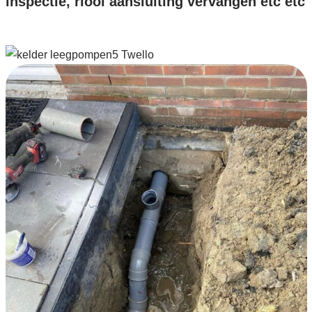
inspectie, riool aansluiting vervangen etc etc