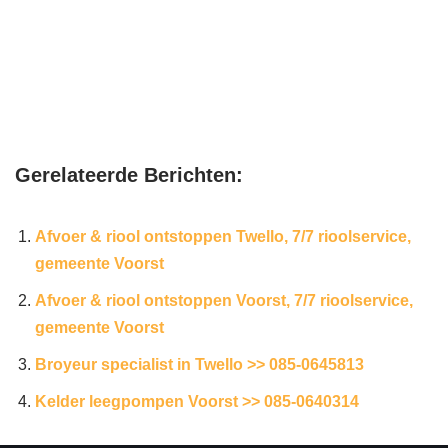
Gerelateerde Berichten:
Afvoer & riool ontstoppen Twello, 7/7 rioolservice,
gemeente Voorst
Afvoer & riool ontstoppen Voorst, 7/7 rioolservice,
gemeente Voorst
Broyeur specialist in Twello >> 085-0645813
Kelder leegpompen Voorst >> 085-0640314