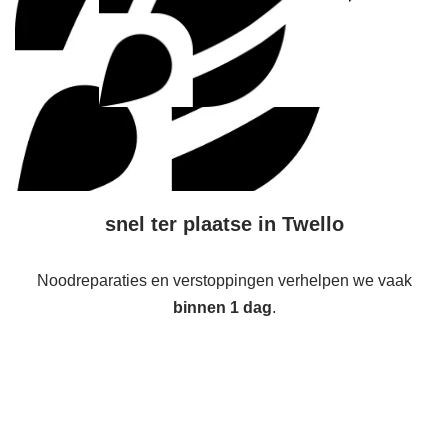
snel ter plaatse in Twello
Noodreparaties en verstoppingen verhelpen we vaak
binnen 1 dag
.