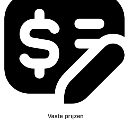
Vaste prijzen