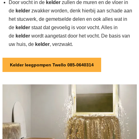
Door vocht in de
kelder
zullen de muren en de vloer in
de
kelder
zwakker worden, denk hierbij aan schade aan
het stucwerk, de gemetselde delen en ook alles wat in
de
kelder
staat dat gevoelig is voor vocht. Alles in
de
kelder
wordt aangetast door het vocht. De basis van
uw huis, de
kelder
, verzwakt.
Kelder leegpompen Twello 085-0640314