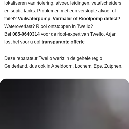
lokaliseren van riolering, afvoer, leidingen, vetafscheiders
en septic tanks. Problemen met een verstopte afvoer of
toilet?
Vuilwaterpomp, Vermaler of Rioolpomp defect?
Wateroverlast? Riool ontstoppen in Twello?
Bel
085-0640314
voor de riool-expert van Twello, Arjan
lost het voor u op!
transparante offerte
Deze reparateur Twello werkt in de gehele regio
Gelderland, dus ook in Apeldoorn, Lochem, Epe, Zutphen,.