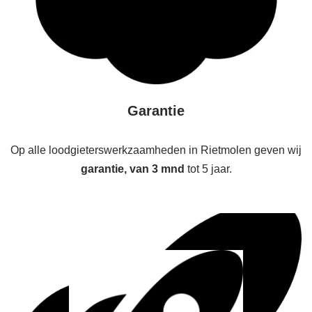
Garantie
Op alle loodgieterswerkzaamheden in Rietmolen geven wij
garantie, van 3 mnd
tot 5 jaar.