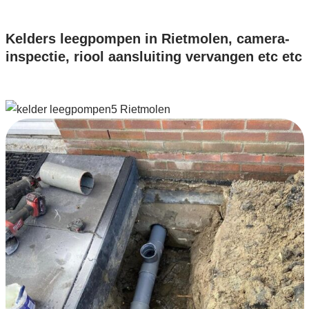
Kelders leegpompen in Rietmolen, camera-
inspectie, riool aansluiting vervangen etc etc