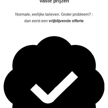
Vaste prijzen
Normale, eerlijke tarieven. Groter probleem? :
dan eerst een
vrijblijvende offerte