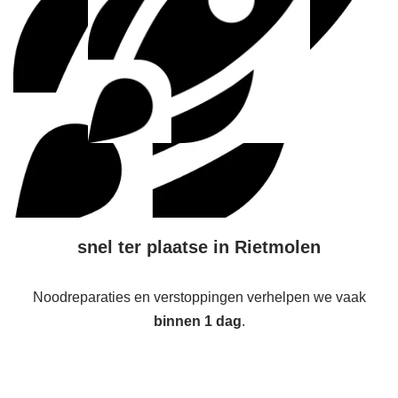
snel ter plaatse in Rietmolen
Noodreparaties en verstoppingen verhelpen we vaak
binnen 1 dag
.