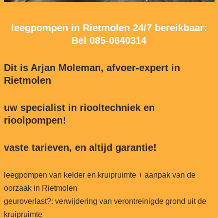
leegpompen in Rietmolen 24/7 bereikbaar:
Bel
085-0640314
Dit is Arjan Moleman, afvoer-expert in
Rietmolen
uw specialist in riooltechniek en
rioolpompen!
vaste tarieven, en altijd garantie!
leegpompen van kelder en kruipruimte + aanpak van de
oorzaak in Rietmolen
geuroverlast?: verwijdering van verontreinigde grond uit de
kruipruimte