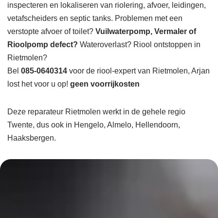
inspecteren en lokaliseren van riolering, afvoer, leidingen,
vetafscheiders en septic tanks. Problemen met een
verstopte afvoer of toilet?
Vuilwaterpomp, Vermaler of
Rioolpomp defect?
Wateroverlast? Riool ontstoppen in
Rietmolen?
Bel
085-0640314
voor de riool-expert van Rietmolen, Arjan
lost het voor u op!
geen voorrijkosten
Deze reparateur Rietmolen werkt in de gehele regio
Twente, dus ook in Hengelo, Almelo, Hellendoorn,
Haaksbergen.