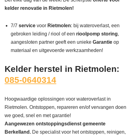
kelder renovatie in Rietmolen!
7/7
service
voor
Rietmolen
: bij wateroverlast, een
gebroken leiding / riool of een
rioolpomp storing
,
aangesloten partner geeft een unieke
Garantie
op
materiaal en uitgevoerde werkzaamheden!
Kelder herstel in Rietmolen:
085-0640314
Hoogwaardige oplossingen voor wateroverlast in
Rietmolen. Ontstoppen, repareren en/of vervangen doen
we goed, snel en met garantie!
Aangewezen ontstoppingsdienst gemeente
Berkelland.
De specialist voor het ontstoppen, reinigen,