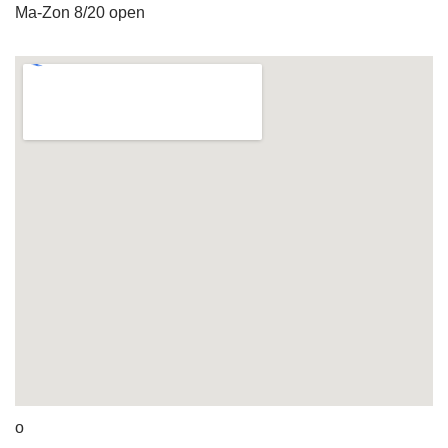
Ma-Zon 8/20 open
o