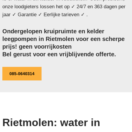
onze loodgieters lossen het op ✓ 24/7 en 363 dagen per
jaar ✓ Garantie ✓ Eerlijke tarieven ✓ .
Ondergelopen kruipruimte en kelder
leegpompen in Rietmolen voor een scherpe
prijs! geen voorrijkosten
Bel gerust voor een vrijblijvende offerte.
085-0640314
Rietmolen: water in