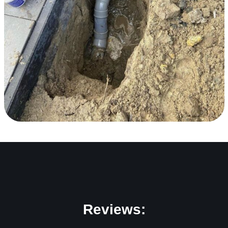
Reviews: