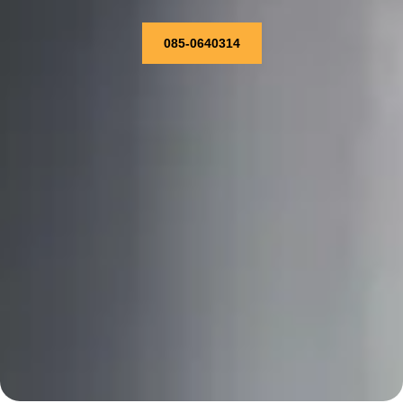
085-0640314