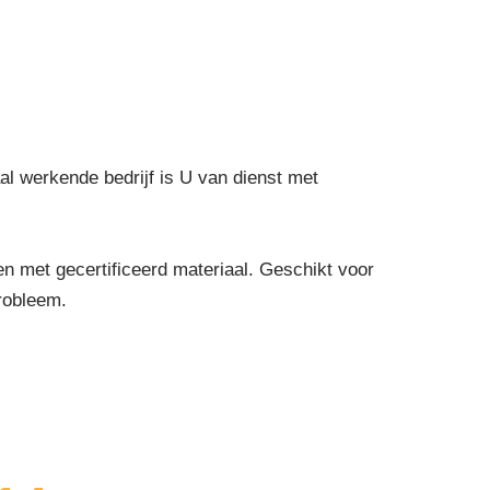
al werkende bedrijf is U van dienst met
met gecertificeerd materiaal. Geschikt voor
probleem.