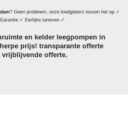
dam
? Geen probleem, onze loodgieters lossen het op ✓
Garantie ✓ Eerlijke tarieven ✓ .
ruimte en kelder leegpompen in
rpe prijs! transparante offerte
vrijblijvende offerte.