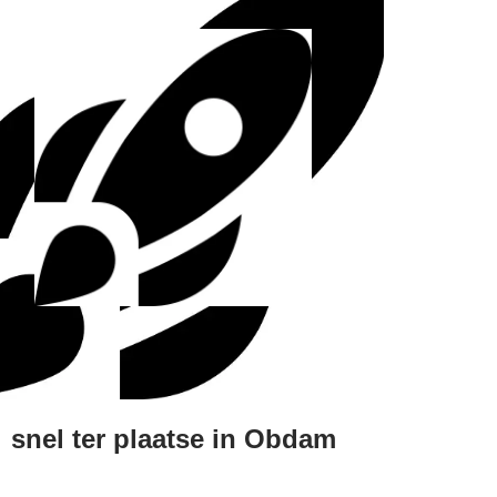
snel ter plaatse in Obdam