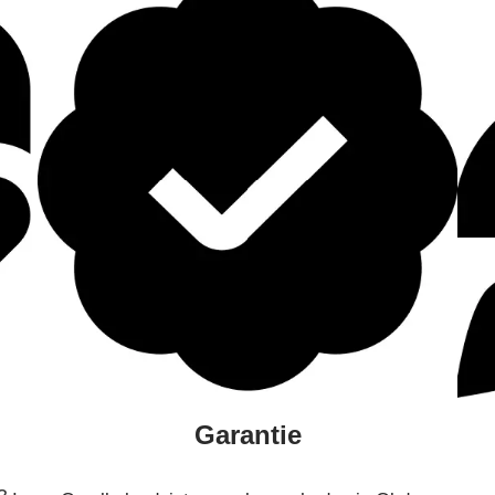
Garantie