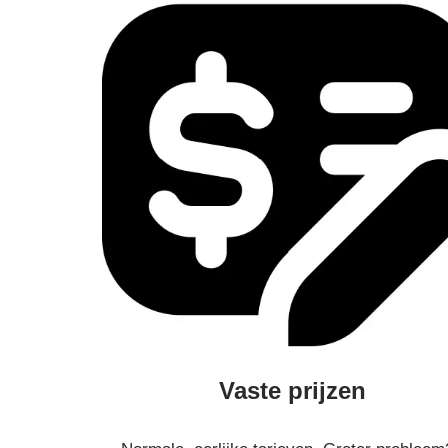
Vaste prijzen