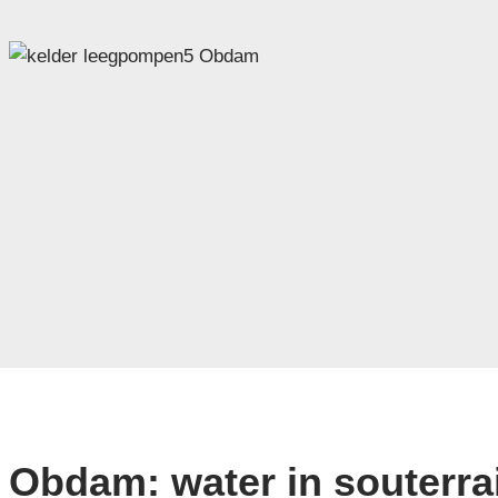
Obdam: water in souterra