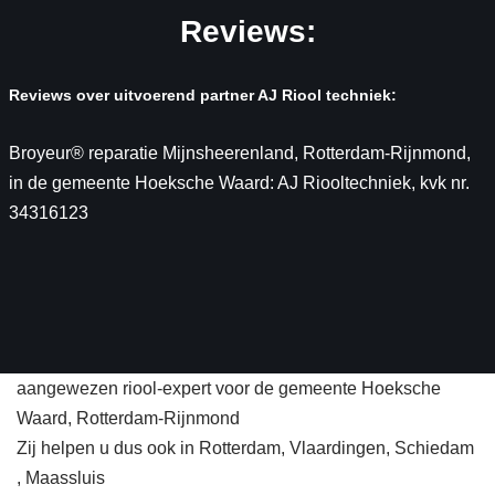
Reviews:
Reviews over uitvoerend partner AJ Riool techniek:
Broyeur® reparatie Mijnsheerenland, Rotterdam-Rijnmond,
in de gemeente Hoeksche Waard: AJ Riooltechniek, kvk nr.
34316123
aangewezen riool-expert voor de gemeente Hoeksche
Waard, Rotterdam-Rijnmond
Zij helpen u dus ook in Rotterdam, Vlaardingen, Schiedam
, Maassluis