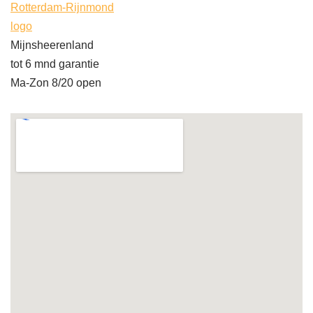
Rotterdam-Rijnmond
logo
Mijnsheerenland
tot 6 mnd garantie
Ma-Zon 8/20 open