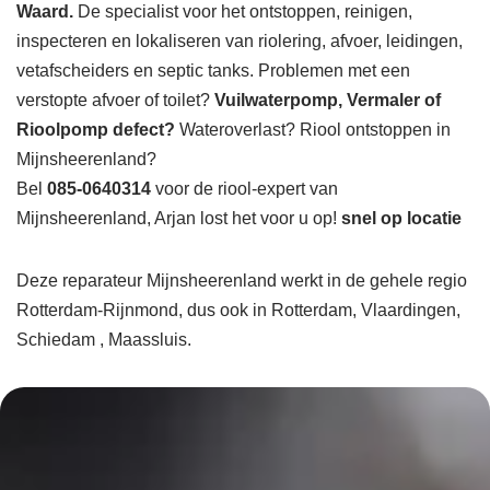
Waard.
De specialist voor het ontstoppen, reinigen,
inspecteren en lokaliseren van riolering, afvoer, leidingen,
vetafscheiders en septic tanks. Problemen met een
verstopte afvoer of toilet?
Vuilwaterpomp, Vermaler of
Rioolpomp defect?
Wateroverlast? Riool ontstoppen in
Mijnsheerenland?
Bel
085-0640314
voor de riool-expert van
Mijnsheerenland, Arjan lost het voor u op!
snel op locatie
Deze reparateur Mijnsheerenland werkt in de gehele regio
Rotterdam-Rijnmond, dus ook in Rotterdam, Vlaardingen,
Schiedam , Maassluis.