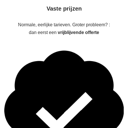
Vaste prijzen
Normale, eerlijke tarieven. Groter probleem? :
dan eerst een
vrijblijvende offerte