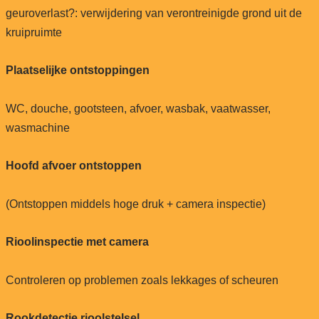
geuroverlast?: verwijdering van verontreinigde grond uit de
kruipruimte
Plaatselijke ontstoppingen
WC, douche, gootsteen, afvoer, wasbak, vaatwasser,
wasmachine
Hoofd afvoer ontstoppen
(Ontstoppen middels hoge druk + camera inspectie)
Rioolinspectie met camera
Controleren op problemen zoals lekkages of scheuren
Rookdetectie rioolstelsel