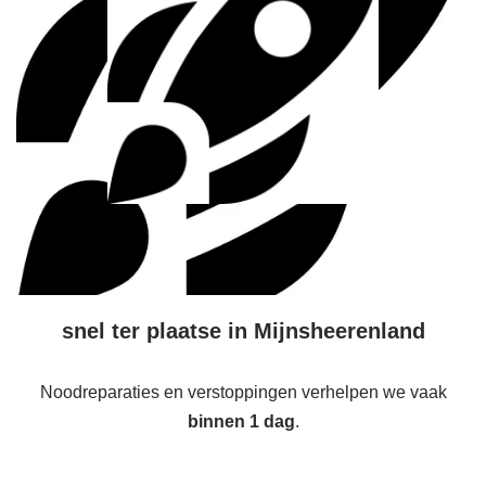
snel ter plaatse in Mijnsheerenland
Noodreparaties en verstoppingen verhelpen we vaak
binnen 1 dag
.