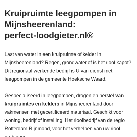
Kruipruimte leegpompen in
Mijnsheerenland:
perfect-loodgieter.nl®
Last van water in een kruipruimte of kelder in
Mijnsheerenland? Regen, grondwater of is het riool kapot?
Dit regionaal werkende bedrijf is U van dienst met
leegpompen in de gemeente Hoeksche Waard.
Gespecialiseerd in leegpompen, drogen en herstel
van
kruipruimtes en kelders
in Mijnsheerenland door
vakmensen met gecertificeerd materiaal. Geschikt voor
woning, bedrijf of instelling. Het rioolbedrijf van de regio
Rotterdam-Rijnmond, voor het verhelpen van uw riool
probleem.