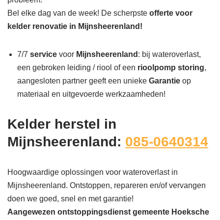
Bel elke dag van de week! De scherpste
offerte voor
kelder renovatie in Mijnsheerenland!
7/7
service
voor
Mijnsheerenland
: bij wateroverlast,
een gebroken leiding / riool of een
rioolpomp storing
,
aangesloten partner geeft een unieke
Garantie
op
materiaal en uitgevoerde werkzaamheden!
Kelder herstel in
Mijnsheerenland:
085-0640314
Hoogwaardige oplossingen voor wateroverlast in
Mijnsheerenland. Ontstoppen, repareren en/of vervangen
doen we goed, snel en met garantie!
Aangewezen ontstoppingsdienst gemeente Hoeksche