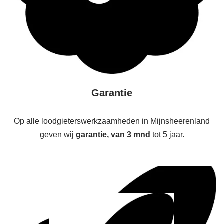
Garantie
Op alle loodgieterswerkzaamheden in Mijnsheerenland
geven wij
garantie, van 3 mnd
tot 5 jaar.