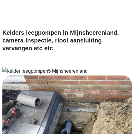
Kelders leegpompen in Mijnsheerenland,
camera-inspectie, riool aansluiting
vervangen etc etc