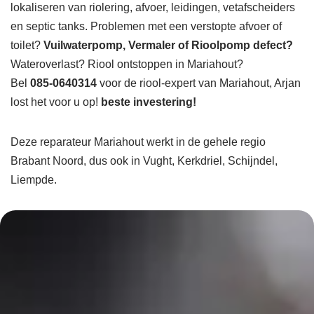
lokaliseren van riolering, afvoer, leidingen, vetafscheiders
en septic tanks. Problemen met een verstopte afvoer of
toilet?
Vuilwaterpomp, Vermaler of Rioolpomp defect?
Wateroverlast? Riool ontstoppen in Mariahout?
Bel
085-0640314
voor de riool-expert van Mariahout, Arjan
lost het voor u op!
beste investering!
Deze reparateur Mariahout werkt in de gehele regio
Brabant Noord, dus ook in Vught, Kerkdriel, Schijndel,
Liempde.