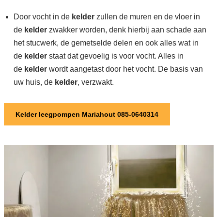
Door vocht in de
kelder
zullen de muren en de vloer in
de
kelder
zwakker worden, denk hierbij aan schade aan
het stucwerk, de gemetselde delen en ook alles wat in
de
kelder
staat dat gevoelig is voor vocht. Alles in
de
kelder
wordt aangetast door het vocht. De basis van
uw huis, de
kelder
, verzwakt.
Kelder leegpompen Mariahout 085-0640314