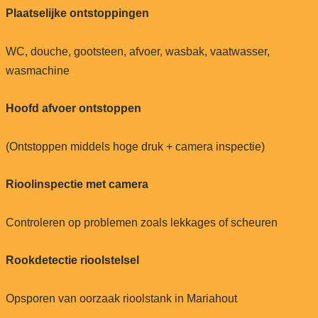
Plaatselijke ontstoppingen
WC, douche, gootsteen, afvoer, wasbak, vaatwasser,
wasmachine
Hoofd afvoer ontstoppen
(Ontstoppen middels hoge druk + camera inspectie)
Rioolinspectie met camera
Controleren op problemen zoals lekkages of scheuren
Rookdetectie rioolstelsel
Opsporen van oorzaak rioolstank in Mariahout