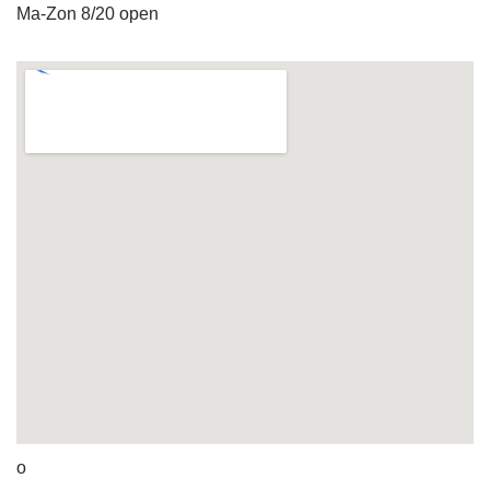
Ma-Zon 8/20 open
o