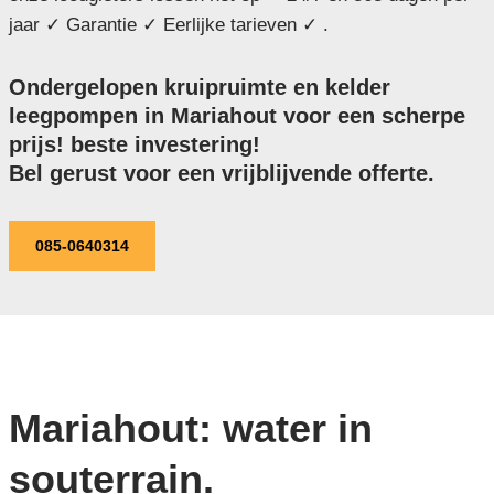
jaar ✓ Garantie ✓ Eerlijke tarieven ✓ .
Ondergelopen kruipruimte en kelder
leegpompen in Mariahout voor een scherpe
prijs! beste investering!
Bel gerust voor een vrijblijvende offerte.
085-0640314
Mariahout: water in
souterrain.