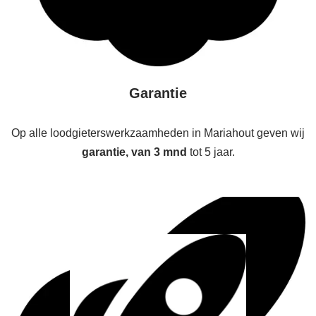
Garantie
Op alle loodgieterswerkzaamheden in Mariahout geven wij
garantie, van 3 mnd
tot 5 jaar.