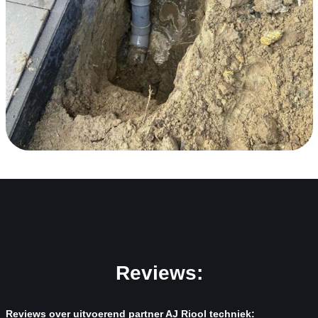
Reviews:
Reviews over uitvoerend partner AJ Riool techniek: