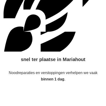
snel ter plaatse in Mariahout
Noodreparaties en verstoppingen verhelpen we vaak
binnen 1 dag
.