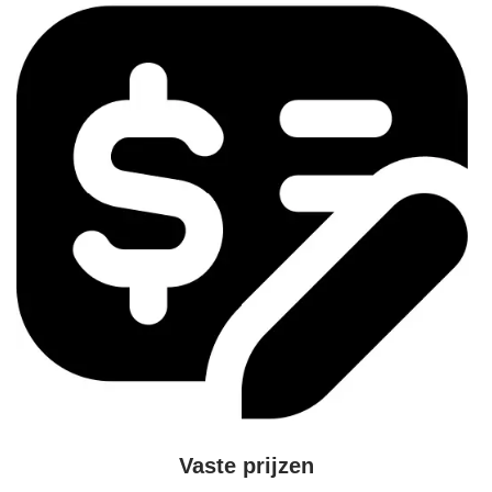
Vaste prijzen