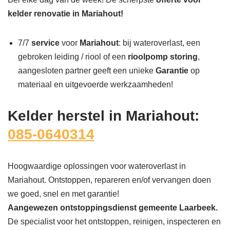
kelder renovatie in Mariahout!
7/7
service
voor
Mariahout
: bij wateroverlast, een
gebroken leiding / riool of een
rioolpomp storing
,
aangesloten partner geeft een unieke
Garantie
op
materiaal en uitgevoerde werkzaamheden!
Kelder herstel in Mariahout:
085-0640314
Hoogwaardige oplossingen voor wateroverlast in
Mariahout. Ontstoppen, repareren en/of vervangen doen
we goed, snel en met garantie!
Aangewezen ontstoppingsdienst gemeente Laarbeek.
De specialist voor het ontstoppen, reinigen, inspecteren en