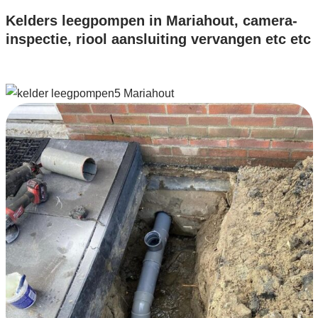
Kelders leegpompen in Mariahout, camera-
inspectie, riool aansluiting vervangen etc etc