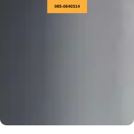
085-0640314