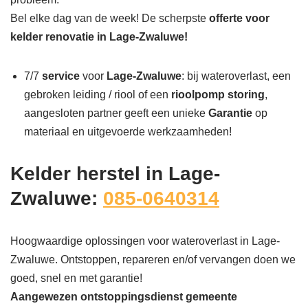
Bel elke dag van de week! De scherpste
offerte voor
kelder renovatie in Lage-Zwaluwe!
7/7
service
voor
Lage-Zwaluwe
: bij wateroverlast, een
gebroken leiding / riool of een
rioolpomp storing
,
aangesloten partner geeft een unieke
Garantie
op
materiaal en uitgevoerde werkzaamheden!
Kelder herstel in Lage-
Zwaluwe:
085-0640314
Hoogwaardige oplossingen voor wateroverlast in Lage-
Zwaluwe. Ontstoppen, repareren en/of vervangen doen we
goed, snel en met garantie!
Aangewezen ontstoppingsdienst gemeente