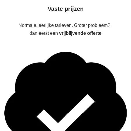
Vaste prijzen
Normale, eerlijke tarieven. Groter probleem? :
dan eerst een
vrijblijvende offerte