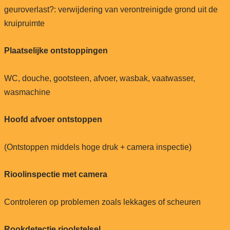
geuroverlast?: verwijdering van verontreinigde grond uit de
kruipruimte
Plaatselijke ontstoppingen
WC, douche, gootsteen, afvoer, wasbak, vaatwasser,
wasmachine
Hoofd afvoer ontstoppen
(Ontstoppen middels hoge druk + camera inspectie)
Rioolinspectie met camera
Controleren op problemen zoals lekkages of scheuren
Rookdetectie rioolstelsel