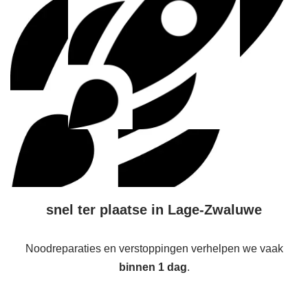
snel ter plaatse in Lage-Zwaluwe
Noodreparaties en verstoppingen verhelpen we vaak
binnen 1 dag
.