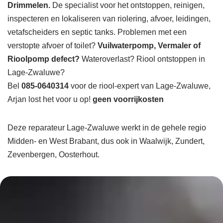
Drimmelen.
De specialist voor het ontstoppen, reinigen,
inspecteren en lokaliseren van riolering, afvoer, leidingen,
vetafscheiders en septic tanks. Problemen met een
verstopte afvoer of toilet?
Vuilwaterpomp, Vermaler of
Rioolpomp defect?
Wateroverlast? Riool ontstoppen in
Lage-Zwaluwe?
Bel
085-0640314
voor de riool-expert van Lage-Zwaluwe,
Arjan lost het voor u op!
geen voorrijkosten
Deze reparateur Lage-Zwaluwe werkt in de gehele regio
Midden- en West Brabant, dus ook in Waalwijk, Zundert,
Zevenbergen, Oosterhout.