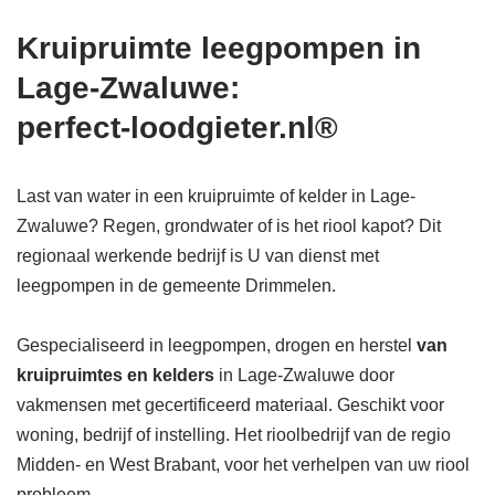
Kruipruimte leegpompen in
Lage-Zwaluwe:
perfect-loodgieter.nl®
Last van water in een kruipruimte of kelder in Lage-
Zwaluwe? Regen, grondwater of is het riool kapot? Dit
regionaal werkende bedrijf is U van dienst met
leegpompen in de gemeente Drimmelen.
Gespecialiseerd in leegpompen, drogen en herstel
van
kruipruimtes en kelders
in Lage-Zwaluwe door
vakmensen met gecertificeerd materiaal. Geschikt voor
woning, bedrijf of instelling. Het rioolbedrijf van de regio
Midden- en West Brabant, voor het verhelpen van uw riool
probleem.