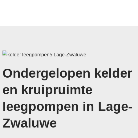
Ondergelopen kelder
en kruipruimte
leegpompen in Lage-
Zwaluwe