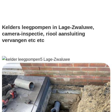
Kelders leegpompen in Lage-Zwaluwe,
camera-inspectie, riool aansluiting
vervangen etc etc