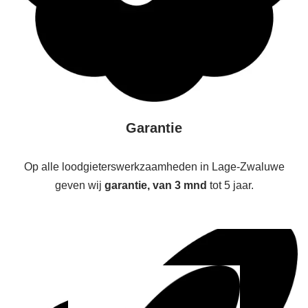
Garantie
Op alle loodgieterswerkzaamheden in Lage-Zwaluwe
geven wij
garantie, van 3 mnd
tot 5 jaar.