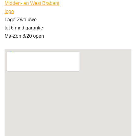
Midden- en West Brabant
logo
Lage-Zwaluwe
tot 6 mnd garantie
Ma-Zon 8/20 open