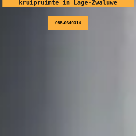
kruipruimte in Lage-Zwaluwe
085-0640314