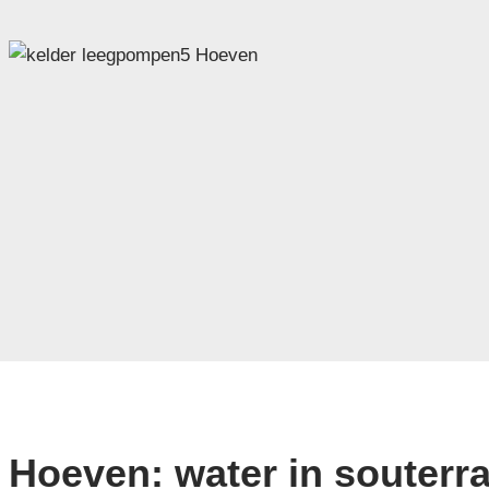
Hoeven: water in souterra