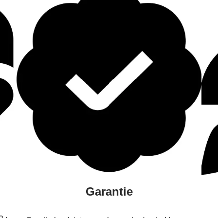
Garantie