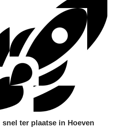
snel ter plaatse in Hoeven