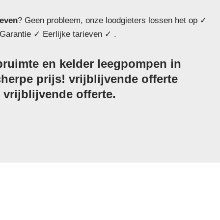
even
? Geen probleem, onze loodgieters lossen het op ✓
Garantie ✓ Eerlijke tarieven ✓ .
ruimte en kelder leegpompen in
erpe prijs! vrijblijvende offerte
vrijblijvende offerte.