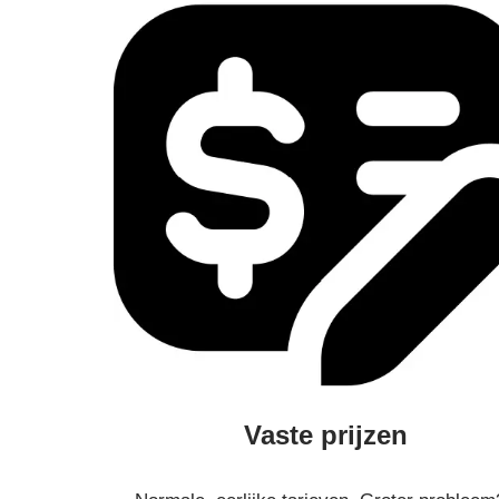
Vaste prijzen