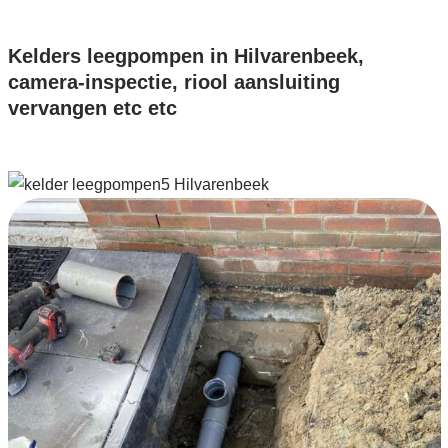
Kelders leegpompen in Hilvarenbeek,
camera-inspectie, riool aansluiting
vervangen etc etc