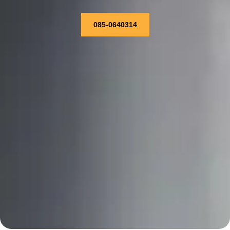
085-0640314