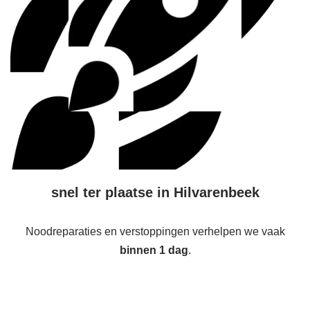
snel ter plaatse in Hilvarenbeek
Noodreparaties en verstoppingen verhelpen we vaak
binnen 1 dag
.