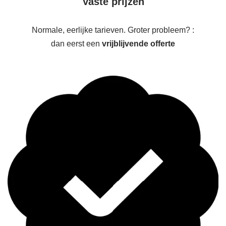
Vaste prijzen
Normale, eerlijke tarieven. Groter probleem? :
dan eerst een
vrijblijvende offerte