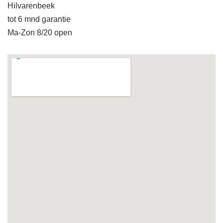
Hilvarenbeek
tot 6 mnd garantie
Ma-Zon 8/20 open