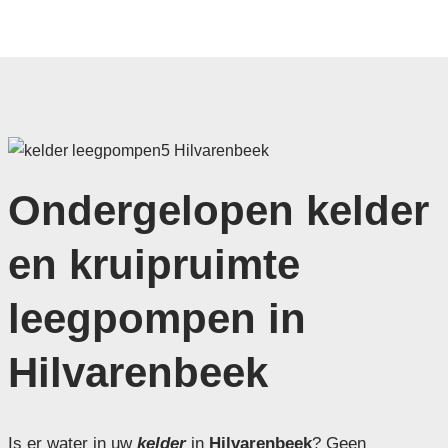
Ondergelopen kelder
en kruipruimte
leegpompen in
Hilvarenbeek
Is er water in uw
kelder
in
Hilvarenbeek
? Geen