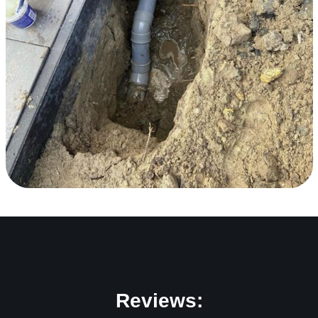
Reviews: