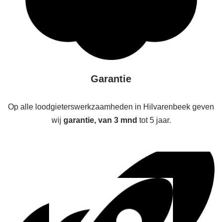
Garantie
Op alle loodgieterswerkzaamheden in Hilvarenbeek geven
wij
garantie, van 3 mnd
tot 5 jaar.