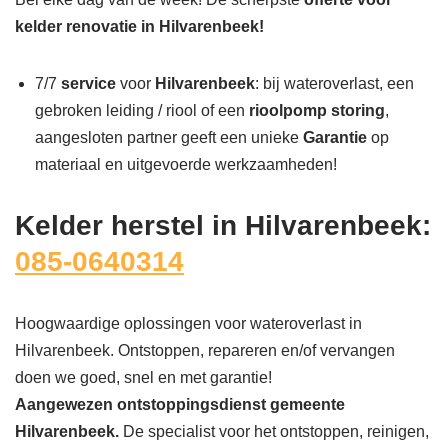
kelder renovatie in Hilvarenbeek!
7/7
service
voor
Hilvarenbeek
: bij wateroverlast, een
gebroken leiding / riool of een
rioolpomp storing
,
aangesloten partner geeft een unieke
Garantie
op
materiaal en uitgevoerde werkzaamheden!
Kelder herstel in Hilvarenbeek:
085-0640314
Hoogwaardige oplossingen voor wateroverlast in
Hilvarenbeek. Ontstoppen, repareren en/of vervangen
doen we goed, snel en met garantie!
Aangewezen ontstoppingsdienst gemeente
Hilvarenbeek.
De specialist voor het ontstoppen, reinigen,