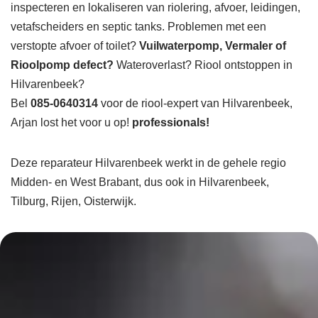
inspecteren en lokaliseren van riolering, afvoer, leidingen,
vetafscheiders en septic tanks. Problemen met een
verstopte afvoer of toilet?
Vuilwaterpomp, Vermaler of
Rioolpomp defect?
Wateroverlast? Riool ontstoppen in
Hilvarenbeek?
Bel
085-0640314
voor de riool-expert van Hilvarenbeek,
Arjan lost het voor u op!
professionals!
Deze reparateur Hilvarenbeek werkt in de gehele regio
Midden- en West Brabant, dus ook in Hilvarenbeek,
Tilburg, Rijen, Oisterwijk.