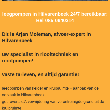
leegpompen in Hilvarenbeek 24/7 bereikbaar:
Bel
085-0640314
Dit is Arjan Moleman, afvoer-expert in
Hilvarenbeek
uw specialist in riooltechniek en
rioolpompen!
vaste tarieven, en altijd garantie!
leegpompen van kelder en kruipruimte + aanpak van de
oorzaak in Hilvarenbeek
geuroverlast?: verwijdering van verontreinigde grond uit de
kruipruimte