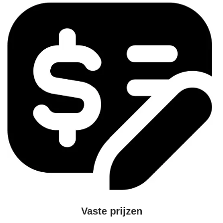
Vaste prijzen