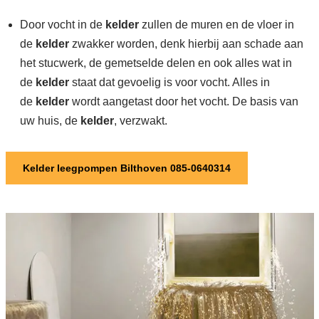
Door vocht in de
kelder
zullen de muren en de vloer in
de
kelder
zwakker worden, denk hierbij aan schade aan
het stucwerk, de gemetselde delen en ook alles wat in
de
kelder
staat dat gevoelig is voor vocht. Alles in
de
kelder
wordt aangetast door het vocht. De basis van
uw huis, de
kelder
, verzwakt.
Kelder leegpompen Bilthoven 085-0640314