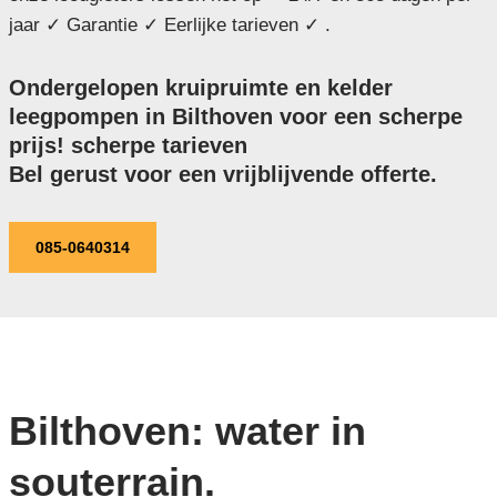
jaar ✓ Garantie ✓ Eerlijke tarieven ✓ .
Ondergelopen kruipruimte en kelder
leegpompen in Bilthoven voor een scherpe
prijs! scherpe tarieven
Bel gerust voor een vrijblijvende offerte.
085-0640314
Bilthoven: water in
souterrain.