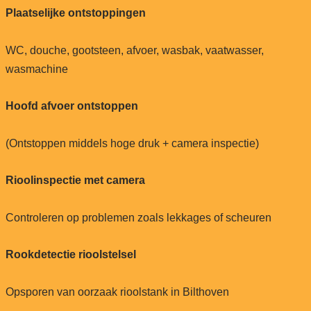
Plaatselijke ontstoppingen
WC, douche, gootsteen, afvoer, wasbak, vaatwasser,
wasmachine
Hoofd afvoer ontstoppen
(Ontstoppen middels hoge druk + camera inspectie)
Rioolinspectie met camera
Controleren op problemen zoals lekkages of scheuren
Rookdetectie rioolstelsel
Opsporen van oorzaak rioolstank in Bilthoven