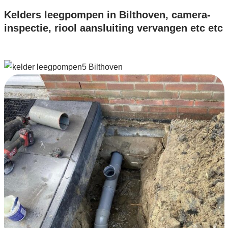
Kelders leegpompen in Bilthoven, camera-
inspectie, riool aansluiting vervangen etc etc