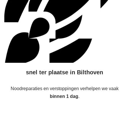
snel ter plaatse in Bilthoven
Noodreparaties en verstoppingen verhelpen we vaak
binnen 1 dag
.