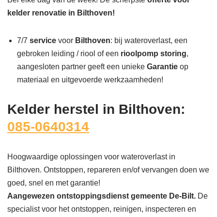
kelder renovatie in Bilthoven!
7/7
service
voor
Bilthoven
: bij wateroverlast, een
gebroken leiding / riool of een
rioolpomp storing
,
aangesloten partner geeft een unieke
Garantie
op
materiaal en uitgevoerde werkzaamheden!
Kelder herstel in Bilthoven:
085-0640314
Hoogwaardige oplossingen voor wateroverlast in
Bilthoven. Ontstoppen, repareren en/of vervangen doen we
goed, snel en met garantie!
Aangewezen ontstoppingsdienst gemeente De-Bilt.
De
specialist voor het ontstoppen, reinigen, inspecteren en