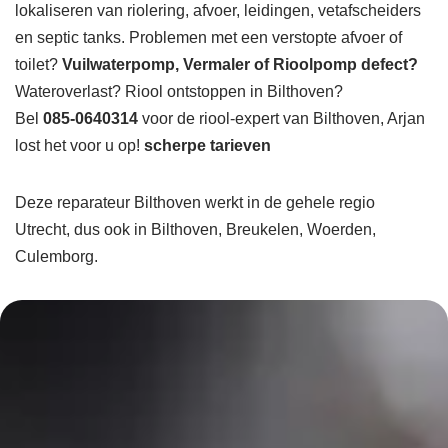
lokaliseren van riolering, afvoer, leidingen, vetafscheiders
en septic tanks. Problemen met een verstopte afvoer of
toilet?
Vuilwaterpomp, Vermaler of Rioolpomp defect?
Wateroverlast? Riool ontstoppen in Bilthoven?
Bel
085-0640314
voor de riool-expert van Bilthoven, Arjan
lost het voor u op!
scherpe tarieven
Deze reparateur Bilthoven werkt in de gehele regio
Utrecht, dus ook in Bilthoven, Breukelen, Woerden,
Culemborg.