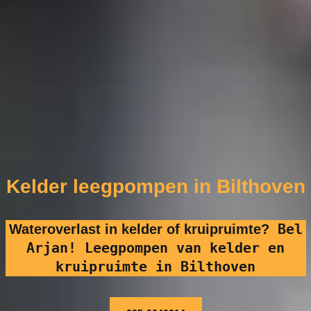
Kelder leegpompen in Bilthoven
Bel
Wateroverlast in kelder of kruipruimte?
Arjan! Leegpompen van kelder en
kruipruimte in Bilthoven