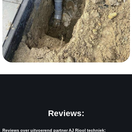
Reviews:
Reviews over uitvoerend partner AJ Riool techniek: