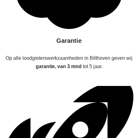
Garantie
Op alle loodgieterswerkzaamheden in Bilthoven geven wij
garantie, van 3 mnd
tot 5 jaar.