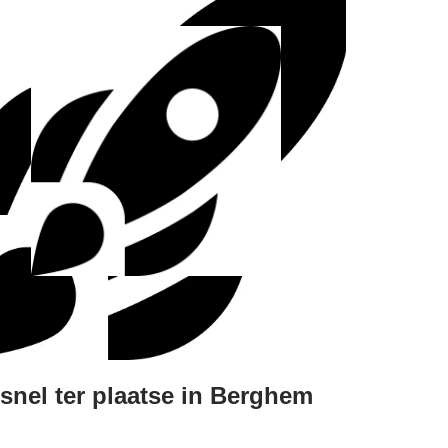
snel ter plaatse in Berghem