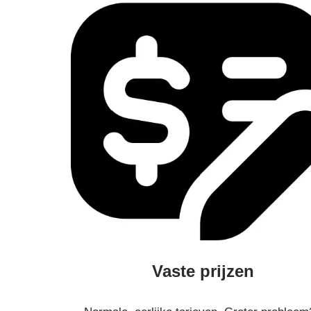
Vaste prijzen