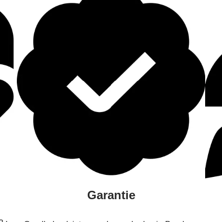
Garantie