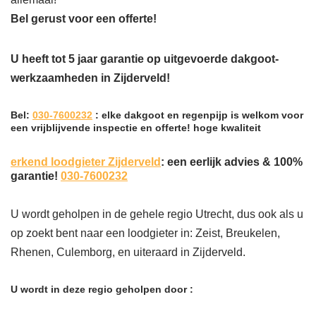
Bel gerust voor een offerte!
U heeft tot 5 jaar garantie op uitgevoerde dakgoot-
werkzaamheden in Zijderveld!
Bel:
030-7600232
: elke dakgoot en regenpijp is welkom voor
een vrijblijvende inspectie en offerte! hoge kwaliteit
erkend loodgieter Zijderveld
: een eerlijk advies & 100%
garantie!
030-7600232
U wordt geholpen in de gehele regio Utrecht, dus ook als u
op zoekt bent naar een loodgieter in: Zeist, Breukelen,
Rhenen, Culemborg, en uiteraard in Zijderveld.
U wordt in deze regio geholpen door :