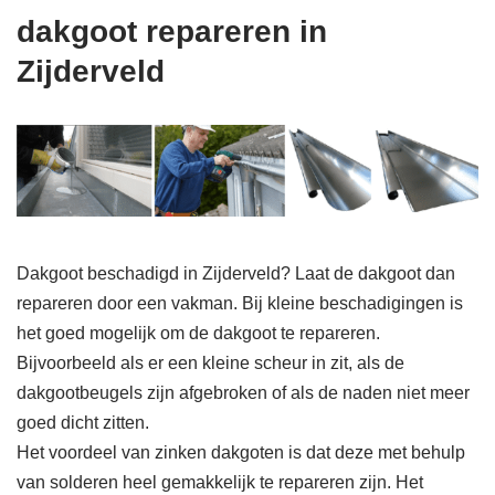
dakgoot repareren in
Zijderveld
Dakgoot beschadigd in Zijderveld? Laat de dakgoot dan
repareren door een vakman. Bij kleine beschadigingen is
het goed mogelijk om de dakgoot te repareren.
Bijvoorbeeld als er een kleine scheur in zit, als de
dakgootbeugels zijn afgebroken of als de naden niet meer
goed dicht zitten.
Het voordeel van zinken dakgoten is dat deze met behulp
van solderen heel gemakkelijk te repareren zijn. Het