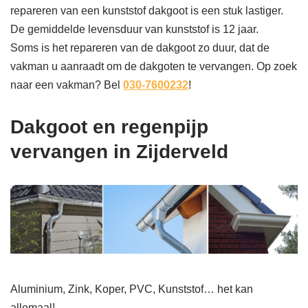
repareren van een kunststof dakgoot is een stuk lastiger.
De gemiddelde levensduur van kunststof is 12 jaar.
Soms is het repareren van de dakgoot zo duur, dat de
vakman u aanraadt om de dakgoten te vervangen. Op zoek
naar een vakman? Bel
030-7600232
!
Dakgoot en regenpijp
vervangen in Zijderveld
Aluminium, Zink, Koper, PVC, Kunststof… het kan
allemaal!