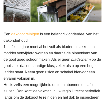
Een
dakgoot reinigen
is een belangrijk onderdeel van het
dakonderhoud.
1 tot 2x per jaar moet al het vuil als bladeren, takken en
modder verwijderd worden en daarna de binnenkant van
de goot goed schoonmaken. Als er geen
bladscherm
op de
goot zit is dat een aardige klus, zeker als u op een hoge
ladder staat. Neem geen risico en schakel hiervoor een
ervaren vakman in.
Het is zelfs een mogelijkheid om een abonnement af te
sluiten. Dan komt de vakman in uw regio Utrecht periodiek
langs om de dakgoot te reinigen en het dak te inspecteren.