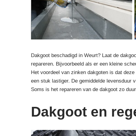
Dakgoot beschadigd in Weurt? Laat de dakgoot
repareren. Bijvoorbeeld als er een kleine scheu
Het voordeel van zinken dakgoten is dat deze 
een stuk lastiger. De gemiddelde levensduur va
Soms is het repareren van de dakgoot zo duu
Dakgoot en reg