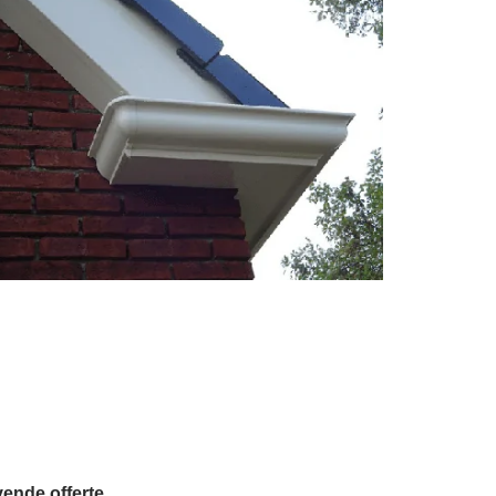
vende offerte