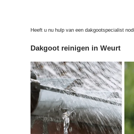
Heeft u nu hulp van een dakgootspecialist nod
Dakgoot reinigen in Weurt