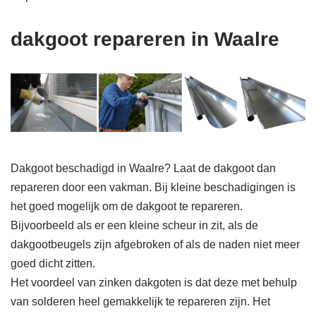
dakgoot repareren in Waalre
Dakgoot beschadigd in Waalre? Laat de dakgoot dan
repareren door een vakman. Bij kleine beschadigingen is
het goed mogelijk om de dakgoot te repareren.
Bijvoorbeeld als er een kleine scheur in zit, als de
dakgootbeugels zijn afgebroken of als de naden niet meer
goed dicht zitten.
Het voordeel van zinken dakgoten is dat deze met behulp
van solderen heel gemakkelijk te repareren zijn. Het