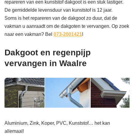
repareren van een kunststof dakgoot is een stuk lastiger.
De gemiddelde levensduur van kunststof is 12 jaar.
Soms is het repareren van de dakgoot zo duur, dat de
vakman u aanraadt om de dakgoten te vervangen. Op zoek
naar een vakman? Bel
073-2001421
!
Dakgoot en regenpijp
vervangen in Waalre
Aluminium, Zink, Koper, PVC, Kunststof… het kan
allemaal!