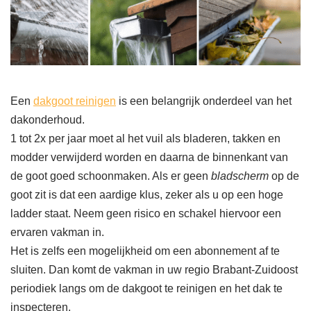
Een
dakgoot reinigen
is een belangrijk onderdeel van het
dakonderhoud.
1 tot 2x per jaar moet al het vuil als bladeren, takken en
modder verwijderd worden en daarna de binnenkant van
de goot goed schoonmaken. Als er geen
bladscherm
op de
goot zit is dat een aardige klus, zeker als u op een hoge
ladder staat. Neem geen risico en schakel hiervoor een
ervaren vakman in.
Het is zelfs een mogelijkheid om een abonnement af te
sluiten. Dan komt de vakman in uw regio Brabant-Zuidoost
periodiek langs om de dakgoot te reinigen en het dak te
inspecteren.