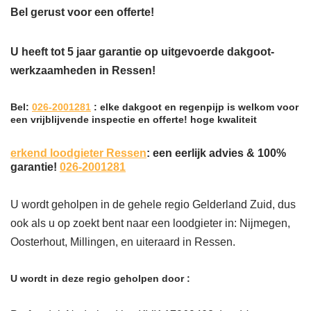
Bel gerust voor een offerte!
U heeft tot 5 jaar garantie op uitgevoerde dakgoot-
werkzaamheden in Ressen!
Bel:
026-2001281
: elke dakgoot en regenpijp is welkom voor
een vrijblijvende inspectie en offerte! hoge kwaliteit
erkend loodgieter Ressen
: een eerlijk advies & 100%
garantie!
026-2001281
U wordt geholpen in de gehele regio Gelderland Zuid, dus
ook als u op zoekt bent naar een loodgieter in: Nijmegen,
Oosterhout, Millingen, en uiteraard in Ressen.
U wordt in deze regio geholpen door :