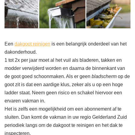
Een
dakgoot reinigen
is een belangrijk onderdeel van het
dakonderhoud.
1 tot 2x per jaar moet al het vuil als bladeren, takken en
modder verwijderd worden en daarna de binnenkant van
de goot goed schoonmaken. Als er geen
bladscherm
op de
goot zit is dat een aardige klus, zeker als u op een hoge
ladder staat. Neem geen risico en schakel hiervoor een
ervaren vakman in.
Het is zelfs een mogelijkheid om een abonnement af te
sluiten. Dan komt de vakman in uw regio Gelderland Zuid
periodiek langs om de dakgoot te reinigen en het dak te
inspecteren.