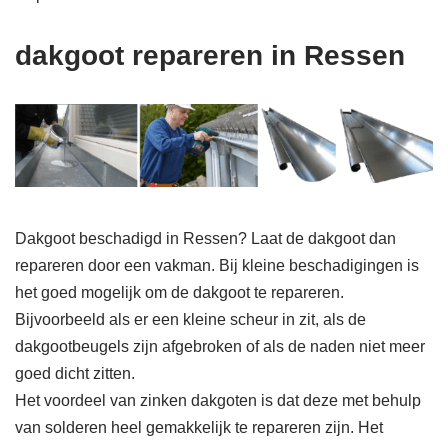
dakgoot repareren in Ressen
Dakgoot beschadigd in Ressen? Laat de dakgoot dan
repareren door een vakman. Bij kleine beschadigingen is
het goed mogelijk om de dakgoot te repareren.
Bijvoorbeeld als er een kleine scheur in zit, als de
dakgootbeugels zijn afgebroken of als de naden niet meer
goed dicht zitten.
Het voordeel van zinken dakgoten is dat deze met behulp
van solderen heel gemakkelijk te repareren zijn. Het