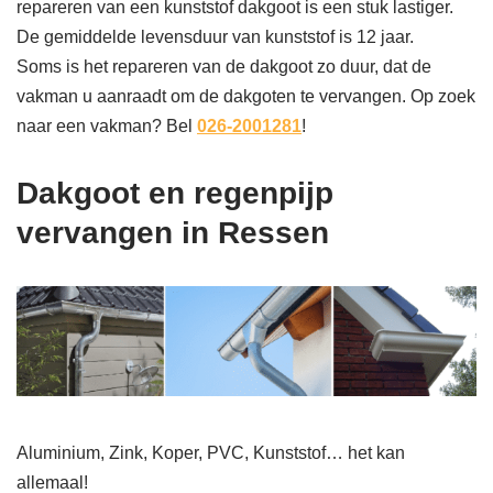
repareren van een kunststof dakgoot is een stuk lastiger.
De gemiddelde levensduur van kunststof is 12 jaar.
Soms is het repareren van de dakgoot zo duur, dat de
vakman u aanraadt om de dakgoten te vervangen. Op zoek
naar een vakman? Bel
026-2001281
!
Dakgoot en regenpijp
vervangen in Ressen
Aluminium, Zink, Koper, PVC, Kunststof… het kan
allemaal!