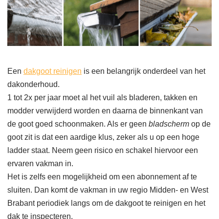
Een
dakgoot reinigen
is een belangrijk onderdeel van het
dakonderhoud.
1 tot 2x per jaar moet al het vuil als bladeren, takken en
modder verwijderd worden en daarna de binnenkant van
de goot goed schoonmaken. Als er geen
bladscherm
op de
goot zit is dat een aardige klus, zeker als u op een hoge
ladder staat. Neem geen risico en schakel hiervoor een
ervaren vakman in.
Het is zelfs een mogelijkheid om een abonnement af te
sluiten. Dan komt de vakman in uw regio Midden- en West
Brabant periodiek langs om de dakgoot te reinigen en het
dak te inspecteren.