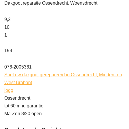
Dakgoot reparatie Ossendrecht, Woensdrecht
9,2
10
1
198
076-2005361
Snel uw dakgoot gerepareerd in Ossendrecht, Midden- en
West Brabant
logo
Ossendrecht
tot 60 mnd garantie
Ma-Zon 8/20 open