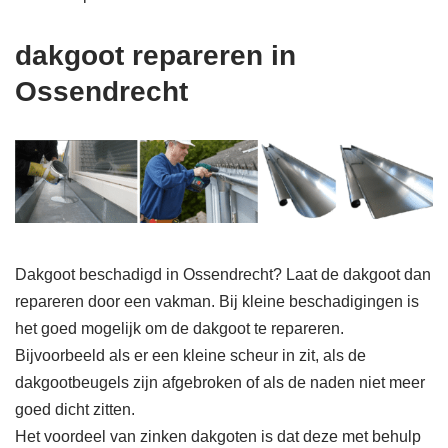
dakgoot repareren in
Ossendrecht
Dakgoot beschadigd in Ossendrecht? Laat de dakgoot dan
repareren door een vakman. Bij kleine beschadigingen is
het goed mogelijk om de dakgoot te repareren.
Bijvoorbeeld als er een kleine scheur in zit, als de
dakgootbeugels zijn afgebroken of als de naden niet meer
goed dicht zitten.
Het voordeel van zinken dakgoten is dat deze met behulp