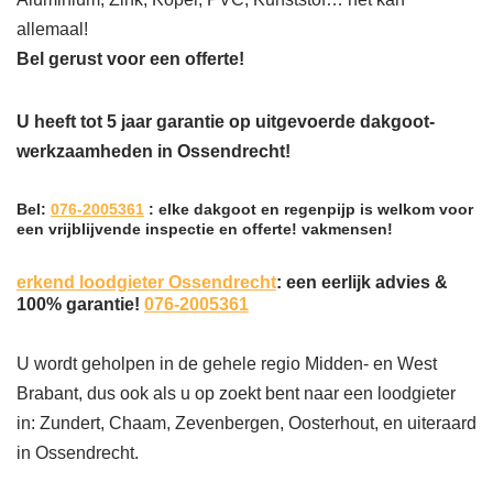
allemaal!
Bel gerust voor een offerte!
U heeft tot 5 jaar garantie op uitgevoerde dakgoot-
werkzaamheden in Ossendrecht!
Bel:
076-2005361
: elke dakgoot en regenpijp is welkom voor
een vrijblijvende inspectie en offerte! vakmensen!
erkend loodgieter Ossendrecht
: een eerlijk advies &
100% garantie!
076-2005361
U wordt geholpen in de gehele regio Midden- en West
Brabant, dus ook als u op zoekt bent naar een loodgieter
in: Zundert, Chaam, Zevenbergen, Oosterhout, en uiteraard
in Ossendrecht.