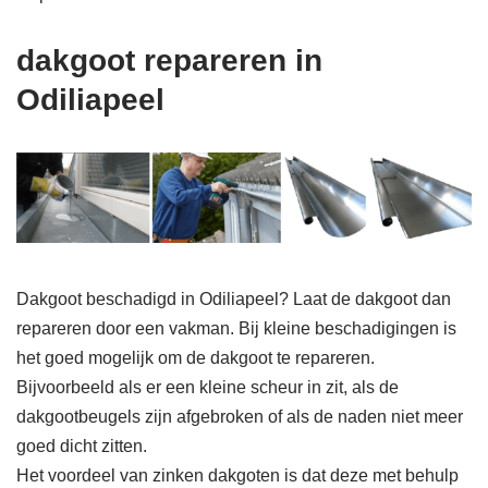
dakgoot repareren in
Odiliapeel
Dakgoot beschadigd in Odiliapeel? Laat de dakgoot dan
repareren door een vakman. Bij kleine beschadigingen is
het goed mogelijk om de dakgoot te repareren.
Bijvoorbeeld als er een kleine scheur in zit, als de
dakgootbeugels zijn afgebroken of als de naden niet meer
goed dicht zitten.
Het voordeel van zinken dakgoten is dat deze met behulp