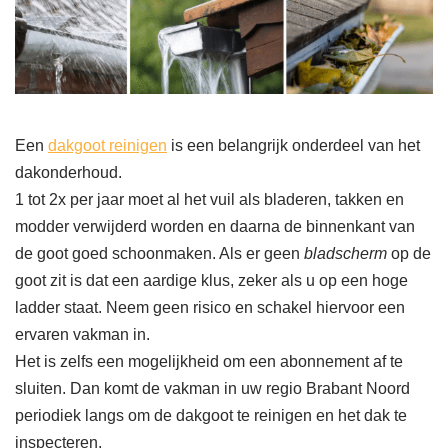
Een
dakgoot reinigen
is een belangrijk onderdeel van het
dakonderhoud.
1 tot 2x per jaar moet al het vuil als bladeren, takken en
modder verwijderd worden en daarna de binnenkant van
de goot goed schoonmaken. Als er geen
bladscherm
op de
goot zit is dat een aardige klus, zeker als u op een hoge
ladder staat. Neem geen risico en schakel hiervoor een
ervaren vakman in.
Het is zelfs een mogelijkheid om een abonnement af te
sluiten. Dan komt de vakman in uw regio Brabant Noord
periodiek langs om de dakgoot te reinigen en het dak te
inspecteren.