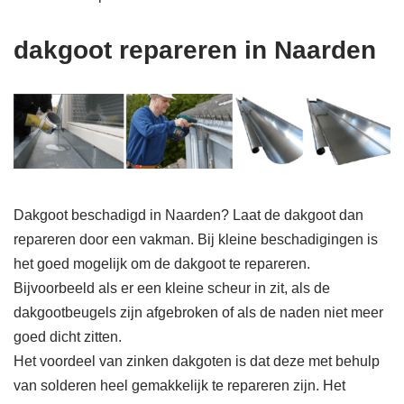
dakgoot repareren in Naarden
Dakgoot beschadigd in Naarden? Laat de dakgoot dan
repareren door een vakman. Bij kleine beschadigingen is
het goed mogelijk om de dakgoot te repareren.
Bijvoorbeeld als er een kleine scheur in zit, als de
dakgootbeugels zijn afgebroken of als de naden niet meer
goed dicht zitten.
Het voordeel van zinken dakgoten is dat deze met behulp
van solderen heel gemakkelijk te repareren zijn. Het