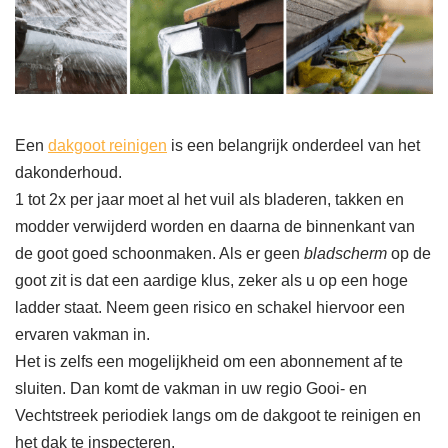
Een
dakgoot reinigen
is een belangrijk onderdeel van het
dakonderhoud.
1 tot 2x per jaar moet al het vuil als bladeren, takken en
modder verwijderd worden en daarna de binnenkant van
de goot goed schoonmaken. Als er geen
bladscherm
op de
goot zit is dat een aardige klus, zeker als u op een hoge
ladder staat. Neem geen risico en schakel hiervoor een
ervaren vakman in.
Het is zelfs een mogelijkheid om een abonnement af te
sluiten. Dan komt de vakman in uw regio Gooi- en
Vechtstreek periodiek langs om de dakgoot te reinigen en
het dak te inspecteren.