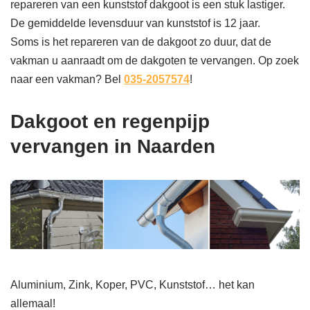
repareren van een kunststof dakgoot is een stuk lastiger.
De gemiddelde levensduur van kunststof is 12 jaar.
Soms is het repareren van de dakgoot zo duur, dat de
vakman u aanraadt om de dakgoten te vervangen. Op zoek
naar een vakman? Bel
035-2057574
!
Dakgoot en regenpijp
vervangen in Naarden
Aluminium, Zink, Koper, PVC, Kunststof… het kan
allemaal!