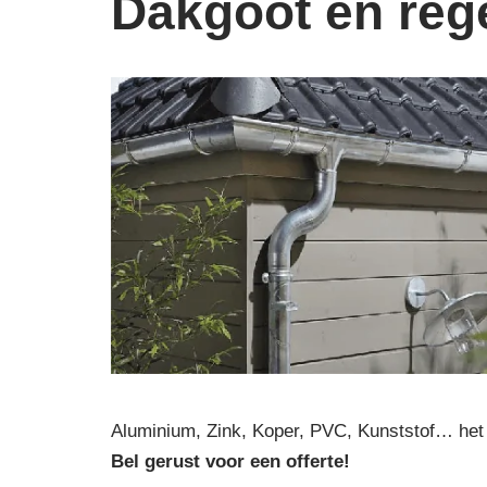
Dakgoot en reg
Aluminium, Zink, Koper, PVC, Kunststof… het 
Bel gerust voor een offerte!