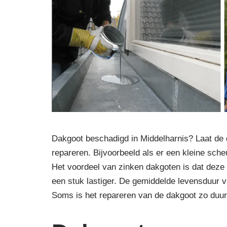
Dakgoot beschadigd in Middelharnis? Laat de 
repareren. Bijvoorbeeld als er een kleine scheu
Het voordeel van zinken dakgoten is dat deze 
een stuk lastiger. De gemiddelde levensduur va
Soms is het repareren van de dakgoot zo duu