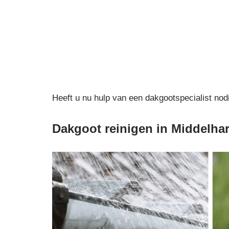
Heeft u nu hulp van een dakgootspecialist nod
Dakgoot reinigen in Middelha