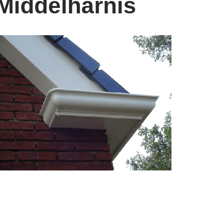
Middelharnis