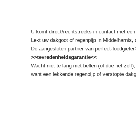
U komt direct/rechtstreeks in contact met een 
Lekt uw dakgoot of regenpijp in Middelharnis, 
De aangesloten partner van perfect-loodgieter
>>tevredenheidsgarantie<<
Wacht niet te lang met bellen (of doe het zelf),
want een lekkende regenpijp of verstopte dak