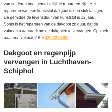
van solderen heel gemakkelijk te repareren zijn. Het
repareren van een kunststof dakgoot is een stuk lastiger.
De gemiddelde levensduur van kunststof is 12 jaar.
Soms is het repareren van de dakgoot zo duur, dat de
vakman u aanraadt om de dakgoten te vervangen. Op zoek
naar een vakman? Bel
020-2246485
!
Dakgoot en regenpijp
vervangen in Luchthaven-
Schiphol