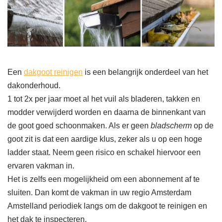
Een
dakgoot reinigen
is een belangrijk onderdeel van het
dakonderhoud.
1 tot 2x per jaar moet al het vuil als bladeren, takken en
modder verwijderd worden en daarna de binnenkant van
de goot goed schoonmaken. Als er geen
bladscherm
op de
goot zit is dat een aardige klus, zeker als u op een hoge
ladder staat. Neem geen risico en schakel hiervoor een
ervaren vakman in.
Het is zelfs een mogelijkheid om een abonnement af te
sluiten. Dan komt de vakman in uw regio Amsterdam
Amstelland periodiek langs om de dakgoot te reinigen en
het dak te inspecteren.