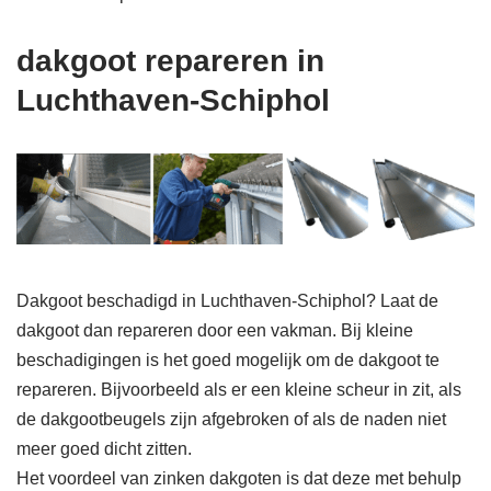
dakgoot repareren in
Luchthaven-Schiphol
Dakgoot beschadigd in Luchthaven-Schiphol? Laat de
dakgoot dan repareren door een vakman. Bij kleine
beschadigingen is het goed mogelijk om de dakgoot te
repareren. Bijvoorbeeld als er een kleine scheur in zit, als
de dakgootbeugels zijn afgebroken of als de naden niet
meer goed dicht zitten.
Het voordeel van zinken dakgoten is dat deze met behulp