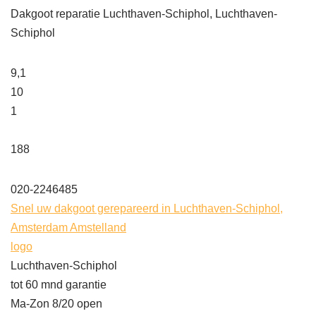
Dakgoot reparatie Luchthaven-Schiphol, Luchthaven-
Schiphol
9,1
10
1
188
020-2246485
Snel uw dakgoot gerepareerd in Luchthaven-Schiphol,
Amsterdam Amstelland
logo
Luchthaven-Schiphol
tot 60 mnd garantie
Ma-Zon 8/20 open