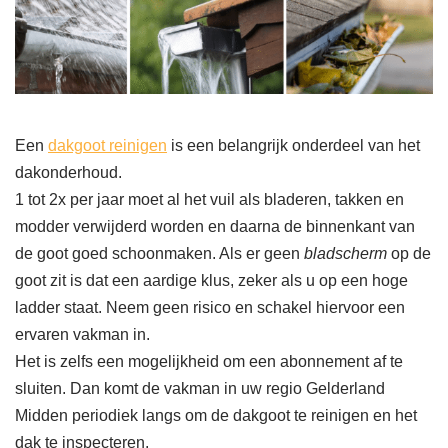
Een
dakgoot reinigen
is een belangrijk onderdeel van het
dakonderhoud.
1 tot 2x per jaar moet al het vuil als bladeren, takken en
modder verwijderd worden en daarna de binnenkant van
de goot goed schoonmaken. Als er geen
bladscherm
op de
goot zit is dat een aardige klus, zeker als u op een hoge
ladder staat. Neem geen risico en schakel hiervoor een
ervaren vakman in.
Het is zelfs een mogelijkheid om een abonnement af te
sluiten. Dan komt de vakman in uw regio Gelderland
Midden periodiek langs om de dakgoot te reinigen en het
dak te inspecteren.