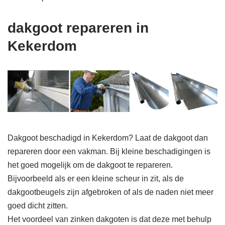
dakgoot repareren in
Kekerdom
Dakgoot beschadigd in Kekerdom? Laat de dakgoot dan
repareren door een vakman. Bij kleine beschadigingen is
het goed mogelijk om de dakgoot te repareren.
Bijvoorbeeld als er een kleine scheur in zit, als de
dakgootbeugels zijn afgebroken of als de naden niet meer
goed dicht zitten.
Het voordeel van zinken dakgoten is dat deze met behulp