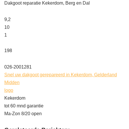
Dakgoot reparatie Kekerdom, Berg en Dal
9,2
10
1
198
026-2001281
Snel uw dakgoot gerepareerd in Kekerdom, Gelderland
Midden
logo
Kekerdom
tot 60 mnd garantie
Ma-Zon 8/20 open