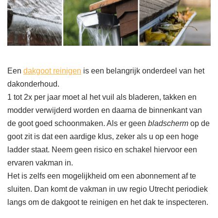
Een
dakgoot reinigen
is een belangrijk onderdeel van het
dakonderhoud.
1 tot 2x per jaar moet al het vuil als bladeren, takken en
modder verwijderd worden en daarna de binnenkant van
de goot goed schoonmaken. Als er geen
bladscherm
op de
goot zit is dat een aardige klus, zeker als u op een hoge
ladder staat. Neem geen risico en schakel hiervoor een
ervaren vakman in.
Het is zelfs een mogelijkheid om een abonnement af te
sluiten. Dan komt de vakman in uw regio Utrecht periodiek
langs om de dakgoot te reinigen en het dak te inspecteren.