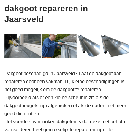
dakgoot repareren in
Jaarsveld
Dakgoot beschadigd in Jaarsveld? Laat de dakgoot dan
repareren door een vakman. Bij kleine beschadigingen is
het goed mogelijk om de dakgoot te repareren.
Bijvoorbeeld als er een kleine scheur in zit, als de
dakgootbeugels zijn afgebroken of als de naden niet meer
goed dicht zitten.
Het voordeel van zinken dakgoten is dat deze met behulp
van solderen heel gemakkelijk te repareren zijn. Het