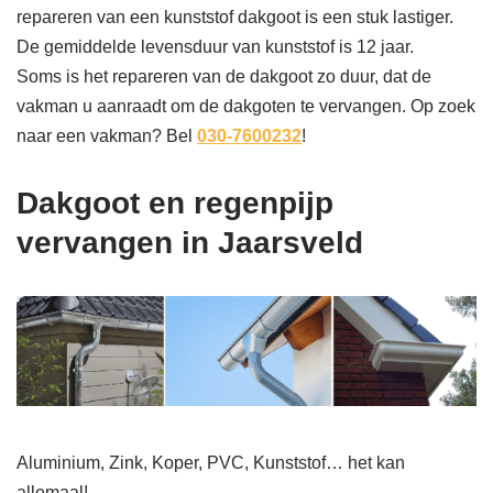
repareren van een kunststof dakgoot is een stuk lastiger.
De gemiddelde levensduur van kunststof is 12 jaar.
Soms is het repareren van de dakgoot zo duur, dat de
vakman u aanraadt om de dakgoten te vervangen. Op zoek
naar een vakman? Bel
030-7600232
!
Dakgoot en regenpijp
vervangen in Jaarsveld
Aluminium, Zink, Koper, PVC, Kunststof… het kan
allemaal!