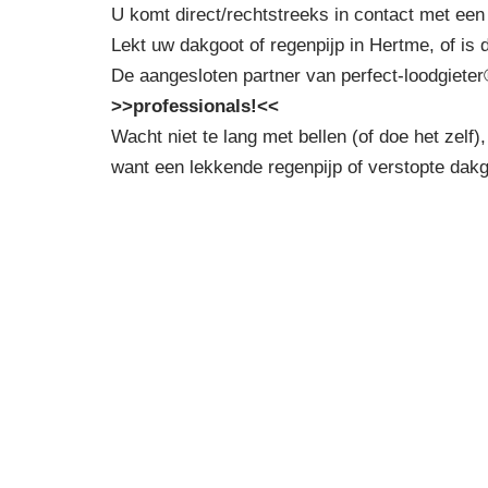
U komt direct/rechtstreeks in contact met een
Lekt uw dakgoot of regenpijp in Hertme, of is 
De aangesloten partner van perfect-loodgieter
>>professionals!<<
Wacht niet te lang met bellen (of doe het zelf),
want een lekkende regenpijp of verstopte dak