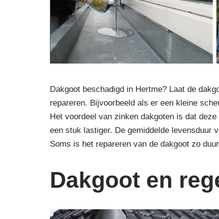
Dakgoot beschadigd in Hertme? Laat de dakgoo
repareren. Bijvoorbeeld als er een kleine scheu
Het voordeel van zinken dakgoten is dat deze 
een stuk lastiger. De gemiddelde levensduur va
Soms is het repareren van de dakgoot zo duu
Dakgoot en reg