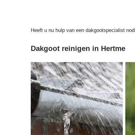
Heeft u nu hulp van een dakgootspecialist nod
Dakgoot reinigen in Hertme