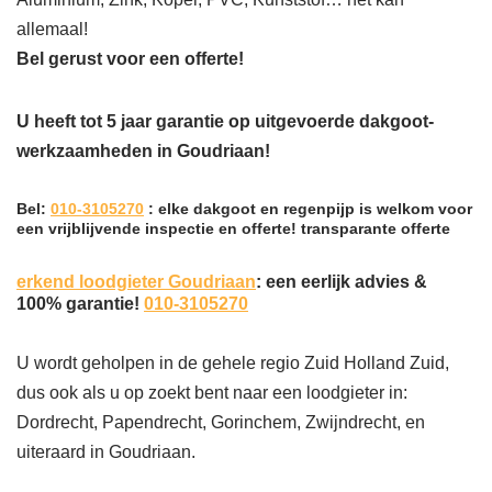
allemaal!
Bel gerust voor een offerte!
U heeft tot 5 jaar garantie op uitgevoerde dakgoot-
werkzaamheden in Goudriaan!
Bel:
010-3105270
: elke dakgoot en regenpijp is welkom voor
een vrijblijvende inspectie en offerte! transparante offerte
erkend loodgieter Goudriaan
: een eerlijk advies &
100% garantie!
010-3105270
U wordt geholpen in de gehele regio Zuid Holland Zuid,
dus ook als u op zoekt bent naar een loodgieter in:
Dordrecht, Papendrecht, Gorinchem, Zwijndrecht, en
uiteraard in Goudriaan.