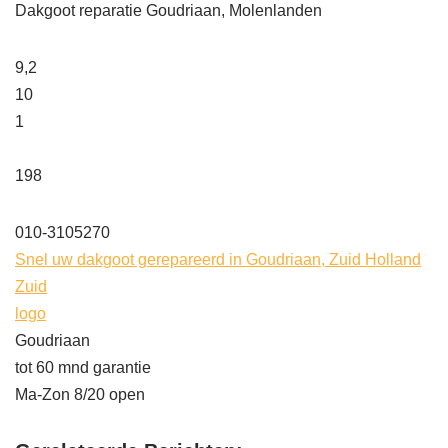
Dakgoot reparatie Goudriaan, Molenlanden
9,2
10
1
198
010-3105270
Snel uw dakgoot gerepareerd in Goudriaan, Zuid Holland
Zuid
logo
Goudriaan
tot 60 mnd garantie
Ma-Zon 8/20 open