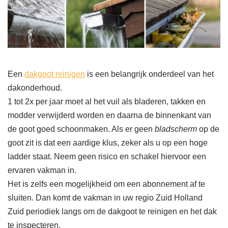
Een
dakgoot reinigen
is een belangrijk onderdeel van het
dakonderhoud.
1 tot 2x per jaar moet al het vuil als bladeren, takken en
modder verwijderd worden en daarna de binnenkant van
de goot goed schoonmaken. Als er geen
bladscherm
op de
goot zit is dat een aardige klus, zeker als u op een hoge
ladder staat. Neem geen risico en schakel hiervoor een
ervaren vakman in.
Het is zelfs een mogelijkheid om een abonnement af te
sluiten. Dan komt de vakman in uw regio Zuid Holland
Zuid periodiek langs om de dakgoot te reinigen en het dak
te inspecteren.