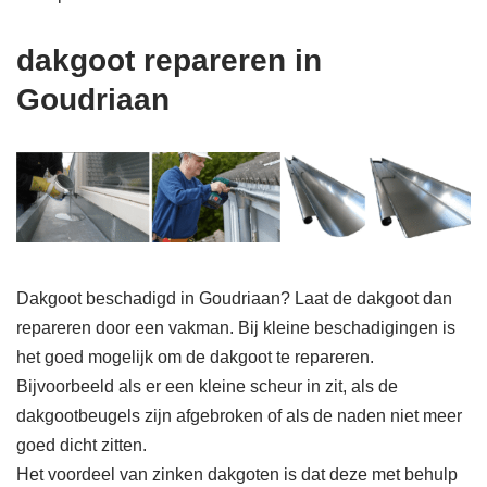
dakgoot repareren in
Goudriaan
Dakgoot beschadigd in Goudriaan? Laat de dakgoot dan
repareren door een vakman. Bij kleine beschadigingen is
het goed mogelijk om de dakgoot te repareren.
Bijvoorbeeld als er een kleine scheur in zit, als de
dakgootbeugels zijn afgebroken of als de naden niet meer
goed dicht zitten.
Het voordeel van zinken dakgoten is dat deze met behulp