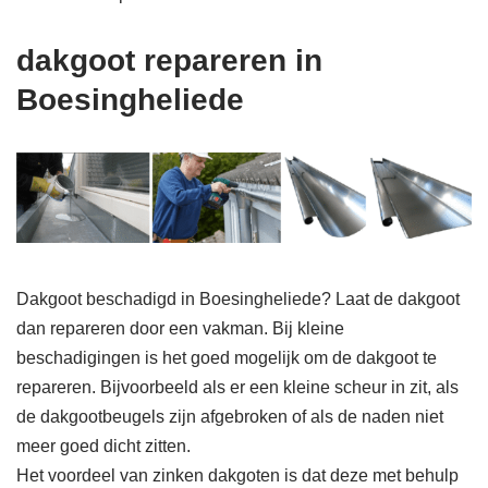
dakgoot repareren in
Boesingheliede
Dakgoot beschadigd in Boesingheliede? Laat de dakgoot
dan repareren door een vakman. Bij kleine
beschadigingen is het goed mogelijk om de dakgoot te
repareren. Bijvoorbeeld als er een kleine scheur in zit, als
de dakgootbeugels zijn afgebroken of als de naden niet
meer goed dicht zitten.
Het voordeel van zinken dakgoten is dat deze met behulp