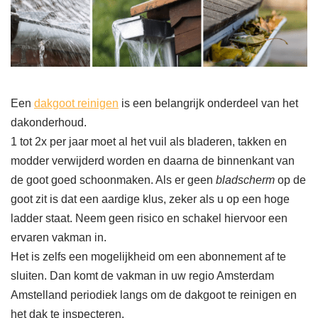
Een
dakgoot reinigen
is een belangrijk onderdeel van het
dakonderhoud.
1 tot 2x per jaar moet al het vuil als bladeren, takken en
modder verwijderd worden en daarna de binnenkant van
de goot goed schoonmaken. Als er geen
bladscherm
op de
goot zit is dat een aardige klus, zeker als u op een hoge
ladder staat. Neem geen risico en schakel hiervoor een
ervaren vakman in.
Het is zelfs een mogelijkheid om een abonnement af te
sluiten. Dan komt de vakman in uw regio Amsterdam
Amstelland periodiek langs om de dakgoot te reinigen en
het dak te inspecteren.