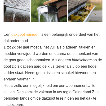
Een
dakgoot reinigen
is een belangrijk onderdeel van het
dakonderhoud.
1 tot 2x per jaar moet al het vuil als bladeren, takken en
modder verwijderd worden en daarna de binnenkant van
de goot goed schoonmaken. Als er geen
bladscherm
op de
goot zit is dat een aardige klus, zeker als u op een hoge
ladder staat. Neem geen risico en schakel hiervoor een
ervaren vakman in.
Het is zelfs een mogelijkheid om een abonnement af te
sluiten. Dan komt de vakman in uw regio Gelderland Zuid
periodiek langs om de dakgoot te reinigen en het dak te
inspecteren.