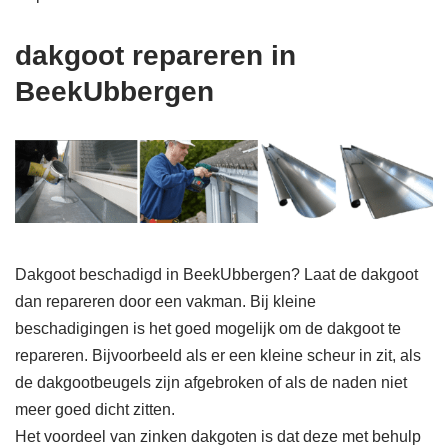
dakgoot repareren in
BeekUbbergen
Dakgoot beschadigd in BeekUbbergen? Laat de dakgoot
dan repareren door een vakman. Bij kleine
beschadigingen is het goed mogelijk om de dakgoot te
repareren. Bijvoorbeeld als er een kleine scheur in zit, als
de dakgootbeugels zijn afgebroken of als de naden niet
meer goed dicht zitten.
Het voordeel van zinken dakgoten is dat deze met behulp