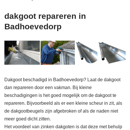
dakgoot repareren in
Badhoevedorp
Dakgoot beschadigd in Badhoevedorp? Laat de dakgoot
dan repareren door een vakman. Bij kleine
beschadigingen is het goed mogelijk om de dakgoot te
repareren. Bijvoorbeeld als er een kleine scheur in zit, als
de dakgootbeugels zijn afgebroken of als de naden niet
meer goed dicht zitten.
Het voordeel van zinken dakgoten is dat deze met behulp