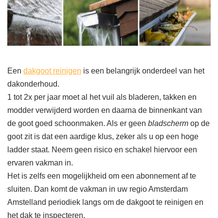
Een
dakgoot reinigen
is een belangrijk onderdeel van het
dakonderhoud.
1 tot 2x per jaar moet al het vuil als bladeren, takken en
modder verwijderd worden en daarna de binnenkant van
de goot goed schoonmaken. Als er geen
bladscherm
op de
goot zit is dat een aardige klus, zeker als u op een hoge
ladder staat. Neem geen risico en schakel hiervoor een
ervaren vakman in.
Het is zelfs een mogelijkheid om een abonnement af te
sluiten. Dan komt de vakman in uw regio Amsterdam
Amstelland periodiek langs om de dakgoot te reinigen en
het dak te inspecteren.