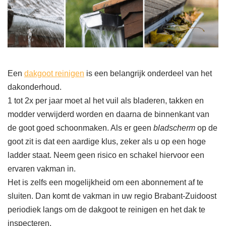
Een
dakgoot reinigen
is een belangrijk onderdeel van het
dakonderhoud.
1 tot 2x per jaar moet al het vuil als bladeren, takken en
modder verwijderd worden en daarna de binnenkant van
de goot goed schoonmaken. Als er geen
bladscherm
op de
goot zit is dat een aardige klus, zeker als u op een hoge
ladder staat. Neem geen risico en schakel hiervoor een
ervaren vakman in.
Het is zelfs een mogelijkheid om een abonnement af te
sluiten. Dan komt de vakman in uw regio Brabant-Zuidoost
periodiek langs om de dakgoot te reinigen en het dak te
inspecteren.