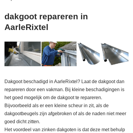
dakgoot repareren in
AarleRixtel
Dakgoot beschadigd in AarleRixtel? Laat de dakgoot dan
repareren door een vakman. Bij kleine beschadigingen is
het goed mogelijk om de dakgoot te repareren.
Bijvoorbeeld als er een kleine scheur in zit, als de
dakgootbeugels zijn afgebroken of als de naden niet meer
goed dicht zitten.
Het voordeel van zinken dakgoten is dat deze met behulp